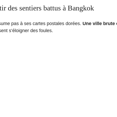
tir des sentiers battus à Bangkok
ume pas à ses cartes postales dorées.
Une ville brute
ent s’éloigner des foules.