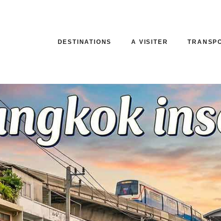
DESTINATIONS
A VISITER
TRANSP