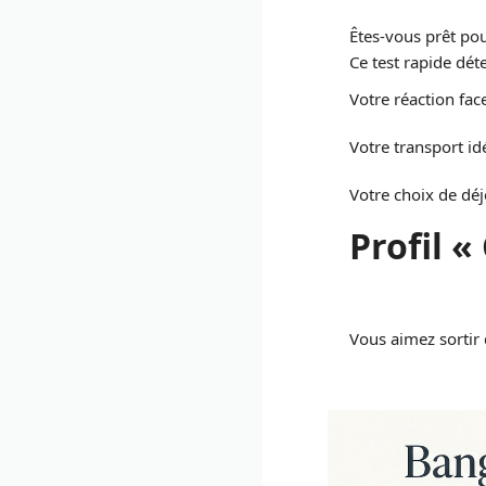
Êtes-vous prêt pou
Ce test rapide déte
Votre réaction face
Votre transport id
Votre choix de dé
Profil «
Vous aimez sortir