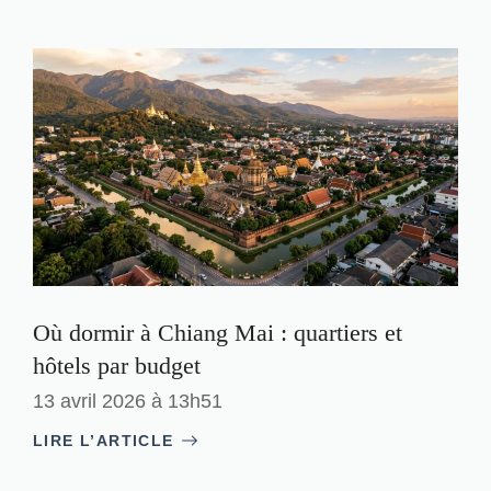
Où dormir à Chiang Mai : quartiers et
hôtels par budget
13 avril 2026 à 13h51
LIRE L’ARTICLE