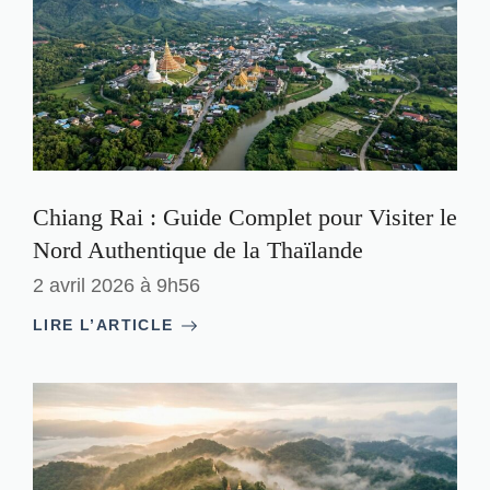
Chiang Rai : Guide Complet pour Visiter le
Nord Authentique de la Thaïlande
2 avril 2026 à 9h56
LIRE L’ARTICLE