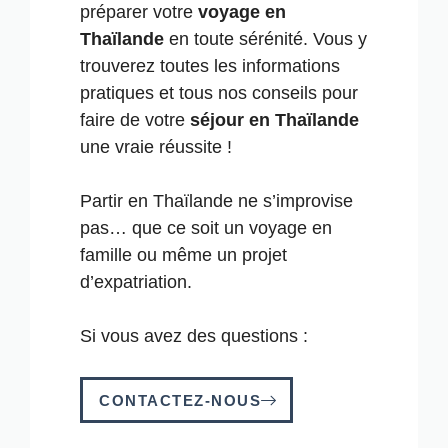
préparer votre
voyage en
Thaïlande
en toute sérénité. Vous y
trouverez toutes les informations
pratiques et tous nos conseils pour
faire de votre
séjour en Thaïlande
une vraie réussite !
Partir en Thaïlande ne s’improvise
pas… que ce soit un voyage en
famille ou même un projet
d’expatriation.
Si vous avez des questions :
CONTACTEZ-NOUS