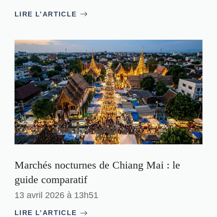
LIRE L’ARTICLE
Marchés nocturnes de Chiang Mai : le
guide comparatif
13 avril 2026 à 13h51
LIRE L’ARTICLE