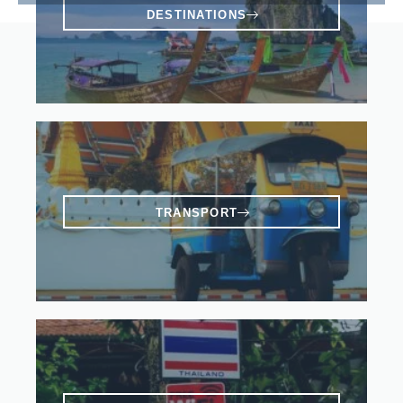
DESTINATIONS
TRANSPORT