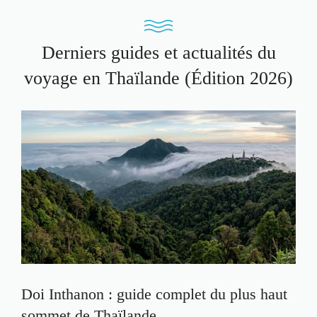
Derniers guides et actualités du
voyage en Thaïlande (Édition 2026)
Doi Inthanon : guide complet du plus haut
sommet de Thaïlande