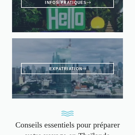
INFOS PRATIQUES
EXPATRIATION
Conseils essentiels pour préparer