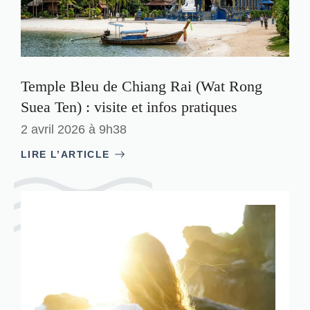
Temple Bleu de Chiang Rai (Wat Rong
Suea Ten) : visite et infos pratiques
2 avril 2026 à 9h38
LIRE L’ARTICLE