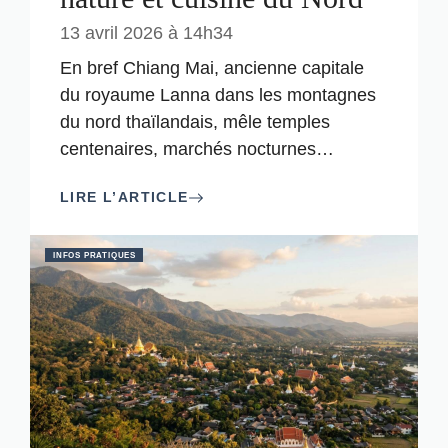
13 avril 2026 à 14h34
En bref Chiang Mai, ancienne capitale
du royaume Lanna dans les montagnes
du nord thaïlandais, mêle temples
centenaires, marchés nocturnes
…
LIRE L’ARTICLE
INFOS PRATIQUES