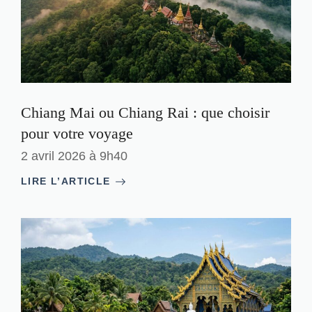
Chiang Mai ou Chiang Rai : que choisir
pour votre voyage
2 avril 2026 à 9h40
LIRE L’ARTICLE