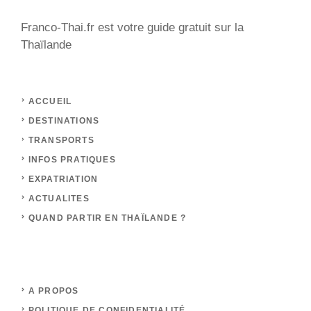
Franco-Thai.fr est votre guide gratuit sur la
Thaïlande
ACCUEIL
DESTINATIONS
TRANSPORTS
INFOS PRATIQUES
EXPATRIATION
ACTUALITES
QUAND PARTIR EN THAÏLANDE ?
A PROPOS
POLITIQUE DE CONFIDENTIALITÉ