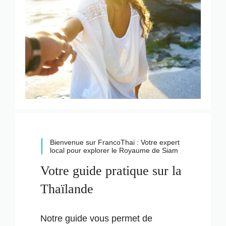
Bienvenue sur FrancoThai : Votre expert
local pour explorer le Royaume de Siam
Votre guide pratique sur la
Thaïlande
Notre guide vous permet de