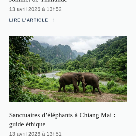
13 avril 2026 à 13h52
LIRE L’ARTICLE
Sanctuaires d’éléphants à Chiang Mai :
guide éthique
13 avril 2026 à 13h51