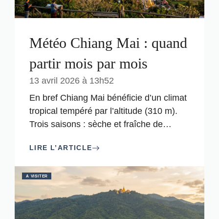
Météo Chiang Mai : quand
partir mois par mois
13 avril 2026 à 13h52
En bref Chiang Mai bénéficie d’un climat
tropical tempéré par l’altitude (310 m).
Trois saisons : sèche et fraîche de
…
LIRE L’ARTICLE
A VISITER