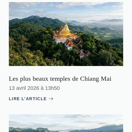
Les plus beaux temples de Chiang Mai
13 avril 2026 à 13h50
LIRE L’ARTICLE