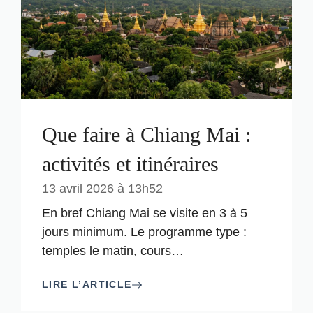
Que faire à Chiang Mai :
activités et itinéraires
13 avril 2026 à 13h52
En bref Chiang Mai se visite en 3 à 5
jours minimum. Le programme type :
temples le matin, cours
…
LIRE L’ARTICLE