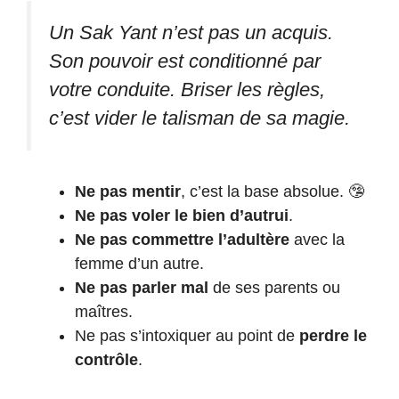
Un Sak Yant n’est pas un acquis.
Son pouvoir est conditionné par
votre conduite. Briser les règles,
c’est vider le talisman de sa magie.
Ne pas mentir
, c’est la base absolue. 🤥
Ne pas voler le bien d’autrui
.
Ne pas commettre l’adultère
avec la
femme d’un autre.
Ne pas parler mal
de ses parents ou
maîtres.
Ne pas s’intoxiquer au point de
perdre le
contrôle
.