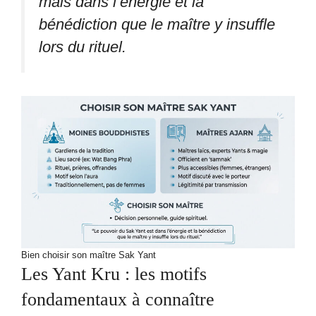
mais dans l’énergie et la
bénédiction que le maître y insuffle
lors du rituel.
Bien choisir son maître Sak Yant
Les Yant Kru : les motifs
fondamentaux à connaître