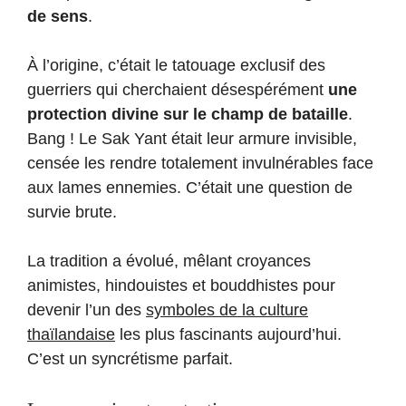
de sens
.
À l’origine, c’était le tatouage exclusif des
guerriers qui cherchaient désespérément
une
protection divine sur le champ de bataille
.
Bang ! Le Sak Yant était leur armure invisible,
censée les rendre totalement invulnérables face
aux lames ennemies. C’était une question de
survie brute.
La tradition a évolué, mêlant croyances
animistes, hindouistes et bouddhistes pour
devenir l’un des
symboles de la culture
thaïlandaise
les plus fascinants aujourd’hui.
C’est un syncrétisme parfait.