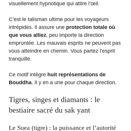
visuellement hypnotique qui attire l’œil.
C’est le talisman ultime pour les voyageurs
intrépides. Il assure une
protection totale où
que vous alliez
, peu importe la direction
empruntée. Les mauvais esprits ne peuvent pas
vous atteindre en chemin. Vous partez l’esprit
tranquille.
Ce motif intègre
huit représentations de
Bouddha
. Il y en a une pour chaque direction.
Tigres, singes et diamants : le
bestiaire sacré du sak yant
Le Suea (tigre) : la puissance et l’autorité