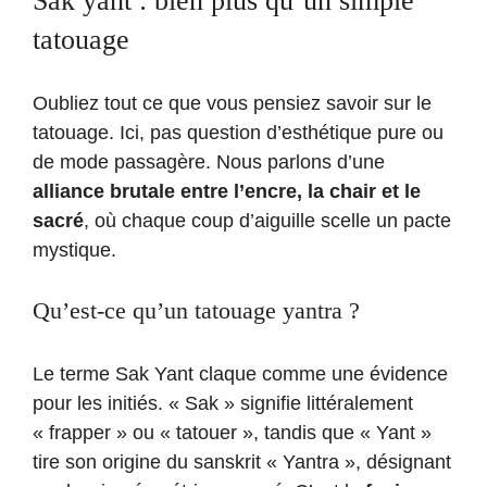
Sak yant : bien plus qu’un simple
tatouage
Oubliez tout ce que vous pensiez savoir sur le
tatouage. Ici, pas question d’esthétique pure ou
de mode passagère. Nous parlons d’une
alliance brutale entre l’encre, la chair et le
sacré
, où chaque coup d’aiguille scelle un pacte
mystique.
Qu’est-ce qu’un tatouage yantra ?
Le terme Sak Yant claque comme une évidence
pour les initiés. « Sak » signifie littéralement
« frapper » ou « tatouer », tandis que « Yant »
tire son origine du sanskrit « Yantra », désignant