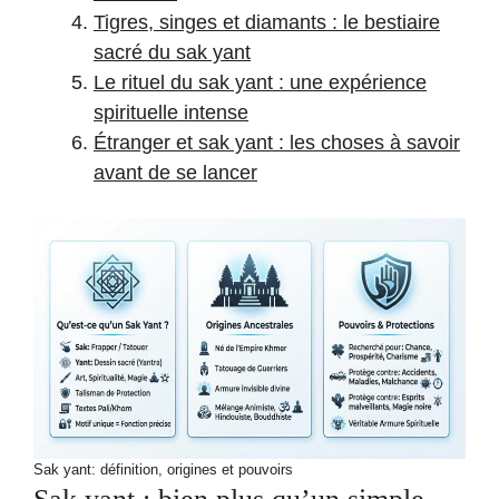
Tigres, singes et diamants : le bestiaire
sacré du sak yant
Le rituel du sak yant : une expérience
spirituelle intense
Étranger et sak yant : les choses à savoir
avant de se lancer
Sak yant: définition, origines et pouvoirs