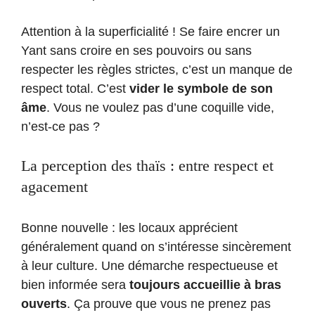
Attention à la superficialité ! Se faire encrer un
Yant sans croire en ses pouvoirs ou sans
respecter les règles strictes, c’est un manque de
respect total. C’est
vider le symbole de son
âme
. Vous ne voulez pas d’une coquille vide,
n’est-ce pas ?
La perception des thaïs : entre respect et
agacement
Bonne nouvelle : les locaux apprécient
généralement quand on s’intéresse sincèrement
à leur culture. Une démarche respectueuse et
bien informée sera
toujours accueillie à bras
ouverts
. Ça prouve que vous ne prenez pas