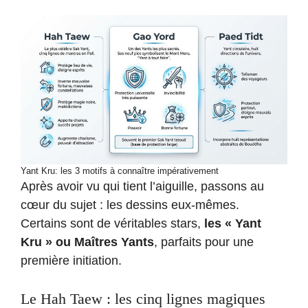
Yant Kru: les 3 motifs à connaître impérativement
Après avoir vu qui tient l’aiguille, passons au
cœur du sujet : les dessins eux-mêmes.
Certains sont de véritables stars,
les « Yant
Kru » ou Maîtres Yants
, parfaits pour une
première initiation.
Le Hah Taew : les cinq lignes magiques