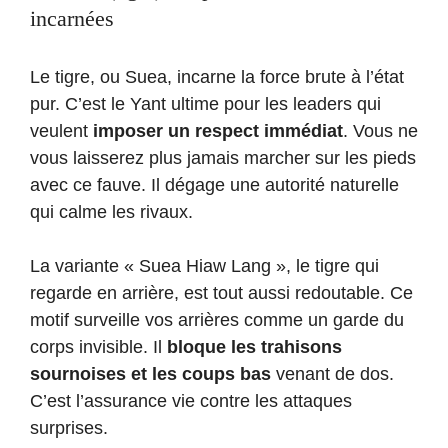
incarnées
Le tigre, ou Suea, incarne la force brute à l’état
pur. C’est le Yant ultime pour les leaders qui
veulent
imposer un respect immédiat
. Vous ne
vous laisserez plus jamais marcher sur les pieds
avec ce fauve. Il dégage une autorité naturelle
qui calme les rivaux.
La variante « Suea Hiaw Lang », le tigre qui
regarde en arrière, est tout aussi redoutable. Ce
motif surveille vos arrières comme un garde du
corps invisible. Il
bloque les trahisons
sournoises et les coups bas
venant de dos.
C’est l’assurance vie contre les attaques
surprises.