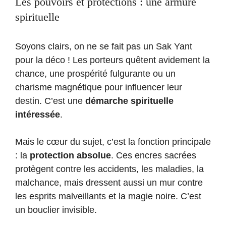
Les pouvoirs et protections : une armure
spirituelle
Soyons clairs, on ne se fait pas un Sak Yant
pour la déco ! Les porteurs quêtent avidement la
chance, une prospérité fulgurante ou un
charisme magnétique pour influencer leur
destin. C’est une
démarche spirituelle
intéressée
.
Mais le cœur du sujet, c’est la fonction principale
: la
protection absolue
. Ces encres sacrées
protègent contre les accidents, les maladies, la
malchance, mais dressent aussi un mur contre
les esprits malveillants et la magie noire. C’est
un bouclier invisible.