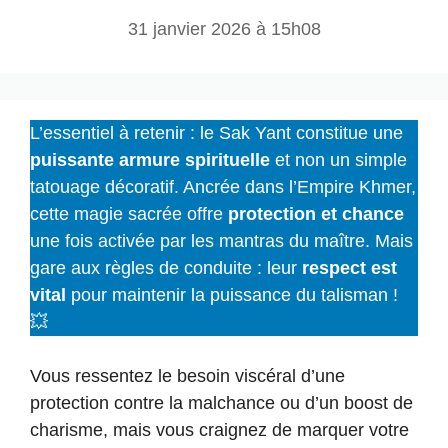
31 janvier 2026 à 15h08
L’essentiel à retenir : le Sak Yant constitue une
puissante armure spirituelle
et non un simple
tatouage décoratif. Ancrée dans l’Empire Khmer,
cette magie sacrée offre
protection et chance
une fois activée par les mantras du maître. Mais
gare aux règles de conduite : leur
respect est
vital
pour maintenir la puissance du talisman !
💥
Vous ressentez le besoin viscéral d’une
protection contre la malchance ou d’un boost de
charisme, mais vous craignez de marquer votre