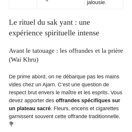
jalousie.
Le rituel du sak yant : une
expérience spirituelle intense
Avant le tatouage : les offrandes et la prière
(Wai Khru)
De prime abord, on ne débarque pas les mains
vides chez un Ajarn. C’est une question de
respect brut envers le maître et les esprits. Vous
devez apporter des
offrandes spécifiques sur
un plateau sacré
. Fleurs, encens et cigarettes
garnissent souvent cette offrande traditionnelle.
💐