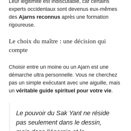
Leur légitimité est indiscutable, car certains
experts occidentaux sont devenus eux-mêmes
des
Ajarns reconnus
après une formation
rigoureuse.
Le choix du maître : une décision qui
compte
Choisir entre un moine ou un Ajarn est une
démarche ultra personnelle. Vous ne cherchez
pas un simple exécutant avec une aiguille, mais
un
véritable guide spirituel pour votre vie
.
Le pouvoir du Sak Yant ne réside
pas seulement dans le dessin,