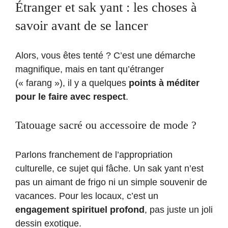
Étranger et sak yant : les choses à
savoir avant de se lancer
Alors, vous êtes tenté ? C’est une démarche
magnifique, mais en tant qu’étranger
(« farang »), il y a quelques
points à méditer
pour le faire avec respect
.
Tatouage sacré ou accessoire de mode ?
Parlons franchement de l’appropriation
culturelle, ce sujet qui fâche. Un sak yant n’est
pas un aimant de frigo ni un simple souvenir de
vacances. Pour les locaux, c’est un
engagement spirituel profond
, pas juste un joli
dessin exotique.