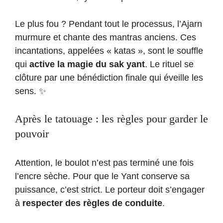
Le plus fou ? Pendant tout le processus, l’Ajarn
murmure et chante des mantras anciens. Ces
incantations, appelées « katas », sont le souffle
qui
active la magie du sak yant
. Le rituel se
clôture par une bénédiction finale qui éveille les
sens. ✨
Après le tatouage : les règles pour garder le
pouvoir
Attention, le boulot n’est pas terminé une fois
l’encre sèche. Pour que le Yant conserve sa
puissance, c’est strict. Le porteur doit s’engager
à
respecter des règles de conduite
.