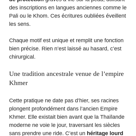
des inscriptions en langues anciennes comme le
Pali ou le Khom. Ces écritures oubliées éveillent
les sens.
Chaque motif est unique et remplit une fonction
bien précise. Rien n’est laissé au hasard, c’est
chirurgical.
Une tradition ancestrale venue de l’empire
Khmer
Cette pratique ne date pas d’hier, ses racines
plongent profondément dans l’ancien Empire
Khmer. Elle existait bien avant que la Thaïlande
moderne ne voie le jour, traversant les siècles
sans prendre une ride. C’est un
héritage lourd