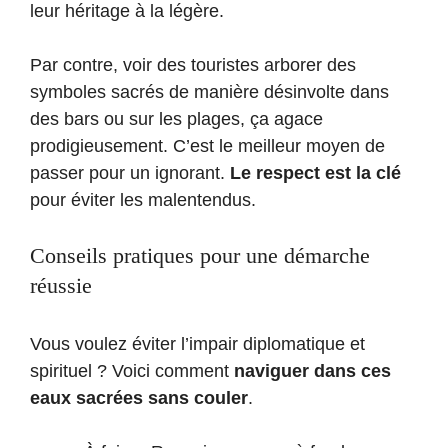
leur héritage à la légère.
Par contre, voir des touristes arborer des
symboles sacrés de manière désinvolte dans
des bars ou sur les plages, ça agace
prodigieusement. C’est le meilleur moyen de
passer pour un ignorant.
Le respect est la clé
pour éviter les malentendus.
Conseils pratiques pour une démarche
réussie
Vous voulez éviter l’impair diplomatique et
spirituel ? Voici comment
naviguer dans ces
eaux sacrées sans couler
.