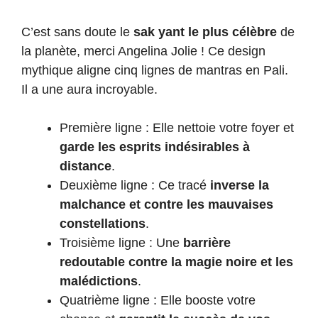
C’est sans doute le
sak yant le plus célèbre
de
la planète, merci Angelina Jolie ! Ce design
mythique aligne cinq lignes de mantras en Pali.
Il a une aura incroyable.
Première ligne : Elle nettoie votre foyer et
garde les esprits indésirables à
distance
.
Deuxième ligne : Ce tracé
inverse la
malchance et contre les mauvaises
constellations
.
Troisième ligne : Une
barrière
redoutable contre la magie noire et les
malédictions
.
Quatrième ligne : Elle booste votre