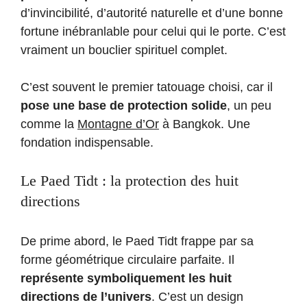
d’invincibilité, d’autorité naturelle et d’une bonne
fortune inébranlable pour celui qui le porte. C’est
vraiment un bouclier spirituel complet.
C’est souvent le premier tatouage choisi, car il
pose une base de protection solide
, un peu
comme la
Montagne d’Or
à Bangkok. Une
fondation indispensable.
Le Paed Tidt : la protection des huit
directions
De prime abord, le Paed Tidt frappe par sa
forme géométrique circulaire parfaite. Il
représente symboliquement les huit
directions de l’univers
. C’est un design