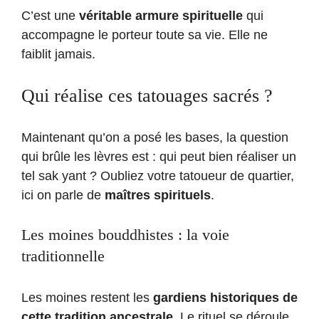
C’est une
véritable armure spirituelle
qui
accompagne le porteur toute sa vie. Elle ne
faiblit jamais.
Qui réalise ces tatouages sacrés ?
Maintenant qu’on a posé les bases, la question
qui brûle les lèvres est : qui peut bien réaliser un
tel sak yant ? Oubliez votre tatoueur de quartier,
ici on parle de
maîtres spirituels
.
Les moines bouddhistes : la voie
traditionnelle
Les moines restent les
gardiens historiques de
cette tradition ancestrale
. Le rituel se déroule