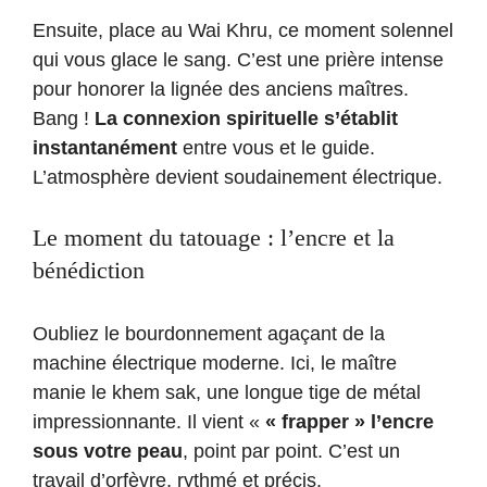
Ensuite, place au Wai Khru, ce moment solennel
qui vous glace le sang. C’est une prière intense
pour honorer la lignée des anciens maîtres.
Bang !
La connexion spirituelle s’établit
instantanément
entre vous et le guide.
L’atmosphère devient soudainement électrique.
Le moment du tatouage : l’encre et la
bénédiction
Oubliez le bourdonnement agaçant de la
machine électrique moderne. Ici, le maître
manie le khem sak, une longue tige de métal
impressionnante. Il vient «
« frapper » l’encre
sous votre peau
, point par point. C’est un
travail d’orfèvre, rythmé et précis.