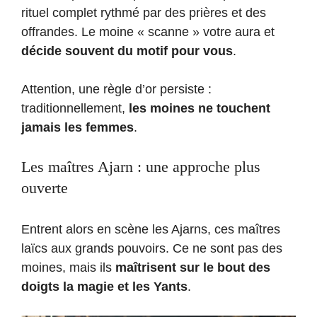
rituel complet rythmé par des prières et des
offrandes. Le moine « scanne » votre aura et
décide souvent du motif pour vous
.
Attention, une règle d’or persiste :
traditionnellement,
les moines ne touchent
jamais les femmes
.
Les maîtres Ajarn : une approche plus
ouverte
Entrent alors en scène les Ajarns, ces maîtres
laïcs aux grands pouvoirs. Ce ne sont pas des
moines, mais ils
maîtrisent sur le bout des
doigts la magie et les Yants
.