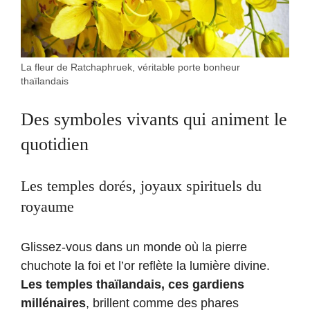
La fleur de Ratchaphruek, véritable porte bonheur
thaïlandais
Des symboles vivants qui animent le
quotidien
Les temples dorés, joyaux spirituels du
royaume
Glissez-vous dans un monde où la pierre
chuchote la foi et l’or reflète la lumière divine.
Les temples thaïlandais, ces gardiens
millénaires
, brillent comme des phares