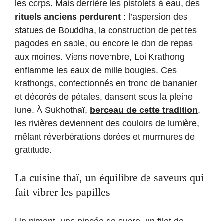
les corps. Mais derrière les pistolets à eau, des
rituels anciens perdurent
: l’aspersion des
statues de Bouddha, la construction de petites
pagodes en sable, ou encore le don de repas
aux moines. Viens novembre, Loi Krathong
enflamme les eaux de mille bougies. Ces
krathongs, confectionnés en tronc de bananier
et décorés de pétales, dansent sous la pleine
lune. À Sukhothaï,
berceau de cette tradition
,
les rivières deviennent des couloirs de lumière,
mêlant réverbérations dorées et murmures de
gratitude.
La cuisine thaï, un équilibre de saveurs qui
fait vibrer les papilles