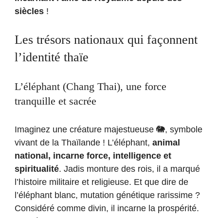
siècles
!
Les trésors nationaux qui façonnent
l’identité thaïe
L’éléphant (Chang Thai), une force
tranquille et sacrée
Imaginez une créature majestueuse 🐘, symbole
vivant de la Thaïlande ! L’éléphant,
animal
national, incarne force, intelligence et
spiritualité
. Jadis monture des rois, il a marqué
l’histoire militaire et religieuse. Et que dire de
l’éléphant blanc, mutation génétique rarissime ?
Considéré comme divin, il incarne la prospérité.