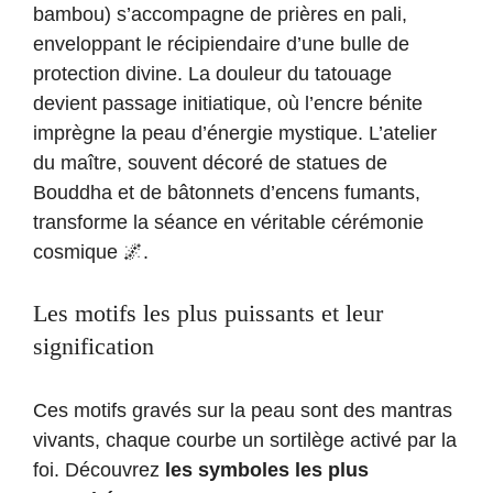
bambou) s’accompagne de prières en pali,
enveloppant le récipiendaire d’une bulle de
protection divine. La douleur du tatouage
devient passage initiatique, où l’encre bénite
imprègne la peau d’énergie mystique. L’atelier
du maître, souvent décoré de statues de
Bouddha et de bâtonnets d’encens fumants,
transforme la séance en véritable cérémonie
cosmique 🌌.
Les motifs les plus puissants et leur
signification
Ces motifs gravés sur la peau sont des mantras
vivants, chaque courbe un sortilège activé par la
foi. Découvrez
les symboles les plus