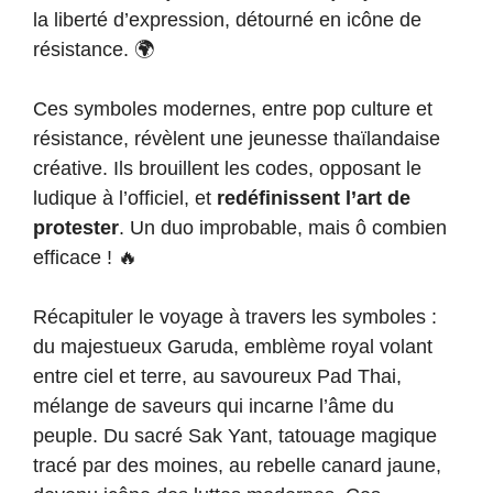
la liberté d’expression, détourné en icône de
résistance. 🌍
Ces symboles modernes, entre pop culture et
résistance, révèlent une jeunesse thaïlandaise
créative. Ils brouillent les codes, opposant le
ludique à l’officiel, et
redéfinissent l’art de
protester
. Un duo improbable, mais ô combien
efficace ! 🔥
Récapituler le voyage à travers les symboles :
du majestueux Garuda, emblème royal volant
entre ciel et terre, au savoureux Pad Thai,
mélange de saveurs qui incarne l’âme du
peuple. Du sacré Sak Yant, tatouage magique
tracé par des moines, au rebelle canard jaune,