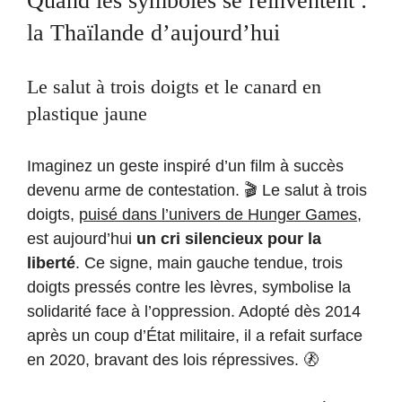
Quand les symboles se réinventent :
la Thaïlande d’aujourd’hui
Le salut à trois doigts et le canard en
plastique jaune
Imaginez un geste inspiré d’un film à succès
devenu arme de contestation. 🎬 Le salut à trois
doigts,
puisé dans l’univers de Hunger Games
,
est aujourd’hui
un cri silencieux pour la
liberté
. Ce signe, main gauche tendue, trois
doigts pressés contre les lèvres, symbolise la
solidarité face à l’oppression. Adopté dès 2014
après un coup d’État militaire, il a refait surface
en 2020, bravant des lois répressives. 🚷