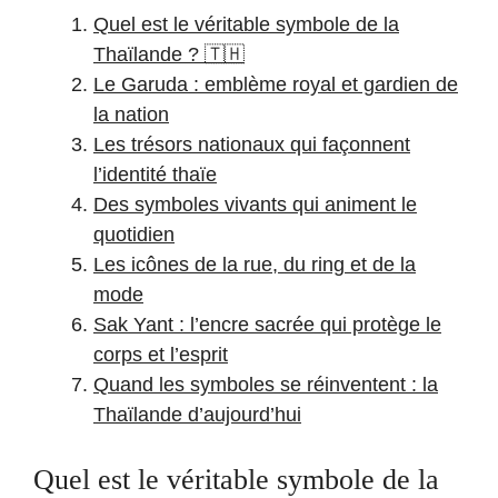
Quel est le véritable symbole de la
Thaïlande ? 🇹🇭
Le Garuda : emblème royal et gardien de
la nation
Les trésors nationaux qui façonnent
l’identité thaïe
Des symboles vivants qui animent le
quotidien
Les icônes de la rue, du ring et de la
mode
Sak Yant : l’encre sacrée qui protège le
corps et l’esprit
Quand les symboles se réinventent : la
Thaïlande d’aujourd’hui
Quel est le véritable symbole de la