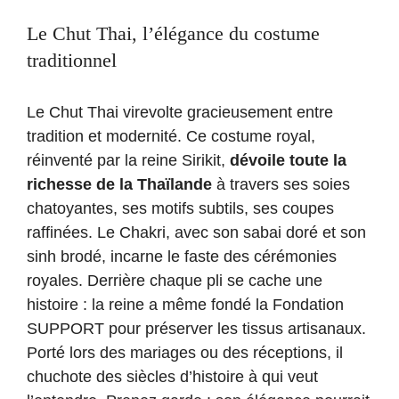
Le Chut Thai, l’élégance du costume
traditionnel
Le Chut Thai virevolte gracieusement entre
tradition et modernité. Ce costume royal,
réinventé par la reine Sirikit,
dévoile toute la
richesse de la Thaïlande
à travers ses soies
chatoyantes, ses motifs subtils, ses coupes
raffinées. Le Chakri, avec son sabai doré et son
sinh brodé, incarne le faste des cérémonies
royales. Derrière chaque pli se cache une
histoire : la reine a même fondé la Fondation
SUPPORT pour préserver les tissus artisanaux.
Porté lors des mariages ou des réceptions, il
chuchote des siècles d’histoire à qui veut