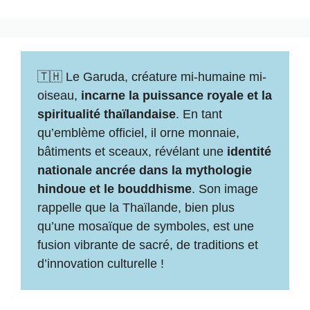
🇹🇭 Le Garuda, créature mi-humaine mi-
oiseau,
incarne la puissance royale et la
spiritualité thaïlandaise
. En tant
qu’emblème officiel, il orne monnaie,
bâtiments et sceaux, révélant une
identité
nationale ancrée dans la mythologie
hindoue et le bouddhisme
. Son image
rappelle que la Thaïlande, bien plus
qu’une mosaïque de symboles, est une
fusion vibrante de sacré, de traditions et
d’innovation culturelle !