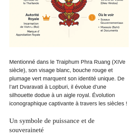
Mentionné dans le Traiphum Phra Ruang (XIVe
siècle), son visage blanc, bouche rouge et
plumage vert marquent son identité unique. De
l’art Dvaravati à Lopburi, il évolue d’une
silhouette dodue à un aigle royal. Évolution
iconographique captivante à travers les siècles !
Un symbole de puissance et de
souveraineté