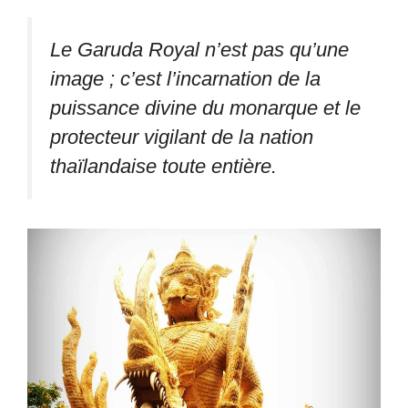
Le Garuda Royal n’est pas qu’une
image ; c’est l’incarnation de la
puissance divine du monarque et le
protecteur vigilant de la nation
thaïlandaise toute entière.