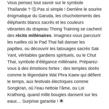
Vous pensez tout savoir sur le symbole
Thaïlande ? 🤔 Pas si simple ! Derrière le sourire
énigmatique du Garuda, les chuchotements des
éléphants blancs sacrés et les couleurs
vibrantes du drapeau Thong Trairong se cachent
des
récits millénaires
. Imaginez-vous parcourir
les ruelles où le Pad Thai fait danser les
papilles, ou découvrir les tatouages sacrés Sak
Yant, véritables gardiens spirituels, ou le Chut
Thai, symbole d’élégance millénaire. Préparez-
vous à des émotions fortes : des temples dorés
comme le légendaire Wat Phra Kaew qui défient
le temps, aux festivals électriques comme
Songkran, où l’eau nettoie l’âme, ou Loi
Krathong, quand mille bougies dansent sur les
eaux… Surprise garantie ! 🌟