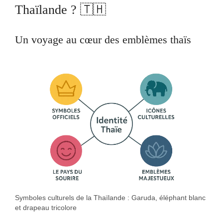
Thaïlande ? 🇹🇭
Un voyage au cœur des emblèmes thaïs
Symboles culturels de la Thaïlande : Garuda, éléphant blanc
et drapeau tricolore