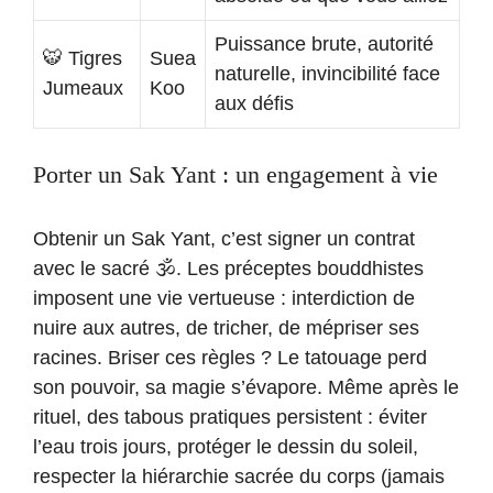
Puissance brute, autorité
🐯 Tigres
Suea
naturelle, invincibilité face
Jumeaux
Koo
aux défis
Porter un Sak Yant : un engagement à vie
Obtenir un Sak Yant, c’est signer un contrat
avec le sacré 🕉️. Les préceptes bouddhistes
imposent une vie vertueuse : interdiction de
nuire aux autres, de tricher, de mépriser ses
racines. Briser ces règles ? Le tatouage perd
son pouvoir, sa magie s’évapore. Même après le
rituel, des tabous pratiques persistent : éviter
l’eau trois jours, protéger le dessin du soleil,
respecter la hiérarchie sacrée du corps (jamais