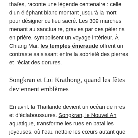
thaïes, raconte une légende centenaire : celle
d’un éléphant blanc montant jusqu’à la mort
pour désigner ce lieu sacré. Les 309 marches
menant au sanctuaire, gravies par des pèlerins
en prière, symbolisent un voyage intérieur. À
Chiang Mai,
les temples émeraude
offrent un
contraste saisissant entre la sobriété des pierres
et l’éclat des dorures.
Songkran et Loi Krathong, quand les fêtes
deviennent emblèmes
En avril, la Thaïlande devient un océan de rires
et d’éclaboussures.
Songkran, le Nouvel An
aquatique
, transforme les rues en batailles
joyeuses, où l’eau nettoie les cœurs autant que