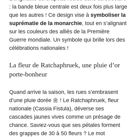
: la bande bleue centrale est deux fois plus large
que les autres ! Ce design vise à
symboliser la
suprématie de la monarchie
, tout en s’alignant
sur les couleurs des alliés de la Première
Guerre mondiale. Un symbole qui brille lors des
célébrations nationales !
La fleur de Ratchaphruek, une pluie d’or
porte-bonheur
Quand arrive la saison, les rues s’embrasent
d’une pluie dorée 🌼 ! Le Ratchaphruek, fleur
nationale (Cassia Fistula), déverse ses
cascades jaunes vives comme un présage de
chance. Saviez-vous que ses pétales forment
des grappes de 30 à 50 fleurs ? Le mot