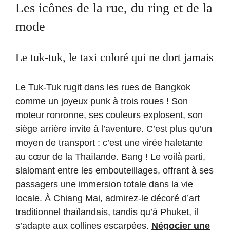
Les icônes de la rue, du ring et de la
mode
Le tuk-tuk, le taxi coloré qui ne dort jamais
Le Tuk-Tuk rugit dans les rues de Bangkok
comme un joyeux punk à trois roues ! Son
moteur ronronne, ses couleurs explosent, son
siège arrière invite à l’aventure. C’est plus qu’un
moyen de transport : c’est une virée haletante
au cœur de la Thaïlande. Bang ! Le voilà parti,
slalomant entre les embouteillages, offrant à ses
passagers une immersion totale dans la vie
locale. À Chiang Mai, admirez-le décoré d’art
traditionnel thaïlandais, tandis qu’à Phuket, il
s’adapte aux collines escarpées.
Négocier une