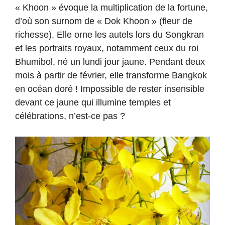
« Khoon » évoque la multiplication de la fortune,
d’où son surnom de « Dok Khoon » (fleur de
richesse). Elle orne les autels lors du Songkran
et les portraits royaux, notamment ceux du roi
Bhumibol, né un lundi jour jaune. Pendant deux
mois à partir de février, elle transforme Bangkok
en océan doré ! Impossible de rester insensible
devant ce jaune qui illumine temples et
célébrations, n’est-ce pas ?