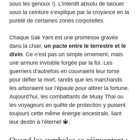
sous les genoux !). L’interdit absolu de tatouer
sous la ceinture s’explique par la croyance en la
pureté de certaines zones corporelles.
Chaque Sak Yant est une promesse gravée
dans la chair,
un pacte entre le terrestre et le
divin
. Ce n’est pas un simple ornement, mais
une armure invisible forgée par la foi. Les
guerriers d’autrefois en couvraient leur torse
pour défier la mort, tandis que les marchands
les arboraient sur l’épaule pour attirer la fortune.
Aujourd’hui, les combattants de Muay Thai ou
les voyageurs en quête de protection y puisent
toujours cette même énergie ancestrale, liant
leur destin à l’éternel 🔱.