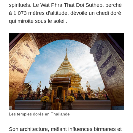
spirituels. Le Wat Phra That Doi Suthep, perché
à 1 073 mètres d’altitude, dévoile un chedi doré
qui miroite sous le soleil.
Les temples dorés en Thaïlande
Son architecture, mêlant influences birmanes et