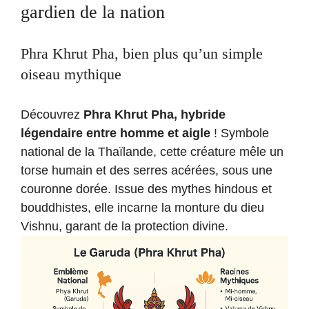
gardien de la nation
Phra Khrut Pha, bien plus qu’un simple
oiseau mythique
Découvrez
Phra Khrut Pha, hybride
légendaire entre homme et aigle
! Symbole
national de la Thaïlande, cette créature mêle un
torse humain et des serres acérées, sous une
couronne dorée. Issue des mythes hindous et
bouddhistes, elle incarne la monture du dieu
Vishnu, garant de la protection divine.