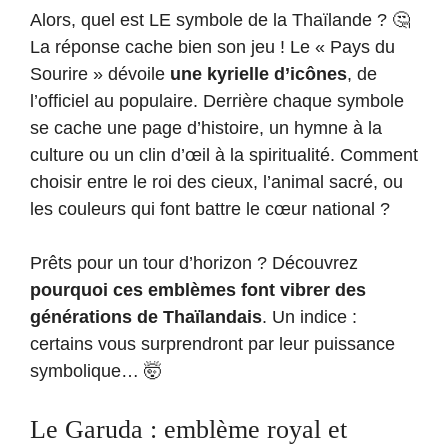
Alors, quel est LE symbole de la Thaïlande ? 🤔
La réponse cache bien son jeu ! Le « Pays du
Sourire » dévoile
une kyrielle d’icônes
, de
l’officiel au populaire. Derrière chaque symbole
se cache une page d’histoire, un hymne à la
culture ou un clin d’œil à la spiritualité. Comment
choisir entre le roi des cieux, l’animal sacré, ou
les couleurs qui font battre le cœur national ?
Prêts pour un tour d’horizon ? Découvrez
pourquoi ces emblèmes font vibrer des
générations de Thaïlandais
. Un indice :
certains vous surprendront par leur puissance
symbolique… 🤯
Le Garuda : emblème royal et