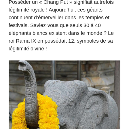
Posséder un « Chang Put » signifiait autrefois
légitimité royale ! Aujourd’hui, ces géants
continuent d’émerveiller dans les temples et
festivals. Saviez-vous que seuls 30 à 40
éléphants blancs existent dans le monde ? Le
roi Rama IX en possédait 12, symboles de sa
légitimité divine !