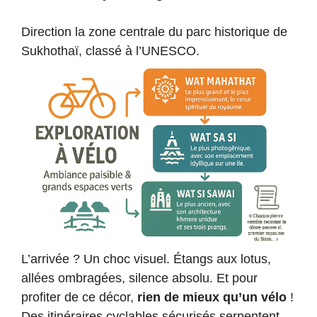
Direction la zone centrale du parc historique de
Sukhothaï, classé à l’UNESCO.
L’arrivée ? Un choc visuel. Étangs aux lotus,
allées ombragées, silence absolu. Et pour
profiter de ce décor,
rien de mieux qu’un vélo
!
Des itinéraires cyclables sécurisés serpentent