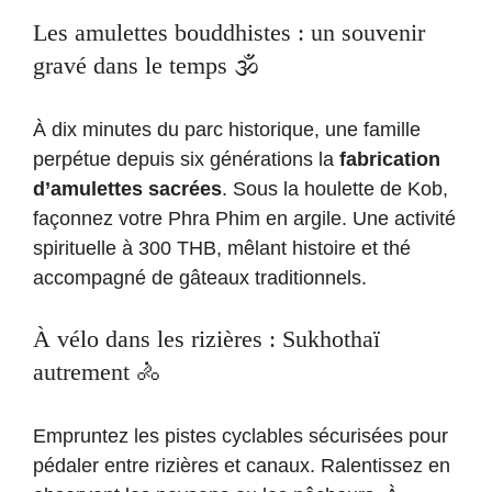
Les amulettes bouddhistes : un souvenir
gravé dans le temps 🕉️
À dix minutes du parc historique, une famille
perpétue depuis six générations la
fabrication
d’amulettes sacrées
. Sous la houlette de Kob,
façonnez votre Phra Phim en argile. Une activité
spirituelle à 300 THB, mêlant histoire et thé
accompagné de gâteaux traditionnels.
À vélo dans les rizières : Sukhothaï
autrement 🚴
Empruntez les pistes cyclables sécurisées pour
pédaler entre rizières et canaux. Ralentissez en