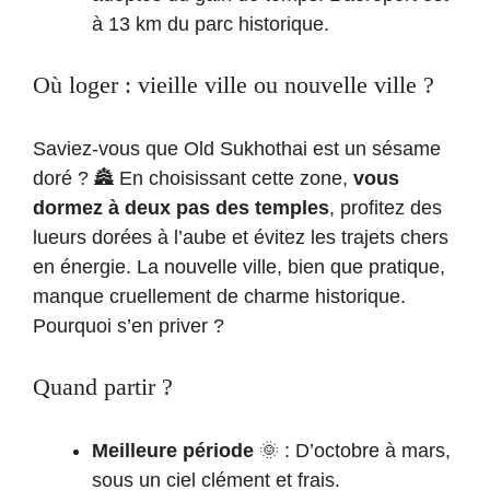
à 13 km du parc historique.
Où loger : vieille ville ou nouvelle ville ?
Saviez-vous que Old Sukhothai est un sésame
doré ? 🏯 En choisissant cette zone,
vous
dormez à deux pas des temples
, profitez des
lueurs dorées à l’aube et évitez les trajets chers
en énergie. La nouvelle ville, bien que pratique,
manque cruellement de charme historique.
Pourquoi s’en priver ?
Quand partir ?
Meilleure période
🌞 : D’octobre à mars,
sous un ciel clément et frais.