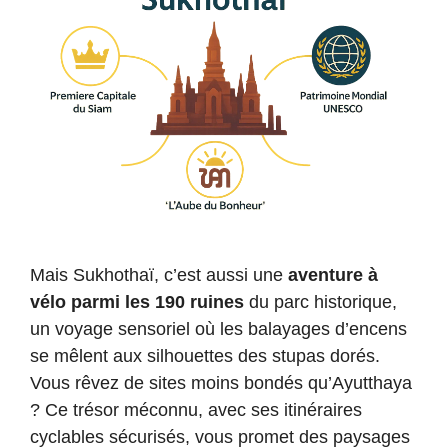
Mais Sukhothaï, c’est aussi une
aventure à
vélo parmi les 190 ruines
du parc historique,
un voyage sensoriel où les balayages d’encens
se mêlent aux silhouettes des stupas dorés.
Vous rêvez de sites moins bondés qu’Ayutthaya
? Ce trésor méconnu, avec ses itinéraires
cyclables sécurisés, vous promet des paysages