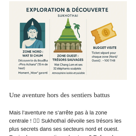
Une aventure hors des sentiers battus
Mais l’aventure ne s’arrête pas à la zone
centrale ! 🚴‍♀️ Sukhothaï dévoile ses trésors les
plus secrets dans ses secteurs nord et ouest.