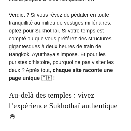
Verdict ? Si vous rêvez de pédaler en toute
tranquillité au milieu de vestiges millénaires,
optez pour Sukhothaï. Si votre temps est
compté ou que vous préférez des structures
gigantesques à deux heures de train de
Bangkok, Ayutthaya s’impose. Et pour les
puristes d’histoire, pourquoi ne pas visiter les
deux ? Après tout,
chaque site raconte une
page unique
🇹🇭 !
Au-delà des temples : vivez
l’expérience Sukhothaï authentique
🍚