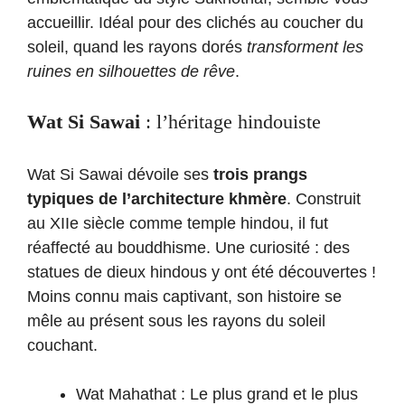
accueillir. Idéal pour des clichés au coucher du
soleil, quand les rayons dorés
transforment les
ruines en silhouettes de rêve
.
Wat Si Sawai
: l’héritage hindouiste
Wat Si Sawai dévoile ses
trois prangs
typiques de l’architecture khmère
. Construit
au XIIe siècle comme temple hindou, il fut
réaffecté au bouddhisme. Une curiosité : des
statues de dieux hindous y ont été découvertes !
Moins connu mais captivant, son histoire se
mêle au présent sous les rayons du soleil
couchant.
Wat Mahathat : Le plus grand et le plus