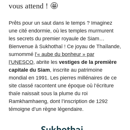
vous attend ! 🤩
Prêts pour un saut dans le temps ? Imaginez
une cité endormie, où les temples murmurent
les secrets du premier royaule de Siam…
Bienvenue à Sukhothaï ! Ce joyau de Thaïlande,
surnommé
l’« aube du bonheur » par
l’UNESCO
, abrite les
vestiges de la première
capitale du Siam
, inscrite au patrimoine
mondial en 1991. Les pierres millénaires de ce
site classé racontent une époque où l’écriture
thaïe naissait sous la plume du roi
Ramkhamhaeng, dont l’inscription de 1292
témoigne d’un règne légendaire.