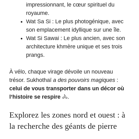
impressionnant, le cœur spirituel du
royaume.
Wat Sa Si : Le plus photogénique, avec
son emplacement idyllique sur une île.
Wat Si Sawai : Le plus ancien, avec son
architecture khmère unique et ses trois
prangs.
À vélo, chaque virage dévoile un nouveau
trésor. Sukhothaï
a des pouvoirs magiques
:
celui de vous transporter dans un décor où
l’histoire se respire
🚴.
Explorez les zones nord et ouest : à
la recherche des géants de pierre