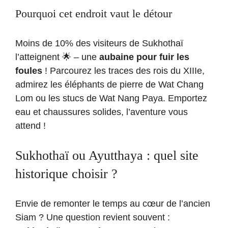
Pourquoi cet endroit vaut le détour
Moins de 10% des visiteurs de Sukhothaï
l’atteignent 🌟 – une
aubaine pour fuir les
foules
! Parcourez les traces des rois du XIIIe,
admirez les éléphants de pierre de Wat Chang
Lom ou les stucs de Wat Nang Paya. Emportez
eau et chaussures solides, l’aventure vous
attend !
Sukhothaï ou Ayutthaya : quel site
historique choisir ?
Envie de remonter le temps au cœur de l’ancien
Siam ? Une question revient souvent :