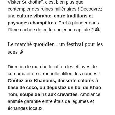
Visiter Sukhothaï, c’est bien plus que
contempler des ruines millénaires ! Découvrez
une
culture vibrante, entre traditions et
paysages champêtres
. Prêt à plonger dans
l’âme cachée de cette ancienne capitale ? 🏯
Le marché quotidien : un festival pour les
sens 🌶️
Direction le marché local, où les effluves de
curcuma et de citronnelle titillent les narines !
Goûtez aux Khanoms, desserts colorés à
base de coco, ou dégustez un bol de Khao
Tom, soupe de riz aux crevettes
. Ambiance
animée garantie entre étals de légumes et
échanges locaux.