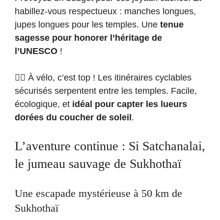
habillez-vous respectueux : manches longues,
jupes longues pour les temples. Une
tenue
sagesse pour honorer l’héritage de
l’UNESCO
!
🚴‍♂️ À vélo, c’est top ! Les itinéraires cyclables
sécurisés serpentent entre les temples. Facile,
écologique, et
idéal pour capter les lueurs
dorées du coucher de soleil
.
L’aventure continue : Si Satchanalai,
le jumeau sauvage de Sukhothaï
Une escapade mystérieuse à 50 km de
Sukhothaï