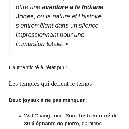
offre une
aventure à la Indiana
Jones
, où la nature et l’histoire
s’entremêlent dans un silence
impressionnant pour une
immersion totale. »
L’authenticité à l’état pur !
Les temples qui défient le temps
Deux joyaux à ne pas manquer
:
Wat Chang Lom : Son
chedi entouré de
39 éléphants de pierre
, gardiens