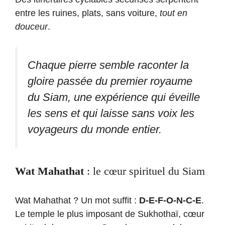
entre les ruines, plats, sans voiture,
tout en
douceur
.
Chaque pierre semble raconter la
gloire passée du premier royaume
du Siam, une expérience qui éveille
les sens et qui laisse sans voix les
voyageurs du monde entier.
Wat Mahathat
: le cœur spirituel du Siam
Wat Mahathat ? Un mot suffit :
D-E-F-O-N-C-E
.
Le temple le plus imposant de Sukhothaï, cœur