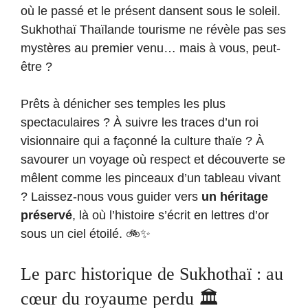
où le passé et le présent dansent sous le soleil.
Sukhothaï Thaïlande tourisme ne révèle pas ses
mystères au premier venu… mais à vous, peut-
être ?
Prêts à dénicher ses temples les plus
spectaculaires ? À suivre les traces d’un roi
visionnaire qui a façonné la culture thaïe ? À
savourer un voyage où respect et découverte se
mêlent comme les pinceaux d’un tableau vivant
? Laissez-nous vous guider vers
un héritage
préservé
, là où l’histoire s’écrit en lettres d’or
sous un ciel étoilé. 🚲✨
Le parc historique de Sukhothaï : au
cœur du royaume perdu 🏛️