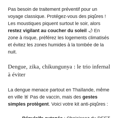
Pas besoin de traitement préventif pour un
voyage classique. Protégez-vous des piqûres !
Les moustiques piquent surtout le soir, alors
restez vigilant au coucher du soleil
🌙 En
zone à risque, préférez les logements climatisés
et évitez les zones humides à la tombée de la
nuit.
Dengue, zika, chikungunya : le trio infernal
à éviter
La dengue menace partout en Thaïlande, même
en ville 🚨 Pas de vaccin, mais des
gestes
simples protègent
. Voici votre kit anti-piqûres :