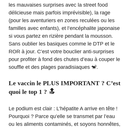
les mauvaises surprises avec la street food
délicieuse mais parfois imprévisible), la rage
(pour les aventuriers en zones reculées ou les
familles avec enfants), et l’encéphalite japonaise
si vous partez en rizière pendant la mousson.
Sans oublier les basiques comme le DTP et le
ROR à jour. C’est votre bouclier anti-surprises
pour profiter à fond des chutes d’eau à couper le
souffle et des plages paradisiaques 🐒.
Le vaccin le PLUS IMPORTANT ? C’est
quoi le top 1 ? 🔝
Le podium est clair : L’hépatite A arrive en tête !
Pourquoi ? Parce qu’elle se transmet par l’eau
ou les aliments contaminés, et soyons honnêtes,