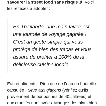
savourer la street food sans risque
🌶️. Voici
les réflexes à adopter :
En Thaïlande, une main lavée est
une journée de voyage gagnée !
C’est un geste simple qui vous
protège de bien des tracas et vous
assure de profiter à 100% de la
délicieuse cuisine locale.
Eau et aliments : Rien que de l’eau en bouteille
capsulée !
Gare aux glaçons
(vérifiez qu’ils
proviennent de bonbonnes de 40L filtrées) et
aux crudités non lavées. Mangez des plats bien