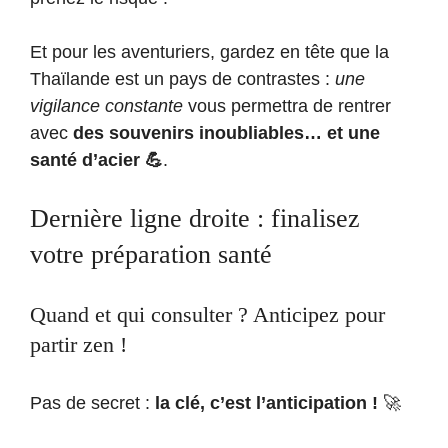
Et pour les aventuriers, gardez en tête que la
Thaïlande est un pays de contrastes :
une
vigilance constante
vous permettra de rentrer
avec
des souvenirs inoubliables… et une
santé d’acier 💪
.
Dernière ligne droite : finalisez
votre préparation santé
Quand et qui consulter ? Anticipez pour
partir zen !
Pas de secret :
la clé, c’est l’anticipation !
🚀