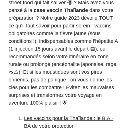
street food qui fait saliver 🤩 ? Mais avez-vous
pensé à la
case vaccin Thaïlande
dans votre
préparation ? Notre guide 2023 dévoile TOUT
ce qu’il faut savoir pour partir serein : vaccins
obligatoires comme la fièvre jaune (sous
conditions !), indispensables comme l’hépatite A
(1 injection 15 jours avant le départ 📅), ou
recommandés selon votre itinéraire en zone
rurale ou prolongé (encéphalite japonaise, rage
🦟⚠️). Et si les moustiques sont vos pires
ennemis, pas de panique : on vous donne les
clés pour les combattre ! Évitez les mauvaises
surprises et transformez votre voyage en
aventure 100% plaisir ! 🌟
Les vaccins pour la Thaïlande : le B.A.-
BA de votre protection