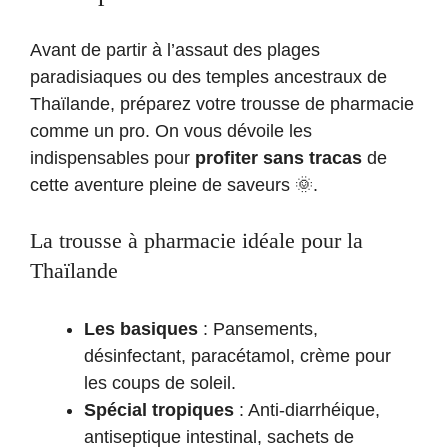
Avant de partir à l’assaut des plages
paradisiaques ou des temples ancestraux de
Thaïlande, préparez votre trousse de pharmacie
comme un pro. On vous dévoile les
indispensables pour
profiter sans tracas
de
cette aventure pleine de saveurs 🌞.
La trousse à pharmacie idéale pour la
Thaïlande
Les basiques
: Pansements,
désinfectant, paracétamol, crème pour
les coups de soleil.
Spécial tropiques
: Anti-diarrhéique,
antiseptique intestinal, sachets de