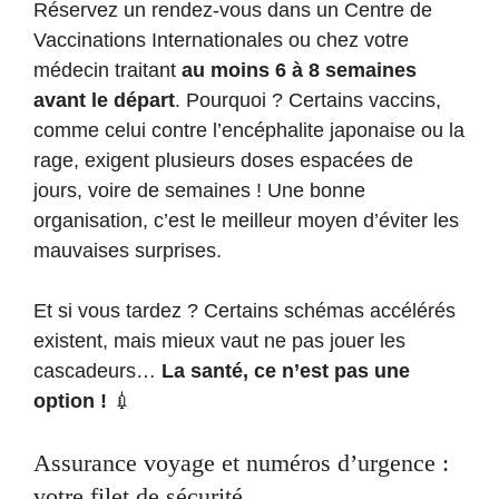
Réservez un rendez-vous dans un Centre de
Vaccinations Internationales ou chez votre
médecin traitant
au moins 6 à 8 semaines
avant le départ
. Pourquoi ? Certains vaccins,
comme celui contre l’encéphalite japonaise ou la
rage, exigent plusieurs doses espacées de
jours, voire de semaines ! Une bonne
organisation, c’est le meilleur moyen d’éviter les
mauvaises surprises.
Et si vous tardez ? Certains schémas accélérés
existent, mais mieux vaut ne pas jouer les
cascadeurs…
La santé, ce n’est pas une
option !
💉
Assurance voyage et numéros d’urgence :
votre filet de sécurité