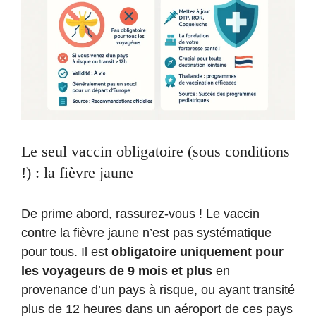
Le seul vaccin obligatoire (sous conditions
!) : la fièvre jaune
De prime abord, rassurez-vous ! Le vaccin
contre la fièvre jaune n’est pas systématique
pour tous. Il est
obligatoire uniquement pour
les voyageurs de 9 mois et plus
en
provenance d’un pays à risque, ou ayant transité
plus de 12 heures dans un aéroport de ces pays