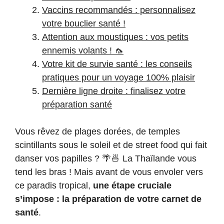
Vaccins recommandés : personnalisez
votre bouclier santé !
Attention aux moustiques : vos petits
ennemis volants ! 🦟
Votre kit de survie santé : les conseils
pratiques pour un voyage 100% plaisir
Dernière ligne droite : finalisez votre
préparation santé
Vous rêvez de plages dorées, de temples
scintillants sous le soleil et de street food qui fait
danser vos papilles ? 🌴🍜 La Thaïlande vous
tend les bras ! Mais avant de vous envoler vers
ce paradis tropical,
une étape cruciale
s’impose : la préparation de votre carnet de
santé
.