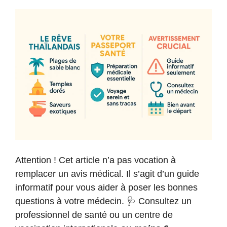
Attention ! Cet article n’a pas vocation à
remplacer un avis médical. Il s’agit d’un guide
informatif pour vous aider à poser les bonnes
questions à votre médecin. 🩺 Consultez un
professionnel de santé ou un centre de