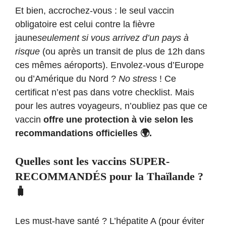
Et bien, accrochez-vous : le seul vaccin
obligatoire est celui contre la fièvre
jaune
seulement si vous arrivez d’un pays à
risque
(ou après un transit de plus de 12h dans
ces mêmes aéroports). Envolez-vous d’Europe
ou d’Amérique du Nord ?
No stress
! Ce
certificat n’est pas dans votre checklist. Mais
pour les autres voyageurs, n’oubliez pas que ce
vaccin
offre une protection à vie selon les
recommandations officielles 🌍.
Quelles sont les vaccins SUPER-
RECOMMANDÉS pour la Thaïlande ?
🧳
Les must-have santé ? L’hépatite A (pour éviter