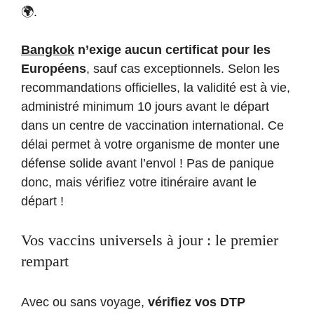
🌍.
Bangkok
n’exige aucun certificat pour les
Européens
, sauf cas exceptionnels. Selon les
recommandations officielles, la validité est à vie,
administré minimum 10 jours avant le départ
dans un centre de vaccination international. Ce
délai permet à votre organisme de monter une
défense solide avant l’envol ! Pas de panique
donc, mais vérifiez votre itinéraire avant le
départ !
Vos vaccins universels à jour : le premier
rempart
Avec ou sans voyage,
vérifiez vos DTP