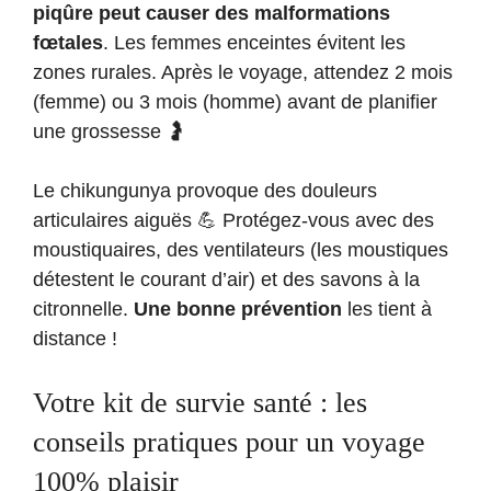
piqûre peut causer des malformations
fœtales
. Les femmes enceintes évitent les
zones rurales. Après le voyage, attendez 2 mois
(femme) ou 3 mois (homme) avant de planifier
une grossesse 🤰
Le chikungunya provoque des douleurs
articulaires aiguës 💪 Protégez-vous avec des
moustiquaires, des ventilateurs (les moustiques
détestent le courant d’air) et des savons à la
citronnelle.
Une bonne prévention
les tient à
distance !
Votre kit de survie santé : les
conseils pratiques pour un voyage
100% plaisir