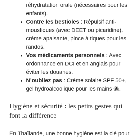
réhydratation orale (nécessaires pour les
enfants).
Contre les bestioles
: Répulsif anti-
moustiques (avec DEET ou picaridine),
crème apaisante, pince à tiques pour les
randos.
Vos médicaments personnels
: Avec
ordonnance en DCI et en anglais pour
éviter les douanes.
N’oubliez pas
: Crème solaire SPF 50+,
gel hydroalcoolique pour les mains 🐝.
Hygiène et sécurité : les petits gestes qui
font la différence
En Thaïlande, une bonne hygiène est la clé pour