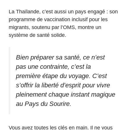
La Thaïlande, c’est aussi un pays engagé : son
programme de vaccination inclusif pour les
migrants, soutenu par l’OMS, montre un
système de santé solide.
Bien préparer sa santé, ce n’est
pas une contrainte, c’est la
première étape du voyage. C’est
s’offrir la liberté d’esprit pour vivre
pleinement chaque instant magique
au Pays du Sourire.
Vous avez toutes les clés en main. Il ne vous