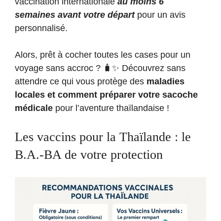
vaccination internationale
au moins 6
semaines avant votre départ
pour un avis
personnalisé.
Alors, prêt à cocher toutes les cases pour un
voyage sans accroc ? 🧳✨ Découvrez sans
attendre ce qui vous protège des
maladies
locales et comment préparer votre sacoche
médicale
pour l’aventure thaïlandaise !
Les vaccins pour la Thaïlande : le
B.A.-BA de votre protection