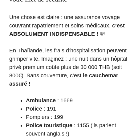
Une chose est claire : une assurance voyage
couvrant rapatriement et soins médicaux,
c’est
ABSOLUMENT INDISPENSABLE !
💸
En Thaïlande, les frais d’hospitalisation peuvent
grimper vite. Imaginez : une nuit dans un hôpital
privé premium coûte plus de 30 000 THB (soit
800€). Sans couverture, c’est
le cauchemar
assuré !
Ambulance
: 1669
Police
: 191
Pompiers : 199
Police touristique
: 1155 (ils parlent
souvent anglais !)