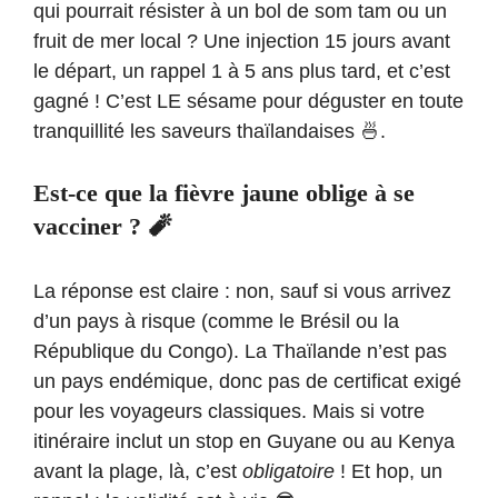
qui pourrait résister à un bol de som tam ou un
fruit de mer local ? Une injection 15 jours avant
le départ, un rappel 1 à 5 ans plus tard, et c’est
gagné ! C’est LE sésame pour déguster en toute
tranquillité les saveurs thaïlandaises 🍜.
Est-ce que la fièvre jaune oblige à se
vacciner ? 🧨
La réponse est claire : non, sauf si vous arrivez
d’un pays à risque (comme le Brésil ou la
République du Congo). La Thaïlande n’est pas
un pays endémique, donc pas de certificat exigé
pour les voyageurs classiques. Mais si votre
itinéraire inclut un stop en Guyane ou au Kenya
avant la plage, là, c’est
obligatoire
! Et hop, un