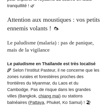
tranquillité ! 🌿
Attention aux moustiques : vos petits
ennemis volants ! 🦟
Le paludisme (malaria) : pas de panique,
mais de la vigilance
Le paludisme en Thaïlande est très localisé
🌾 Selon l’Institut Pasteur, il ne concerne que les
zones rurales et forestières proches des
frontières du Myanmar, du Laos et du
Cambodge. Pas de risque dans les grandes
villes (Bangkok,
chiang mai
) ou stations
balnéaires (
Pattaya
, Phuket, Ko Samui) ! 🏖️