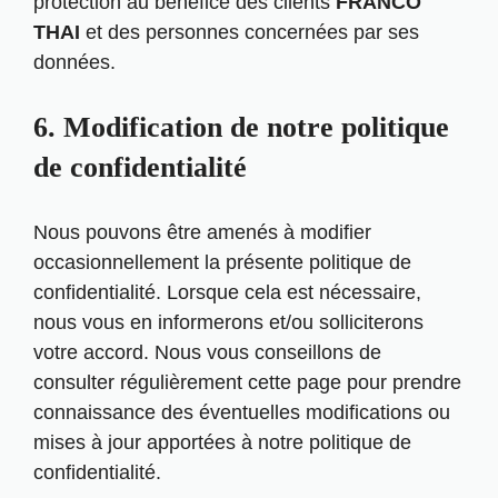
protection au bénéfice des clients
FRANCO
THAI
et des personnes concernées par ses
données.
6. Modification de notre politique
de confidentialité
Nous pouvons être amenés à modifier
occasionnellement la présente politique de
confidentialité. Lorsque cela est nécessaire,
nous vous en informerons et/ou solliciterons
votre accord. Nous vous conseillons de
consulter régulièrement cette page pour prendre
connaissance des éventuelles modifications ou
mises à jour apportées à notre politique de
confidentialité.