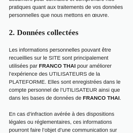
pratiques quant aux traitements de vos données
personnelles que nous mettons en œuvre.
2. Données collectées
Les informations personnelles pouvant être
recueillies sur le SITE sont principalement
utilisées par
FRANCO THAI
pour améliorer
l’expérience des UTILISATEURS de la
PLATEFORME. Elles sont enregistrées dans le
compte personnel de l’UTILISATEUR ainsi que
dans les bases de données de
FRANCO THAI
.
En cas d’infraction avérée à des dispositions
légales ou réglementaires, ces informations
pourront faire l’objet d’une communication sur