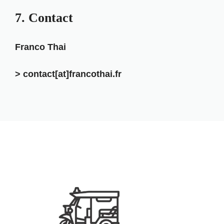
7. Contact
Franco Thai
> contact[at]francothai.fr