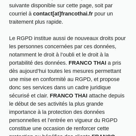
suivante disponible
sur cette page
, soit par
courriel à
contact[at]francothai.fr
pour un
traitement plus rapide.
Le RGPD institue aussi de nouveaux droits pour
les personnes concernées par ces données,
notamment le droit à l’oubli et le droit à la
portabilité des données.
FRANCO THAI
a pris
dès aujourd’hui toutes les mesures permettant
une mise en conformité au RGPD, et propose
donc ses services dans un cadre juridique
sécurisé et clair.
FRANCO THAI
attache depuis
le début de ses activités la plus grande
importance à la protection des données
personnelles et l’entrée en vigueur du RGPD
constitue une occasion de renforcer cette