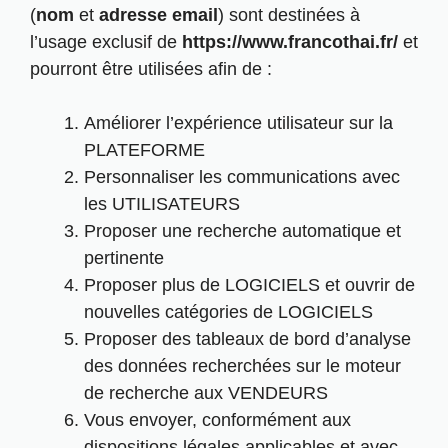
(
nom
et
adresse email
) sont destinées à
l’usage exclusif de
https://www.francothai.fr/
et
pourront être utilisées afin de :
Améliorer l’expérience utilisateur sur la
PLATEFORME
Personnaliser les communications avec
les UTILISATEURS
Proposer une recherche automatique et
pertinente
Proposer plus de LOGICIELS et ouvrir de
nouvelles catégories de LOGICIELS
Proposer des tableaux de bord d’analyse
des données recherchées sur le moteur
de recherche aux VENDEURS
Vous envoyer, conformément aux
dispositions légales applicables et avec