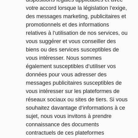
votre accord lorsque la législation l’exige,
des messages marketing, publicitaires et
promotionnels et des informations
relatives à l’utilisation de nos services, ou
vous suggérer et vous conseiller des
biens ou des services susceptibles de
vous intéresser. Nous sommes
également susceptibles d’utiliser vos
données pour vous adresser des
messages publicitaires susceptibles de
vous intéresser sur les plateformes de
réseaux sociaux ou sites de tiers. Si vous
souhaitez davantage d’informations à ce
sujet, nous vous invitons à prendre
connaissance des documents
contractuels de ces plateformes