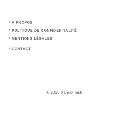
A PROPOS
POLITIQUE DE CONFIDENTIALITÉ
MENTIONS LÉGALES
CONTACT
© 2026 francothai.fr