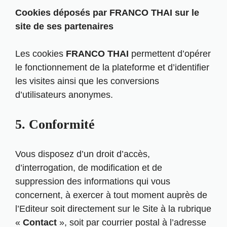
Cookies déposés par FRANCO THAI sur le
site de ses partenaires
Les cookies
FRANCO THAI
permettent d’opérer
le fonctionnement de la plateforme et d’identifier
les visites ainsi que les conversions
d’utilisateurs anonymes.
5. Conformité
Vous disposez d’un droit d’accès,
d’interrogation, de modification et de
suppression des informations qui vous
concernent, à exercer à tout moment auprès de
l’Editeur soit directement sur le Site à la rubrique
«
Contact
», soit par courrier postal à l’adresse