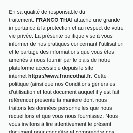
En sa qualité de responsable du
traitement,
FRANCO THA
I attache une grande
importance à la protection et au respect de votre
vie privée. La présente politique vise à vous
informer de nos pratiques concernant l’utilisation
et le partage des informations que vous êtes
amenés à nous fournir par le biais de notre
plateforme accessible depuis le site
internet
https://www.francothai.fr
. Cette
politique (ainsi que nos Conditions générales
d’utilisation et tout document auquel il y est fait
référence) présente la manière dont nous
traitons les données personnelles que nous
recueillons et que vous nous fournissez. Nous
vous invitons à lire attentivement le présent
document pour connaître et comprendre nos