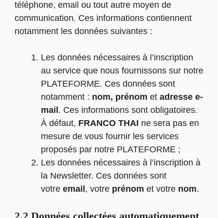
téléphone, email ou tout autre moyen de
communication. Ces informations contiennent
notamment les données suivantes :
Les données nécessaires à l’inscription
au service que nous fournissons sur notre
PLATEFORME. Ces données sont
notamment :
nom, prénom
et
adresse e-
mail
. Ces informations sont obligatoires.
À défaut,
FRANCO THAI
ne sera pas en
mesure de vous fournir les services
proposés par notre PLATEFORME ;
Les données nécessaires à l’inscription à
la Newsletter. Ces données sont
votre
email
, votre
prénom
et votre
nom
.
2.2 Données collectées automatiquement