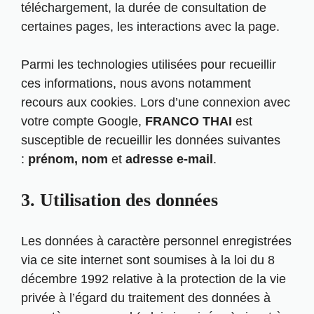
téléchargement, la durée de consultation de
certaines pages, les interactions avec la page.
Parmi les technologies utilisées pour recueillir
ces informations, nous avons notamment
recours aux cookies. Lors d’une connexion avec
votre compte Google,
FRANCO THAI
est
susceptible de recueillir les données suivantes
:
prénom, nom
et
adresse e-mail
.
3. Utilisation des données
Les données à caractère personnel enregistrées
via ce site internet sont soumises à la loi du 8
décembre 1992 relative à la protection de la vie
privée à l’égard du traitement des données à