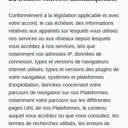
Conformément à la législation applicable et avec
votre accord, le cas échéant, des informations
relatives aux appareils sur lesquels vous utilisez
nos services ou aux réseaux depuis lesquels
vous accédez à nos services, tels que
notamment vos adresses IP, données de
connexion, types et versions de navigateurs
internet utilisés, types et versions des plugins de
votre navigateur, systèmes et plateformes
d’exploitation, données concernant votre
parcours de navigation sur nos Plateformes,
notamment votre parcours sur les différentes
pages URL de nos Plateformes, le contenu
auquel vous accédez ou que vous consultez, les
termes de recherches utilisés, les erreurs de