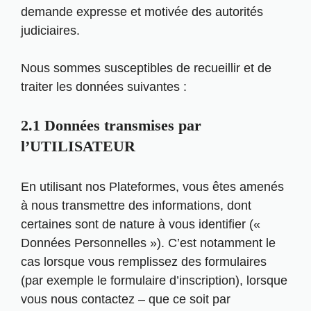
demande expresse et motivée des autorités
judiciaires.
Nous sommes susceptibles de recueillir et de
traiter les données suivantes :
2.1 Données transmises par
l’UTILISATEUR
En utilisant nos Plateformes, vous êtes amenés
à nous transmettre des informations, dont
certaines sont de nature à vous identifier («
Données Personnelles »). C’est notamment le
cas lorsque vous remplissez des formulaires
(par exemple le formulaire d’inscription), lorsque
vous nous contactez – que ce soit par