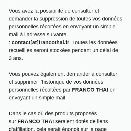
Vous avez la possibilité de consulter et
demander la suppression de toutes vos données
personnelles récoltées en envoyant un simple
mail à l’adresse suivante
:
contact[at]francothai.fr
. Toutes les données
recueillies seront stockées pendant un délai de
3 ans.
Vous pouvez également demander à consulter
et supprimer l’historique de vos données
personnelles récoltées par
FRANCO THAI
en
envoyant un simple mail.
Dans le cas où des produits proposés
sur
FRANCO THAI
seraient dotés de liens
d’affiliation, cela serait énoncé sur la page