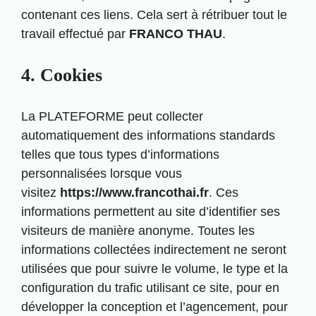
contenant ces liens. Cela sert à rétribuer tout le
travail effectué par
FRANCO THAU
.
4. Cookies
La PLATEFORME peut collecter
automatiquement des informations standards
telles que tous types d’informations
personnalisées lorsque vous
visitez
https://www.francothai.fr
. Ces
informations permettent au site d’identifier ses
visiteurs de manière anonyme. Toutes les
informations collectées indirectement ne seront
utilisées que pour suivre le volume, le type et la
configuration du trafic utilisant ce site, pour en
développer la conception et l’agencement, pour