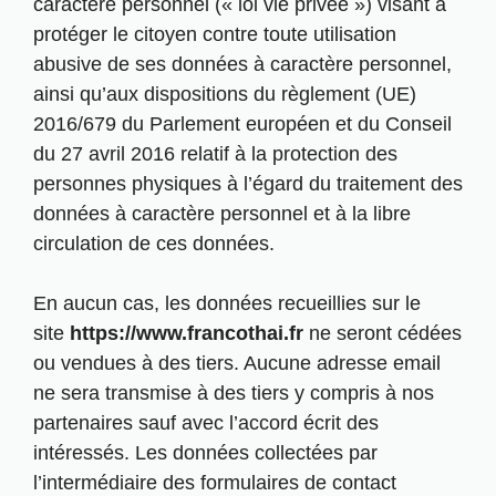
caractère personnel (« loi vie privée ») visant à
protéger le citoyen contre toute utilisation
abusive de ses données à caractère personnel,
ainsi qu’aux dispositions du règlement (UE)
2016/679 du Parlement européen et du Conseil
du 27 avril 2016 relatif à la protection des
personnes physiques à l’égard du traitement des
données à caractère personnel et à la libre
circulation de ces données.
En aucun cas, les données recueillies sur le
site
https://www.francothai.fr
ne seront cédées
ou vendues à des tiers. Aucune adresse email
ne sera transmise à des tiers y compris à nos
partenaires sauf avec l’accord écrit des
intéressés. Les données collectées par
l’intermédiaire des formulaires de contact