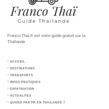
Franco-Thai.fr est votre guide gratuit sur la
Thaïlande
ACCUEIL
DESTINATIONS
TRANSPORTS
INFOS PRATIQUES
EXPATRIATION
ACTUALITES
QUAND PARTIR EN THAÏLANDE ?