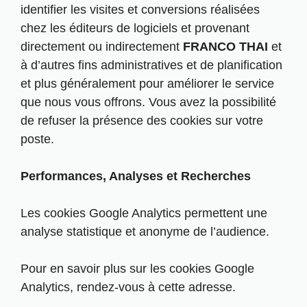
identifier les visites et conversions réalisées
chez les éditeurs de logiciels et provenant
directement ou indirectement
FRANCO THAI
et
à d’autres fins administratives et de planification
et plus généralement pour améliorer le service
que nous vous offrons. Vous avez la possibilité
de refuser la présence des cookies sur votre
poste.
Performances, Analyses et Recherches
Les cookies Google Analytics permettent une
analyse statistique et anonyme de l’audience.
Pour en savoir plus sur les cookies Google
Analytics, rendez-vous à cette
adresse.