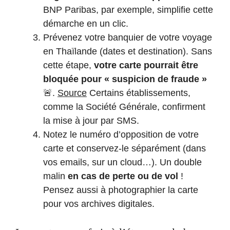
BNP Paribas, par exemple, simplifie cette
démarche en un clic.
Prévenez votre banquier de votre voyage
en Thaïlande (dates et destination). Sans
cette étape,
votre carte pourrait être
bloquée pour « suspicion de fraude »
🚨.
Source
Certains établissements,
comme la Société Générale, confirment
la mise à jour par SMS.
Notez le numéro d’opposition de votre
carte et conservez-le séparément (dans
vos emails, sur un cloud…). Un double
malin
en cas de perte ou de vol
!
Pensez aussi à photographier la carte
pour vos archives digitales.