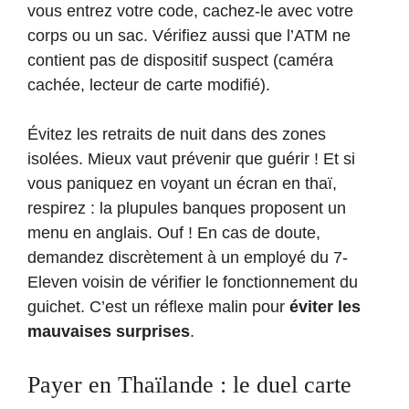
vous entrez votre code, cachez-le avec votre
corps ou un sac. Vérifiez aussi que l’ATM ne
contient pas de dispositif suspect (caméra
cachée, lecteur de carte modifié).
Évitez les retraits de nuit dans des zones
isolées. Mieux vaut prévenir que guérir ! Et si
vous paniquez en voyant un écran en thaï,
respirez : la plupules banques proposent un
menu en anglais. Ouf ! En cas de doute,
demandez discrètement à un employé du 7-
Eleven voisin de vérifier le fonctionnement du
guichet. C’est un réflexe malin pour
éviter les
mauvaises surprises
.
Payer en Thaïlande : le duel carte