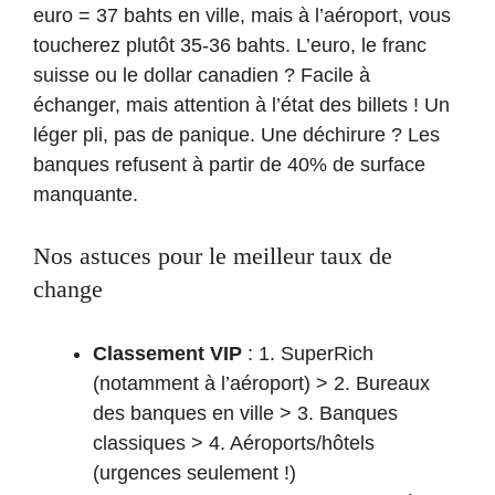
euro = 37 bahts en ville, mais à l’aéroport, vous
toucherez plutôt 35-36 bahts. L’euro, le franc
suisse ou le dollar canadien ? Facile à
échanger, mais attention à l’état des billets ! Un
léger pli, pas de panique. Une déchirure ? Les
banques refusent à partir de 40% de surface
manquante.
Nos astuces pour le meilleur taux de
change
Classement VIP
: 1. SuperRich
(notamment à l’aéroport) > 2. Bureaux
des banques en ville > 3. Banques
classiques > 4. Aéroports/hôtels
(urgences seulement !)