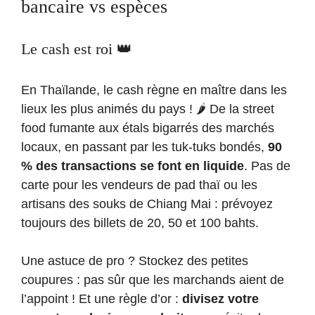
bancaire vs espèces
Le cash est roi 👑
En Thaïlande, le cash règne en maître dans les
lieux les plus animés du pays ! 🌶️ De la street
food fumante aux étals bigarrés des marchés
locaux, en passant par les tuk-tuks bondés,
90
% des transactions se font en liquide
. Pas de
carte pour les vendeurs de pad thaï ou les
artisans des souks de Chiang Mai : prévoyez
toujours des billets de 20, 50 et 100 bahts.
Une astuce de pro ? Stockez des petites
coupures : pas sûr que les marchands aient de
l’appoint ! Et une règle d’or :
divisez votre