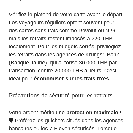
Vérifiez le plafond de votre carte avant le départ.
Les voyageurs réguliers optent souvent pour
des cartes sans frais comme Revolut ou N26,
mais les retraits restent imposés à 220 THB
localement. Pour les budgets serrés, privilégiez
les retraits dans les agences de Krungsri Bank
(Banque Jaune), qui autorise 30 000 THB par
transaction, contre 20 000 THB ailleurs. C’est
idéal pour
économiser sur les frais fixes
.
Précautions de sécurité pour les retraits
Votre argent mérite une
protection maximale
!
🛡️ Préférez les guichets situés dans les agences
bancaires ou les 7-Eleven sécurisés. Lorsque