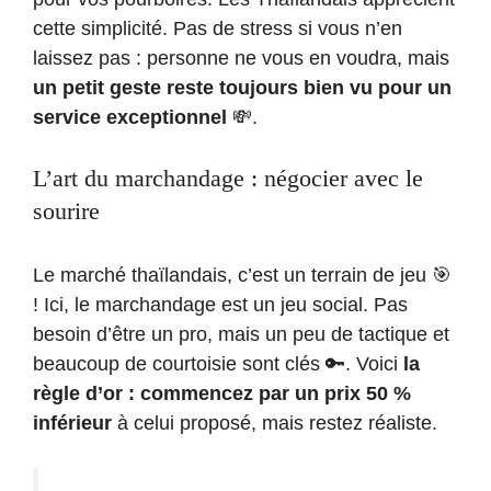
cette simplicité. Pas de stress si vous n’en
laissez pas : personne ne vous en voudra, mais
un petit geste reste toujours bien vu pour un
service exceptionnel
💸.
L’art du marchandage : négocier avec le
sourire
Le marché thaïlandais, c’est un terrain de jeu 🎯
! Ici, le marchandage est un jeu social. Pas
besoin d’être un pro, mais un peu de tactique et
beaucoup de courtoisie sont clés 🔑. Voici
la
règle d’or : commencez par un prix 50 %
inférieur
à celui proposé, mais restez réaliste.