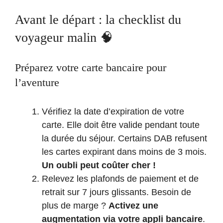
Avant le départ : la checklist du
voyageur malin 🧠
Préparez votre carte bancaire pour
l’aventure
Vérifiez la date d’expiration de votre
carte. Elle doit être valide pendant toute
la durée du séjour. Certains DAB refusent
les cartes expirant dans moins de 3 mois.
Un oubli peut coûter cher !
Relevez les plafonds de paiement et de
retrait sur 7 jours glissants. Besoin de
plus de marge ?
Activez une
augmentation via votre appli bancaire
.