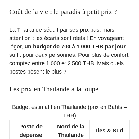
Coût de la vie : le paradis à petit prix ?
La Thaïlande séduit par ses prix bas, mais
attention : les écarts sont réels ! En voyageant
léger,
un budget de 700 à 1 000 THB par jour
suffit pour deux personnes. Pour plus de confort,
comptez entre 1 000 et 2 500 THB. Mais quels
postes pèsent le plus ?
Les prix en Thaïlande à la loupe
Budget estimatif en Thaïlande (prix en Bahts –
THB)
Poste de
Nord de la
Îles & Sud
dépense
Thaïlande