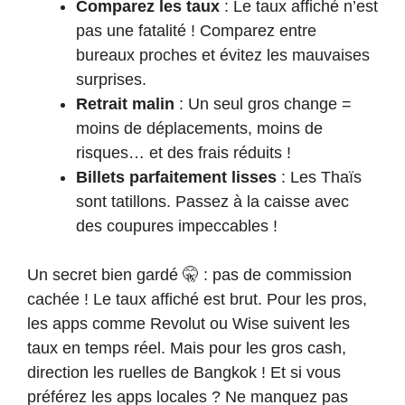
Comparez les taux
: Le taux affiché n’est
pas une fatalité ! Comparez entre
bureaux proches et évitez les mauvaises
surprises.
Retrait malin
: Un seul gros change =
moins de déplacements, moins de
risques… et des frais réduits !
Billets parfaitement lisses
: Les Thaïs
sont tatillons. Passez à la caisse avec
des coupures impeccables !
Un secret bien gardé 🤫 : pas de commission
cachée ! Le taux affiché est brut. Pour les pros,
les apps comme Revolut ou Wise suivent les
taux en temps réel. Mais pour les gros cash,
direction les ruelles de Bangkok ! Et si vous
préférez les apps locales ? Ne manquez pas