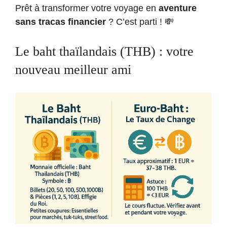
Prêt à transformer votre voyage en
aventure
sans tracas financier
? C’est parti ! 💸
Le baht thaïlandais (THB) : votre
nouveau meilleur ami