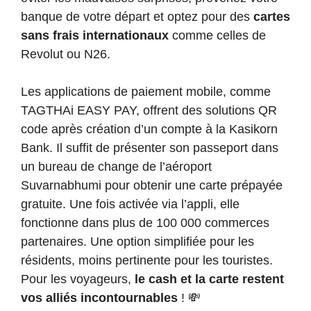
banque de votre départ et optez pour des
cartes
sans frais internationaux
comme celles de
Revolut ou N26.
Les applications de paiement mobile, comme
TAGTHAi EASY PAY, offrent des solutions QR
code après création d’un compte à la Kasikorn
Bank. Il suffit de présenter son passeport dans
un bureau de change de l’aéroport
Suvarnabhumi pour obtenir une carte prépayée
gratuite. Une fois activée via l’appli, elle
fonctionne dans plus de 100 000 commerces
partenaires. Une option simplifiée pour les
résidents, moins pertinente pour les touristes.
Pour les voyageurs,
le cash et la carte restent
vos alliés incontournables
! 💸