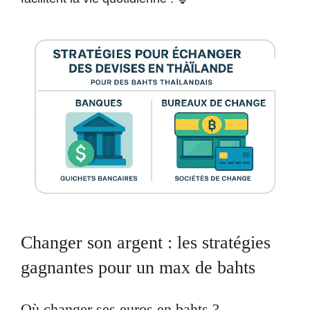
Changer son argent : les stratégies
gagnantes pour un max de bahts
Où changer ses euros en bahts ?