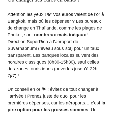
Attention les yeux ! 💸 Vos euros valent de l’or à
Bangkok, mais où les dépenser ? Les bureaux
de change en Thaïlande, comme les plages de
Phuket, sont
nombreux mais inégaux
!
Direction SuperRich à l’aéroport de
Suvarnabhumi (niveau sous-sol) pour un taux
transparent. Les banques locales suivent des
horaires classiques (8h30-15h30), sauf celles
des zones touristiques (ouvertes jusqu’à 22h,
7j/7) !
Un conseil en or 🌟 : évitez de tout changer à
l’arrivée ! Prenez juste de quoi pour les
premières dépenses, car les aéroports… c’est
la
pire option pour les grosses sommes
. Un