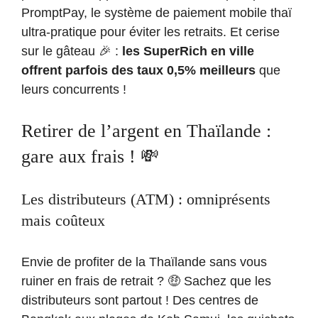
PromptPay, le système de paiement mobile thaï
ultra-pratique pour éviter les retraits. Et cerise
sur le gâteau 🎉 :
les SuperRich en ville
offrent parfois des taux 0,5% meilleurs
que
leurs concurrents !
Retirer de l’argent en Thaïlande :
gare aux frais ! 💸
Les distributeurs (ATM) : omniprésents
mais coûteux
Envie de profiter de la Thaïlande sans vous
ruiner en frais de retrait ? 🤑 Sachez que les
distributeurs sont partout ! Des centres de