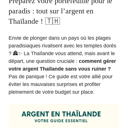
Préparez votre portefeuille pour le
paradis : tout sur l’argent en
Thaïlande ! 🇹🇭
Envie de plonger dans un pays où les plages
paradisiaques rivalisent avec les temples dorés
? 🏯✨ La Thaïlande vous attend, mais avant le
départ, une question cruciale :
comment gérer
votre argent Thaïlande sans vous ruiner ?
Pas de panique ! Ce guide est votre allié pour
éviter les mauvaises surprises et profiter
pleinement de votre budget sur place.