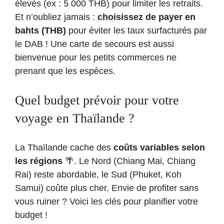
élevés (ex : 5 000 THB) pour limiter les retraits.
Et n’oubliez jamais :
choisissez de payer en
bahts (THB)
pour éviter les taux surfacturés par
le DAB ! Une carte de secours est aussi
bienvenue pour les petits commerces ne
prenant que les espèces.
Quel budget prévoir pour votre
voyage en Thaïlande ?
La Thaïlande cache des
coûts variables selon
les régions
🌴. Le Nord (Chiang Mai, Chiang
Rai) reste abordable, le Sud (Phuket, Koh
Samui) coûte plus cher. Envie de profiter sans
vous ruiner ? Voici les clés pour planifier votre
budget !