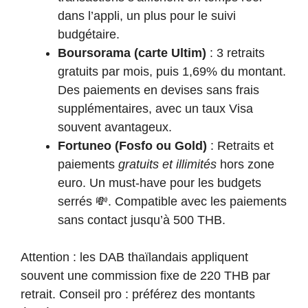
dans l’appli, un plus pour le suivi
budgétaire.
Boursorama (carte Ultim)
: 3 retraits
gratuits par mois, puis 1,69% du montant.
Des paiements en devises sans frais
supplémentaires, avec un taux Visa
souvent avantageux.
Fortuneo (Fosfo ou Gold)
: Retraits et
paiements
gratuits et illimités
hors zone
euro. Un must-have pour les budgets
serrés 💸. Compatible avec les paiements
sans contact jusqu’à 500 THB.
Attention : les DAB thaïlandais appliquent
souvent une commission fixe de 220 THB par
retrait. Conseil pro : préférez des montants