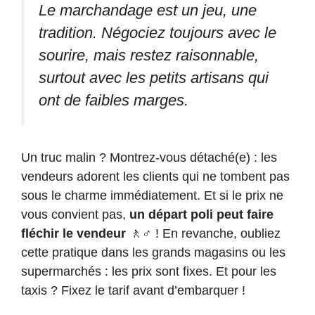
Le marchandage est un jeu, une
tradition. Négociez toujours avec le
sourire, mais restez raisonnable,
surtout avec les petits artisans qui
ont de faibles marges.
Un truc malin ? Montrez-vous détaché(e) : les
vendeurs adorent les clients qui ne tombent pas
sous le charme immédiatement. Et si le prix ne
vous convient pas,
un départ poli peut faire
fléchir le vendeur
🚶♂️ ! En revanche, oubliez
cette pratique dans les grands magasins ou les
supermarchés : les prix sont fixes. Et pour les
taxis ? Fixez le tarif avant d’embarquer !