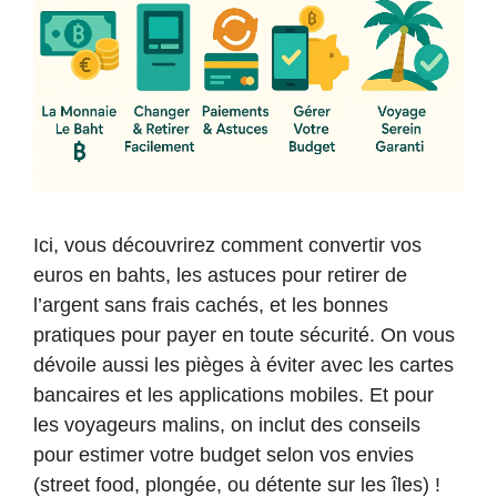
Ici, vous découvrirez comment convertir vos
euros en bahts, les astuces pour retirer de
l’argent sans frais cachés, et les bonnes
pratiques pour payer en toute sécurité. On vous
dévoile aussi les pièges à éviter avec les cartes
bancaires et les applications mobiles. Et pour
les voyageurs malins, on inclut des conseils
pour estimer votre budget selon vos envies
(street food, plongée, ou détente sur les îles) !