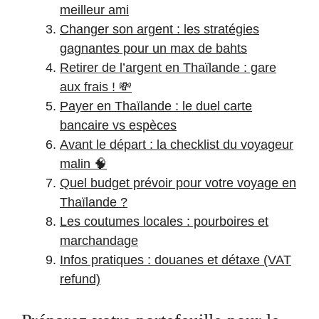
meilleur ami
Changer son argent : les stratégies
gagnantes pour un max de bahts
Retirer de l’argent en Thaïlande : gare
aux frais ! 💸
Payer en Thaïlande : le duel carte
bancaire vs espèces
Avant le départ : la checklist du voyageur
malin 🧠
Quel budget prévoir pour votre voyage en
Thaïlande ?
Les coutumes locales : pourboires et
marchandage
Infos pratiques : douanes et détaxe (VAT
refund)