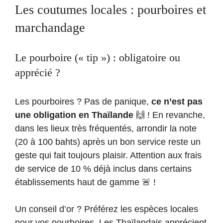
Les coutumes locales : pourboires et
marchandage
Le pourboire (« tip ») : obligatoire ou
apprécié ?
Les pourboires ? Pas de panique,
ce n’est pas
une obligation en Thaïlande
🙌 ! En revanche,
dans les lieux très fréquentés, arrondir la note
(20 à 100 bahts) après un bon service reste un
geste qui fait toujours plaisir. Attention aux frais
de service de 10 % déjà inclus dans certains
établissements haut de gamme 🚨 !
Un conseil d’or ? Préférez les espèces locales
pour vos pourboires. Les Thaïlandais apprécient