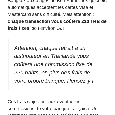
Bangkok aux plages de Koh Samui, les guichets
automatiques acceptent les cartes Visa et
Mastercard sans difficulté. Mais attention :
chaque transaction vous coûtera 220 THB de
frais fixes
, soit environ 6€ !
Attention, chaque retrait à un
distributeur en Thaïlande vous
coûtera une commission fixe de
220 bahts, en plus des frais de
votre propre banque. Pensez-y !
Ces frais s’ajoutent aux éventuelles
commissions de votre banque française. Un