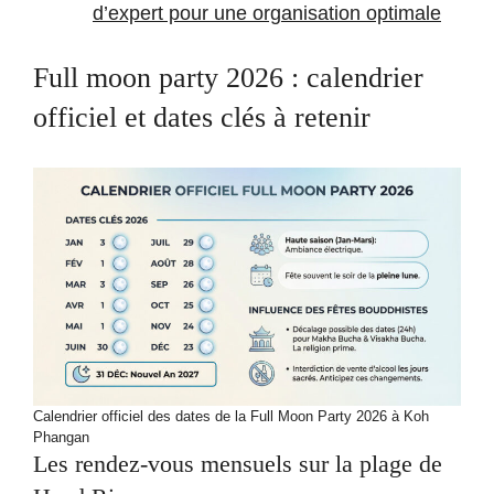
d’expert pour une organisation optimale
Full moon party 2026 : calendrier
officiel et dates clés à retenir
Calendrier officiel des dates de la Full Moon Party 2026 à Koh
Phangan
Les rendez-vous mensuels sur la plage de