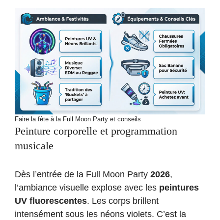
Faire la fête à la Full Moon Party et conseils
Peinture corporelle et programmation
musicale
Dès l’entrée de la Full Moon Party
2026
,
l’ambiance visuelle explose avec les
peintures
UV fluorescentes
. Les corps brillent
intensément sous les néons violets. C’est la