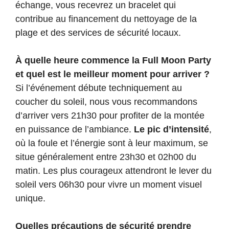
échange, vous recevrez un bracelet qui
contribue au financement du nettoyage de la
plage et des services de sécurité locaux.
À quelle heure commence la Full Moon Party
et quel est le meilleur moment pour arriver ?
Si l’événement débute techniquement au
coucher du soleil, nous vous recommandons
d’arriver vers 21h30 pour profiter de la montée
en puissance de l’ambiance.
Le pic d’intensité
,
où la foule et l’énergie sont à leur maximum, se
situe généralement entre 23h30 et 02h00 du
matin. Les plus courageux attendront le lever du
soleil vers 06h30 pour vivre un moment visuel
unique.
Quelles précautions de sécurité prendre