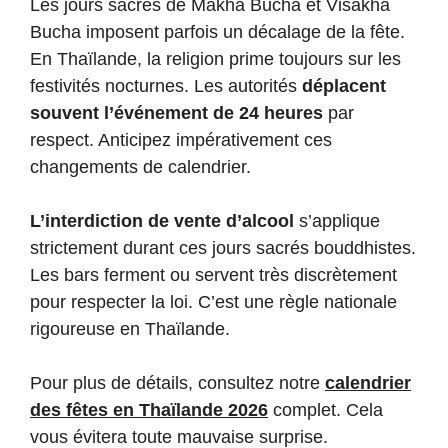
Les jours sacrés de Makha Bucha et Visakha
Bucha imposent parfois un décalage de la fête.
En Thaïlande, la religion prime toujours sur les
festivités nocturnes. Les autorités
déplacent
souvent l’événement de 24 heures
par
respect. Anticipez impérativement ces
changements de calendrier.
L’interdiction de vente d’alcool
s’applique
strictement durant ces jours sacrés bouddhistes.
Les bars ferment ou servent très discrètement
pour respecter la loi. C’est une règle nationale
rigoureuse en Thaïlande.
Pour plus de détails, consultez notre
calendrier
des fêtes en Thaïlande 2026
complet. Cela
vous évitera toute mauvaise surprise.