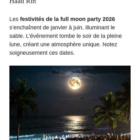
Haad Rin
Les
festivités de la full moon party 2026
s’enchaînent de janvier à juin, illuminant le
sable. L’événement tombe le soir de la pleine
lune, créant une atmosphère unique. Notez
soigneusement ces dates.