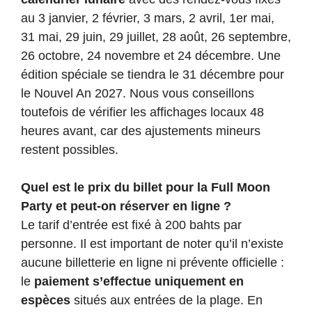
au 3 janvier, 2 février, 3 mars, 2 avril, 1er mai,
31 mai, 29 juin, 29 juillet, 28 août, 26 septembre,
26 octobre, 24 novembre et 24 décembre. Une
édition spéciale se tiendra le 31 décembre pour
le Nouvel An 2027. Nous vous conseillons
toutefois de vérifier les affichages locaux 48
heures avant, car des ajustements mineurs
restent possibles.
Quel est le prix du billet pour la Full Moon
Party et peut-on réserver en ligne ?
Le tarif d’entrée est fixé à 200 bahts par
personne. Il est important de noter qu’il n’existe
aucune billetterie en ligne ni prévente officielle :
le
paiement s’effectue uniquement en
espèces
situés aux entrées de la plage. En