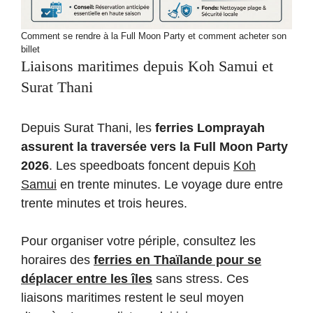
Comment se rendre à la Full Moon Party et comment acheter son
billet
Liaisons maritimes depuis Koh Samui et
Surat Thani
Depuis Surat Thani, les
ferries Lomprayah
assurent la traversée vers la Full Moon Party
2026
. Les speedboats foncent depuis
Koh
Samui
en trente minutes. Le voyage dure entre
trente minutes et trois heures.
Pour organiser votre périple, consultez les
horaires des
ferries en Thaïlande pour se
déplacer entre les îles
sans stress. Ces
liaisons maritimes restent le seul moyen