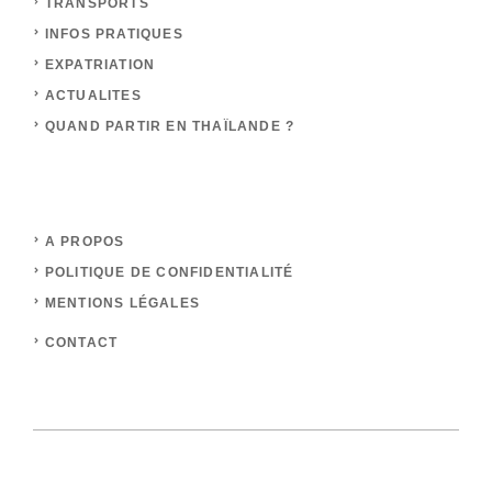
TRANSPORTS
INFOS PRATIQUES
EXPATRIATION
ACTUALITES
QUAND PARTIR EN THAÏLANDE ?
A PROPOS
POLITIQUE DE CONFIDENTIALITÉ
MENTIONS LÉGALES
CONTACT