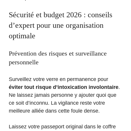
Sécurité et budget 2026 : conseils
d’expert pour une organisation
optimale
Prévention des risques et surveillance
personnelle
Surveillez votre verre en permanence pour
éviter tout risque d’intoxication involontaire
.
Ne laissez jamais personne y ajouter quoi que
ce soit d’inconnu. La vigilance reste votre
meilleure alliée dans cette foule dense.
Laissez votre passeport original dans le coffre