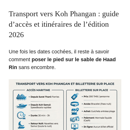
Transport vers Koh Phangan : guide
d’accès et itinéraires de l’édition
2026
Une fois les dates cochées, il reste à savoir
comment
poser le pied sur le sable de Haad
Rin
sans encombre.