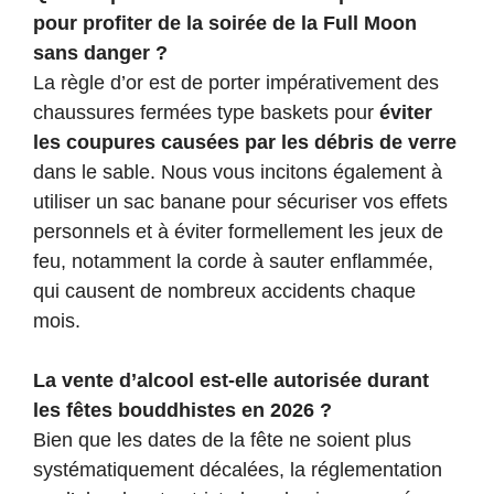
pour profiter de la soirée de la Full Moon
sans danger ?
La règle d’or est de porter impérativement des
chaussures fermées type baskets pour
éviter
les coupures causées par les débris de verre
dans le sable. Nous vous incitons également à
utiliser un sac banane pour sécuriser vos effets
personnels et à éviter formellement les jeux de
feu, notamment la corde à sauter enflammée,
qui causent de nombreux accidents chaque
mois.
La vente d’alcool est-elle autorisée durant
les fêtes bouddhistes en
2026
?
Bien que les dates de la fête ne soient plus
systématiquement décalées, la réglementation