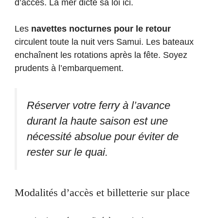
d’accès. La mer dicte sa loi ici.
Les
navettes nocturnes pour le retour
circulent toute la nuit vers Samui. Les bateaux
enchaînent les rotations après la fête. Soyez
prudents à l’embarquement.
Réserver votre ferry à l’avance
durant la haute saison est une
nécessité absolue pour éviter de
rester sur le quai.
Modalités d’accès et billetterie sur place