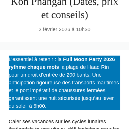
Koh Phangan (Dates, prix
et conseils)
2 février 2026 à 10h30
L’essentiel à retenir : la
Full Moon Party 2026
rythme chaque mois
la plage de Haad Rin
pour un droit d’entrée de 200 bahts. Une
anticipation rigoureuse des transports maritimes
et le port impératif de chaussures fermées
garantissent une nuit sécurisée jusqu’au lever
du soleil à 6h00.
Caler ses vacances sur les cycles lunaires