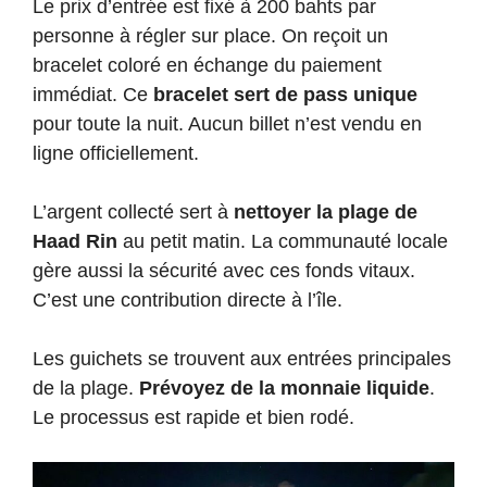
Le prix d’entrée est fixé à 200 bahts par
personne à régler sur place. On reçoit un
bracelet coloré en échange du paiement
immédiat. Ce
bracelet sert de pass unique
pour toute la nuit. Aucun billet n’est vendu en
ligne officiellement.
L’argent collecté sert à
nettoyer la plage de
Haad Rin
au petit matin. La communauté locale
gère aussi la sécurité avec ces fonds vitaux.
C’est une contribution directe à l’île.
Les guichets se trouvent aux entrées principales
de la plage.
Prévoyez de la monnaie liquide
.
Le processus est rapide et bien rodé.