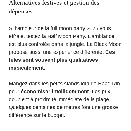
Alternatives festives et gestion des
dépenses
Si l’ampleur de la full moon party 2026 vous
effraie, testez la Half Moon Party. L’ambiance
est plus contrôlée dans la jungle. La Black Moon
propose aussi une expérience différente.
Ces
fêtes sont souvent plus qualitatives
musicalement
.
Mangez dans les petits stands loin de Haad Rin
pour
économiser intelligemment
. Les prix
doublent à proximité immédiate de la plage.
Quelques centaines de mètres font une grosse
différence sur le budget.