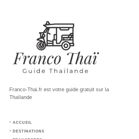
Franco-Thai.fr est votre guide gratuit sur la
Thaïlande
ACCUEIL
DESTINATIONS