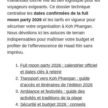
thaïlandais tourne vite au défi logistique pour les
voyageurs exigeants. Ce dossier technique
centralise les
dates confirmées de la full
moon party 2026
et les tarifs en vigueur pour
sécuriser votre organisation à Koh Phangan.
Nous dévoilons ici les astuces de terrain
indispensables pour maîtriser votre budget et
profiter de l’effervescence de Haad Rin sans
imprévu.
Full moon party 2026 : calendrier officiel
et dates clés à retenir
Transport vers Koh Phangan : guide
d’accès et itinéraires de l’édition 2026
Ambiance et festivités : guide des
activités et traditions de la plage
Sécurité et budget 2026 : conseils