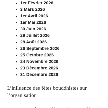
1er Février 2026
3 Mars 2026
1er Avril 2026
1er Mai 2026
30 Juin 2026
29 Juillet 2026
28 Août 2026
26 Septembre 2026
25 Octobre 2026
24 Novembre 2026
23 Décembre 2026
31 Décembre 2026
L’influence des fêtes bouddhistes sur
l’organisation