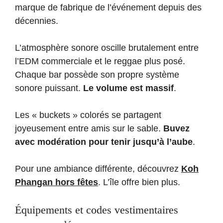
marque de fabrique de l’événement depuis des
décennies.
L’atmosphère sonore oscille brutalement entre
l’EDM commerciale et le reggae plus posé.
Chaque bar possède son propre système
sonore puissant.
Le volume est massif
.
Les « buckets » colorés se partagent
joyeusement entre amis sur le sable.
Buvez
avec modération pour tenir jusqu’à l’aube
.
Pour une ambiance différente, découvrez
Koh
Phangan hors fêtes
. L’île offre bien plus.
Équipements et codes vestimentaires