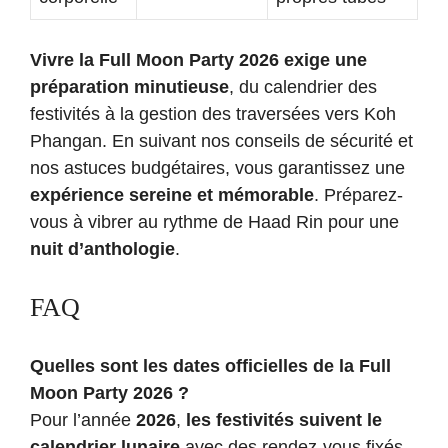
Vivre la Full Moon Party
2026
exige une
préparation minutieuse
, du calendrier des
festivités à la gestion des traversées vers Koh
Phangan. En suivant nos conseils de sécurité et
nos astuces budgétaires, vous garantissez une
expérience sereine et mémorable
. Préparez-
vous à vibrer au rythme de Haad Rin pour une
nuit d’anthologie
.
FAQ
Quelles sont les dates officielles de la Full
Moon Party
2026
?
Pour l’année
2026
,
les festivités suivent le
calendrier lunaire
avec des rendez-vous fixés