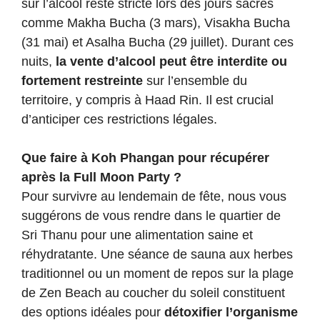
sur l’alcool reste stricte lors des jours sacrés
comme Makha Bucha (3 mars), Visakha Bucha
(31 mai) et Asalha Bucha (29 juillet). Durant ces
nuits,
la vente d’alcool peut être interdite ou
fortement restreinte
sur l’ensemble du
territoire, y compris à Haad Rin. Il est crucial
d’anticiper ces restrictions légales.
Que faire à Koh Phangan pour récupérer
après la Full Moon Party ?
Pour survivre au lendemain de fête, nous vous
suggérons de vous rendre dans le quartier de
Sri Thanu pour une alimentation saine et
réhydratante. Une séance de sauna aux herbes
traditionnel ou un moment de repos sur la plage
de Zen Beach au coucher du soleil constituent
des options idéales pour
détoxifier l’organisme