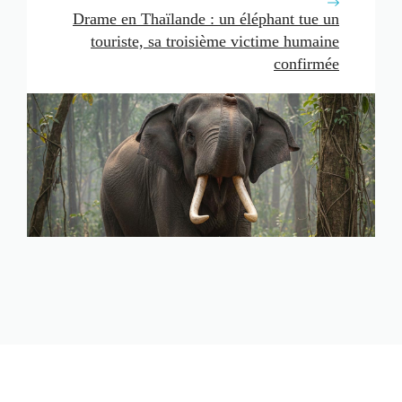
Drame en Thaïlande : un éléphant tue un
touriste, sa troisième victime humaine
confirmée