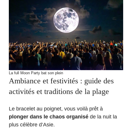
La full Moon Party bat son plein
Ambiance et festivités : guide des
activités et traditions de la plage
Le bracelet au poignet, vous voilà prêt à
plonger dans le chaos organisé
de la nuit la
plus célèbre d’Asie.