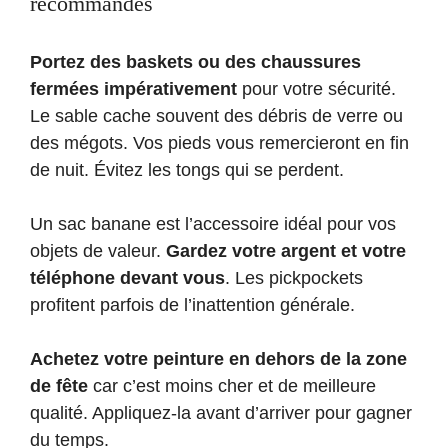
recommandés
Portez des baskets ou des chaussures
fermées impérativement
pour votre sécurité.
Le sable cache souvent des débris de verre ou
des mégots. Vos pieds vous remercieront en fin
de nuit. Évitez les tongs qui se perdent.
Un sac banane est l’accessoire idéal pour vos
objets de valeur.
Gardez votre argent et votre
téléphone devant vous
. Les pickpockets
profitent parfois de l’inattention générale.
Achetez votre peinture en dehors de la zone
de fête
car c’est moins cher et de meilleure
qualité. Appliquez-la avant d’arriver pour gagner
du temps.