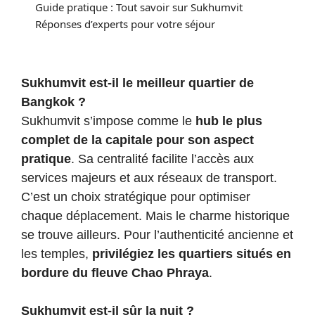
Guide pratique : Tout savoir sur Sukhumvit
Réponses d’experts pour votre séjour
Sukhumvit est-il le meilleur quartier de
Bangkok ?
Sukhumvit s’impose comme le
hub le plus
complet de la capitale pour son aspect
pratique
. Sa centralité facilite l’accès aux
services majeurs et aux réseaux de transport.
C’est un choix stratégique pour optimiser
chaque déplacement. Mais le charme historique
se trouve ailleurs. Pour l’authenticité ancienne et
les temples,
privilégiez les quartiers situés en
bordure du fleuve Chao Phraya
.
Sukhumvit est-il sûr la nuit ?