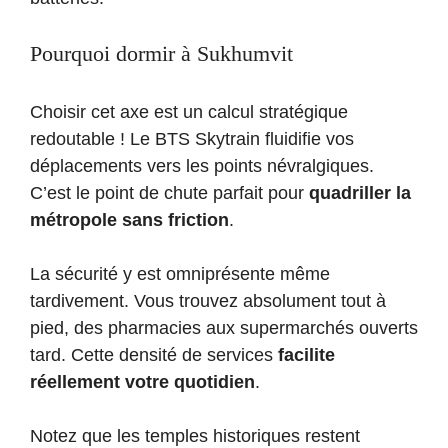
Pourquoi dormir à Sukhumvit
Choisir cet axe est un calcul stratégique
redoutable ! Le BTS Skytrain fluidifie vos
déplacements vers les points névralgiques.
C’est le point de chute parfait pour
quadriller la
métropole sans friction
.
La sécurité y est omniprésente même
tardivement. Vous trouvez absolument tout à
pied, des pharmacies aux supermarchés ouverts
tard. Cette densité de services
facilite
réellement votre quotidien
.
Notez que les temples historiques restent