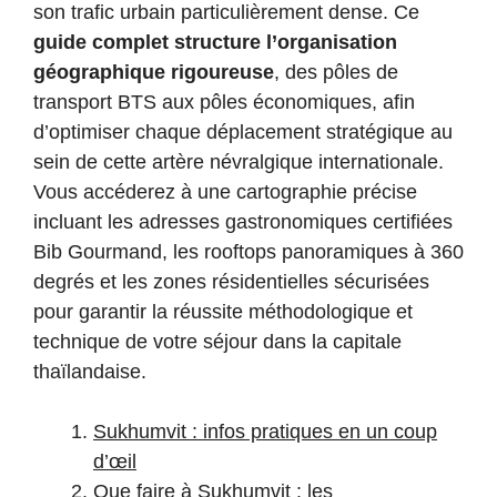
son trafic urbain particulièrement dense. Ce
guide complet structure l’organisation
géographique rigoureuse
, des pôles de
transport BTS aux pôles économiques, afin
d’optimiser chaque déplacement stratégique au
sein de cette artère névralgique internationale.
Vous accéderez à une cartographie précise
incluant les adresses gastronomiques certifiées
Bib Gourmand, les rooftops panoramiques à 360
degrés et les zones résidentielles sécurisées
pour garantir la réussite méthodologique et
technique de votre séjour dans la capitale
thaïlandaise.
Sukhumvit : infos pratiques en un coup
d’œil
Que faire à Sukhumvit : les