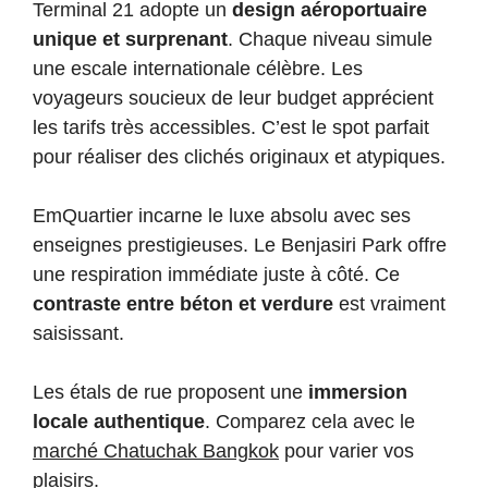
Terminal 21 adopte un
design aéroportuaire
unique et surprenant
. Chaque niveau simule
une escale internationale célèbre. Les
voyageurs soucieux de leur budget apprécient
les tarifs très accessibles. C’est le spot parfait
pour réaliser des clichés originaux et atypiques.
EmQuartier incarne le luxe absolu avec ses
enseignes prestigieuses. Le Benjasiri Park offre
une respiration immédiate juste à côté. Ce
contraste entre béton et verdure
est vraiment
saisissant.
Les étals de rue proposent une
immersion
locale authentique
. Comparez cela avec le
marché Chatuchak Bangkok
pour varier vos
plaisirs.