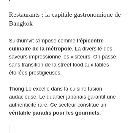
Restaurants : la capitale gastronomique de
Bangkok
Sukhumvit s’impose comme
l’épicentre
culinaire de la métropole
. La diversité des
saveurs impressionne les visiteurs. On passe
sans transition de la street food aux tables
étoilées prestigieuses.
Thong Lo excelle dans la cuisine fusion
audacieuse. Le quartier japonais garantit une
authenticité rare. Ce secteur constitue un
véritable paradis pour les gourmets
.