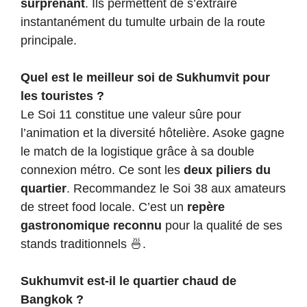
surprenant
. Ils permettent de s’extraire
instantanément du tumulte urbain de la route
principale.
Quel est le meilleur soi de Sukhumvit pour
les touristes ?
Le Soi 11 constitue une valeur sûre pour
l’animation et la diversité hôtelière. Asoke gagne
le match de la logistique grâce à sa double
connexion métro. Ce sont les
deux piliers du
quartier
. Recommandez le Soi 38 aux amateurs
de street food locale. C’est un
repère
gastronomique reconnu
pour la qualité de ses
stands traditionnels 🍜.
Sukhumvit est-il le quartier chaud de
Bangkok ?