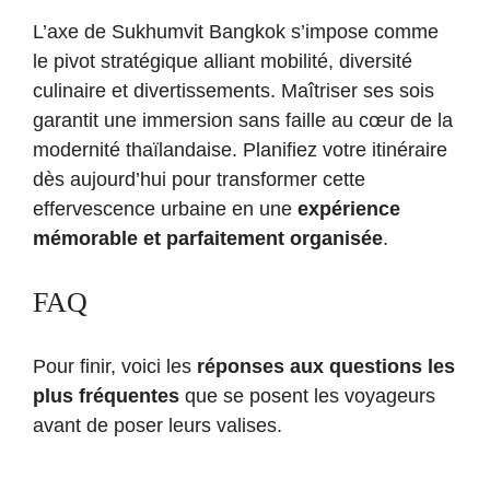
L’axe de Sukhumvit Bangkok s’impose comme
le pivot stratégique alliant mobilité, diversité
culinaire et divertissements. Maîtriser ses sois
garantit une immersion sans faille au cœur de la
modernité thaïlandaise. Planifiez votre itinéraire
dès aujourd’hui pour transformer cette
effervescence urbaine en une
expérience
mémorable et parfaitement organisée
.
FAQ
Pour finir, voici les
réponses aux questions les
plus fréquentes
que se posent les voyageurs
avant de poser leurs valises.