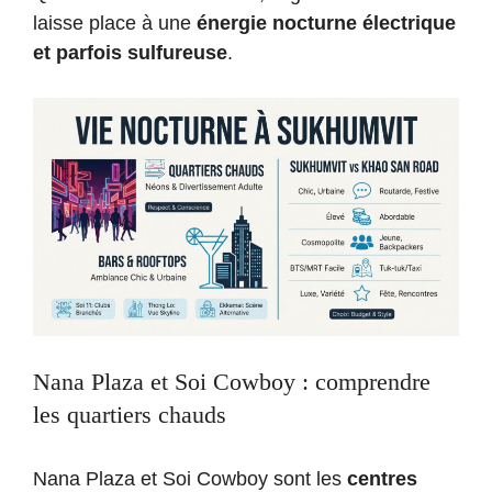
laisse place à une
énergie nocturne électrique
et parfois sulfureuse
.
Nana Plaza et Soi Cowboy : comprendre
les quartiers chauds
Nana Plaza et Soi Cowboy sont les
centres