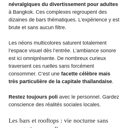
névralgiques du divertissement pour adultes
à Bangkok. Ces complexes regroupent des
dizaines de bars thématiques. L’expérience y est
brute et sans aucun filtre.
Les néons multicolores saturent totalement
l’espace visuel dès l’entrée. L’ambiance sonore
est ici omniprésente. De nombreux curieux
traversent ces ruelles sans forcément
consommer. C’est une
facette célèbre mais
très particulière de la capitale thaïlandaise
.
Restez toujours poli
avec le personnel. Gardez
conscience des réalités sociales locales.
Les bars et rooftops : vie nocturne sans