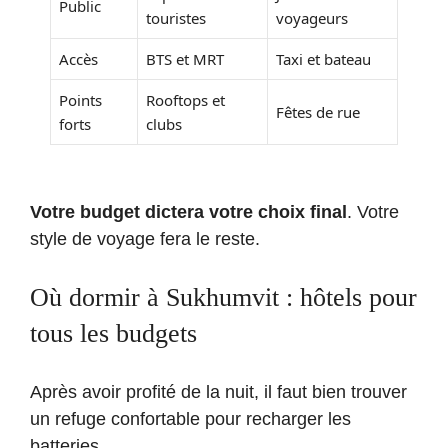
Public
touristes
voyageurs
Accès
BTS et MRT
Taxi et bateau
Points
Rooftops et
Fêtes de rue
forts
clubs
Votre budget dictera votre choix final
. Votre
style de voyage fera le reste.
Où dormir à Sukhumvit : hôtels pour
tous les budgets
Après avoir profité de la nuit, il faut bien trouver
un refuge confortable pour recharger les
batteries.