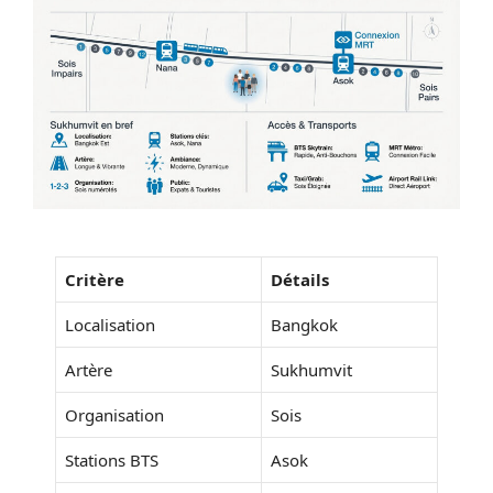
Critère
Détails
Localisation
Bangkok
Artère
Sukhumvit
Organisation
Sois
Stations BTS
Asok