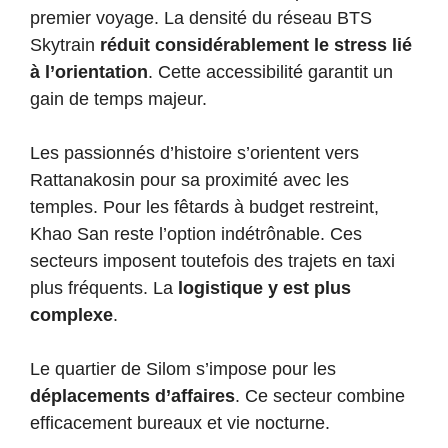
premier voyage. La densité du réseau BTS
Skytrain
réduit considérablement le stress lié
à l’orientation
. Cette accessibilité garantit un
gain de temps majeur.
Les passionnés d’histoire s’orientent vers
Rattanakosin pour sa proximité avec les
temples. Pour les fêtards à budget restreint,
Khao San reste l’option indétrônable. Ces
secteurs imposent toutefois des trajets en taxi
plus fréquents. La
logistique y est plus
complexe
.
Le quartier de Silom s’impose pour les
déplacements d’affaires
. Ce secteur combine
efficacement bureaux et vie nocturne.