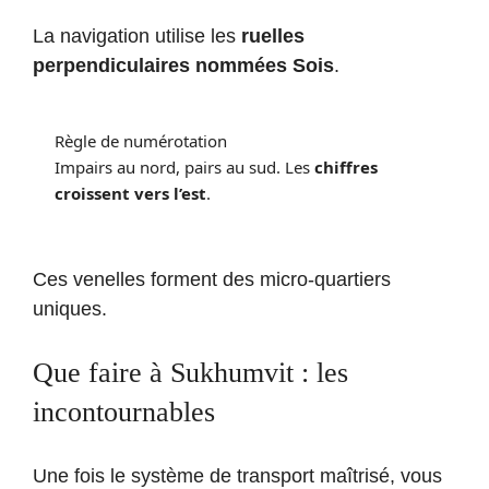
La navigation utilise les
ruelles
perpendiculaires nommées Sois
.
Règle de numérotation
Impairs au nord, pairs au sud. Les
chiffres
croissent vers l’est
.
Ces venelles forment des micro-quartiers
uniques.
Que faire à Sukhumvit : les
incontournables
Une fois le système de transport maîtrisé, vous