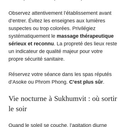
Observez attentivement l’établissement avant
d’entrer. Évitez les enseignes aux lumières
suspectes ou trop colorées. Privilégiez
systématiquement le
massage thérapeutique
sérieux et reconnu
. La propreté des lieux reste
un indicateur de qualité majeur pour votre
propre sécurité sanitaire.
Réservez votre séance dans les spas réputés
d’Asoke ou Phrom Phong.
C’est plus sûr
.
Vie nocturne à Sukhumvit : où sortir
le soir
Quand le soleil se couche, l’agitation diurne