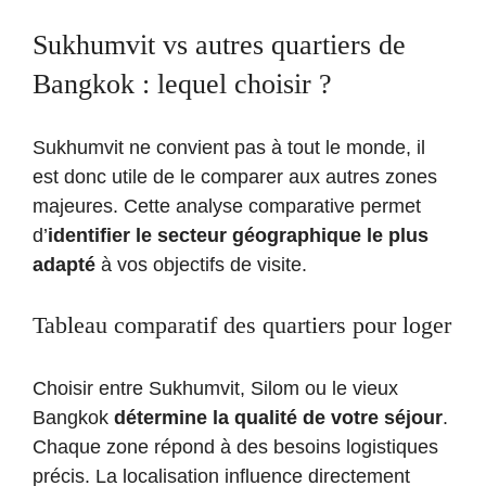
Sukhumvit vs autres quartiers de
Bangkok : lequel choisir ?
Sukhumvit ne convient pas à tout le monde, il
est donc utile de le comparer aux autres zones
majeures. Cette analyse comparative permet
d’
identifier le secteur géographique le plus
adapté
à vos objectifs de visite.
Tableau comparatif des quartiers pour loger
Choisir entre Sukhumvit, Silom ou le vieux
Bangkok
détermine la qualité de votre séjour
.
Chaque zone répond à des besoins logistiques
précis. La localisation influence directement