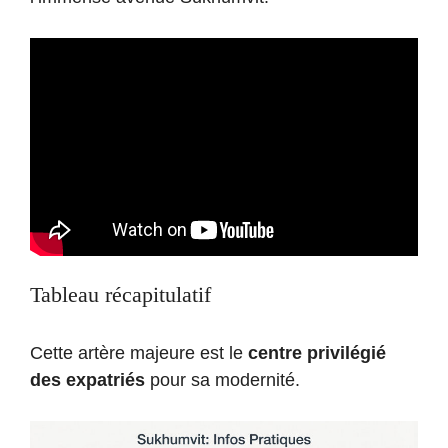
Tableau récapitulatif
Cette artère majeure est le
centre privilégié
des expatriés
pour sa modernité.