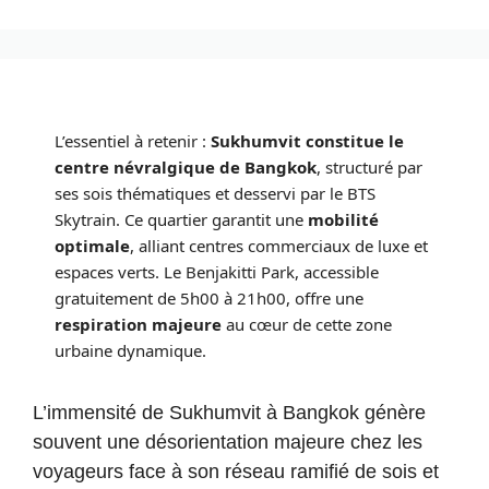
L’essentiel à retenir :
Sukhumvit constitue le
centre névralgique de Bangkok
, structuré par
ses sois thématiques et desservi par le BTS
Skytrain. Ce quartier garantit une
mobilité
optimale
, alliant centres commerciaux de luxe et
espaces verts. Le Benjakitti Park, accessible
gratuitement de 5h00 à 21h00, offre une
respiration majeure
au cœur de cette zone
urbaine dynamique.
L’immensité de Sukhumvit à Bangkok génère
souvent une désorientation majeure chez les
voyageurs face à son réseau ramifié de sois et