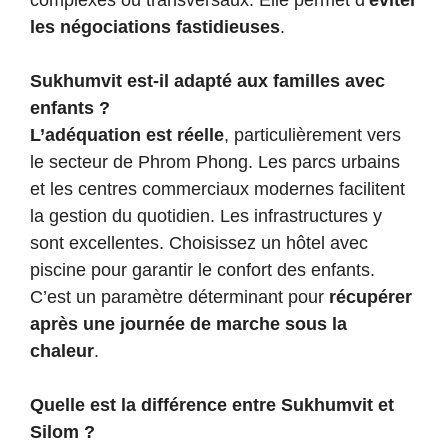
complexes ou transversaux. Elle permet d’
éviter
les négociations fastidieuses
.
Sukhumvit est-il adapté aux familles avec
enfants ?
L’adéquation est réelle
, particulièrement vers
le secteur de Phrom Phong. Les parcs urbains
et les centres commerciaux modernes facilitent
la gestion du quotidien. Les infrastructures y
sont excellentes. Choisissez un hôtel avec
piscine pour garantir le confort des enfants.
C’est un paramètre déterminant pour
récupérer
après une journée de marche sous la
chaleur
.
Quelle est la différence entre Sukhumvit et
Silom ?