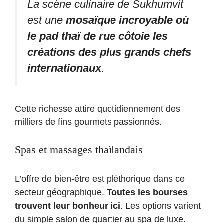
La scène culinaire de Sukhumvit
est une
mosaïque incroyable où
le pad thaï de rue côtoie les
créations des plus grands chefs
internationaux
.
Cette richesse attire quotidiennement des
milliers de fins gourmets passionnés.
Spas et massages thaïlandais
L’offre de bien-être est pléthorique dans ce
secteur géographique.
Toutes les bourses
trouvent leur bonheur ici
. Les options varient
du simple salon de quartier au spa de luxe.