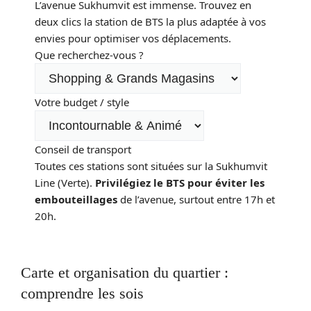
L’avenue Sukhumvit est immense. Trouvez en
deux clics la station de BTS la plus adaptée à vos
envies pour optimiser vos déplacements.
Que recherchez-vous ?
Votre budget / style
Conseil de transport
Toutes ces stations sont situées sur la Sukhumvit
Line (Verte).
Privilégiez le BTS pour éviter les
embouteillages
de l’avenue, surtout entre 17h et
20h.
Carte et organisation du quartier :
comprendre les sois