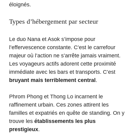
éloignés.
Types d’hébergement par secteur
Le duo Nana et Asok s’impose pour
l’effervescence constante. C’est le carrefour
majeur où l’action ne s’arrête jamais vraiment.
Les voyageurs actifs adorent cette proximité
immédiate avec les bars et transports. C’est
bruyant mais terriblement central
.
Phrom Phong et Thong Lo incarnent le
raffinement urbain. Ces zones attirent les
familles et expatriés en quête de standing. On y
trouve les
établissements les plus
prestigieux
.