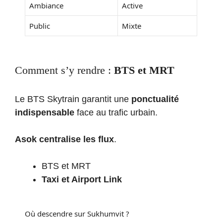
Ambiance
Active
Public
Mixte
Comment s’y rendre :
BTS et MRT
Le BTS Skytrain garantit une
ponctualité
indispensable
face au trafic urbain.
Asok centralise les flux
.
BTS et MRT
Taxi et Airport Link
Où descendre sur Sukhumvit ?