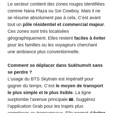
Le secteur contient des zones rouges identifiées
comme Nana Plaza ou Soi Cowboy. Mais il ne
se résume absolument pas à cela. C’est avant
tout un
pôle résidentiel et commercial majeur
.
Ces zones sont très localisées
géographiquement. Elles restent
faciles à éviter
pour les familles ou les voyageurs cherchant
une ambiance plus conventionnelle.
Comment se déplacer dans Sukhumvit sans
se perdre ?
L’usage du BTS Skytrain est impératif pour
gagner du temps. C’est
le moyen de transport
le plus simple et le plus lisible
. La ligne
surplombe l’avenue principale 🚋. Suggérez
l’application Grab pour les trajets plus