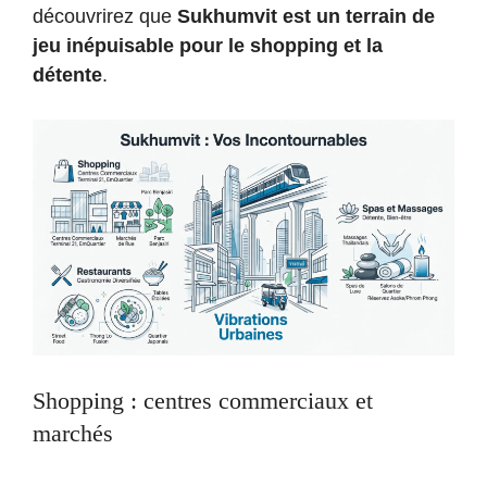
découvrirez que
Sukhumvit est un terrain de
jeu inépuisable pour le shopping et la
détente
.
Shopping : centres commerciaux et
marchés