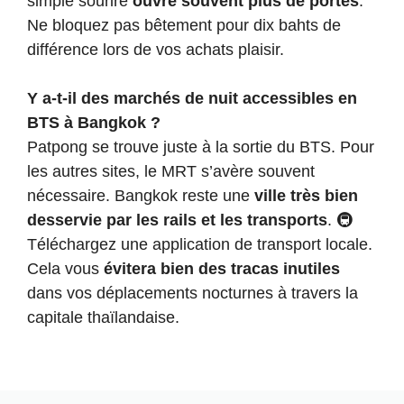
simple sourire
ouvre souvent plus de portes
.
Ne bloquez pas bêtement pour dix bahts de
différence lors de vos achats plaisir.
Y a-t-il des marchés de nuit accessibles en
BTS à Bangkok ?
Patpong se trouve juste à la sortie du BTS. Pour
les autres sites, le MRT s’avère souvent
nécessaire. Bangkok reste une
ville très bien
desservie par les rails et les transports
. 🚇
Téléchargez une application de transport locale.
Cela vous
évitera bien des tracas inutiles
dans vos déplacements nocturnes à travers la
capitale thaïlandaise.