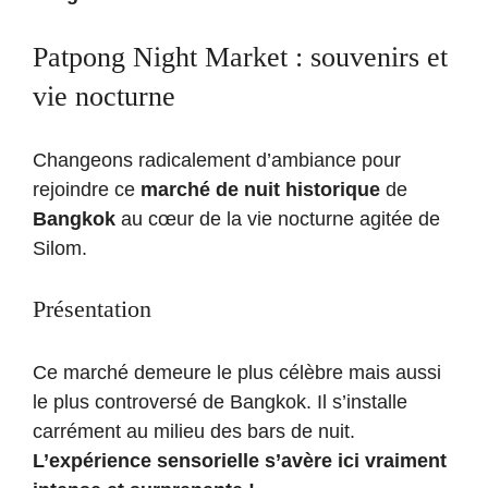
Patpong Night Market : souvenirs et
vie nocturne
Changeons radicalement d’ambiance pour
rejoindre ce
marché de nuit
historique
de
Bangkok
au cœur de la vie nocturne agitée de
Silom.
Présentation
Ce marché demeure le plus célèbre mais aussi
le plus controversé de Bangkok. Il s’installe
carrément au milieu des bars de nuit.
L’expérience sensorielle s’avère ici vraiment