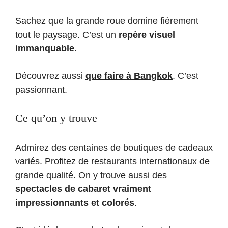
Sachez que la grande roue domine fièrement
tout le paysage. C’est un
repère visuel
immanquable
.
Découvrez aussi
que faire à Bangkok
. C’est
passionnant.
Ce qu’on y trouve
Admirez des centaines de boutiques de cadeaux
variés. Profitez de restaurants internationaux de
grande qualité. On y trouve aussi des
spectacles de cabaret vraiment
impressionnants et colorés
.