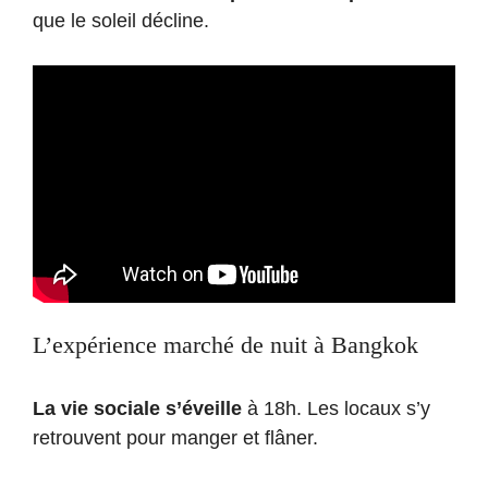
que le soleil décline.
L’expérience marché de nuit à Bangkok
La vie sociale s’éveille
à 18h. Les locaux s’y
retrouvent pour manger et flâner.