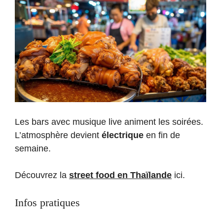
Les bars avec musique live animent les soirées.
L’atmosphère devient
électrique
en fin de
semaine.
Découvrez la
street food en Thaïlande
ici.
Infos pratiques