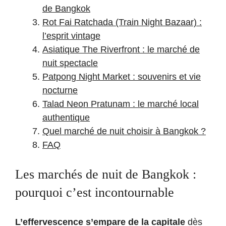
de Bangkok
Rot Fai Ratchada (Train Night Bazaar) :
l’esprit vintage
Asiatique The Riverfront : le marché de
nuit spectacle
Patpong Night Market : souvenirs et vie
nocturne
Talad Neon Pratunam : le marché local
authentique
Quel marché de nuit choisir à Bangkok ?
FAQ
Les marchés de nuit de Bangkok :
pourquoi c’est incontournable
L’effervescence s’empare de la capitale
dès