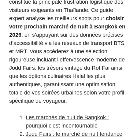
constitue la principale frustration logistique des
visiteurs exigeants en Thaïlande. Ce guide
expert analyse les meilleurs spots pour
choisir
votre prochain marché de nuit à Bangkok en
2026
, en s’appuyant sur des données précises
d’accessibilité via les réseaux de transport BTS
et MRT. Vous accéderez à une sélection
rigoureuse incluant l’effervescence moderne de
Jodd Fairs, les trésors vintage du Rot Fai ainsi
que les options culinaires Halal les plus
authentiques, garantissant une optimisation
totale de vos soirées urbaines selon votre profil
spécifique de voyageur.
Les marchés de nuit de Bangkok :
pourquoi c’est incontournable
Jodd Fairs : le marché de nuit tendance