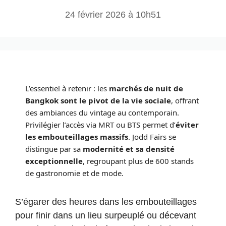
24 février 2026 à 10h51
L’essentiel à retenir : les
marchés de nuit de
Bangkok sont le pivot de la vie sociale
, offrant
des ambiances du vintage au contemporain.
Privilégier l’accès via MRT ou BTS permet d’
éviter
les embouteillages massifs
. Jodd Fairs se
distingue par sa
modernité et sa densité
exceptionnelle
, regroupant plus de 600 stands
de gastronomie et de mode.
S’égarer des heures dans les embouteillages
pour finir dans un lieu surpeuplé ou décevant