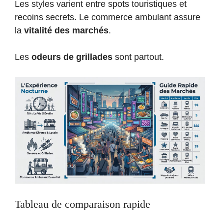
Les styles varient entre spots touristiques et
recoins secrets. Le commerce ambulant assure
la
vitalité des marchés
.
Les
odeurs de grillades
sont partout.
Tableau de comparaison rapide