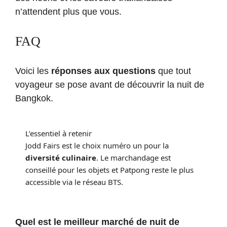
n’attendent plus que vous.
FAQ
Voici les
réponses aux questions
que tout
voyageur se pose avant de découvrir la nuit de
Bangkok.
L’essentiel à retenir
Jodd Fairs est le choix numéro un pour la
diversité culinaire
. Le marchandage est
conseillé pour les objets et Patpong reste le plus
accessible via le réseau BTS.
Quel est le meilleur marché de nuit de