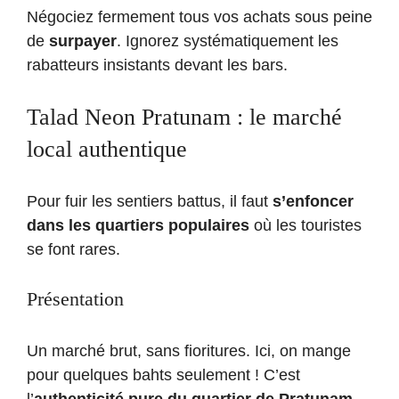
Négociez fermement tous vos achats sous peine
de
surpayer
. Ignorez systématiquement les
rabatteurs insistants devant les bars.
Talad Neon Pratunam : le marché
local authentique
Pour fuir les sentiers battus, il faut
s’enfoncer
dans les quartiers populaires
où les touristes
se font rares.
Présentation
Un marché brut, sans fioritures. Ici, on mange
pour quelques bahts seulement ! C’est
l’
authenticité pure du quartier de Pratunam