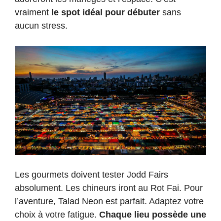
vraiment
le spot idéal pour débuter
sans
aucun stress.
Les gourmets doivent tester Jodd Fairs
absolument. Les chineurs iront au Rot Fai. Pour
l’aventure, Talad Neon est parfait. Adaptez votre
choix à votre fatigue.
Chaque lieu possède une