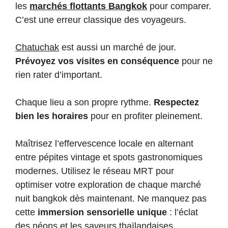
les
marchés flottants Bangkok
pour comparer.
C’est une erreur classique des voyageurs.
Chatuchak
est aussi un marché de jour.
Prévoyez vos visites en conséquence
pour ne
rien rater d’important.
Chaque lieu a son propre rythme.
Respectez
bien les horaires
pour en profiter pleinement.
Maîtrisez l’effervescence locale en alternant
entre pépites vintage et spots gastronomiques
modernes. Utilisez le réseau MRT pour
optimiser votre exploration de chaque marché
nuit bangkok dès maintenant. Ne manquez pas
cette
immersion sensorielle unique
: l’éclat
des néons et les saveurs thaïlandaises