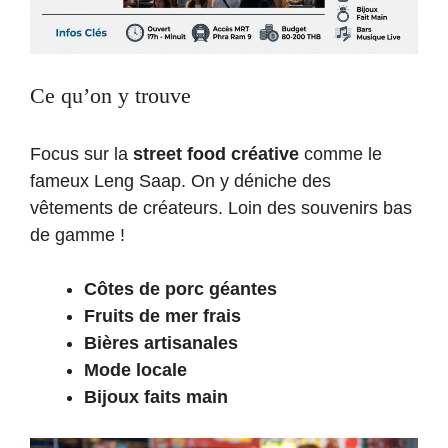
Ce qu’on y trouve
Focus sur la
street food créative
comme le
fameux Leng Saap. On y déniche des
vêtements de créateurs. Loin des souvenirs bas
de gamme !
Côtes de porc géantes
Fruits de mer frais
Bières artisanales
Mode locale
Bijoux faits main