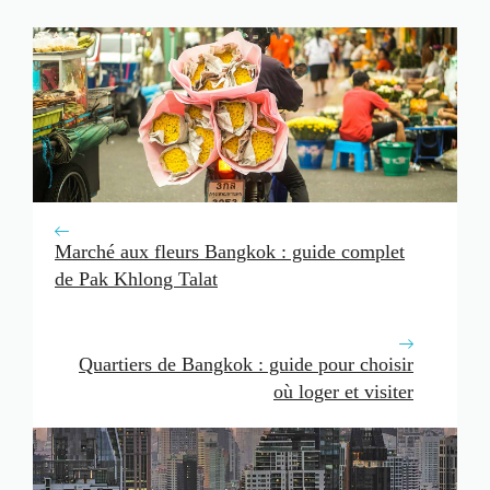
Marché aux fleurs Bangkok : guide complet
de Pak Khlong Talat
Quartiers de Bangkok : guide pour choisir
où loger et visiter