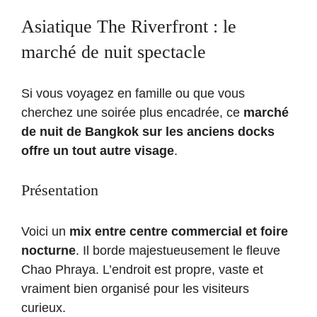
Asiatique The Riverfront : le
marché de nuit spectacle
Si vous voyagez en famille ou que vous
cherchez une soirée plus encadrée, ce
marché
de nuit de Bangkok sur les anciens docks
offre un tout autre visage
.
Présentation
Voici un
mix entre centre commercial et foire
nocturne
. Il borde majestueusement le fleuve
Chao Phraya. L’endroit est propre, vaste et
vraiment bien organisé pour les visiteurs
curieux.