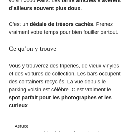
voisin Jodd Fairs. Les
tarifs affichés s’avèrent
d’ailleurs souvent plus doux
.
C’est un
dédale de trésors cachés
. Prenez
vraiment votre temps pour bien fouiller partout.
Ce qu’on y trouve
Vous y trouverez des friperies, de vieux vinyles
et des voitures de collection. Les bars occupent
des containers recyclés. La vue depuis le
parking voisin est célèbre. C’est vraiment le
spot parfait pour les photographes et les
curieux
.
Astuce