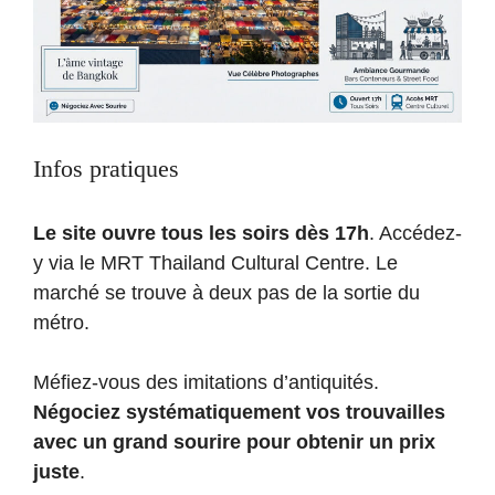
Infos pratiques
Le site ouvre tous les soirs dès 17h
. Accédez-
y via le MRT Thailand Cultural Centre. Le
marché se trouve à deux pas de la sortie du
métro.
Méfiez-vous des imitations d’antiquités.
Négociez systématiquement vos trouvailles
avec un grand sourire pour obtenir un prix
juste
.