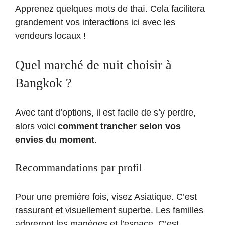
Apprenez quelques mots de thaï. Cela facilitera
grandement vos interactions ici avec les
vendeurs locaux !
Quel marché de nuit choisir à
Bangkok ?
Avec tant d’options, il est facile de s’y perdre,
alors voici
comment trancher selon vos
envies du moment
.
Recommandations par profil
Pour une première fois, visez Asiatique. C’est
rassurant et visuellement superbe. Les familles
adoreront les manèges et l’espace. C’est