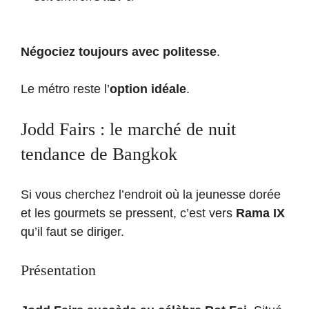
Négociez toujours avec politesse
.
Le métro reste l’
option idéale
.
Jodd Fairs : le marché de nuit
tendance de Bangkok
Si vous cherchez l’endroit où la jeunesse dorée
et les gourmets se pressent, c’est vers
Rama IX
qu’il faut se diriger.
Présentation