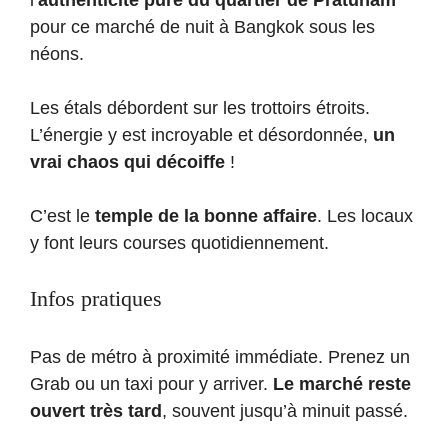
pour ce marché de nuit à Bangkok sous les
néons.
Les étals débordent sur les trottoirs étroits.
L’énergie y est incroyable et désordonnée,
un
vrai chaos qui décoiffe
!
C’est le
temple de la bonne affaire
. Les locaux
y font leurs courses quotidiennement.
Infos pratiques
Pas de métro à proximité immédiate. Prenez un
Grab ou un taxi pour y arriver.
Le marché reste
ouvert très tard
, souvent jusqu’à minuit passé.