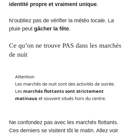
identité propre et vraiment unique
.
N’oubliez pas de vérifier la météo locale. La
pluie peut
gâcher la fête
.
Ce qu’on ne trouve PAS dans les marchés
de nuit
Attention
Les marchés de nuit sont des activités de soirée.
Les
marchés flottants sont strictement
matinaux
et souvent situés hors du centre.
Ne confondez pas avec les marchés flottants.
Ces derniers se visitent tôt le matin. Allez voir