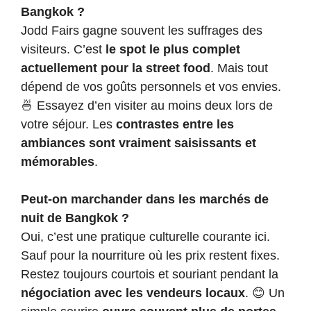
Bangkok ?
Jodd Fairs gagne souvent les suffrages des
visiteurs. C’est
le spot le plus complet
actuellement pour la street food
. Mais tout
dépend de vos goûts personnels et vos envies.
🍜 Essayez d’en visiter au moins deux lors de
votre séjour. Les
contrastes entre les
ambiances sont vraiment saisissants et
mémorables
.
Peut-on marchander dans les marchés de
nuit de Bangkok ?
Oui, c’est une pratique culturelle courante ici.
Sauf pour la nourriture où les prix restent fixes.
Restez toujours courtois et souriant pendant la
négociation avec les vendeurs locaux
. 😊 Un