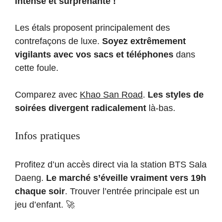
intense et surprenante !
Les étals proposent principalement des
contrefaçons de luxe.
Soyez extrêmement
vigilants avec vos sacs et téléphones
dans
cette foule.
Comparez avec
Khao San Road
.
Les styles de
soirées divergent radicalement
là-bas.
Infos pratiques
Profitez d’un accès direct via la station BTS Sala
Daeng.
Le marché s’éveille vraiment vers 19h
chaque soir
. Trouver l’entrée principale est un
jeu d’enfant. 🚀