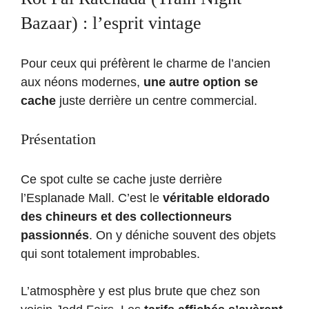
Bazaar) : l’esprit vintage
Pour ceux qui préfèrent le charme de l’ancien
aux néons modernes,
une autre option se
cache
juste derrière un centre commercial.
Présentation
Ce spot culte se cache juste derrière
l’Esplanade Mall. C’est le
véritable eldorado
des chineurs et des collectionneurs
passionnés
. On y déniche souvent des objets
qui sont totalement improbables.
L’atmosphère y est plus brute que chez son