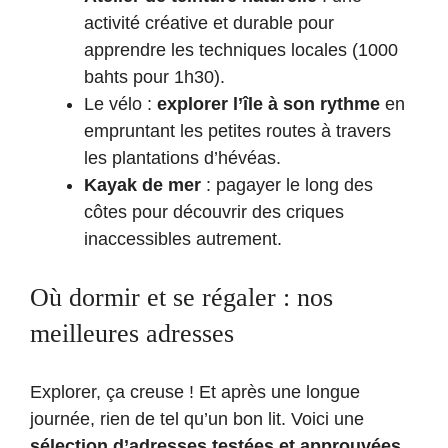
activité créative et durable pour
apprendre les techniques locales (1000
bahts pour 1h30).
Le vélo :
explorer l’île à son rythme
en
empruntant les petites routes à travers
les plantations d’hévéas.
Kayak de mer
: pagayer le long des
côtes pour découvrir des criques
inaccessibles autrement.
Où dormir et se régaler : nos
meilleures adresses
Explorer, ça creuse ! Et après une longue
journée, rien de tel qu’un bon lit. Voici une
sélection d’adresses testées et approuvées