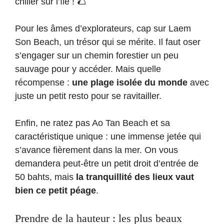
chiller sur l’île ! 🌮
Pour les âmes d’explorateurs, cap sur Laem
Son Beach, un trésor qui se mérite. Il faut oser
s’engager sur un chemin forestier un peu
sauvage pour y accéder. Mais quelle
récompense :
une plage isolée du monde
avec
juste un petit resto pour se ravitailler.
Enfin, ne ratez pas Ao Tan Beach et sa
caractéristique unique : une immense jetée qui
s’avance fièrement dans la mer. On vous
demandera peut-être un petit droit d’entrée de
50 bahts, mais
la tranquillité des lieux vaut
bien ce petit péage
.
Prendre de la hauteur : les plus beaux