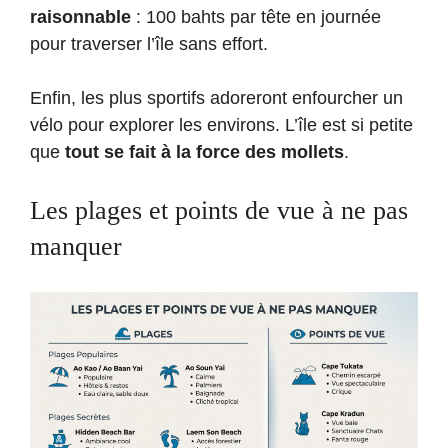
raisonnable
: 100 bahts par tête en journée
pour traverser l’île sans effort.
Enfin, les plus sportifs adoreront enfourcher un
vélo pour explorer les environs. L’île est si petite
que
tout se fait à la force des mollets
.
Les plages et points de vue à ne pas
manquer