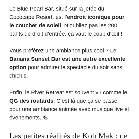
Le Blue Pearl Bar, situé sur la jetée du
Cococape Resort, est l’
endroit iconique pour
le coucher de soleil
. N’oubliez pas les 200
bahts de droit d’entrée, ça vaut le coup d’œil !
Vous préférez une ambiance plus cool ? Le
Banana Sunset Bar est une autre excellente
option
pour admirer le spectacle du soir sans
chichis.
Enfin, le River Retreat est souvent vu comme le
QG des routards
. C’est là que ça se passe
pour une ambiance animée avec musique live et
événements. 🍻
Les petites réalités de Koh Mak : ce