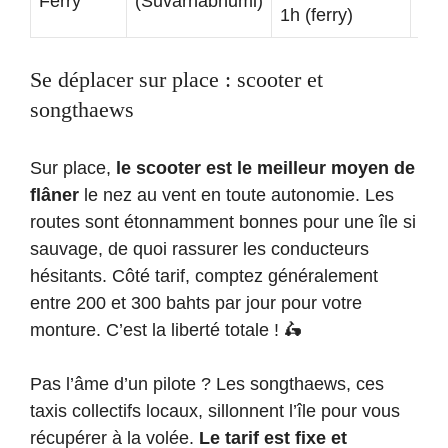
Ferry
(Suvarnabhumi)
1h (ferry)
Se déplacer sur place : scooter et
songthaews
Sur place,
le scooter est le meilleur moyen de
flâner
le nez au vent en toute autonomie. Les
routes sont étonnamment bonnes pour une île si
sauvage, de quoi rassurer les conducteurs
hésitants. Côté tarif, comptez généralement
entre 200 et 300 bahts par jour pour votre
monture. C’est la liberté totale ! 🛵
Pas l’âme d’un pilote ? Les songthaews, ces
taxis collectifs locaux, sillonnent l’île pour vous
récupérer à la volée.
Le tarif est fixe et