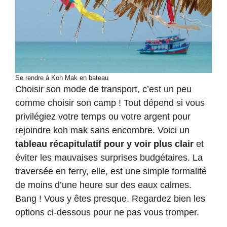
Se rendre à Koh Mak en bateau
Choisir son mode de transport, c’est un peu
comme choisir son camp ! Tout dépend si vous
privilégiez votre temps ou votre argent pour
rejoindre koh mak sans encombre. Voici un
tableau récapitulatif pour y voir plus clair
et
éviter les mauvaises surprises budgétaires. La
traversée en ferry, elle, est une simple formalité
de moins d’une heure sur des eaux calmes.
Bang ! Vous y êtes presque. Regardez bien les
options ci-dessous pour ne pas vous tromper.