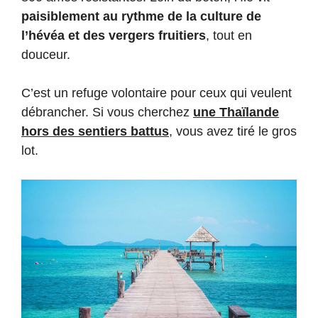
paisiblement au rythme de la culture de
l’hévéa et des vergers fruitiers
, tout en
douceur.
C’est un refuge volontaire pour ceux qui veulent
débrancher. Si vous cherchez
une Thaïlande
hors des sentiers battus
, vous avez tiré le gros
lot.