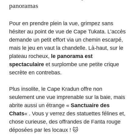
panoramas
Pour en prendre plein la vue, grimpez sans
hésiter au point de vue de Cape Tukata. L’accès
demande un petit effort via un chemin escarpé,
mais le jeu en vaut la chandelle. Là-haut, sur le
plateau rocheux,
le panorama est
spectaculaire
et surplombe une petite crique
secrète en contrebas.
Plus insolite, le Cape Kradun offre non
seulement une vue imprenable sur la baie, mais
abrite aussi un étrange «
Sanctuaire des
Chats
« . Vous y verrez des statuettes félines et,
chose curieuse, des offrandes de Fanta rouge
déposées par les locaux ! 🐱