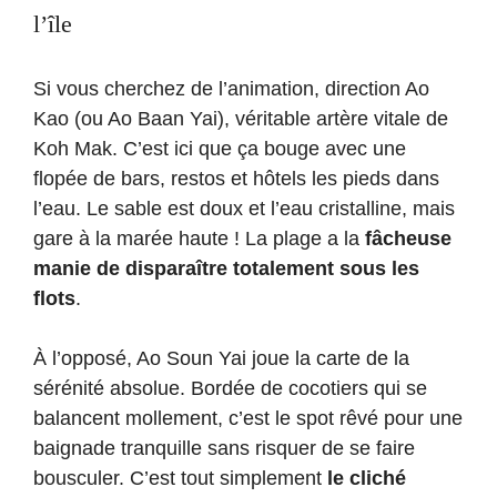
l’île
Si vous cherchez de l’animation, direction Ao
Kao (ou Ao Baan Yai), véritable artère vitale de
Koh Mak. C’est ici que ça bouge avec une
flopée de bars, restos et hôtels les pieds dans
l’eau. Le sable est doux et l’eau cristalline, mais
gare à la marée haute ! La plage a la
fâcheuse
manie de disparaître totalement sous les
flots
.
À l’opposé, Ao Soun Yai joue la carte de la
sérénité absolue. Bordée de cocotiers qui se
balancent mollement, c’est le spot rêvé pour une
baignade tranquille sans risquer de se faire
bousculer. C’est tout simplement
le cliché