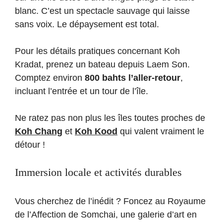
blanc. C’est un spectacle sauvage qui laisse
sans voix. Le dépaysement est total.
Pour les détails pratiques concernant Koh
Kradat, prenez un bateau depuis Laem Son.
Comptez environ
800 bahts l’aller-retour
,
incluant l’entrée et un tour de l’île.
Ne ratez pas non plus les îles toutes proches de
Koh Chang
et
Koh Kood
qui valent vraiment le
détour !
Immersion locale et activités durables
Vous cherchez de l’inédit ? Foncez au Royaume
de l’Affection de Somchai, une galerie d’art en