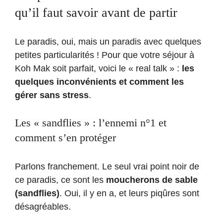
qu’il faut savoir avant de partir
Le paradis, oui, mais un paradis avec quelques
petites particularités ! Pour que votre séjour à
Koh Mak soit parfait, voici le « real talk » :
les
quelques inconvénients et comment les
gérer sans stress
.
Les « sandflies » : l’ennemi n°1 et
comment s’en protéger
Parlons franchement. Le seul vrai point noir de
ce paradis, ce sont les
moucherons de sable
(sandflies)
. Oui, il y en a, et leurs piqûres sont
désagréables.