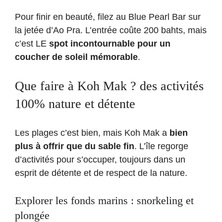
Pour finir en beauté, filez au Blue Pearl Bar sur
la jetée d’Ao Pra. L’entrée coûte 200 bahts, mais
c’est LE
spot incontournable pour un
coucher de soleil mémorable
.
Que faire à Koh Mak ? des activités
100% nature et détente
Les plages c’est bien, mais Koh Mak a
bien
plus à offrir que du sable fin
. L’île regorge
d’activités pour s’occuper, toujours dans un
esprit de détente et de respect de la nature.
Explorer les fonds marins : snorkeling et
plongée