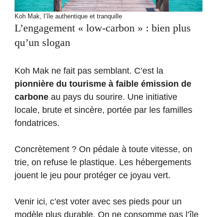
Koh Mak, l’île authentique et tranquille
L’engagement « low-carbon » : bien plus
qu’un slogan
Koh Mak ne fait pas semblant. C’est la
pionnière du tourisme à faible émission de
carbone
au pays du sourire. Une initiative
locale, brute et sincère, portée par les familles
fondatrices.
Concrètement ? On pédale à toute vitesse, on
trie, on refuse le plastique. Les hébergements
jouent le jeu pour protéger ce joyau vert.
Venir ici, c’est voter avec ses pieds pour un
modèle plus durable. On ne consomme pas l’île