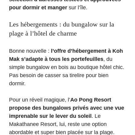
pour dormir et manger
sur l’île.
Les hébergements : du bungalow sur la
plage à l’hôtel de charme
Bonne nouvelle :
l’offre d’hébergement à Koh
Mak s’adapte à tous les portefeuilles
, du
simple bungalow en bois au boutique hôtel chic.
Pas besoin de casser sa tirelire pour bien
dormir.
Pour un réveil magique, l’
Ao Pong Resort
propose des bungalows privés avec une vue
imprenable sur le lever du soleil
. Le
Makathanee Resort, lui, reste une option
abordable et super bien placée sur la plage.