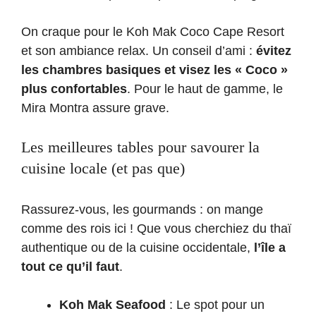
On craque pour le Koh Mak Coco Cape Resort
et son ambiance relax. Un conseil d’ami :
évitez
les chambres basiques et visez les « Coco »
plus confortables
. Pour le haut de gamme, le
Mira Montra assure grave.
Les meilleures tables pour savourer la
cuisine locale (et pas que)
Rassurez-vous, les gourmands : on mange
comme des rois ici ! Que vous cherchiez du thaï
authentique ou de la cuisine occidentale,
l’île a
tout ce qu’il faut
.
Koh Mak Seafood
: Le spot pour un