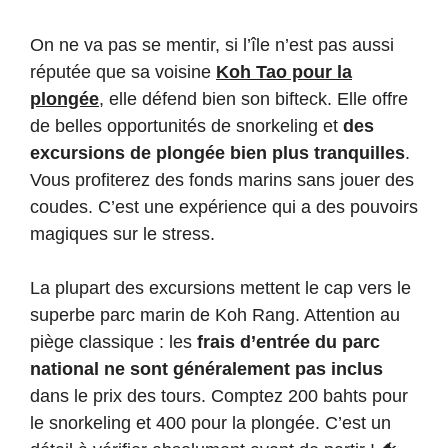
On ne va pas se mentir, si l’île n’est pas aussi
réputée que sa voisine
Koh Tao pour la
plongée
, elle défend bien son bifteck. Elle offre
de belles opportunités de snorkeling et
des
excursions de plongée bien plus tranquilles
.
Vous profiterez des fonds marins sans jouer des
coudes. C’est une expérience qui a des pouvoirs
magiques sur le stress.
La plupart des excursions mettent le cap vers le
superbe parc marin de Koh Rang. Attention au
piège classique : les
frais d’entrée du parc
national ne sont généralement pas inclus
dans le prix des tours. Comptez 200 bahts pour
le snorkeling et 400 pour la plongée. C’est un