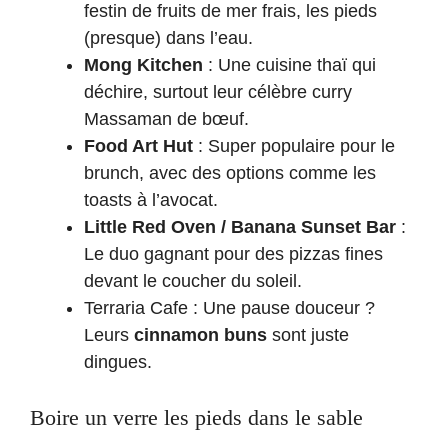
festin de fruits de mer frais, les pieds
(presque) dans l’eau.
Mong Kitchen
: Une cuisine thaï qui
déchire, surtout leur célèbre curry
Massaman de bœuf.
Food Art Hut
: Super populaire pour le
brunch, avec des options comme les
toasts à l’avocat.
Little Red Oven / Banana Sunset Bar
:
Le duo gagnant pour des pizzas fines
devant le coucher du soleil.
Terraria Cafe : Une pause douceur ?
Leurs
cinnamon buns
sont juste
dingues.
Boire un verre les pieds dans le sable