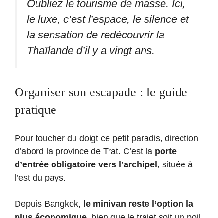
Oubliez le tourisme de masse. Ici,
le luxe, c’est l’espace, le silence et
la sensation de redécouvrir la
Thaïlande d’il y a vingt ans.
Organiser son escapade : le guide
pratique
Pour toucher du doigt ce petit paradis, direction
d’abord la province de Trat. C’est la
porte
d’entrée obligatoire vers l’archipel
, située à
l’est du pays.
Depuis Bangkok,
le minivan reste l’option la
plus économique
, bien que le trajet soit un poil