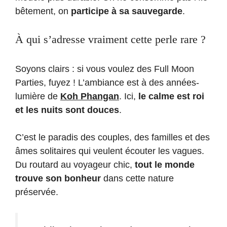
bêtement, on
participe à sa sauvegarde
.
À qui s’adresse vraiment cette perle rare ?
Soyons clairs : si vous voulez des Full Moon
Parties, fuyez ! L’ambiance est à des années-
lumière de
Koh Phangan
. Ici,
le calme est roi
et les nuits sont douces
.
C’est le paradis des couples, des familles et des
âmes solitaires qui veulent écouter les vagues.
Du routard au voyageur chic,
tout le monde
trouve son bonheur
dans cette nature
préservée.