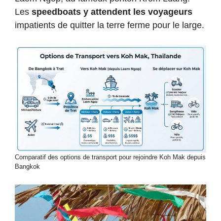
Les
speedboats y attendent les voyageurs
impatients de quitter la terre ferme pour le large.
Comparatif des options de transport pour rejoindre Koh Mak depuis
Bangkok