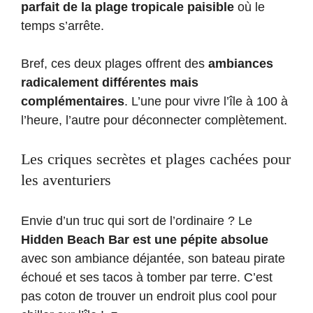
parfait de la plage tropicale paisible
où le
temps s’arrête.
Bref, ces deux plages offrent des
ambiances
radicalement différentes mais
complémentaires
. L’une pour vivre l’île à 100 à
l’heure, l’autre pour déconnecter complètement.
Les criques secrètes et plages cachées pour
les aventuriers
Envie d’un truc qui sort de l’ordinaire ? Le
Hidden Beach Bar est une pépite absolue
avec son ambiance déjantée, son bateau pirate
échoué et ses tacos à tomber par terre. C’est
pas coton de trouver un endroit plus cool pour