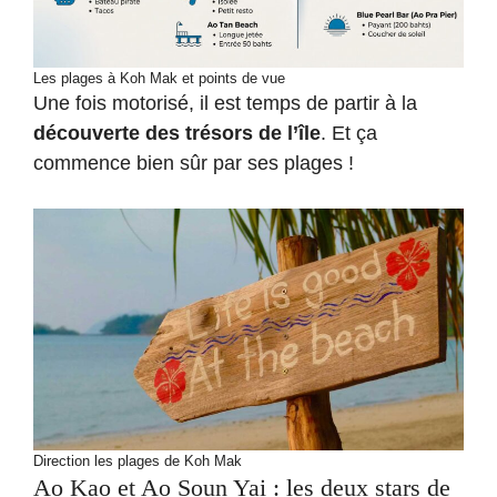
Les plages à Koh Mak et points de vue
Une fois motorisé, il est temps de partir à la
découverte des trésors de l’île
. Et ça
commence bien sûr par ses plages !
Direction les plages de Koh Mak
Ao Kao et Ao Soun Yai : les deux stars de