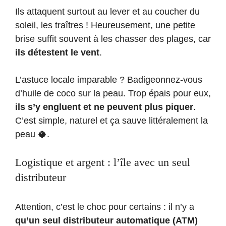
Ils attaquent surtout au lever et au coucher du
soleil, les traîtres ! Heureusement, une petite
brise suffit souvent à les chasser des plages, car
ils détestent le vent
.
L’astuce locale imparable ? Badigeonnez-vous
d’huile de coco sur la peau. Trop épais pour eux,
ils s’y engluent et ne peuvent plus piquer
.
C’est simple, naturel et ça sauve littéralement la
peau 🥥.
Logistique et argent : l’île avec un seul
distributeur
Attention, c’est le choc pour certains : il n’y a
qu’un seul distributeur automatique (ATM)