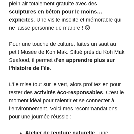
plein air totalement gratuite avec des
sculptures en béton pour le moins…
explicites
. Une visite insolite et mémorable qui
ne laisse personne de marbre ! 😲
Pour une touche de culture, faites un saut au
petit Musée de Koh Mak. Situé près du Koh Mak
Seafood, il permet d’
en apprendre plus sur
l’histoire de l’île
.
L’île mise tout sur le vert, alors profitez-en pour
tester des
activités éco-responsables
. C’est le
moment idéal pour ralentir et se connecter à
l’environnement. Voici mes recommandations
pour une journée réussie :
Atelier de teinture naturelle
: une