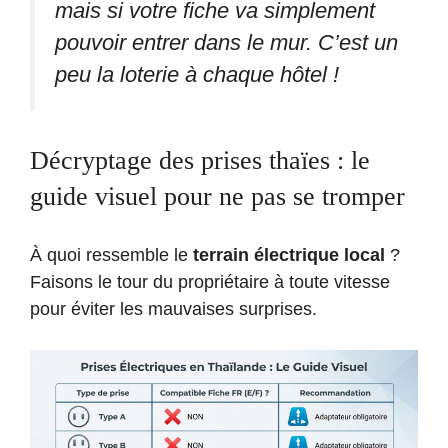
mais si votre fiche va simplement
pouvoir entrer dans le mur. C’est un
peu la loterie à chaque hôtel !
Décryptage des prises thaïes : le
guide visuel pour ne pas se tromper
À quoi ressemble le
terrain électrique local
?
Faisons le tour du propriétaire à toute vitesse
pour éviter les mauvaises surprises.