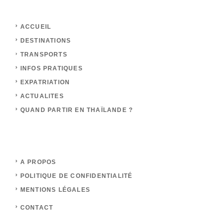
ACCUEIL
DESTINATIONS
TRANSPORTS
INFOS PRATIQUES
EXPATRIATION
ACTUALITES
QUAND PARTIR EN THAÏLANDE ?
A PROPOS
POLITIQUE DE CONFIDENTIALITÉ
MENTIONS LÉGALES
CONTACT