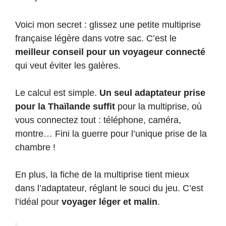
Voici mon secret : glissez une petite multiprise
française légère dans votre sac. C’est le
meilleur conseil pour un voyageur connecté
qui veut éviter les galères.
Le calcul est simple.
Un seul adaptateur prise
pour la Thaïlande suffit
pour la multiprise, où
vous connectez tout : téléphone, caméra,
montre… Fini la guerre pour l’unique prise de la
chambre !
En plus, la fiche de la multiprise tient mieux
dans l’adaptateur, réglant le souci du jeu. C’est
l’idéal pour
voyager léger et malin
.