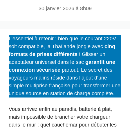
30 janvier 2026 à 8h09
L’essentiel à retenir : bien que le courant 220V
soit compatible, la Thaïlande jongle avec
cinq
formats de prises différents
! Glisser un
adaptateur universel dans le sac
garantit une
connexion sécurisée
partout. Le secret des
voyageurs malins réside dans l’ajout d’une
simple multiprise française pour transformer une
unique source en station de charge complète.
Vous arrivez enfin au paradis, batterie à plat,
mais impossible de brancher votre chargeur
dans le mur : quel cauchemar pour débuter les