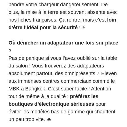
pendre votre chargeur dangereusement. De
plus, la mise à la terre est souvent absente avec
nos fiches françaises. Ça rentre, mais c’est
loin
d’être l’idéal pour la sécurité
! ⚡
Où dénicher un adaptateur une fois sur place
?
Pas de panique si vous l’avez oublié sur la table
du salon ! Vous trouverez des adaptateurs
absolument partout, des omniprésents 7-Eleven
aux immenses centres commerciaux comme le
MBK à Bangkok. C’est super facile ! Attention
tout de même à la qualité :
préférez les
boutiques d’électronique sérieuses
pour
éviter les modèles bas de gamme qui chauffent
un peu trop vite. 🔥