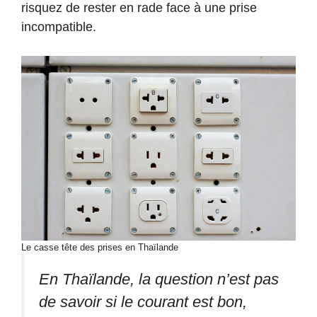
risquez de rester en rade face à une prise
incompatible.
Le casse tête des prises en Thaïlande
En Thaïlande, la question n’est pas
de savoir si le courant est bon,