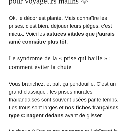
pour voyageurs malins 💡
Ok, le décor est planté. Mais connaître les
prises, c’est bien, déjouer leurs pièges, c’est
mieux. Voici les
astuces vitales que j’aurais
aimé connaître plus tôt
.
Le syndrome de la « prise qui baille » :
comment éviter la chute
Vous branchez, et paf, ça pendouille. C’est un
grand classique : les prises murales
thaïlandaises sont souvent usées par le temps.
Les trous sont larges et
nos fiches françaises
type C nagent dedans
avant de glisser.