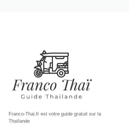
Franco-Thai.fr est votre guide gratuit sur la
Thaïlande