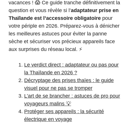
vacances ! 😱 Ce guide tranche définitivement la
question et vous révèle si l’
adaptateur prise en
Thaïlande est l’accessoire obligatoire
pour
votre périple en 2026. Préparez-vous à dénicher
les meilleures astuces pour éviter la panne
sèche et sécuriser vos précieux appareils face
aux surprises du réseau local. ⚡
Le verdict direct : adaptateur ou pas pour
la Thaïlande en 2026 ?
Décryptage des prises thaïes : le guide
visuel pour ne pas se tromper
L’art de se brancher : astuces de pro pour
voyageurs malins 💡
Protéger ses appareils : la sécurité
électrique en voyage