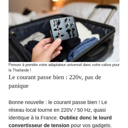
Pensez à prendre votre adaptateur universel dans votre valise pour
la Thaïlande !
Le courant passe bien : 220v, pas de
panique
Bonne nouvelle : le courant passe bien ! Le
réseau local tourne en 220V / 50 Hz, quasi
identique à la France.
Oubliez donc le lourd
convertisseur de tension
pour vos gadgets.