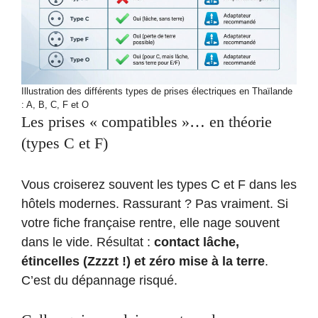
Illustration des différents types de prises électriques en Thaïlande
: A, B, C, F et O
Les prises « compatibles »… en théorie
(types C et F)
Vous croiserez souvent les types C et F dans les
hôtels modernes. Rassurant ? Pas vraiment. Si
votre fiche française rentre, elle nage souvent
dans le vide. Résultat :
contact lâche,
étincelles (Zzzzt !) et zéro mise à la terre
.
C’est du dépannage risqué.