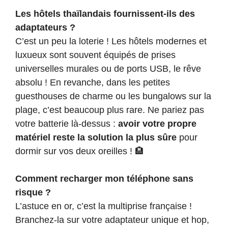
Les hôtels thaïlandais fournissent-ils des
adaptateurs ?
C’est un peu la loterie ! Les hôtels modernes et
luxueux sont souvent équipés de prises
universelles murales ou de ports USB, le rêve
absolu ! En revanche, dans les petites
guesthouses de charme ou les bungalows sur la
plage, c’est beaucoup plus rare. Ne pariez pas
votre batterie là-dessus :
avoir votre propre
matériel reste la solution la plus sûre
pour
dormir sur vos deux oreilles ! 🏨
Comment recharger mon téléphone sans
risque ?
L’astuce en or, c’est la multiprise française !
Branchez-la sur votre adaptateur unique et hop,