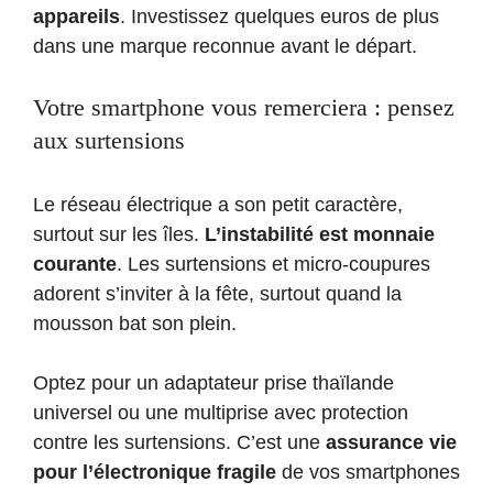
appareils
. Investissez quelques euros de plus
dans une marque reconnue avant le départ.
Votre smartphone vous remerciera : pensez
aux surtensions
Le réseau électrique a son petit caractère,
surtout sur les îles.
L’instabilité est monnaie
courante
. Les surtensions et micro-coupures
adorent s’inviter à la fête, surtout quand la
mousson bat son plein.
Optez pour un adaptateur prise thaïlande
universel ou une multiprise avec protection
contre les surtensions. C’est une
assurance vie
pour l’électronique fragile
de vos smartphones