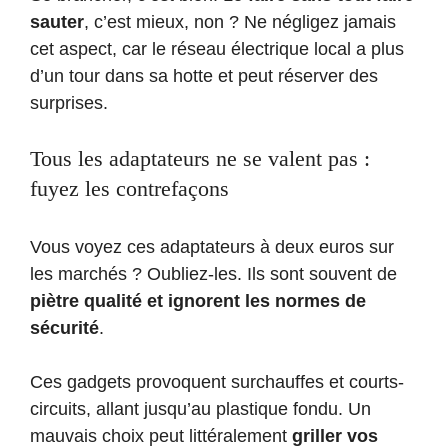
sauter
, c’est mieux, non ? Ne négligez jamais
cet aspect, car le réseau électrique local a plus
d’un tour dans sa hotte et peut réserver des
surprises.
Tous les adaptateurs ne se valent pas :
fuyez les contrefaçons
Vous voyez ces adaptateurs à deux euros sur
les marchés ? Oubliez-les. Ils sont souvent de
piètre qualité et ignorent les normes de
sécurité
.
Ces gadgets provoquent surchauffes et courts-
circuits, allant jusqu’au plastique fondu. Un
mauvais choix peut littéralement
griller vos