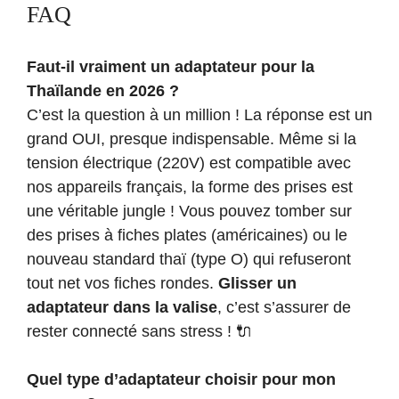
FAQ
Faut-il vraiment un adaptateur pour la
Thaïlande en 2026 ?
C’est la question à un million ! La réponse est un
grand OUI, presque indispensable. Même si la
tension électrique (220V) est compatible avec
nos appareils français, la forme des prises est
une véritable jungle ! Vous pouvez tomber sur
des prises à fiches plates (américaines) ou le
nouveau standard thaï (type O) qui refuseront
tout net vos fiches rondes.
Glisser un
adaptateur dans la valise
, c’est s’assurer de
rester connecté sans stress ! 🔌
Quel type d’adaptateur choisir pour mon