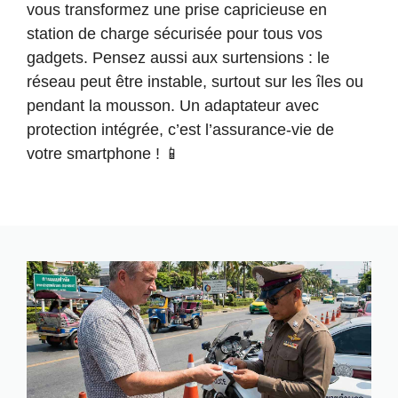
vous transformez une prise capricieuse en
station de charge sécurisée pour tous vos
gadgets. Pensez aussi aux surtensions : le
réseau peut être instable, surtout sur les îles ou
pendant la mousson. Un adaptateur avec
protection intégrée, c’est l’assurance-vie de
votre smartphone ! 📱