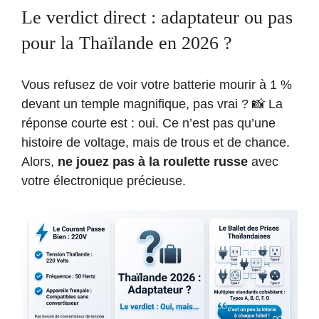
Le verdict direct : adaptateur ou pas
pour la Thaïlande en 2026 ?
Vous refusez de voir votre batterie mourir à 1 %
devant un temple magnifique, pas vrai ? 📸 La
réponse courte est : oui. Ce n’est pas qu’une
histoire de voltage, mais de trous et de chance.
Alors,
ne jouez pas à la roulette russe
avec
votre électronique précieuse.