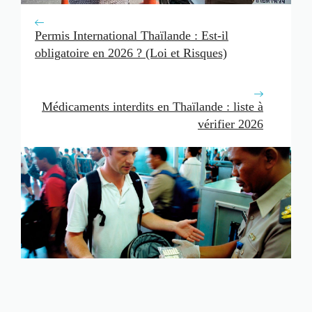
Permis International Thaïlande : Est-il
obligatoire en 2026 ? (Loi et Risques)
Médicaments interdits en Thaïlande : liste à
vérifier 2026