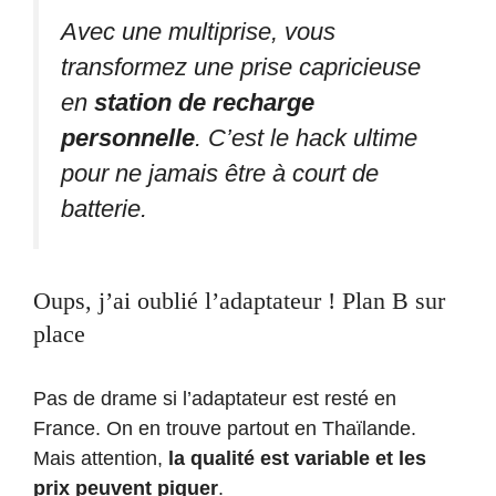
Avec une multiprise, vous
transformez une prise capricieuse
en
station de recharge
personnelle
. C’est le hack ultime
pour ne jamais être à court de
batterie.
Oups, j’ai oublié l’adaptateur ! Plan B sur
place
Pas de drame si l’adaptateur est resté en
France. On en trouve partout en Thaïlande.
Mais attention,
la qualité est variable et les
prix peuvent piquer
.