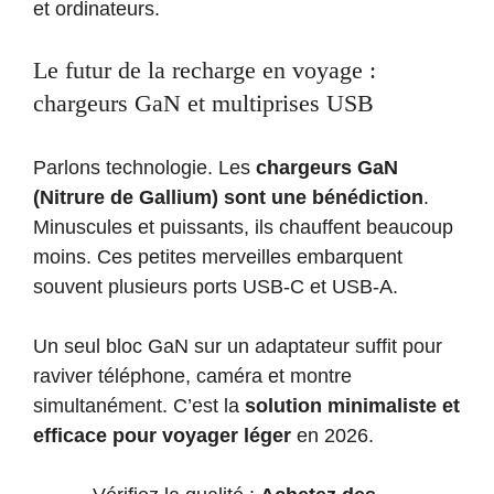
et ordinateurs.
Le futur de la recharge en voyage :
chargeurs GaN et multiprises USB
Parlons technologie. Les
chargeurs GaN
(Nitrure de Gallium) sont une bénédiction
.
Minuscules et puissants, ils chauffent beaucoup
moins. Ces petites merveilles embarquent
souvent plusieurs ports USB-C et USB-A.
Un seul bloc GaN sur un adaptateur suffit pour
raviver téléphone, caméra et montre
simultanément. C’est la
solution minimaliste et
efficace pour voyager léger
en 2026.