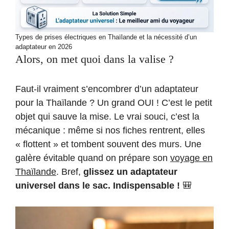
Types de prises électriques en Thaïlande et la nécessité d’un
adaptateur en 2026
Alors, on met quoi dans la valise ?
Faut-il vraiment s’encombrer d’un adaptateur
pour la Thaïlande ? Un grand OUI ! C’est le petit
objet qui sauve la mise. Le vrai souci, c’est la
mécanique : même si nos fiches rentrent, elles
« flottent » et tombent souvent des murs. Une
galère évitable quand on prépare son
voyage en
Thaïlande
. Bref,
glissez un adaptateur
universel dans le sac. Indispensable !
🎒