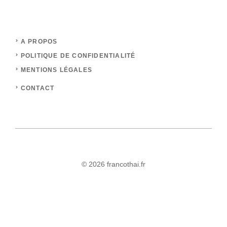
A PROPOS
POLITIQUE DE CONFIDENTIALITÉ
MENTIONS LÉGALES
CONTACT
© 2026 francothai.fr