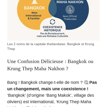
Les 2 noms de la capitale thaïlandaise: Bangkok et Krung
Thep
Une Confusion Délicieuse : Bangkok ou
Krung Thep Maha Nakhon ?
Bang ! Bangkok change-t-elle de nom ? 🤔
Pas
un changement, mais une coexistence !
‘Bangkok’ (d’origine ‘Bang Makok’, village des
oliviers) est international, ‘Krung Thep Maha