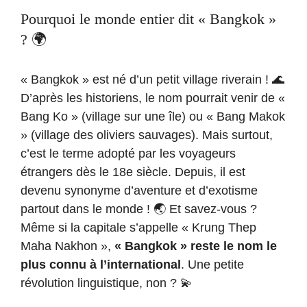
Pourquoi le monde entier dit « Bangkok »
? 🌍
« Bangkok » est né d’un petit village riverain ! 🌊
D’après les historiens, le nom pourrait venir de «
Bang Ko » (village sur une île) ou « Bang Makok
» (village des oliviers sauvages). Mais surtout,
c’est le terme adopté par les voyageurs
étrangers dès le 18e siècle. Depuis, il est
devenu synonyme d’aventure et d’exotisme
partout dans le monde ! 🌏 Et savez-vous ?
Même si la capitale s’appelle « Krung Thep
Maha Nakhon »,
« Bangkok » reste le nom le
plus connu à l’international
. Une petite
révolution linguistique, non ? 💫