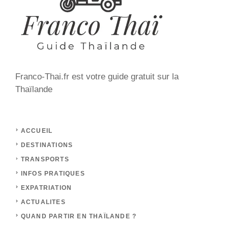
Franco-Thai.fr est votre guide gratuit sur la
Thaïlande
ACCUEIL
DESTINATIONS
TRANSPORTS
INFOS PRATIQUES
EXPATRIATION
ACTUALITES
QUAND PARTIR EN THAÏLANDE ?