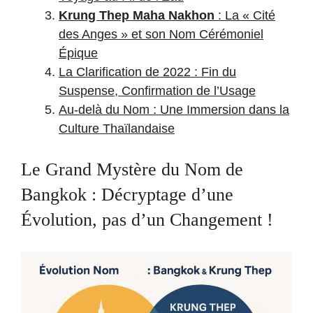
Krung Thep Maha Nakhon
: La « Cité
des Anges » et son Nom Cérémoniel
Épique
La Clarification de 2022 : Fin du
Suspense, Confirmation de l’Usage
Au-delà du Nom : Une Immersion dans la
Culture Thaïlandaise
Le Grand Mystère du Nom de
Bangkok : Décryptage d’une
Évolution, pas d’un Changement !