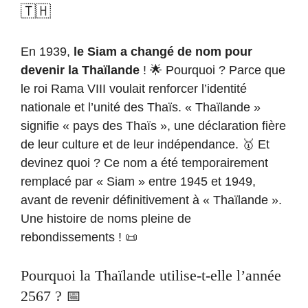
🇹🇭
En 1939,
le Siam a changé de nom pour
devenir la Thaïlande
! 🌟 Pourquoi ? Parce que
le roi Rama VIII voulait renforcer l’identité
nationale et l’unité des Thaïs. « Thaïlande »
signifie « pays des Thaïs », une déclaration fière
de leur culture et de leur indépendance. 🥇 Et
devinez quoi ? Ce nom a été temporairement
remplacé par « Siam » entre 1945 et 1949,
avant de revenir définitivement à « Thaïlande ».
Une histoire de noms pleine de
rebondissements ! 📜
Pourquoi la Thaïlande utilise-t-elle l’année
2567 ? 📅