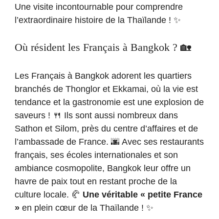
Une visite incontournable pour comprendre
l’extraordinaire histoire de la Thaïlande ! ✨
Où résident les Français à Bangkok ? 🏡
Les Français à Bangkok adorent les quartiers
branchés de Thonglor et Ekkamai, où la vie est
tendance et la gastronomie est une explosion de
saveurs ! 🍴 Ils sont aussi nombreux dans
Sathon et Silom, près du centre d’affaires et de
l’ambassade de France. 🌆 Avec ses restaurants
français, ses écoles internationales et son
ambiance cosmopolite, Bangkok leur offre un
havre de paix tout en restant proche de la
culture locale. 🥐
Une véritable « petite France
»
en plein cœur de la Thaïlande ! ✨