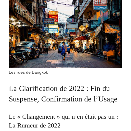
Les rues de Bangkok
La Clarification de 2022 : Fin du
Suspense, Confirmation de l’Usage
Le « Changement » qui n’en était pas un :
La Rumeur de 2022