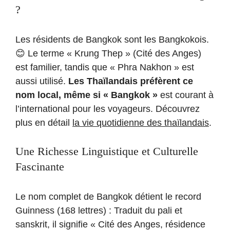
?
Les résidents de Bangkok sont les Bangkokois.
😊 Le terme « Krung Thep » (Cité des Anges)
est familier, tandis que « Phra Nakhon » est
aussi utilisé.
Les Thaïlandais préfèrent ce
nom local, même si « Bangkok »
est courant à
l’international pour les voyageurs. Découvrez
plus en détail
la vie quotidienne des thaïlandais
.
Une Richesse Linguistique et Culturelle
Fascinante
Le nom complet de Bangkok détient le record
Guinness (168 lettres) : Traduit du pali et
sanskrit, il signifie « Cité des Anges, résidence