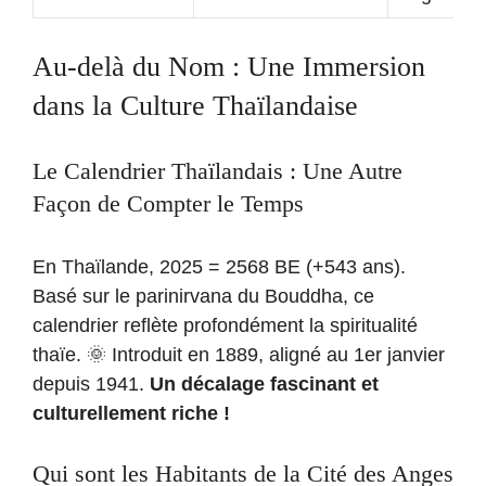
Au-delà du Nom : Une Immersion
dans la Culture Thaïlandaise
Le Calendrier Thaïlandais : Une Autre
Façon de Compter le Temps
En Thaïlande, 2025 = 2568 BE (+543 ans).
Basé sur le parinirvana du Bouddha, ce
calendrier reflète profondément la spiritualité
thaïe. 🌞 Introduit en 1889, aligné au 1er janvier
depuis 1941.
Un décalage fascinant et
culturellement riche !
Qui sont les Habitants de la Cité des Anges