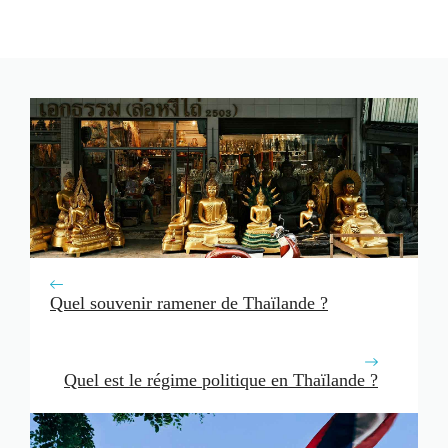
Quel souvenir ramener de Thaïlande ?
Quel est le régime politique en Thaïlande ?