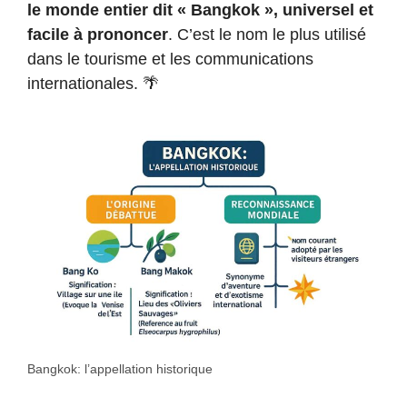
le monde entier dit « Bangkok », universel et
facile à prononcer
. C’est le nom le plus utilisé
dans le tourisme et les communications
internationales. 🌴
Bangkok: l’appellation historique