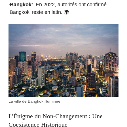
‘Bangkok’
. En 2022, autorités ont confirmé
‘Bangkok’ reste en latin. 🌍
La ville de Bangkok illuminée
L’Énigme du Non-Changement : Une
Coexistence Historique