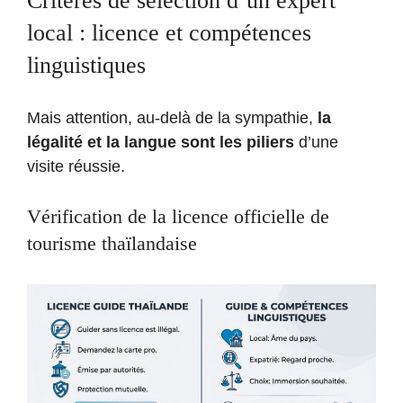
Critères de sélection d’un expert
local : licence et compétences
linguistiques
Mais attention, au-delà de la sympathie,
la
légalité et la langue sont les piliers
d’une
visite réussie.
Vérification de la licence officielle de
tourisme thaïlandaise