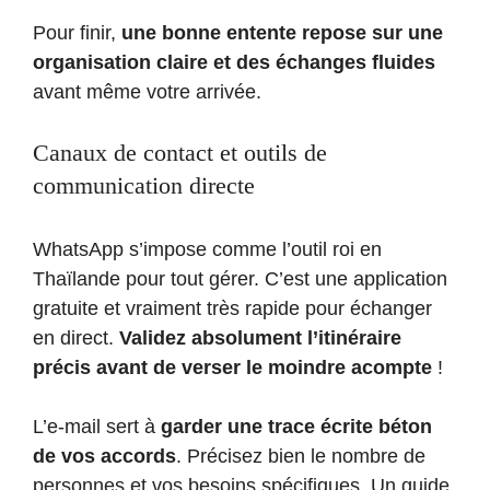
Pour finir,
une bonne entente repose sur une
organisation claire et des échanges fluides
avant même votre arrivée.
Canaux de contact et outils de
communication directe
WhatsApp s’impose comme l’outil roi en
Thaïlande pour tout gérer. C’est une application
gratuite et vraiment très rapide pour échanger
en direct.
Validez absolument l’itinéraire
précis avant de verser le moindre acompte
!
L’e-mail sert à
garder une trace écrite béton
de vos accords
. Précisez bien le nombre de
personnes et vos besoins spécifiques. Un guide