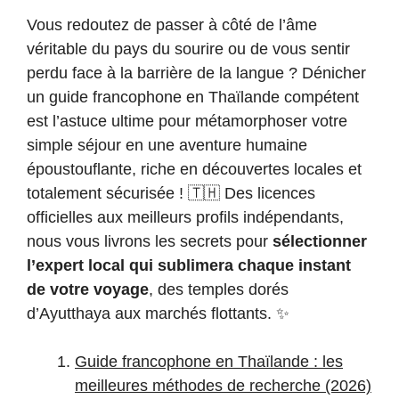
Vous redoutez de passer à côté de l’âme
véritable du pays du sourire ou de vous sentir
perdu face à la barrière de la langue ? Dénicher
un guide francophone en Thaïlande compétent
est l’astuce ultime pour métamorphoser votre
simple séjour en une aventure humaine
époustouflante, riche en découvertes locales et
totalement sécurisée ! 🇹🇭 Des licences
officielles aux meilleurs profils indépendants,
nous vous livrons les secrets pour
sélectionner
l’expert local qui sublimera chaque instant
de votre voyage
, des temples dorés
d’Ayutthaya aux marchés flottants. ✨
Guide francophone en Thaïlande : les
meilleures méthodes de recherche (2026)