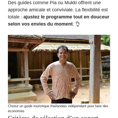
Des guides comme Pia ou Mukki offrent une
approche amicale et conviviale. La flexibilité est
totale :
ajustez le programme tout en douceur
selon vos envies du moment
. 👌
Choisir un guide touristique thaïlandais indépendant pour faire des
économies