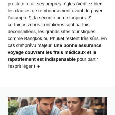
prestataire ait ses propres règles (vérifiez bien
les clauses de remboursement avant de payer
l’acompte !), la sécurité prime toujours. Si
certaines zones frontalières sont parfois
déconseillées, les grands sites touristiques
comme Bangkok ou Phuket restent très sûrs. En
cas d’imprévu majeur,
une bonne assurance
voyage couvrant les frais médicaux et le
rapatriement est indispensable
pour partir
l’esprit léger ! ✈️