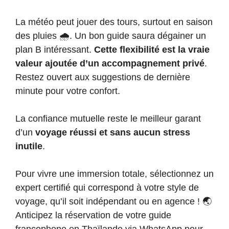
La météo peut jouer des tours, surtout en saison
des pluies 🌧️. Un bon guide saura dégainer un
plan B intéressant.
Cette flexibilité est la vraie
valeur ajoutée d’un accompagnement privé
.
Restez ouvert aux suggestions de dernière
minute pour votre confort.
La confiance mutuelle reste le meilleur garant
d’un
voyage réussi et sans aucun stress
inutile
.
Pour vivre une immersion totale, sélectionnez un
expert certifié qui correspond à votre style de
voyage, qu’il soit indépendant ou en agence ! 🌏
Anticipez la réservation de votre guide
francophone en Thaïlande via WhatsApp pour