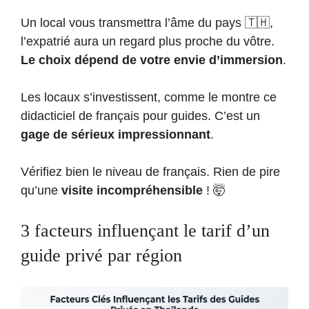
Un local vous transmettra l’âme du pays 🇹🇭,
l’expatrié aura un regard plus proche du vôtre.
Le choix dépend de votre envie d’immersion
.
Les locaux s’investissent, comme le montre ce
didacticiel de français pour guides. C’est un
gage de sérieux impressionnant
.
Vérifiez bien le niveau de français. Rien de pire
qu’une
visite incompréhensible
! 🤯
3 facteurs influençant le tarif d’un
guide privé par région