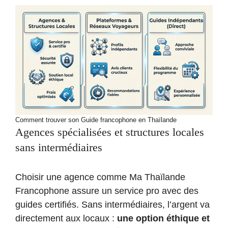
Comment trouver son Guide francophone en Thaïlande
Agences spécialisées et structures locales
sans intermédiaires
Choisir une agence comme Ma Thaïlande
Francophone assure un service pro avec des
guides certifiés. Sans intermédiaires, l’argent va
directement aux locaux :
une option éthique et