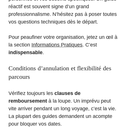
réactif est souvent signe d’un grand
professionnalisme. N’hésitez pas à poser toutes
vos questions techniques dès le départ.
Pour peaufiner votre organisation, jetez un œil à
la section
Informations Pratiques
. C’est
indispensable
.
Conditions d’annulation et flexibilité des
parcours
Vérifiez toujours les
clauses de
remboursement
à la loupe. Un imprévu peut
vite arriver pendant un long voyage, c’est la vie.
La plupart des guides demandent un acompte
pour bloquer vos dates.