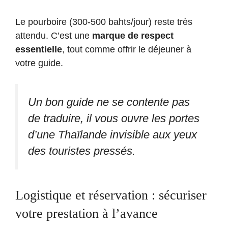
Le pourboire (300-500 bahts/jour) reste très
attendu. C’est une
marque de respect
essentielle
, tout comme offrir le déjeuner à
votre guide.
Un bon guide ne se contente pas
de traduire, il vous ouvre les portes
d’une Thaïlande invisible aux yeux
des touristes pressés.
Logistique et réservation : sécuriser
votre prestation à l’avance