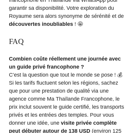
garantir sa disponibilité. Votre exploration du
Royaume sera alors synonyme de sérénité et de
découvertes inoubliables
! 🤩
FAQ
Combien coûte réellement une journée avec
un guide privé francophone ?
C’est la question que tout le monde se pose ! 💰
Si les tarifs fluctuent selon les régions, sachez
que pour une prestation de qualité via une
agence comme Ma Thaïlande Francophone, le
prix inclut souvent le guide certifié, les transports
privés et les entrées des temples. Pour vous
donner une idée, une
visite privée complète
peut débuter autour de 138 USD
(environ 125