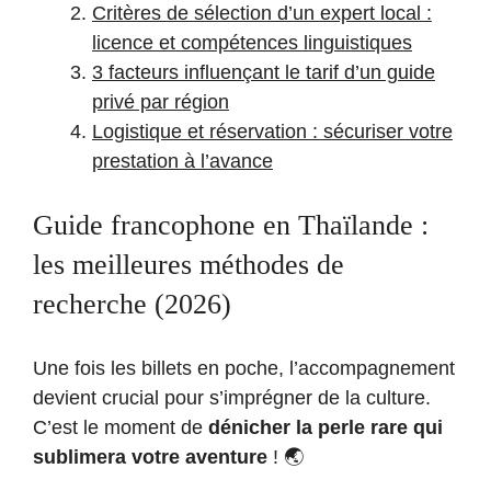
Critères de sélection d’un expert local :
licence et compétences linguistiques
3 facteurs influençant le tarif d’un guide
privé par région
Logistique et réservation : sécuriser votre
prestation à l’avance
Guide francophone en Thaïlande :
les meilleures méthodes de
recherche (2026)
Une fois les billets en poche, l’accompagnement
devient crucial pour s’imprégner de la culture.
C’est le moment de
dénicher la perle rare qui
sublimera votre aventure
! 🌏