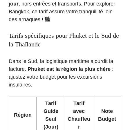
jour
, hors entrées et transports. Pour explorer
Bangkok
, ce tarif assure votre tranquillité loin
des arnaques ! 🏙️
Tarifs spécifiques pour Phuket et le Sud de
la Thaïlande
Dans le Sud, la logistique maritime alourdit la
facture.
Phuket est la région la plus chère
:
ajustez votre budget pour les excursions
insulaires.
Tarif
Tarif
Guide
avec
Note
Région
Seul
Chauffeu
Budget
(Jour)
r