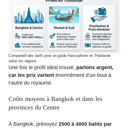
Comparatif des tarifs pour un guide francophone en Thaïlande
selon les régions
Une fois le profil idéal trouvé,
parlons argent,
car les prix varient
énormément d’un bout à
l’autre du royaume.
Coûts moyens à Bangkok et dans les
provinces du Centre
À Bangkok, prévoyez
2500 à 4000 bahts par