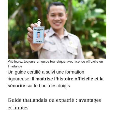
Privilégiez toujours un guide touristique avec licence officielle en
Thaïlande
Un guide certifié a suivi une formation
rigoureuse. Il
maîtrise l’histoire officielle et la
sécurité
sur le bout des doigts.
Guide thaïlandais ou expatrié : avantages
et limites