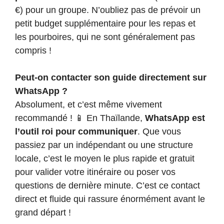
€) pour un groupe. N’oubliez pas de prévoir un
petit budget supplémentaire pour les repas et
les pourboires, qui ne sont généralement pas
compris !
Peut-on contacter son guide directement sur
WhatsApp ?
Absolument, et c’est même vivement
recommandé ! 📱 En Thaïlande,
WhatsApp est
l’outil roi pour communiquer
. Que vous
passiez par un indépendant ou une structure
locale, c’est le moyen le plus rapide et gratuit
pour valider votre itinéraire ou poser vos
questions de dernière minute. C’est ce contact
direct et fluide qui rassure énormément avant le
grand départ !