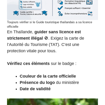
Toujours vérifier si le Guide touristique thaïlandais a sa licence
officielle
En Thaïlande,
guider sans licence est
strictement illégal
🚫. Exigez la carte de
l’Autorité du Tourisme (TAT). C’est une
protection vitale pour tous.
Vérifiez ces éléments
sur le badge :
Couleur de la carte officielle
Présence du logo
du ministère
Date de validité