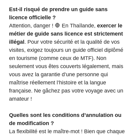
Est-il risqué de prendre un guide sans
licence officielle ?
Attention, danger ! 🛑 En Thaïlande,
exercer le
métier de guide sans licence est strictement
illégal
. Pour votre sécurité et la qualité de vos
visites, exigez toujours un guide officiel diplômé
en tourisme (comme ceux de MTF). Non
seulement vous êtes couverts légalement, mais
vous avez la garantie d’une personne qui
maîtrise réellement l’histoire et la langue
française. Ne gâchez pas votre voyage avec un
amateur !
Quelles sont les conditions d’annulation ou
de modification ?
La flexibilité est le maître-mot ! Bien que chaque