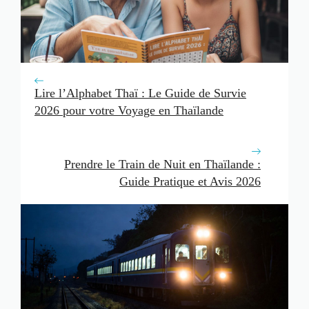
Lire l’Alphabet Thaï : Le Guide de Survie
2026 pour votre Voyage en Thaïlande
Prendre le Train de Nuit en Thaïlande :
Guide Pratique et Avis 2026