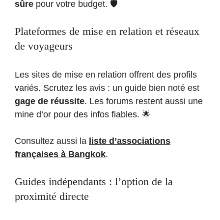
sûre
pour votre budget. 🛡️
Plateformes de mise en relation et réseaux
de voyageurs
Les sites de mise en relation offrent des profils
variés. Scrutez les avis : un guide bien noté est
gage de réussite
. Les forums restent aussi une
mine d’or pour des infos fiables. 🌟
Consultez aussi la
liste d’associations
françaises à Bangkok
.
Guides indépendants : l’option de la
proximité directe