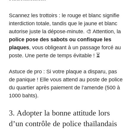
Scannez les trottoirs : le rouge et blanc signifie
interdiction totale, tandis que le jaune et blanc
autorise juste la dépose-minute. 🎨 Attention, la
police pose des sabots ou confisque les
plaques
, vous obligeant à un passage forcé au
poste. Une perte de temps évitable ! ⏳
Astuce de pro : Si votre plaque a disparu, pas
de panique ! Elle vous attend au poste de police
du quartier après paiement de l’amende (500 à
1000 bahts).
3. Adopter la bonne attitude lors
d’un contrôle de police thaïlandais