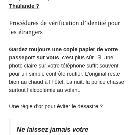
Thaïlande ?
Procédures de vérification d’identité pour
les étrangers
Gardez toujours une copie papier de votre
passeport sur vous
, c’est plus sûr. 📄 Une
photo claire sur votre téléphone suffit souvent
pour un simple contrôle routier. L’original reste
bien au chaud à l’hôtel. La nuit, la police chasse
surtout l’alcoolémie au volant.
Une règle d’or pour éviter le désastre ?
Ne laissez jamais votre