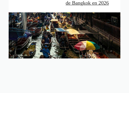
de Bangkok en 2026