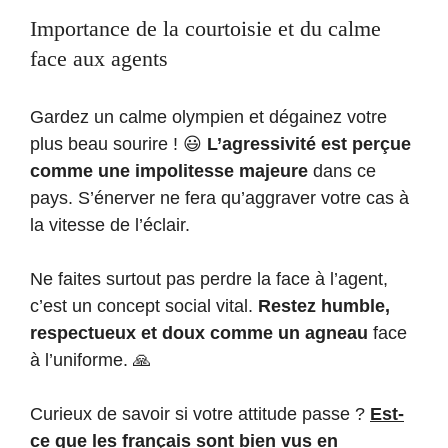
Importance de la courtoisie et du calme
face aux agents
Gardez un calme olympien et dégainez votre
plus beau sourire ! 😃
L’agressivité est perçue
comme une impolitesse majeure
dans ce
pays. S’énerver ne fera qu’aggraver votre cas à
la vitesse de l’éclair.
Ne faites surtout pas perdre la face à l’agent,
c’est un concept social vital.
Restez humble,
respectueux et doux comme un agneau
face
à l’uniforme. 🙏
Curieux de savoir si votre attitude passe ?
Est-
ce que les français sont bien vus en