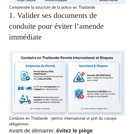
Comprendre la structure de la police en Thaïlande
1. Valider ses documents de
conduite pour éviter l’amende
immédiate
Conduire en Thaïlande : permis international et port du casque
obligatoires
Avant de démarrer,
évitez le piège