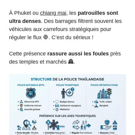
À Phuket ou
chiang mai
, les
patrouilles sont
ultra denses
. Des barrages filtrent souvent les
véhicules aux carrefours stratégiques pour
réguler le flux 🛑. C’est du sérieux !
Cette présence
rassure aussi les foules
près
des temples et marchés 🏯.