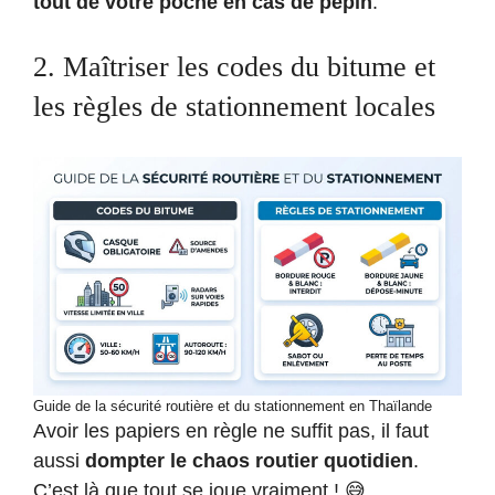
tout de votre poche en cas de pépin
.
2. Maîtriser les codes du bitume et
les règles de stationnement locales
Guide de la sécurité routière et du stationnement en Thaïlande
Avoir les papiers en règle ne suffit pas, il faut
aussi
dompter le chaos routier quotidien
.
C’est là que tout se joue vraiment ! 😅