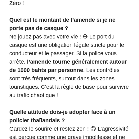
Zéro !
Quel est le montant de l’amende si je ne
porte pas de casque ?
Ne jouez pas avec votre vie ! ⛑️ Le port du
casque est une obligation légale stricte pour le
conducteur et le passager. Si la police vous
arrête,
l’amende tourne généralement autour
de 1000 bahts par personne
. Les contrôles
sont très fréquents, surtout dans les zones
touristiques. C’est la règle de base pour survivre
au trafic chaotique !
Quelle attitude dois-je adopter face à un
policier thaïlandais ?
Gardez le sourire et restez zen ! 😊 L’agressivité
est perçue comme une grave impolitesse et ne