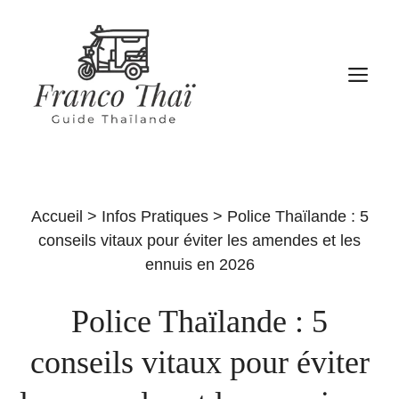
Aller
au
contenu
M
Accueil
>
Infos Pratiques
>
Police Thaïlande : 5
conseils vitaux pour éviter les amendes et les
ennuis en 2026
Police Thaïlande : 5
conseils vitaux pour éviter