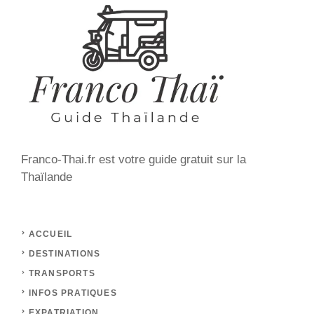
Franco-Thai.fr est votre guide gratuit sur la
Thaïlande
ACCUEIL
DESTINATIONS
TRANSPORTS
INFOS PRATIQUES
EXPATRIATION