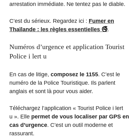
arrestation immédiate. Ne tentez pas le diable.
C’est du sérieux. Regardez ici :
Fumer en
Thaïlande : les règles essentielles 🚭
.
Numéros d’urgence et application Tourist
Police i lert u
En cas de litige,
composez le 1155
. C’est le
numéro de la Police Touristique. Ils parlent
anglais et sont là pour vous aider.
Téléchargez l’application « Tourist Police i lert
u ». Elle
permet de vous localiser par GPS en
cas d’urgence
. C’est un outil moderne et
rassurant.