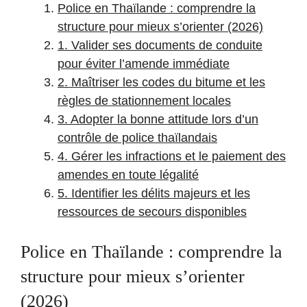
Police en Thaïlande : comprendre la
structure pour mieux s’orienter (2026)
1. Valider ses documents de conduite
pour éviter l’amende immédiate
2. Maîtriser les codes du bitume et les
règles de stationnement locales
3. Adopter la bonne attitude lors d’un
contrôle de police thaïlandais
4. Gérer les infractions et le paiement des
amendes en toute légalité
5. Identifier les délits majeurs et les
ressources de secours disponibles
Police en Thaïlande : comprendre la
structure pour mieux s’orienter
(2026)