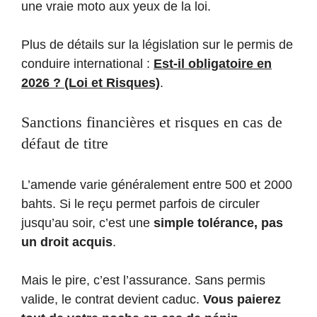
une vraie moto aux yeux de la loi.
Plus de détails sur la législation sur le permis de
conduire international :
Est-il obligatoire en
2026 ? (Loi et Risques)
.
Sanctions financières et risques en cas de
défaut de titre
L’amende varie généralement entre 500 et 2000
bahts. Si le reçu permet parfois de circuler
jusqu’au soir, c’est une
simple tolérance, pas
un droit acquis
.
Mais le pire, c’est l’assurance. Sans permis
valide, le contrat devient caduc.
Vous paierez