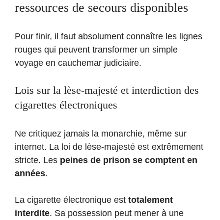
ressources de secours disponibles
Pour finir, il faut absolument connaître les lignes
rouges qui peuvent transformer un simple
voyage en cauchemar judiciaire.
Lois sur la lèse-majesté et interdiction des
cigarettes électroniques
Ne critiquez jamais la monarchie, même sur
internet. La loi de lèse-majesté est extrêmement
stricte. Les
peines de prison se comptent en
années
.
La cigarette électronique est
totalement
interdite
. Sa possession peut mener à une