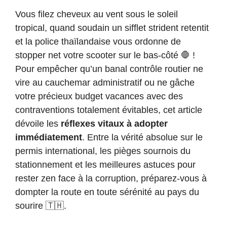
Vous filez cheveux au vent sous le soleil
tropical, quand soudain un sifflet strident retentit
et la police thaïlandaise vous ordonne de
stopper net votre scooter sur le bas-côté 🛑 !
Pour empêcher qu’un banal contrôle routier ne
vire au cauchemar administratif ou ne gâche
votre précieux budget vacances avec des
contraventions totalement évitables, cet article
dévoile les
réflexes vitaux à adopter
immédiatement
. Entre la vérité absolue sur le
permis international, les pièges sournois du
stationnement et les meilleures astuces pour
rester zen face à la corruption, préparez-vous à
dompter la route en toute sérénité au pays du
sourire 🇹🇭.