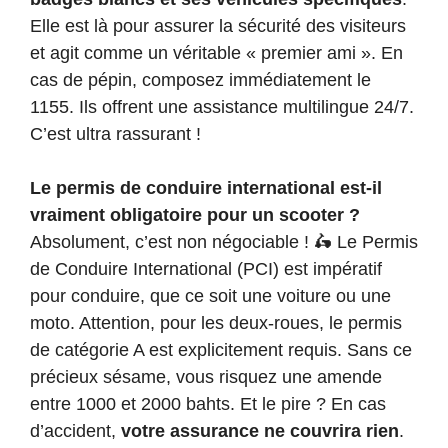
Elle est là pour assurer la sécurité des visiteurs
et agit comme un véritable « premier ami ». En
cas de pépin, composez immédiatement le
1155. Ils offrent une assistance multilingue 24/7.
C’est ultra rassurant !
Le permis de conduire international est-il
vraiment obligatoire pour un scooter ?
Absolument, c’est non négociable ! 🛵 Le Permis
de Conduire International (PCI) est impératif
pour conduire, que ce soit une voiture ou une
moto. Attention, pour les deux-roues, le permis
de catégorie A est explicitement requis. Sans ce
précieux sésame, vous risquez une amende
entre 1000 et 2000 bahts. Et le pire ? En cas
d’accident,
votre assurance ne couvrira rien
.