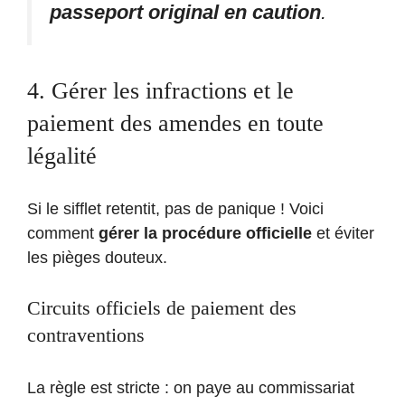
passeport original en caution
.
4. Gérer les infractions et le
paiement des amendes en toute
légalité
Si le sifflet retentit, pas de panique ! Voici
comment
gérer la procédure officielle
et éviter
les pièges douteux.
Circuits officiels de paiement des
contraventions
La règle est stricte : on paye au commissariat