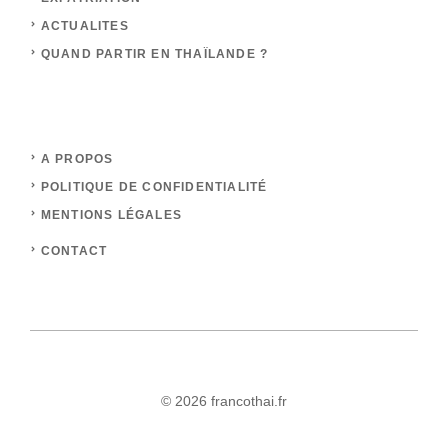
ACTUALITES
QUAND PARTIR EN THAÏLANDE ?
A PROPOS
POLITIQUE DE CONFIDENTIALITÉ
MENTIONS LÉGALES
CONTACT
© 2026 francothai.fr