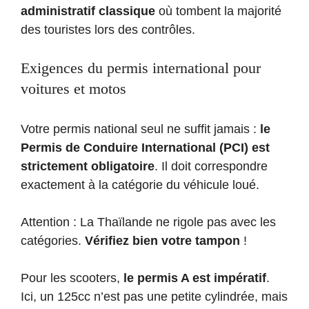
administratif classique
où tombent la majorité
des touristes lors des contrôles.
Exigences du permis international pour
voitures et motos
Votre permis national seul ne suffit jamais :
le
Permis de Conduire International (PCI) est
strictement obligatoire
. Il doit correspondre
exactement à la catégorie du véhicule loué.
Attention : La Thaïlande ne rigole pas avec les
catégories.
Vérifiez bien votre tampon
!
Pour les scooters,
le permis A est impératif
.
Ici, un 125cc n’est pas une petite cylindrée, mais