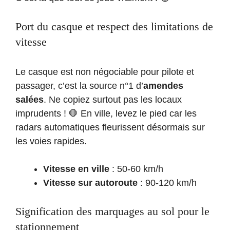
Port du casque et respect des limitations de
vitesse
Le casque est non négociable pour pilote et
passager, c’est la source n°1 d’
amendes
salées
. Ne copiez surtout pas les locaux
imprudents ! 🛑 En ville, levez le pied car les
radars automatiques fleurissent désormais sur
les voies rapides.
Vitesse en ville
: 50-60 km/h
Vitesse sur autoroute
: 90-120 km/h
Signification des marquages au sol pour le
stationnement