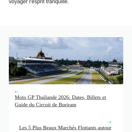
voyager l’esprit tranquille.
Moto GP Thaïlande 2026: Dates, Billets et
Guide du Circuit de Buriram
Les 5 Plus Beaux Marchés Flottants autour