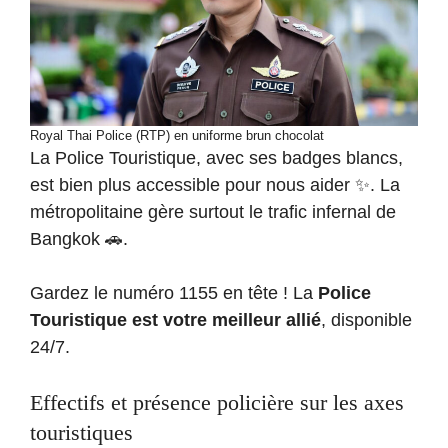
Royal Thai Police (RTP) en uniforme brun chocolat
La Police Touristique, avec ses badges blancs,
est bien plus accessible pour nous aider ✨. La
métropolitaine gère surtout le trafic infernal de
Bangkok 🚗.
Gardez le numéro 1155 en tête ! La
Police
Touristique est votre meilleur allié
, disponible
24/7.
Effectifs et présence policière sur les axes
touristiques