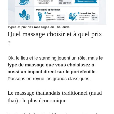
Types et prix des massages en Thaïlande
Quel massage choisir et à quel prix
?
Ok, le lieu et le standing jouent un rôle, mais
le
type de massage que vous choisissez a
aussi un impact direct sur le portefeuille
.
Passons en revue les grands classiques.
Le massage thaïlandais traditionnel (nuad
thai) : le plus économique