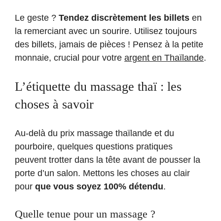
Le geste ?
Tendez discrètement les billets
en
la remerciant avec un sourire. Utilisez toujours
des billets, jamais de pièces ! Pensez à la petite
monnaie, crucial pour votre
argent en Thaïlande
.
L’étiquette du massage thaï : les
choses à savoir
Au-delà du prix massage thaïlande et du
pourboire, quelques questions pratiques
peuvent trotter dans la tête avant de pousser la
porte d’un salon. Mettons les choses au clair
pour
que vous soyez 100% détendu
.
Quelle tenue pour un massage ?