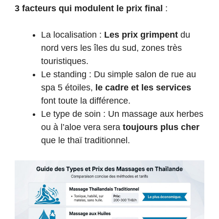
3 facteurs qui modulent le prix final
:
La localisation :
Les prix grimpent
du
nord vers les îles du sud, zones très
touristiques.
Le standing : Du simple salon de rue au
spa 5 étoiles,
le cadre et les services
font toute la différence.
Le type de soin : Un massage aux herbes
ou à l’aloe vera sera
toujours plus cher
que le thaï traditionnel.