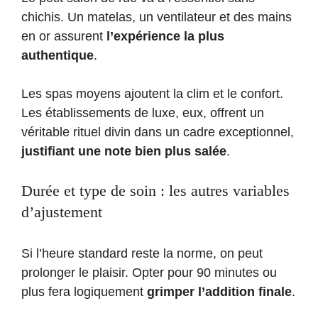
chichis. Un matelas, un ventilateur et des mains
en or assurent
l’expérience la plus
authentique
.
Les spas moyens ajoutent la clim et le confort.
Les établissements de luxe, eux, offrent un
véritable rituel divin dans un cadre exceptionnel,
justifiant une note bien plus salée
.
Durée et type de soin : les autres variables
d’ajustement
Si l’heure standard reste la norme, on peut
prolonger le plaisir. Opter pour 90 minutes ou
plus fera logiquement
grimper l’addition finale
.