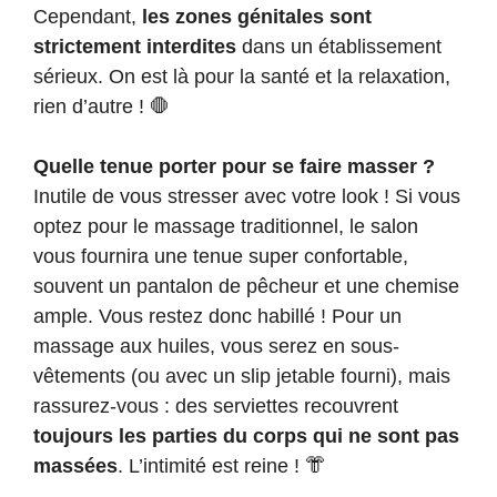
Cependant,
les zones génitales sont
strictement interdites
dans un établissement
sérieux. On est là pour la santé et la relaxation,
rien d’autre ! 🛑
Quelle tenue porter pour se faire masser ?
Inutile de vous stresser avec votre look ! Si vous
optez pour le massage traditionnel, le salon
vous fournira une tenue super confortable,
souvent un pantalon de pêcheur et une chemise
ample. Vous restez donc habillé ! Pour un
massage aux huiles, vous serez en sous-
vêtements (ou avec un slip jetable fourni), mais
rassurez-vous : des serviettes recouvrent
toujours les parties du corps qui ne sont pas
massées
. L’intimité est reine ! 👘