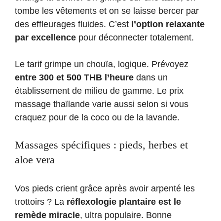
tombe les vêtements et on se laisse bercer par
des effleurages fluides. C’est
l’option relaxante
par excellence
pour déconnecter totalement.
Le tarif grimpe un chouïa, logique. Prévoyez
entre 300 et 500 THB l’heure
dans un
établissement de milieu de gamme. Le prix
massage thaïlande varie aussi selon si vous
craquez pour de la coco ou de la lavande.
Massages spécifiques : pieds, herbes et
aloe vera
Vos pieds crient grâce après avoir arpenté les
trottoirs ? La
réflexologie plantaire est le
remède miracle
, ultra populaire. Bonne