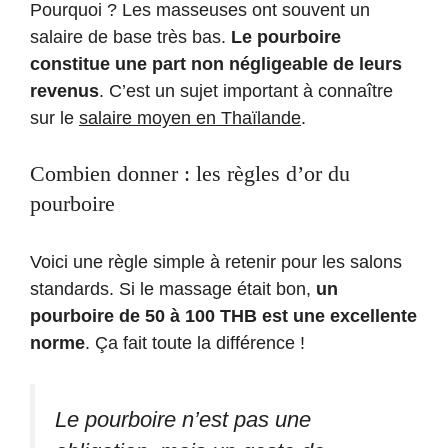
Pourquoi ? Les masseuses ont souvent un
salaire de base très bas.
Le pourboire
constitue une part non négligeable de leurs
revenus
. C’est un sujet important à connaître
sur le
salaire moyen en Thaïlande
.
Combien donner : les règles d’or du
pourboire
Voici une règle simple à retenir pour les salons
standards. Si le massage était bon,
un
pourboire de 50 à 100 THB est une excellente
norme
. Ça fait toute la différence !
Le pourboire n’est pas une