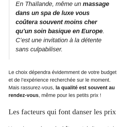
En Thaïlande, même un
massage
dans un spa de luxe vous
coûtera souvent moins cher
qu’un soin basique en Europe
.
C’est une invitation à la détente
sans culpabiliser.
Le choix dépendra évidemment de votre budget
et de l’expérience recherchée sur le moment.
Mais rassurez-vous,
la qualité est souvent au
rendez-vous
, même pour les petits prix !
Les facteurs qui font danser les prix