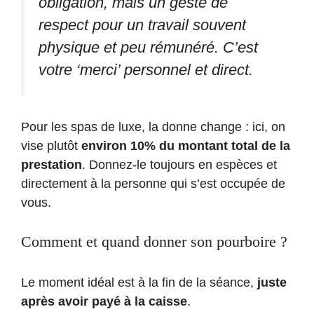
obligation, mais un geste de
respect pour un travail souvent
physique et peu rémunéré. C’est
votre ‘merci’ personnel et direct.
Pour les spas de luxe, la donne change : ici, on
vise plutôt
environ 10% du montant total de la
prestation
. Donnez-le toujours en espèces et
directement à la personne qui s’est occupée de
vous.
Comment et quand donner son pourboire ?
Le moment idéal est à la fin de la séance,
juste
après avoir payé à la caisse
.