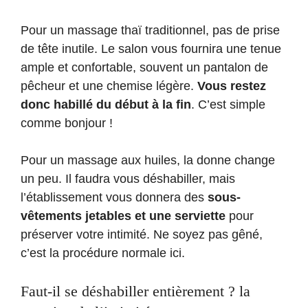
Pour un massage thaï traditionnel, pas de prise
de tête inutile. Le salon vous fournira une tenue
ample et confortable, souvent un pantalon de
pêcheur et une chemise légère.
Vous restez
donc habillé du début à la fin
. C’est simple
comme bonjour !
Pour un massage aux huiles, la donne change
un peu. Il faudra vous déshabiller, mais
l’établissement vous donnera des
sous-
vêtements jetables et une serviette
pour
préserver votre intimité. Ne soyez pas gêné,
c’est la procédure normale ici.
Faut-il se déshabiller entièrement ? la