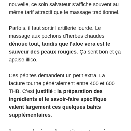
nouvelle, ce soin salvateur s’affiche souvent au
même tarif attractif que le massage traditionnel.
Parfois, il faut sortir l’artillerie lourde. Le
massage aux pochons d’herbes chaudes
dénoue tout, tandis que l’aloe vera est le
sauveur des peaux rougies
. Ça sent bon et ça
apaise illico.
Ces pépites demandent un petit extra. La
facture tourne généralement entre 400 et 600
THB. C’est
justifié : la préparation des
ingrédients et le savoir-faire spécifique
valent largement ces quelques bahts
supplémentaires
.