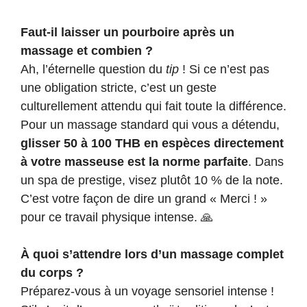
Faut-il laisser un pourboire après un
massage et combien ?
Ah, l’éternelle question du
tip
! Si ce n’est pas
une obligation stricte, c’est un geste
culturellement attendu qui fait toute la différence.
Pour un massage standard qui vous a détendu,
glisser 50 à 100 THB en espèces directement
à votre masseuse est la norme parfaite
. Dans
un spa de prestige, visez plutôt 10 % de la note.
C’est votre façon de dire un grand « Merci ! »
pour ce travail physique intense. 🙏
À quoi s’attendre lors d’un massage complet
du corps ?
Préparez-vous à un voyage sensoriel intense !