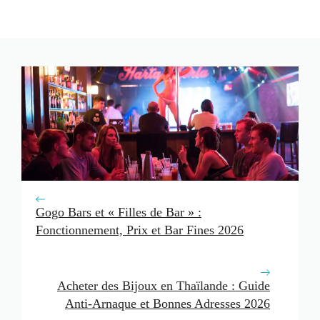
Gogo Bars et « Filles de Bar » :
Fonctionnement, Prix et Bar Fines 2026
Acheter des Bijoux en Thaïlande : Guide
Anti-Arnaque et Bonnes Adresses 2026