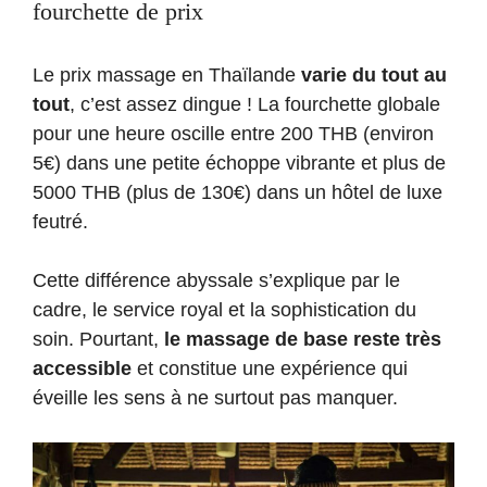
fourchette de prix
Le prix massage en Thaïlande
varie du tout au
tout
, c’est assez dingue ! La fourchette globale
pour une heure oscille entre 200 THB (environ
5€) dans une petite échoppe vibrante et plus de
5000 THB (plus de 130€) dans un hôtel de luxe
feutré.
Cette différence abyssale s’explique par le
cadre, le service royal et la sophistication du
soin. Pourtant,
le massage de base reste très
accessible
et constitue une expérience qui
éveille les sens à ne surtout pas manquer.