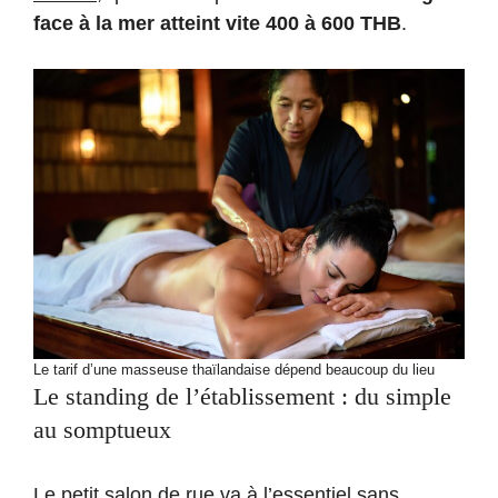
face à la mer atteint vite 400 à 600 THB
.
Le tarif d’une masseuse thaïlandaise dépend beaucoup du lieu
Le standing de l’établissement : du simple
au somptueux
Le petit salon de rue va à l’essentiel sans