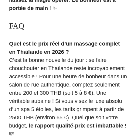
portée de main
! ✨
FAQ
Quel est le prix réel d’un massage complet
en Thaïlande en 2026 ?
C’est la bonne nouvelle du jour : se faire
chouchouter en Thaïlande reste incroyablement
accessible ! Pour une heure de bonheur dans un
salon de rue authentique, comptez seulement
entre 200 et 300 THB (soit 5 à 8 €). Une
véritable aubaine ! Si vous visez le luxe absolu
d’un spa 5 étoiles, les tarifs grimpent à partir de
2500 THB (environ 65 €). Quel que soit votre
budget,
le rapport qualité-prix est imbattable
!
💸