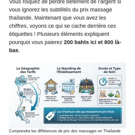
Vous risquez de perdre bêtement de l’argent si
vous ignorez les subtilités du prix massage
thaïlande. Maintenant que vous avez les
chiffres, voyons ce qui se cache derrière ces
étiquettes ! Plusieurs éléments expliquent
pourquoi vous paierez
200 bahts ici et 800 là-
bas
.
Comprendre les différences de prix des massages en Thaïlande