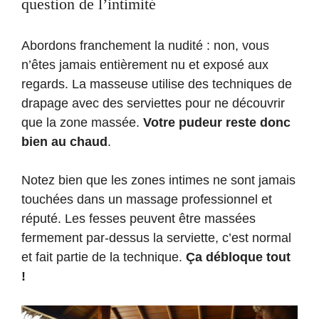
question de l’intimité
Abordons franchement la nudité : non, vous
n’êtes jamais entièrement nu et exposé aux
regards. La masseuse utilise des techniques de
drapage avec des serviettes pour ne découvrir
que la zone massée.
Votre pudeur reste donc
bien au chaud
.
Notez bien que les zones intimes ne sont jamais
touchées dans un massage professionnel et
réputé. Les fesses peuvent être massées
fermement par-dessus la serviette, c’est normal
et fait partie de la technique.
Ça débloque tout
!