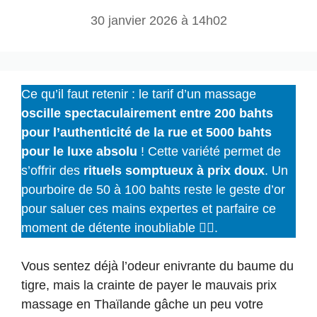
30 janvier 2026 à 14h02
Ce qu’il faut retenir : le tarif d’un massage
oscille spectaculairement entre 200 bahts
pour l’authenticité de la rue et 5000 bahts
pour le luxe absolu
! Cette variété permet de
s’offrir des
rituels somptueux à prix doux
. Un
pourboire de 50 à 100 bahts reste le geste d’or
pour saluer ces mains expertes et parfaire ce
moment de détente inoubliable 💆‍♂️.
Vous sentez déjà l’odeur enivrante du baume du
tigre, mais la crainte de payer le mauvais prix
massage en Thaïlande gâche un peu votre