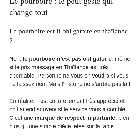
Le pourboire : le petit geste qui
change tout
Le pourboire est-il obligatoire en thaïlande
?
Non,
le pourboire n’est pas obligatoire
, même
si le prix massage en Thaïlande est très
abordable. Personne ne vous en voudra si vous
ne laissez rien. Mais l’histoire ne s’arrête pas là !
En réalité, il est culturellement très apprécié et
on l’attend souvent si le service vous a comblé.
C’est une
marque de respect importante
, bien
plus qu’une simple pièce jetée sur la table.