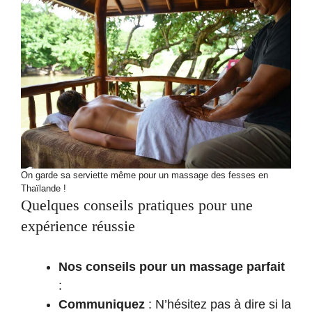
On garde sa serviette même pour un massage des fesses en
Thaïlande !
Quelques conseils pratiques pour une
expérience réussie
Nos conseils pour un massage parfait
:
Communiquez
: N’hésitez pas à dire si la