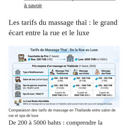
à savoir
Les tarifs du massage thaï : le grand
écart entre la rue et le luxe
Comparaison des tarifs de massage en Thaïlande entre salon de
rue et spa de luxe
De 200 à 5000 bahts : comprendre la