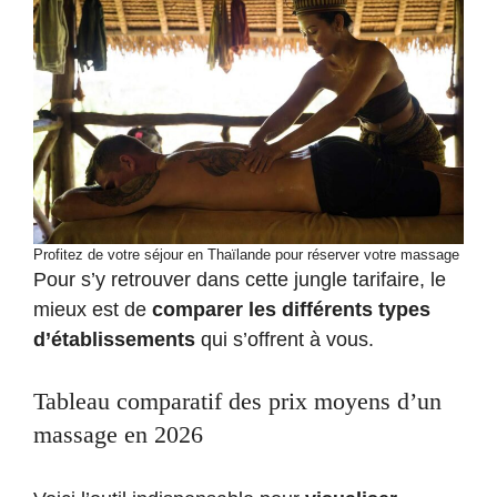
Profitez de votre séjour en Thaïlande pour réserver votre massage
Pour s’y retrouver dans cette jungle tarifaire, le
mieux est de
comparer les différents types
d’établissements
qui s’offrent à vous.
Tableau comparatif des prix moyens d’un
massage en 2026