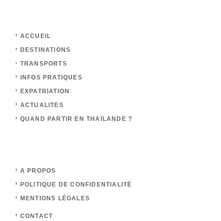
ACCUEIL
DESTINATIONS
TRANSPORTS
INFOS PRATIQUES
EXPATRIATION
ACTUALITES
QUAND PARTIR EN THAÏLANDE ?
A PROPOS
POLITIQUE DE CONFIDENTIALITÉ
MENTIONS LÉGALES
CONTACT