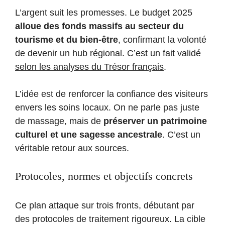
L’argent suit les promesses. Le budget 2025
alloue des fonds massifs au secteur du
tourisme et du bien-être
, confirmant la volonté
de devenir un hub régional. C’est un fait validé
selon les analyses du Trésor français
.
L’idée est de renforcer la confiance des visiteurs
envers les soins locaux. On ne parle pas juste
de massage, mais de
préserver un patrimoine
culturel et une sagesse ancestrale
. C’est un
véritable retour aux sources.
Protocoles, normes et objectifs concrets
Ce plan attaque sur trois fronts, débutant par
des protocoles de traitement rigoureux. La cible