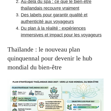
Au-delà du spa : ce que le bien-être
thaïlandais recouvre vraiment
Des labels pour garantir qualité et
authenticité aux voyageurs
Du plan à la réalité : expériences
immersives et impact pour les voyageurs
Thaïlande : le nouveau plan
quinquennal pour devenir le hub
mondial du bien-être