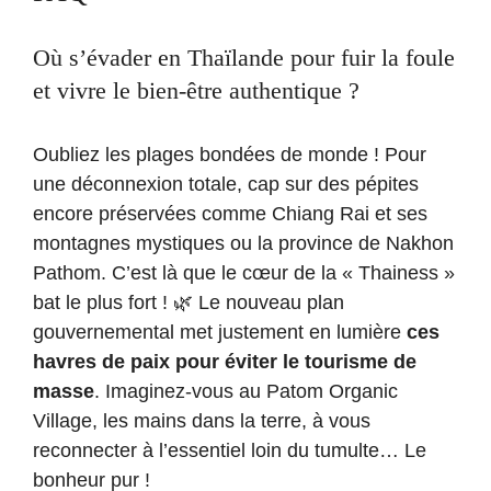
Où s’évader en Thaïlande pour fuir la foule
et vivre le bien-être authentique ?
Oubliez les plages bondées de monde ! Pour
une déconnexion totale, cap sur des pépites
encore préservées comme Chiang Rai et ses
montagnes mystiques ou la province de Nakhon
Pathom. C’est là que le cœur de la « Thainess »
bat le plus fort ! 🌿 Le nouveau plan
gouvernemental met justement en lumière
ces
havres de paix pour éviter le tourisme de
masse
. Imaginez-vous au Patom Organic
Village, les mains dans la terre, à vous
reconnecter à l’essentiel loin du tumulte… Le
bonheur pur !