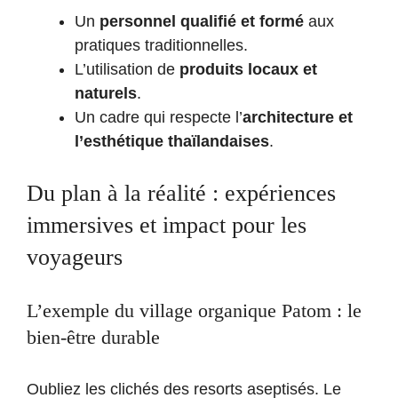
Un
personnel qualifié et formé
aux
pratiques traditionnelles.
L’utilisation de
produits locaux et
naturels
.
Un cadre qui respecte l’
architecture et
l’esthétique thaïlandaises
.
Du plan à la réalité : expériences
immersives et impact pour les
voyageurs
L’exemple du village organique Patom : le
bien-être durable
Oubliez les clichés des resorts aseptisés. Le