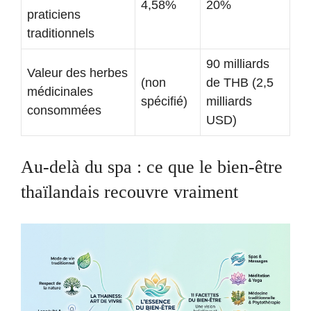
4,58%
20%
praticiens
traditionnels
90 milliards
Valeur des herbes
(non
de THB (2,5
médicinales
spécifié)
milliards
consommées
USD)
Au-delà du spa : ce que le bien-être
thaïlandais recouvre vraiment