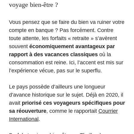
voyage bien-être ?
Vous pensez que se faire du bien va ruiner votre
compte en banque ? Pas forcément. Contre
toute attente, les forfaits « retraite » s’avèrent
souvent
économiquement avantageux par
rapport à des vacances classiques
où la
consommation est reine. Ici, l’accent est mis sur
l’expérience vécue, pas sur le superflu.
Le pays possède d’ailleurs une longueur
d’avance historique sur le sujet. Déjà en 2020, il
avait
priorisé ces voyageurs spécifiques pour
sa réouverture
, comme le rapportait
Courrier
International
.