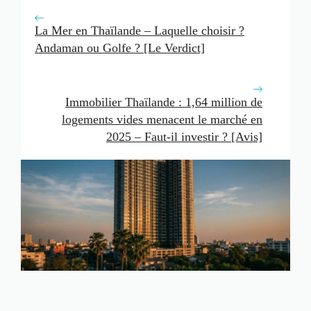
La Mer en Thaïlande – Laquelle choisir ?
Andaman ou Golfe ? [Le Verdict]
Immobilier Thaïlande : 1,64 million de
logements vides menacent le marché en
2025 – Faut-il investir ? [Avis]