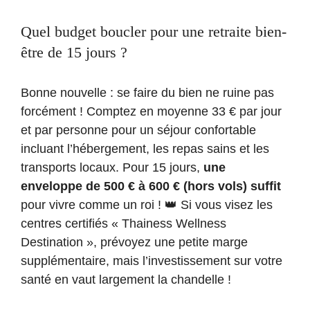
Quel budget boucler pour une retraite bien-
être de 15 jours ?
Bonne nouvelle : se faire du bien ne ruine pas
forcément ! Comptez en moyenne 33 € par jour
et par personne pour un séjour confortable
incluant l’hébergement, les repas sains et les
transports locaux. Pour 15 jours,
une
enveloppe de 500 € à 600 € (hors vols) suffit
pour vivre comme un roi ! 👑 Si vous visez les
centres certifiés « Thainess Wellness
Destination », prévoyez une petite marge
supplémentaire, mais l’investissement sur votre
santé en vaut largement la chandelle !