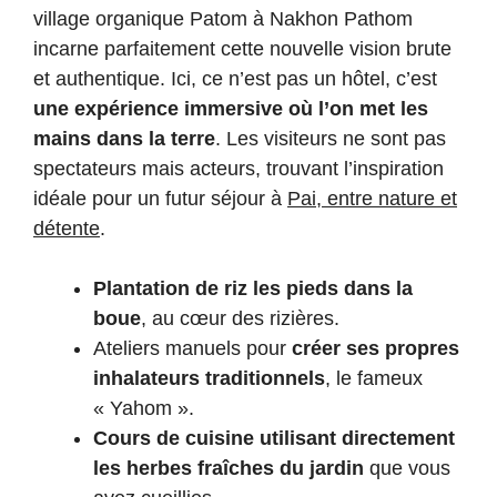
village organique Patom à Nakhon Pathom
incarne parfaitement cette nouvelle vision brute
et authentique. Ici, ce n’est pas un hôtel, c’est
une expérience immersive où l’on met les
mains dans la terre
. Les visiteurs ne sont pas
spectateurs mais acteurs, trouvant l’inspiration
idéale pour un futur séjour à
Pai, entre nature et
détente
.
Plantation de riz les pieds dans la
boue
, au cœur des rizières.
Ateliers manuels pour
créer ses propres
inhalateurs traditionnels
, le fameux
« Yahom ».
Cours de cuisine utilisant directement
les herbes fraîches du jardin
que vous