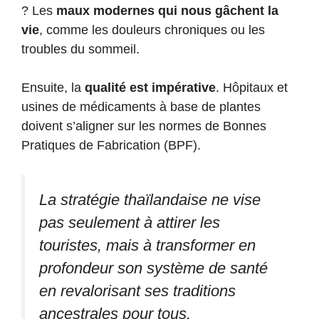
? Les
maux modernes qui nous gâchent la
vie
, comme les douleurs chroniques ou les
troubles du sommeil.
Ensuite, la
qualité est impérative
. Hôpitaux et
usines de médicaments à base de plantes
doivent s’aligner sur les normes de Bonnes
Pratiques de Fabrication (BPF).
La stratégie thaïlandaise ne vise
pas seulement à attirer les
touristes, mais à transformer en
profondeur son système de santé
en revalorisant ses traditions
ancestrales pour tous.