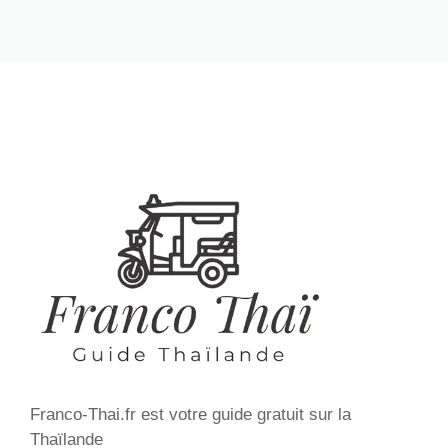
Franco-Thai.fr est votre guide gratuit sur la
Thaïlande