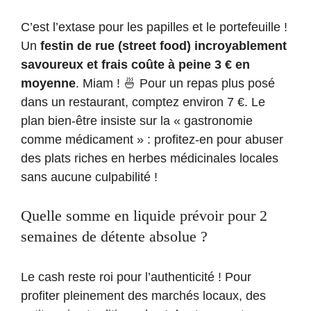
C’est l’extase pour les papilles et le portefeuille !
Un
festin de rue (street food) incroyablement
savoureux et frais coûte à peine 3 € en
moyenne
. Miam ! 🍜 Pour un repas plus posé
dans un restaurant, comptez environ 7 €. Le
plan bien-être insiste sur la « gastronomie
comme médicament » : profitez-en pour abuser
des plats riches en herbes médicinales locales
sans aucune culpabilité !
Quelle somme en liquide prévoir pour 2
semaines de détente absolue ?
Le cash reste roi pour l’authenticité ! Pour
profiter pleinement des marchés locaux, des