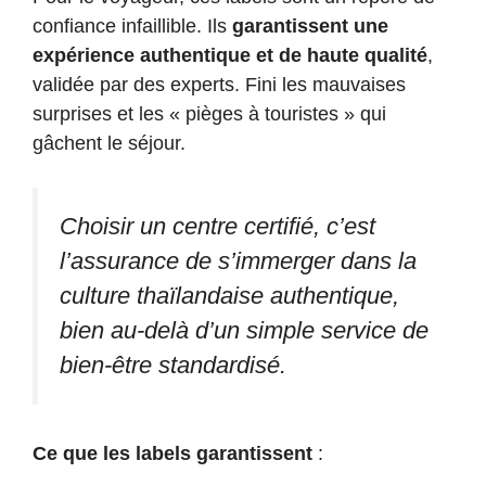
confiance infaillible. Ils
garantissent une
expérience authentique et de haute qualité
,
validée par des experts. Fini les mauvaises
surprises et les « pièges à touristes » qui
gâchent le séjour.
Choisir un centre certifié, c’est
l’assurance de s’immerger dans la
culture thaïlandaise authentique,
bien au-delà d’un simple service de
bien-être standardisé.
Ce que les labels garantissent
: