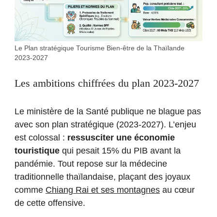
Le Plan stratégique Tourisme Bien-être de la Thaïlande
2023-2027
Les ambitions chiffrées du plan 2023-2027
Le ministère de la Santé publique ne blague pas
avec son plan stratégique (2023-2027). L’enjeu
est colossal :
ressusciter une économie
touristique
qui pesait 15% du PIB avant la
pandémie. Tout repose sur la médecine
traditionnelle thaïlandaise, plaçant des joyaux
comme
Chiang Rai et ses montagnes
au cœur
de cette offensive.