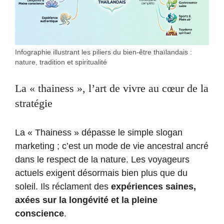
Infographie illustrant les piliers du bien-être thaïlandais :
nature, tradition et spiritualité
La « thainess », l’art de vivre au cœur de la
stratégie
La « Thainess » dépasse le simple slogan
marketing ; c’est un mode de vie ancestral ancré
dans le respect de la nature. Les voyageurs
actuels exigent désormais bien plus que du
soleil. Ils réclament des
expériences saines,
axées sur la longévité et la pleine
conscience
.