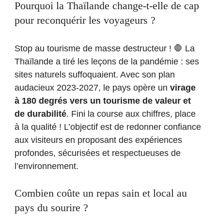
Pourquoi la Thaïlande change-t-elle de cap
pour reconquérir les voyageurs ?
Stop au tourisme de masse destructeur ! 🛑 La
Thaïlande a tiré les leçons de la pandémie : ses
sites naturels suffoquaient. Avec son plan
audacieux 2023-2027, le pays opère un
virage
à 180 degrés vers un tourisme de valeur et
de durabilité
. Fini la course aux chiffres, place
à la qualité ! L’objectif est de redonner confiance
aux visiteurs en proposant des expériences
profondes, sécurisées et respectueuses de
l’environnement.
Combien coûte un repas sain et local au
pays du sourire ?