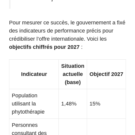
Pour mesurer ce succès, le gouvernement a fixé
des indicateurs de performance précis pour
crédibiliser l’offre internationale. Voici les
objectifs chiffrés pour 2027
:
Situation
Indicateur
actuelle
Objectif 2027
(base)
Population
utilisant la
1,48%
15%
phytothérapie
Personnes
consultant des