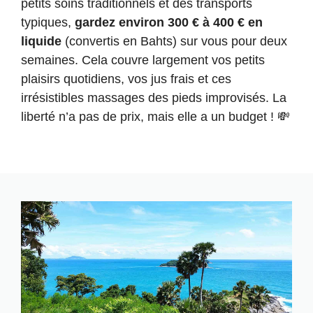
petits soins traditionnels et des transports
typiques,
gardez environ 300 € à 400 € en
liquide
(convertis en Bahts) sur vous pour deux
semaines. Cela couvre largement vos petits
plaisirs quotidiens, vos jus frais et ces
irrésistibles massages des pieds improvisés. La
liberté n’a pas de prix, mais elle a un budget ! 💸