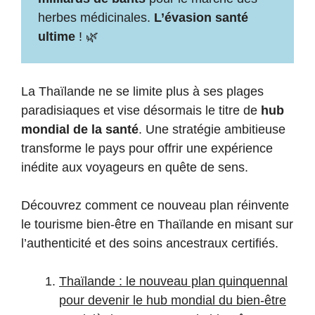
herbes médicinales.
L’évasion santé
ultime
! 🌿
La Thaïlande ne se limite plus à ses plages
paradisiaques et vise désormais le titre de
hub
mondial de la santé
. Une stratégie ambitieuse
transforme le pays pour offrir une expérience
inédite aux voyageurs en quête de sens.
Découvrez comment ce nouveau plan réinvente
le tourisme bien-être en Thaïlande en misant sur
l’authenticité et des soins ancestraux certifiés.
Thaïlande : le nouveau plan quinquennal
pour devenir le hub mondial du bien-être