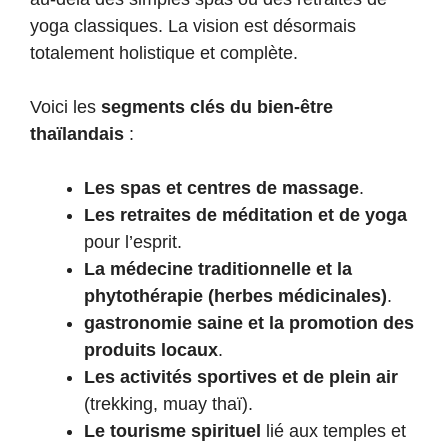
yoga classiques. La vision est désormais
totalement holistique et complète.
Voici les
segments clés du bien-être
thaïlandais
:
Les spas et centres de massage
.
Les retraites de méditation et de yoga
pour l’esprit.
La médecine traditionnelle et la
phytothérapie (herbes médicinales)
.
gastronomie saine et la promotion des
produits locaux
.
Les activités sportives et de plein air
(trekking, muay thaï).
Le tourisme spirituel
lié aux temples et