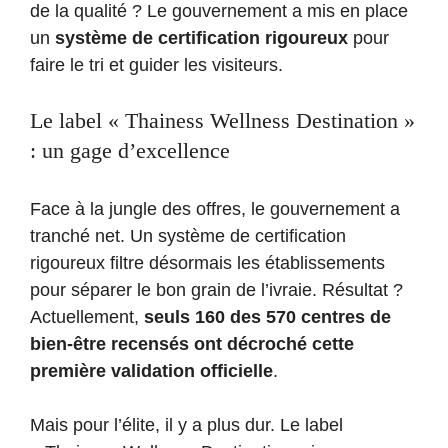
de la qualité ? Le gouvernement a mis en place
un
système de certification rigoureux
pour
faire le tri et guider les visiteurs.
Le label « Thainess Wellness Destination »
: un gage d’excellence
Face à la jungle des offres, le gouvernement a
tranché net. Un système de certification
rigoureux filtre désormais les établissements
pour séparer le bon grain de l’ivraie. Résultat ?
Actuellement,
seuls 160 des 570 centres de
bien-être recensés ont décroché cette
première validation officielle
.
Mais pour l’élite, il y a plus dur. Le label