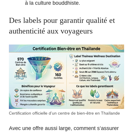
à la culture bouddhiste.
Des labels pour garantir qualité et
authenticité aux voyageurs
Certification officielle d’un centre de bien-être en Thaïlande
Avec une offre aussi large, comment s’assurer