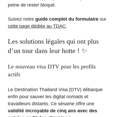
peine de rester bloqué.
Suivez notre
guide complet du formulaire
sur
cette page dédiée au TDAC
.
Les solutions légales qui ont plus
d’un tour dans leur hotte ! ✨
Le nouveau visa DTV pour les profils
actifs
Le Destination Thailand Visa (DTV) débarque
enfin pour sauver les digital nomads et
travailleurs distants. Ce sésame offre une
validité incroyable de cinq ans avec des