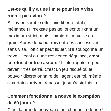
Est-ce qu’il y a une limite pour les « visa
runs » par avion ?
Si l’avion semble offrir une liberté totale,
méfiance ! Il n’existe pas de loi écrite fixant un
maximum strict, mais l’immigration veille au
grain. Après deux ou trois entrées successives
sans visa, l’officier peut tiquer. S’il soupçonne un
travail illégal ou une résidence déguisée,
c’est
le refus d’entrée assuré
! L’interrogatoire peut
devenir très serré. C’est un jeu risqué où le
pouvoir discrétionnaire de l’agent est roi, même
si certains arrivent à passer jusqu’à six fois. ✈️
Comment fonctionne la nouvelle exemption
de 60 jours ?
C’est la grande nouveauté qui change la donne !