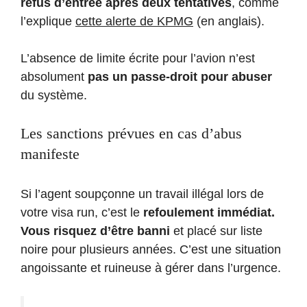
refus d’entrée après deux tentatives
, comme
l’explique
cette alerte de
KPMG
(en anglais).
L’absence de limite écrite pour l’avion n’est
absolument
pas un passe-droit pour abuser
du système.
Les sanctions prévues en cas d’abus
manifeste
Si l’agent soupçonne un travail illégal lors de
votre visa run, c’est le
refoulement immédiat.
Vous risquez d’être banni
et placé sur liste
noire pour plusieurs années. C’est une situation
angoissante et ruineuse à gérer dans l’urgence.