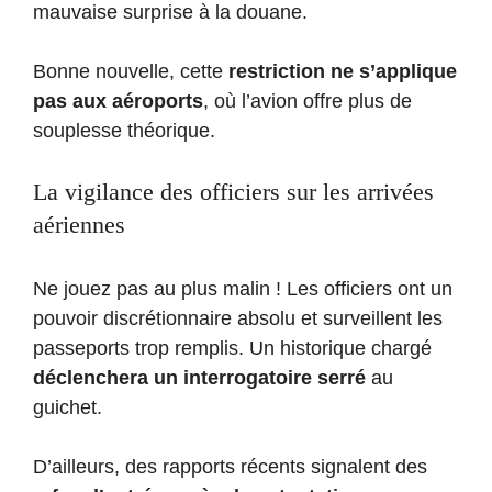
mauvaise surprise à la douane.
Bonne nouvelle, cette
restriction ne s’applique
pas aux aéroports
, où l’avion offre plus de
souplesse théorique.
La vigilance des officiers sur les arrivées
aériennes
Ne jouez pas au plus malin ! Les officiers ont un
pouvoir discrétionnaire absolu et surveillent les
passeports trop remplis. Un historique chargé
déclenchera un interrogatoire serré
au
guichet.
D’ailleurs, des rapports récents signalent des