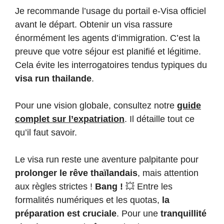
Je recommande l’usage du portail e-Visa officiel
avant le départ. Obtenir un visa rassure
énormément les agents d’immigration. C’est la
preuve que votre séjour est planifié et légitime.
Cela évite les interrogatoires tendus typiques du
visa run thailande
.
Pour une vision globale, consultez notre
guide
complet sur l’expatriation
. Il détaille tout ce
qu’il faut savoir.
Le visa run reste une aventure palpitante pour
prolonger le rêve thaïlandais
, mais attention
aux règles strictes !
Bang !
💥 Entre les
formalités numériques et les quotas,
la
préparation est cruciale
. Pour une
tranquillité