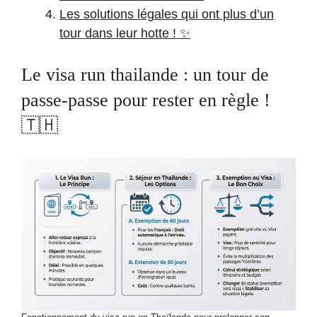
Les solutions légales qui ont plus d’un
tour dans leur hotte ! ✨
Le visa run thailande : un tour de
passe-passe pour rester en règle !
🇹🇭