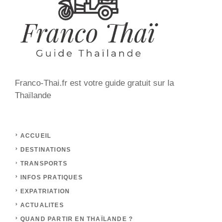
Franco-Thai.fr est votre guide gratuit sur la
Thaïlande
ACCUEIL
DESTINATIONS
TRANSPORTS
INFOS PRATIQUES
EXPATRIATION
ACTUALITES
QUAND PARTIR EN THAÏLANDE ?