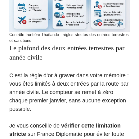
Contrôle frontière Thaïlande : règles strictes des entrées terrestres
et sanctions
Le plafond des deux entrées terrestres par
année civile
C’est la règle d’or à graver dans votre mémoire :
vous êtes limités à deux entrées par la route par
année civile. Le compteur se remet à zéro
chaque premier janvier, sans aucune exception
possible.
Je vous conseille de
vérifier cette limitation
stricte
sur France Diplomatie pour éviter toute