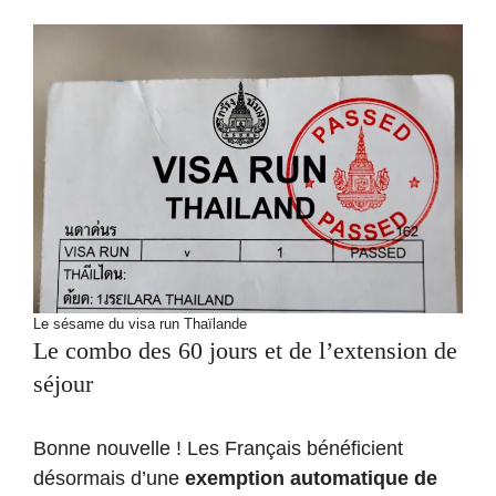
Le sésame du visa run Thaïlande
Le combo des 60 jours et de l’extension de
séjour
Bonne nouvelle ! Les Français bénéficient
désormais d’une
exemption automatique de