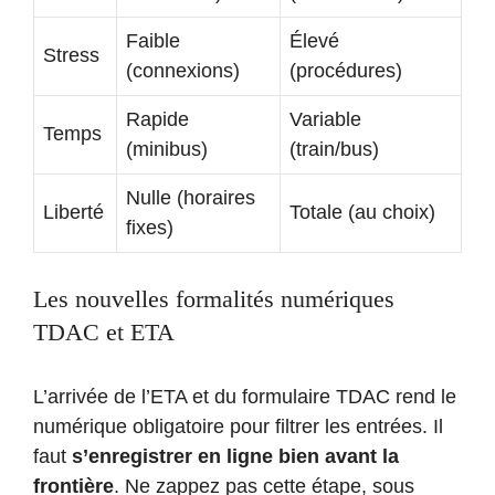
Faible
Élevé
Stress
(connexions)
(procédures)
Rapide
Variable
Temps
(minibus)
(train/bus)
Nulle (horaires
Liberté
Totale (au choix)
fixes)
Les nouvelles formalités numériques
TDAC et ETA
L’arrivée de l’ETA et du formulaire TDAC rend le
numérique obligatoire pour filtrer les entrées. Il
faut
s’enregistrer en ligne bien avant la
frontière
. Ne zappez pas cette étape, sous