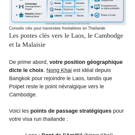
Conseils clés pour traversées frontalières en Thaïlande
Les postes clés vers le Laos, le Cambodge
et la Malaisie
De prime abord,
votre position géographique
dicte le choix
.
Nong Khai
est idéal depuis
Bangkok pour rejoindre le Laos, tandis que
Poipet reste le point névralgique vers le
Cambodge.
Voici les
points de passage stratégiques
pour
votre visa run thailande :