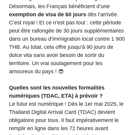
Désormais, les Français bénéficient d’une
exemption de visa de 60 jours
dès l’arrivée.
C’est royal ! Et ce n’est pas tout : cette période
peut être rallongée de 30 jours supplémentaires
dans un bureau d’immigration local contre 1 900
THB. Au total, cela offre jusqu’à 90 jours de
dolce vita sans avoir besoin de sortir du
territoire. Un vrai soulagement pour les
amoureux du pays ! 😎
Quelles sont les nouvelles formalités
numériques (TDAC, ETA) à prévoir ?
Le futur est numérique ! Dès le 1er mai 2025, le
Thailand Digital Arrival Card (TDAC) devient
obligatoire pour tous. Il faut impérativement le
remplir en ligne dans les 72 heures avant