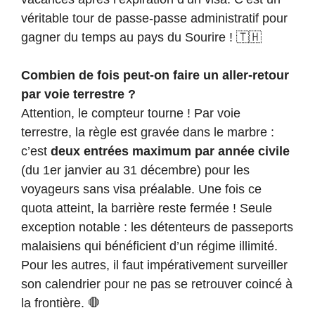
véritable tour de passe-passe administratif pour
gagner du temps au pays du Sourire ! 🇹🇭
Combien de fois peut-on faire un aller-retour
par voie terrestre ?
Attention, le compteur tourne ! Par voie
terrestre, la règle est gravée dans le marbre :
c’est
deux entrées maximum par année civile
(du 1er janvier au 31 décembre) pour les
voyageurs sans visa préalable. Une fois ce
quota atteint, la barrière reste fermée ! Seule
exception notable : les détenteurs de passeports
malaisiens qui bénéficient d’un régime illimité.
Pour les autres, il faut impérativement surveiller
son calendrier pour ne pas se retrouver coincé à
la frontière. 🛑