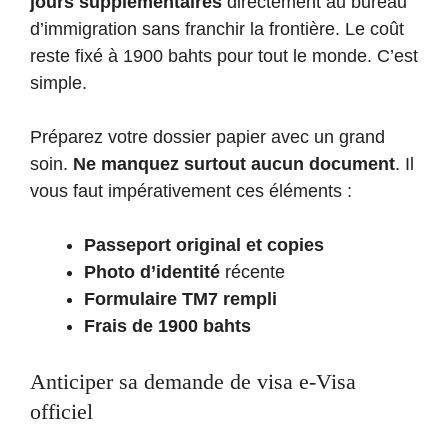
jours supplémentaires
directement au bureau
d’immigration sans franchir la frontière. Le coût
reste fixé à 1900 bahts pour tout le monde. C’est
simple.
Préparez votre dossier papier avec un grand
soin.
Ne manquez surtout aucun document
. Il
vous faut impérativement ces éléments :
Passeport original et copies
Photo d’identité
récente
Formulaire TM7 rempli
Frais de 1900 bahts
Anticiper sa demande de visa e-Visa
officiel