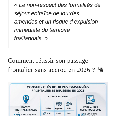
« Le non-respect des formalités de
séjour entraîne de lourdes
amendes et un risque d’expulsion
immédiate du territoire
thaïlandais. »
Comment réussir son passage
frontalier sans accroc en 2026 ? 🛂