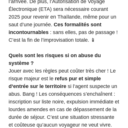
l’arrivée. De plus, l’Autorisation de Voyage
Électronique (ETA) sera nécessaire courant
2025 pour revenir en Thaïlande, même pour un
saut d’une journée.
Ces formalités sont
incontournables
: sans elles, pas de passage !
C’est la fin de l’improvisation totale. 📱
Quels sont les risques si on abuse du
système ?
Jouer avec les règles peut coûter très cher ! Le
risque majeur est le
refus pur et simple
d’entrée sur le territoire
si l’agent suspecte un
abus. Bang ! Les conséquences s’enchaînent :
inscription sur liste noire, expulsion immédiate et
lourdes amendes en cas de dépassement de la
durée de séjour. C’est une situation stressante
et coûteuse qu’aucun voyageur ne veut vivre.