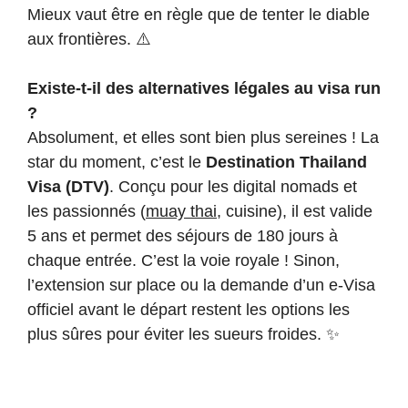
Mieux vaut être en règle que de tenter le diable
aux frontières. ⚠️
Existe-t-il des alternatives légales au visa run
?
Absolument, et elles sont bien plus sereines ! La
star du moment, c’est le
Destination Thailand
Visa (DTV)
. Conçu pour les digital nomads et
les passionnés (
muay thai
, cuisine), il est valide
5 ans et permet des séjours de 180 jours à
chaque entrée. C’est la voie royale ! Sinon,
l’extension sur place ou la demande d’un e-Visa
officiel avant le départ restent les options les
plus sûres pour éviter les sueurs froides. ✨