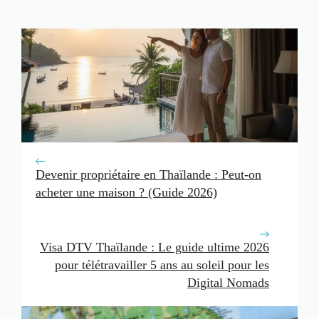
Devenir propriétaire en Thaïlande : Peut-on
acheter une maison ? (Guide 2026)
Visa DTV Thaïlande : Le guide ultime 2026
pour télétravailler 5 ans au soleil pour les
Digital Nomads