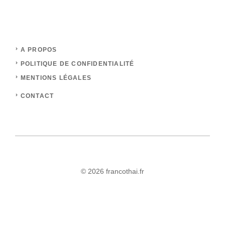
A PROPOS
POLITIQUE DE CONFIDENTIALITÉ
MENTIONS LÉGALES
CONTACT
© 2026 francothai.fr