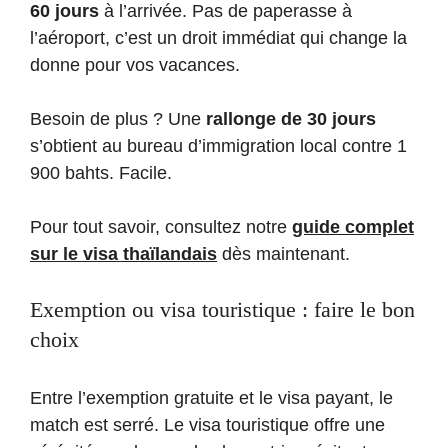
60 jours
à l’arrivée. Pas de paperasse à
l’aéroport, c’est un droit immédiat qui change la
donne pour vos vacances.
Besoin de plus ? Une
rallonge de 30 jours
s’obtient au bureau d’immigration local contre 1
900 bahts. Facile.
Pour tout savoir, consultez notre
guide complet
sur le visa thaïlandais
dès maintenant.
Exemption ou visa touristique : faire le bon
choix
Entre l’exemption gratuite et le visa payant, le
match est serré. Le visa touristique offre une