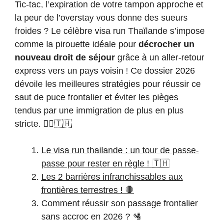
Tic-tac, l’expiration de votre tampon approche et
la peur de l’overstay vous donne des sueurs
froides ? Le célèbre visa run Thaïlande s’impose
comme la pirouette idéale pour
décrocher un
nouveau droit de séjour
grâce à un aller-retour
express vers un pays voisin ! Ce dossier 2026
dévoile les meilleures stratégies pour réussir ce
saut de puce frontalier et éviter les pièges
tendus par une immigration de plus en plus
stricte. 🏃‍♂️🇹🇭
Le visa run thailande : un tour de passe-
passe pour rester en règle ! 🇹🇭
Les 2 barrières infranchissables aux
frontières terrestres ! 🛑
Comment réussir son passage frontalier
sans accroc en 2026 ? 🛂