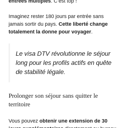
entrées multiples
. C’est top !
Imaginez rester 180 jours par entrée sans
jamais sortir du pays.
Cette liberté change
totalement la donne pour voyager
.
Le visa DTV révolutionne le séjour
long pour les profils actifs en quête
de stabilité légale.
Prolonger son séjour sans quitter le
territoire
Vous pouvez
obtenir une extension de 30