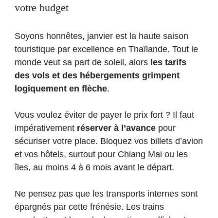
votre budget
Soyons honnêtes, janvier est la haute saison
touristique par excellence en Thaïlande. Tout le
monde veut sa part de soleil, alors
les tarifs
des vols et des hébergements grimpent
logiquement en flèche
.
Vous voulez éviter de payer le prix fort ? Il faut
impérativement
réserver à l’avance
pour
sécuriser votre place. Bloquez vos billets d’avion
et vos hôtels, surtout pour Chiang Mai ou les
îles, au moins 4 à 6 mois avant le départ.
Ne pensez pas que les transports internes sont
épargnés par cette frénésie. Les trains