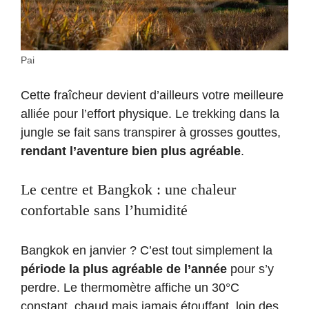
Pai
Cette fraîcheur devient d’ailleurs votre meilleure
alliée pour l’effort physique. Le trekking dans la
jungle se fait sans transpirer à grosses gouttes,
rendant l’aventure bien plus agréable
.
Le centre et Bangkok : une chaleur
confortable sans l’humidité
Bangkok en janvier ? C’est tout simplement la
période la plus agréable de l’année
pour s’y
perdre. Le thermomètre affiche un 30°C
constant, chaud mais jamais étouffant, loin des