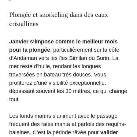
Plongée et snorkeling dans des eaux
cristallines
Janvier s’impose comme le meilleur mois
pour la plongée
, particulièrement sur la côte
d’Andaman vers les îles Similan ou Surin. La
mer reste d’huile, rendant les longues
traversées en bateau très douces. Vous
profiterez d’une visibilité exceptionnelle,
dépassant souvent les 30 mètres, ce qui change
tout.
Les fonds marins s’animent avec le passage
fréquent des raies manta et parfois des requins-
baleines. C’est la période rêvée pour
valider