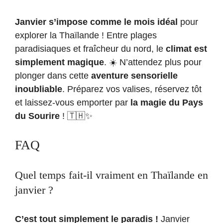
Janvier s’impose comme le mois idéal
pour
explorer la Thaïlande ! Entre plages
paradisiaques et fraîcheur du nord, le
climat est
simplement magique
. ☀️ N’attendez plus pour
plonger dans cette
aventure sensorielle
inoubliable
. Préparez vos valises, réservez tôt
et laissez-vous emporter par
la magie du Pays
du Sourire
! 🇹🇭✨
FAQ
Quel temps fait-il vraiment en Thaïlande en
janvier ?
C’est tout simplement le paradis !
Janvier