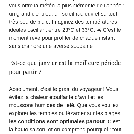
vous offre la météo la plus clémente de l’année :
un grand ciel bleu, un soleil radieux et surtout,
très peu de pluie. Imaginez des températures
idéales oscillant entre 23°C et 33°C. ☀️ C’est le
moment rêvé pour profiter de chaque instant
sans craindre une averse soudaine !
Est-ce que janvier est la meilleure période
pour partir ?
Absolument, c’est le graal du voyageur ! Vous
évitez la chaleur étouffante d’avril et les
moussons humides de l’été. Que vous vouliez
explorer les temples ou lézarder sur les plages,
les conditions sont optimales partout
. C’est
la haute saison, et on comprend pourquoi : tout