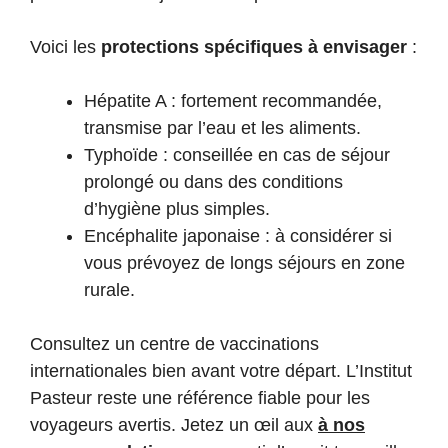
Voici les
protections spécifiques à envisager
:
Hépatite A : fortement recommandée,
transmise par l’eau et les aliments.
Typhoïde : conseillée en cas de séjour
prolongé ou dans des conditions
d’hygiène plus simples.
Encéphalite japonaise : à considérer si
vous prévoyez de longs séjours en zone
rurale.
Consultez un centre de vaccinations
internationales bien avant votre départ. L’Institut
Pasteur reste une référence fiable pour les
voyageurs avertis. Jetez un œil aux
à nos