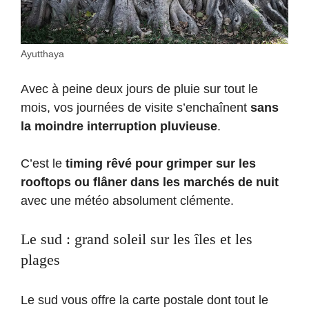
Ayutthaya
Avec à peine deux jours de pluie sur tout le
mois, vos journées de visite s’enchaînent
sans
la moindre interruption pluvieuse
.
C’est le
timing rêvé pour grimper sur les
rooftops ou flâner dans les marchés de nuit
avec une météo absolument clémente.
Le sud : grand soleil sur les îles et les
plages
Le sud vous offre la carte postale dont tout le