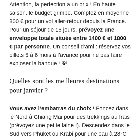
Attention, la perfection a un prix ! En haute
saison, le budget grimpe. Comptez en moyenne
800 € pour un vol aller-retour depuis la France.
Pour un séjour de 15 jours,
prévoyez une
enveloppe totale située entre 1400 € et 1800
€ par personne
. Un conseil d’ami : réservez vos
billets 5 à 6 mois à l’avance pour ne pas faire
exploser la banque ! 💸
Quelles sont les meilleures destinations
pour janvier ?
Vous avez l’embarras du choix
! Foncez dans
le Nord à Chiang Mai pour des trekkings au frais
(prévoyez une petite laine !). Descendez dans le
Sud vers Phuket ou Krabi pour une eau à 28°C