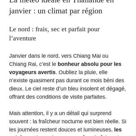
janvier : un climat par région
Le nord : frais, sec et parfait pour
l’aventure
Janvier dans le nord, vers Chiang Mai ou
Chiang Rai, c’est le
bonheur absolu pour les
voyageurs avertis
. Oubliez la pluie, elle
n’existe quasiment pas durant ce mois béni des
dieux. Le ciel reste d’un bleu insolent et dégagé,
offrant des conditions de visite parfaites.
Mais attention, il y a un détail qui surprend
souvent : la fraîcheur nocturne est bien réelle. Si
les journées restent douces et lumineuses,
les