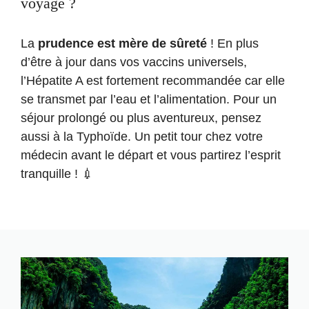
voyage ?
La
prudence est mère de sûreté
! En plus
d’être à jour dans vos vaccins universels,
l’Hépatite A est fortement recommandée car elle
se transmet par l’eau et l’alimentation. Pour un
séjour prolongé ou plus aventureux, pensez
aussi à la Typhoïde. Un petit tour chez votre
médecin avant le départ et vous partirez l’esprit
tranquille ! 💉