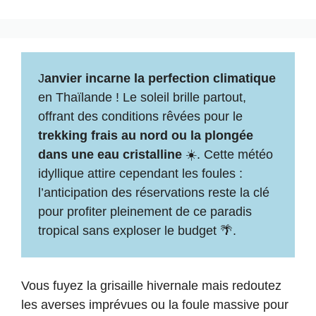
J
anvier incarne la perfection climatique
en Thaïlande ! Le soleil brille partout,
offrant des conditions rêvées pour le
trekking frais au nord ou la plongée
dans une eau cristalline
☀️. Cette météo
idyllique attire cependant les foules :
l’anticipation des réservations reste la clé
pour profiter pleinement de ce paradis
tropical sans exploser le budget 🌴.
Vous fuyez la grisaille hivernale mais redoutez
les averses imprévues ou la foule massive pour