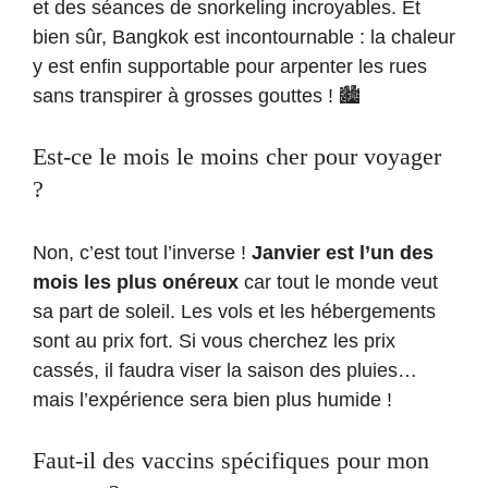
et des séances de snorkeling incroyables. Et
bien sûr, Bangkok est incontournable : la chaleur
y est enfin supportable pour arpenter les rues
sans transpirer à grosses gouttes ! 🏙️
Est-ce le mois le moins cher pour voyager
?
Non, c’est tout l’inverse !
Janvier est l’un des
mois les plus onéreux
car tout le monde veut
sa part de soleil. Les vols et les hébergements
sont au prix fort. Si vous cherchez les prix
cassés, il faudra viser la saison des pluies…
mais l’expérience sera bien plus humide !
Faut-il des vaccins spécifiques pour mon