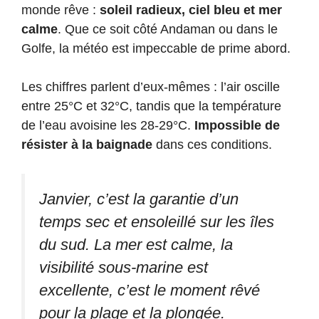
monde rêve :
soleil radieux, ciel bleu et mer
calme
. Que ce soit côté Andaman ou dans le
Golfe, la météo est impeccable de prime abord.
Les chiffres parlent d’eux-mêmes : l’air oscille
entre 25°C et 32°C, tandis que la température
de l’eau avoisine les 28-29°C.
Impossible de
résister à la baignade
dans ces conditions.
Janvier, c’est la garantie d’un
temps sec et ensoleillé sur les îles
du sud. La mer est calme, la
visibilité sous-marine est
excellente, c’est le moment rêvé
pour la plage et la plongée.