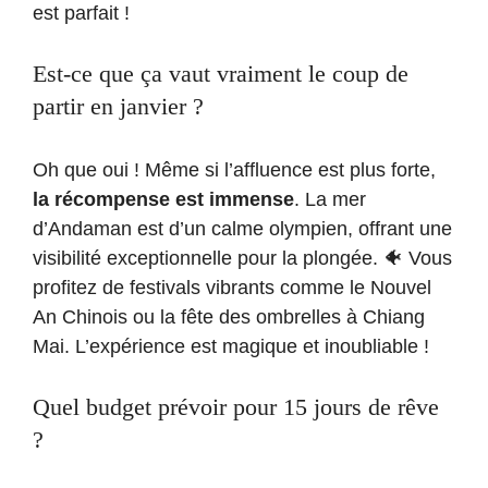
est parfait !
Est-ce que ça vaut vraiment le coup de
partir en janvier ?
Oh que oui ! Même si l’affluence est plus forte,
la récompense est immense
. La mer
d’Andaman est d’un calme olympien, offrant une
visibilité exceptionnelle pour la plongée. 🐠 Vous
profitez de festivals vibrants comme le Nouvel
An Chinois ou la fête des ombrelles à Chiang
Mai. L’expérience est magique et inoubliable !
Quel budget prévoir pour 15 jours de rêve
?