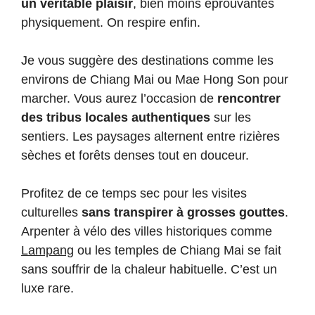
un véritable plaisir
, bien moins éprouvantes
physiquement. On respire enfin.
Je vous suggère des destinations comme les
environs de Chiang Mai ou Mae Hong Son pour
marcher. Vous aurez l’occasion de
rencontrer
des tribus locales authentiques
sur les
sentiers. Les paysages alternent entre rizières
sèches et forêts denses tout en douceur.
Profitez de ce temps sec pour les visites
culturelles
sans transpirer à grosses gouttes
.
Arpenter à vélo des villes historiques comme
Lampang
ou les temples de Chiang Mai se fait
sans souffrir de la chaleur habituelle. C’est un
luxe rare.