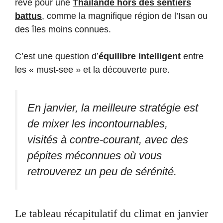
rêvé pour une
Thaïlande hors des sentiers
battus
, comme la magnifique région de l’Isan ou
des îles moins connues.
C’est une question d’
équilibre intelligent
entre
les « must-see » et la découverte pure.
En janvier, la meilleure stratégie est
de mixer les incontournables,
visités à contre-courant, avec des
pépites méconnues où vous
retrouverez un peu de sérénité.
Le tableau récapitulatif du climat en janvier