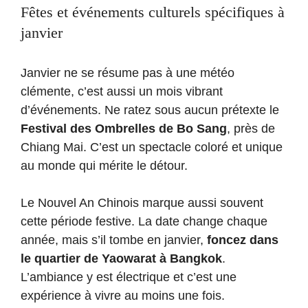
Fêtes et événements culturels spécifiques à
janvier
Janvier ne se résume pas à une météo
clémente, c’est aussi un mois vibrant
d’événements. Ne ratez sous aucun prétexte le
Festival des Ombrelles de Bo Sang
, près de
Chiang Mai. C’est un spectacle coloré et unique
au monde qui mérite le détour.
Le Nouvel An Chinois marque aussi souvent
cette période festive. La date change chaque
année, mais s’il tombe en janvier,
foncez dans
le quartier de Yaowarat à Bangkok
.
L’ambiance y est électrique et c’est une
expérience à vivre au moins une fois.