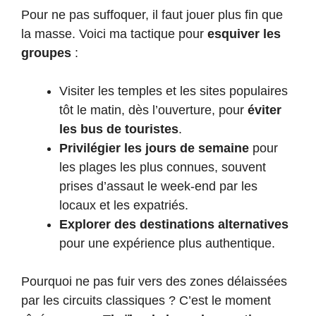
Pour ne pas suffoquer, il faut jouer plus fin que
la masse. Voici ma tactique pour
esquiver les
groupes
:
Visiter les temples et les sites populaires
tôt le matin, dès l’ouverture, pour
éviter
les bus de touristes
.
Privilégier les jours de semaine
pour
les plages les plus connues, souvent
prises d’assaut le week-end par les
locaux et les expatriés.
Explorer des destinations alternatives
pour une expérience plus authentique.
Pourquoi ne pas fuir vers des zones délaissées
par les circuits classiques ? C’est le moment