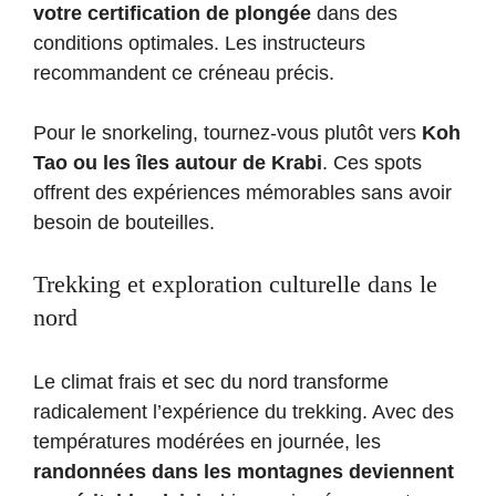
votre certification de plongée
dans des
conditions optimales. Les instructeurs
recommandent ce créneau précis.
Pour le snorkeling, tournez-vous plutôt vers
Koh
Tao ou les îles autour de Krabi
. Ces spots
offrent des expériences mémorables sans avoir
besoin de bouteilles.
Trekking et exploration culturelle dans le
nord
Le climat frais et sec du nord transforme
radicalement l’expérience du trekking. Avec des
températures modérées en journée, les
randonnées dans les montagnes deviennent