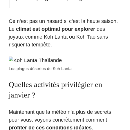
Ce n’est pas un hasard si c’est la haute saison.
Le
climat est optimal pour explorer
des
joyaux comme
Koh Lanta
ou
Koh Tao
sans
risquer la tempête.
Les plages désertes de Koh Lanta
Quelles activités privilégier en
janvier ?
Maintenant que la météo n’a plus de secrets
pour vous, voyons concrètement comment
profiter de ces conditions idéales
.