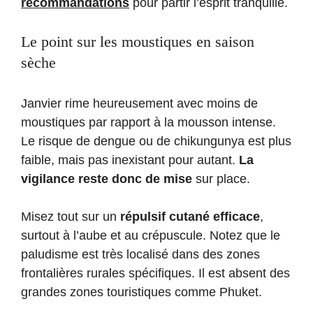
recommandations
pour partir l’esprit tranquille.
Le point sur les moustiques en saison
sèche
Janvier rime heureusement avec moins de
moustiques par rapport à la mousson intense.
Le risque de dengue ou de chikungunya est plus
faible, mais pas inexistant pour autant.
La
vigilance reste donc de mise
sur place.
Misez tout sur un
répulsif cutané efficace
,
surtout à l’aube et au crépuscule. Notez que le
paludisme est très localisé dans des zones
frontalières rurales spécifiques. Il est absent des
grandes zones touristiques comme Phuket.