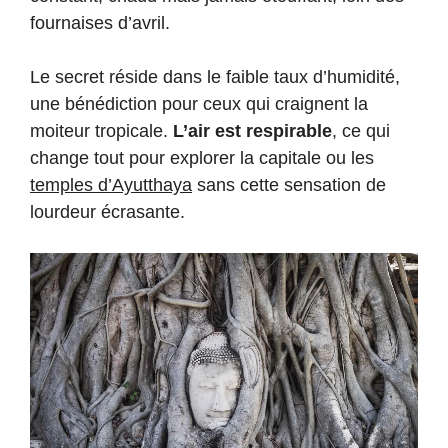
fournaises d’avril.
Le secret réside dans le faible taux d’humidité,
une bénédiction pour ceux qui craignent la
moiteur tropicale.
L’air est respirable
, ce qui
change tout pour explorer la capitale ou les
temples d’Ayutthaya
sans cette sensation de
lourdeur écrasante.