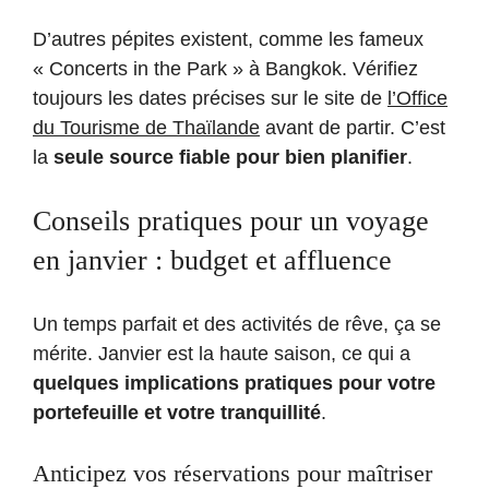
D’autres pépites existent, comme les fameux
« Concerts in the Park » à Bangkok. Vérifiez
toujours les dates précises sur le site de
l’Office
du Tourisme de Thaïlande
avant de partir. C’est
la
seule source fiable pour bien planifier
.
Conseils pratiques pour un voyage
en janvier : budget et affluence
Un temps parfait et des activités de rêve, ça se
mérite. Janvier est la haute saison, ce qui a
quelques implications pratiques pour votre
portefeuille et votre tranquillité
.
Anticipez vos réservations pour maîtriser