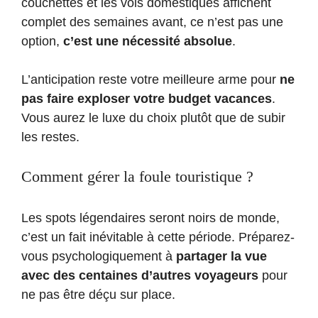
couchettes et les vols domestiques affichent
complet des semaines avant, ce n’est pas une
option,
c’est une nécessité absolue
.
L’anticipation reste votre meilleure arme pour
ne
pas faire exploser votre budget vacances
.
Vous aurez le luxe du choix plutôt que de subir
les restes.
Comment gérer la foule touristique ?
Les spots légendaires seront noirs de monde,
c’est un fait inévitable à cette période. Préparez-
vous psychologiquement à
partager la vue
avec des centaines d’autres voyageurs
pour
ne pas être déçu sur place.