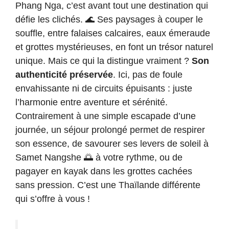
Phang Nga, c’est avant tout une destination qui
défie les clichés. 🌊 Ses paysages à couper le
souffle, entre falaises calcaires, eaux émeraude
et grottes mystérieuses, en font un trésor naturel
unique. Mais ce qui la distingue vraiment ?
Son
authenticité préservée
. Ici, pas de foule
envahissante ni de circuits épuisants : juste
l’harmonie entre aventure et sérénité.
Contrairement à une simple escapade d’une
journée, un séjour prolongé permet de respirer
son essence, de savourer ses levers de soleil à
Samet Nangshe 🌅 à votre rythme, ou de
pagayer en kayak dans les grottes cachées
sans pression. C’est une Thaïlande différente
qui s’offre à vous !