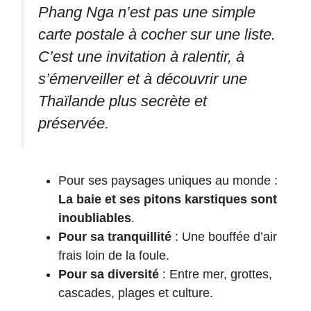
Phang Nga n’est pas une simple
carte postale à cocher sur une liste.
C’est une invitation à ralentir, à
s’émerveiller et à découvrir une
Thaïlande plus secrète et
préservée.
Pour ses paysages uniques au monde :
La baie et ses pitons karstiques sont
inoubliables
.
Pour sa tranquillité
: Une bouffée d’air
frais loin de la foule.
Pour sa diversité
: Entre mer, grottes,
cascades, plages et culture.