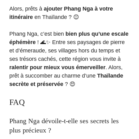
Alors, prêts à
ajouter Phang Nga à votre
itinéraire
en Thaïlande ? 😊
Phang Nga, c’est bien
bien plus qu’une escale
éphémère
! 🌊✨ Entre ses paysages de pierre
et d’émeraude, ses villages hors du temps et
ses trésors cachés, cette région vous invite à
ralentir pour mieux vous émerveiller
. Alors,
prêt à succomber au charme d’une
Thaïlande
secrète et préservée
? 😍
FAQ
Phang Nga dévoile-t-elle ses secrets les
plus précieux ?