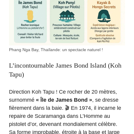
Phang Nga Bay, Thaïlande: un spectacle naturel !
L’incontournable James Bond Island (Koh
Tapu)
Direction Koh Tapu ! Ce rocher de 20 mètres,
surnommé
« Île de James Bond »
, se dresse
fièrement dans la baie. 🎬 En 1974, il incarne le
repaire de Scaramanga dans L’Homme au
pistolet d’or, devenant mondialement célèbre.
Sa forme improbable, étroite à la base et large