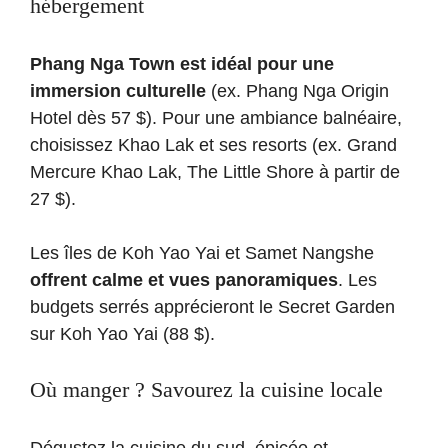
hébergement
Phang Nga Town est idéal pour une
immersion culturelle
(ex. Phang Nga Origin
Hotel dès 57 $). Pour une ambiance balnéaire,
choisissez Khao Lak et ses resorts (ex. Grand
Mercure Khao Lak, The Little Shore à partir de
27 $).
Les îles de Koh Yao Yai et Samet Nangshe
offrent calme et vues panoramiques
. Les
budgets serrés apprécieront le Secret Garden
sur Koh Yao Yai (88 $).
Où manger ? Savourez la cuisine locale