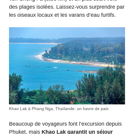
des plages isolées. Laissez-vous surprendre par
les oiseaux locaux et les varans d’eau furtifs.
Khao Lak à Phang Nga, Thaïlande: un havre de paix
Beaucoup de voyageurs font l’excursion depuis
Phuket
, mais
Khao Lak garantit un séjour