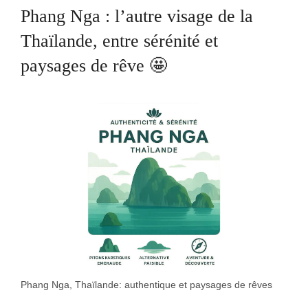
Phang Nga : l’autre visage de la
Thaïlande, entre sérénité et
paysages de rêve 🤩
Phang Nga, Thaïlande: authentique et paysages de rêves