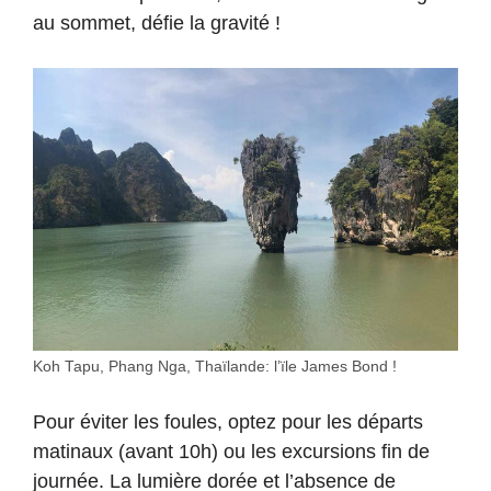
au sommet, défie la gravité !
Koh Tapu, Phang Nga, Thaïlande: l’ïle James Bond !
Pour éviter les foules, optez pour les départs
matinaux (avant 10h) ou les excursions fin de
journée. La lumière dorée et l’absence de