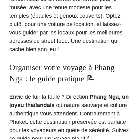
musée, avec une tenue modeste pour les
temples (épaules et genoux couverts). Optez
plutôt pour une voiture de location, et laissez-
vous guider par les locaux pour les meilleures
adresses de street food. Une destination qui
cache bien son jeu !
Organiser votre voyage à Phang
Nga : le guide pratique 📝
Envie de fuir la foule ? Direction
Phang Nga, un
joyau thaïlandais
où nature sauvage et culture
authentique vous attendent. Contrairement à
Phuket, cette destination préservée est parfaite
pour les voyageurs en quête de sérénité. Suivez
ce guide pour un voyage planifié !