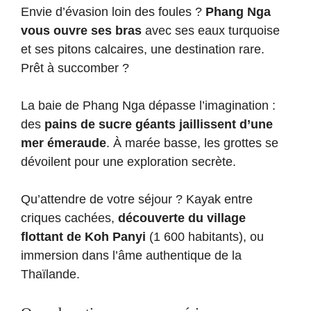
Envie d’évasion loin des foules ?
Phang Nga
vous ouvre ses bras
avec ses eaux turquoise
et ses pitons calcaires, une destination rare.
Prêt à succomber ?
La baie de Phang Nga dépasse l’imagination :
des
pains de sucre géants jaillissent d’une
mer émeraude
. À marée basse, les grottes se
dévoilent pour une exploration secrète.
Qu’attendre de votre séjour ? Kayak entre
criques cachées,
découverte du village
flottant de Koh Panyi
(1 600 habitants), ou
immersion dans l’âme authentique de la
Thaïlande.