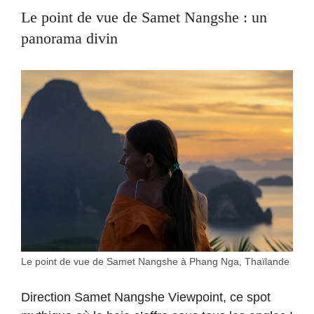
Le point de vue de Samet Nangshe : un
panorama divin
Le point de vue de Samet Nangshe à Phang Nga, Thaïlande
Direction Samet Nangshe Viewpoint, ce spot