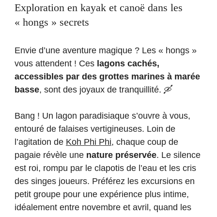
Exploration en kayak et canoë dans les
« hongs » secrets
Envie d’une aventure magique ? Les « hongs »
vous attendent ! Ces
lagons cachés,
accessibles par des grottes marines à marée
basse
, sont des joyaux de tranquillité. 🛶
Bang ! Un lagon paradisiaque s’ouvre à vous,
entouré de falaises vertigineuses. Loin de
l’agitation de
Koh Phi Phi
, chaque coup de
pagaie révèle une
nature préservée
. Le silence
est roi, rompu par le clapotis de l’eau et les cris
des singes joueurs. Préférez les excursions en
petit groupe pour une expérience plus intime,
idéalement entre novembre et avril, quand les