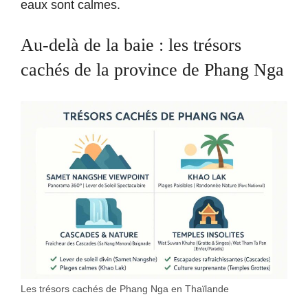
eaux sont calmes.
Au-delà de la baie : les trésors
cachés de la province de Phang Nga
Les trésors cachés de Phang Nga en Thaïlande