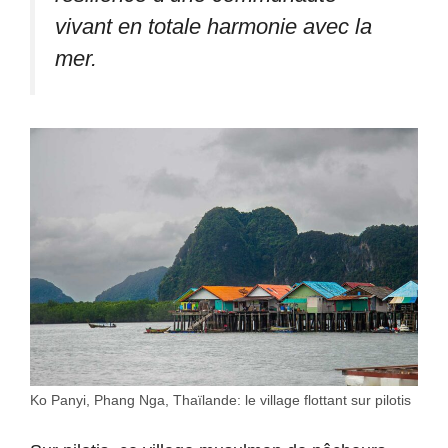
vivant en totale harmonie avec la
mer.
Ko Panyi, Phang Nga, Thaïlande: le village flottant sur pilotis