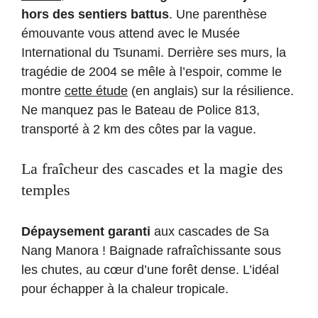
hors des sentiers battus
. Une parenthèse
émouvante vous attend avec le Musée
International du Tsunami. Derrière ses murs, la
tragédie de 2004 se mêle à l’espoir, comme le
montre
cette étude
(en anglais) sur la résilience.
Ne manquez pas le Bateau de Police 813,
transporté à 2 km des côtes par la vague.
La fraîcheur des cascades et la magie des
temples
Dépaysement garanti
aux cascades de Sa
Nang Manora ! Baignade rafraîchissante sous
les chutes, au cœur d’une forêt dense. L’idéal
pour échapper à la chaleur tropicale.