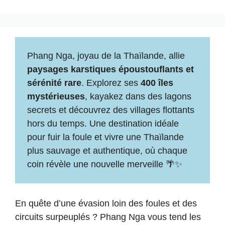
Phang Nga, joyau de la Thaïlande, allie
paysages karstiques époustouflants et
sérénité rare
. Explorez ses
400 îles
mystérieuses
, kayakez dans des lagons
secrets et découvrez des villages flottants
hors du temps. Une destination idéale
pour fuir la foule et vivre une Thaïlande
plus sauvage et authentique, où chaque
coin révèle une nouvelle merveille 🌴✨
En quête d’une évasion loin des foules et des
circuits surpeuplés ? Phang Nga vous tend les