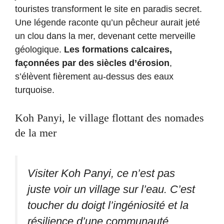
touristes transforment le site en paradis secret.
Une légende raconte qu’un pêcheur aurait jeté
un clou dans la mer, devenant cette merveille
géologique.
Les formations calcaires,
façonnées par des siècles d’érosion
,
s’élèvent fièrement au-dessus des eaux
turquoise.
Koh Panyi, le village flottant des nomades
de la mer
Visiter Koh Panyi, ce n’est pas
juste voir un village sur l’eau. C’est
toucher du doigt l’ingéniosité et la
résilience d’une communauté