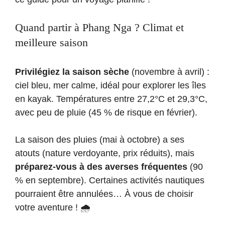
Quand partir à Phang Nga ? Climat et
meilleure saison
Privilégiez la saison sèche
(novembre à avril) :
ciel bleu, mer calme, idéal pour explorer les îles
en kayak. Températures entre 27,2°C et 29,3°C,
avec peu de pluie (45 % de risque en février).
La saison des pluies (mai à octobre) a ses
atouts (nature verdoyante, prix réduits), mais
préparez-vous à des averses fréquentes
(90
% en septembre). Certaines activités nautiques
pourraient être annulées… À vous de choisir
votre aventure ! 🌧️