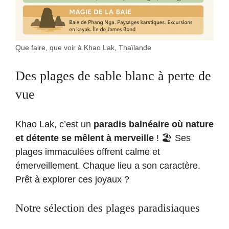
Que faire, que voir à Khao Lak, Thaïlande
Des plages de sable blanc à perte de
vue
Khao Lak, c’est un
paradis balnéaire où nature
et détente se mêlent à merveille
! 🏖️ Ses
plages immaculées offrent calme et
émerveillement. Chaque lieu a son caractère.
Prêt à explorer ces joyaux ?
Notre sélection des plages paradisiaques