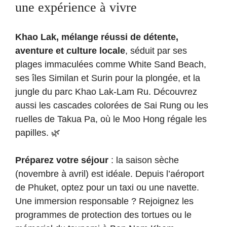
une expérience à vivre
Khao Lak, mélange réussi de détente,
aventure et culture locale
, séduit par ses
plages immaculées comme White Sand Beach,
ses îles Similan et Surin pour la plongée, et la
jungle du parc Khao Lak-Lam Ru. Découvrez
aussi les cascades colorées de Sai Rung ou les
ruelles de Takua Pa, où le Moo Hong régale les
papilles. 🌿
Préparez votre séjour
: la saison sèche
(novembre à avril) est idéale. Depuis l’aéroport
de Phuket, optez pour un taxi ou une navette.
Une immersion responsable ? Rejoignez les
programmes de protection des tortues ou le