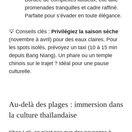
promenades tranquilles et cadre raffiné.
Parfaite pour s’évader en toute élégance.
💡 Conseils clés :
Privilégiez la saison sèche
(novembre à avril) pour des eaux claires. Pour
les spots isolés, prévoyez un taxi (10 à 15 min
depuis Bang Niang). Un phare ou un temple
chinois sur le trajet ? Idéal pour une pause
culturelle.
Au-delà des plages : immersion dans
la culture thaïlandaise