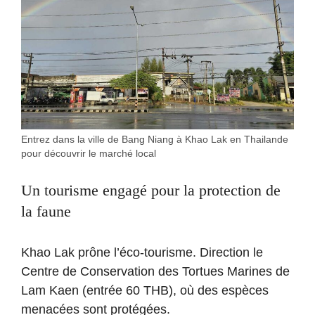
Entrez dans la ville de Bang Niang à Khao Lak en Thailande
pour découvrir le marché local
Un tourisme engagé pour la protection de
la faune
Khao Lak prône l’éco-tourisme. Direction le
Centre de Conservation des Tortues Marines de
Lam Kaen (entrée 60 THB), où des espèces
menacées sont protégées.