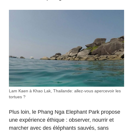
Lam Kaen à Khao Lak, Thailande: allez-vous apercevoir les
tortues ?
Plus loin, le Phang Nga Elephant Park propose
une expérience éthique : observer, nourrir et
marcher avec des éléphants sauvés, sans