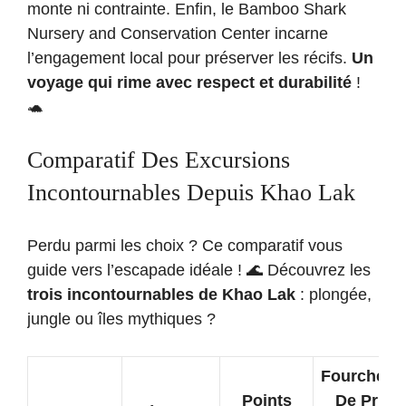
monte ni contrainte. Enfin, le Bamboo Shark
Nursery and Conservation Center incarne
l’engagement local pour préserver les récifs.
Un
voyage qui rime avec respect et durabilité
!
🐢
Comparatif Des Excursions
Incontournables Depuis Khao Lak
Perdu parmi les choix ? Ce comparatif vous
guide vers l’escapade idéale ! 🌊 Découvrez les
trois incontournables de Khao Lak
: plongée,
jungle ou îles mythiques ?
Fourchette
Points
De Prix