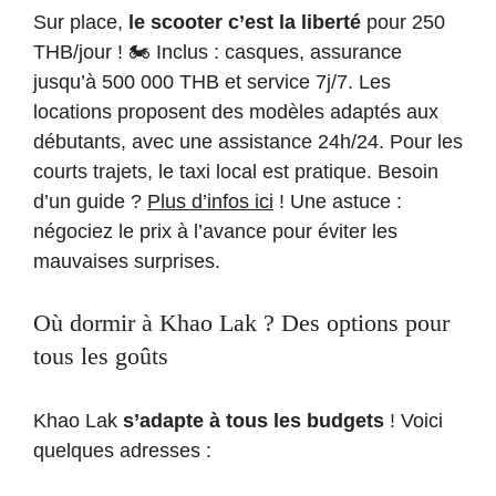
Sur place,
le scooter c’est la liberté
pour 250
THB/jour ! 🏍️ Inclus : casques, assurance
jusqu’à 500 000 THB et service 7j/7. Les
locations proposent des modèles adaptés aux
débutants, avec une assistance 24h/24. Pour les
courts trajets, le taxi local est pratique. Besoin
d’un guide ?
Plus d’infos ici
! Une astuce :
négociez le prix à l’avance pour éviter les
mauvaises surprises.
Où dormir à Khao Lak ? Des options pour
tous les goûts
Khao Lak
s’adapte à tous les budgets
! Voici
quelques adresses :