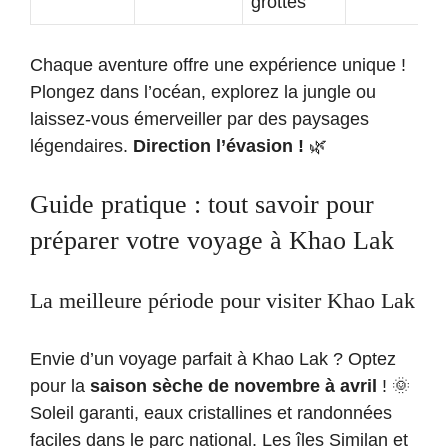
grottes
Chaque aventure offre une expérience unique !
Plongez dans l’océan, explorez la jungle ou
laissez-vous émerveiller par des paysages
légendaires.
Direction l’évasion !
🌿
Guide pratique : tout savoir pour
préparer votre voyage à Khao Lak
La meilleure période pour visiter Khao Lak
Envie d’un voyage parfait à Khao Lak ? Optez
pour la
saison sèche de novembre à avril
! 🌞
Soleil garanti, eaux cristallines et randonnées
faciles dans le parc national. Les îles Similan et