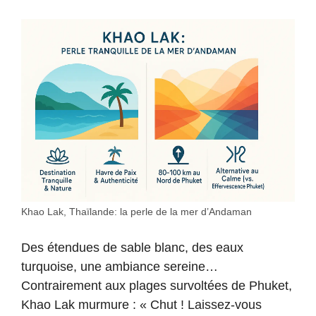
Khao Lak, Thaïlande: la perle de la mer d’Andaman
Des étendues de sable blanc, des eaux
turquoise, une ambiance sereine…
Contrairement aux plages survoltées de Phuket,
Khao Lak murmure : « Chut ! Laissez-vous