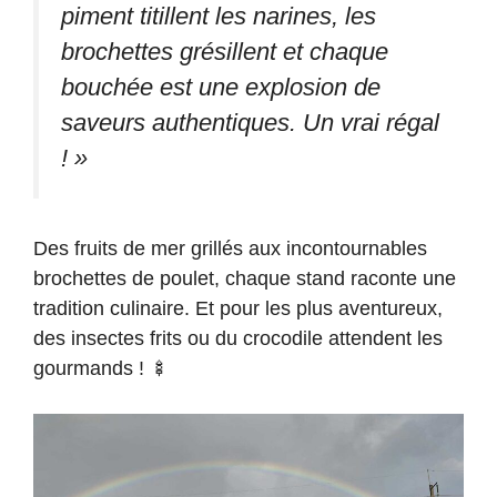
piment titillent les narines, les
brochettes grésillent et chaque
bouchée est une explosion de
saveurs authentiques. Un vrai régal
! »
Des fruits de mer grillés aux incontournables
brochettes de poulet, chaque stand raconte une
tradition culinaire. Et pour les plus aventureux,
des insectes frits ou du crocodile attendent les
gourmands ! 🍢