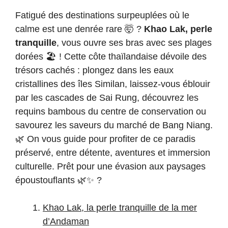
Fatigué des destinations surpeuplées où le
calme est une denrée rare 🤯 ?
Khao Lak, perle
tranquille
, vous ouvre ses bras avec ses plages
dorées 🏖️ ! Cette côte thaïlandaise dévoile des
trésors cachés : plongez dans les eaux
cristallines des îles Similan, laissez-vous éblouir
par les cascades de Sai Rung, découvrez les
requins bambous du centre de conservation ou
savourez les saveurs du marché de Bang Niang.
🌿 On vous guide pour profiter de ce paradis
préservé, entre détente, aventures et immersion
culturelle. Prêt pour une évasion aux paysages
époustouflants 🌿✨ ?
Khao Lak, la perle tranquille de la mer
d’Andaman