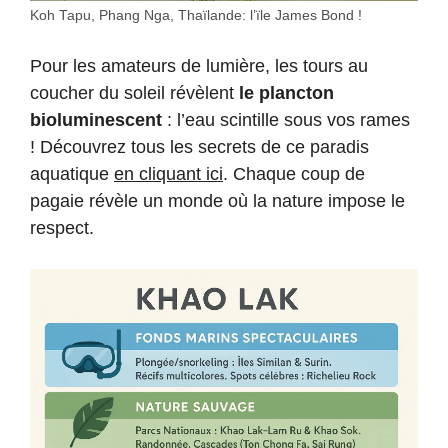
Koh Tapu, Phang Nga, Thaïlande: l’ïle James Bond !
Pour les amateurs de lumière, les tours au
coucher du soleil révèlent
le plancton
bioluminescent
: l’eau scintille sous vos rames
! Découvrez tous les secrets de ce paradis
aquatique
en cliquant ici
. Chaque coup de
pagaie révèle un monde où la nature impose le
respect.