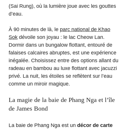
(Sai Rung), où la lumière joue avec les gouttes
d’eau.
À 90 minutes de là, le
parc national de Khao
Sok
dévoile son joyau : le lac Cheow Lan.
Dormir dans un bungalow flottant, entouré de
falaises calcaires abruptes, est une expérience
inégalée. Choisissez entre des options allant du
radeau en bambou au luxe flottant avec jacuzzi
privé. La nuit, les étoiles se reflètent sur l’eau
comme un miroir magique.
La magie de la baie de Phang Nga et l’île
de James Bond
La baie de Phang Nga est un
décor de carte