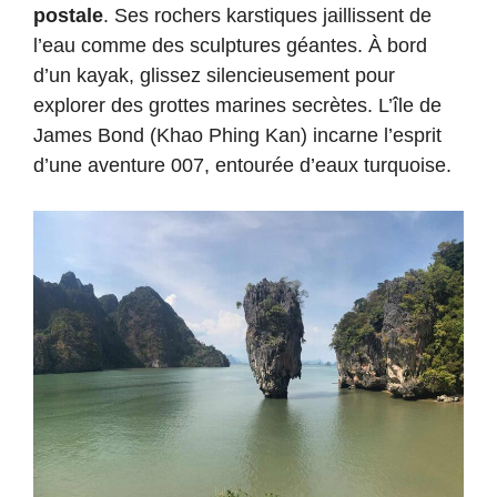
postale
. Ses rochers karstiques jaillissent de
l’eau comme des sculptures géantes. À bord
d’un kayak, glissez silencieusement pour
explorer des grottes marines secrètes. L’île de
James Bond (Khao Phing Kan) incarne l’esprit
d’une aventure 007, entourée d’eaux turquoise.