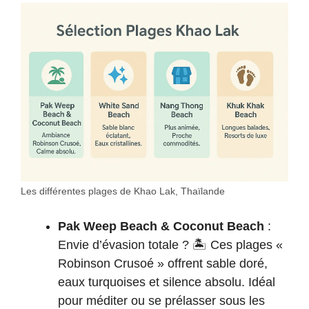
Les différentes plages de Khao Lak, Thaïlande
Pak Weep Beach & Coconut Beach
:
Envie d’évasion totale ? 🏝️ Ces plages «
Robinson Crusoé » offrent sable doré,
eaux turquoises et silence absolu. Idéal
pour méditer ou se prélasser sous les