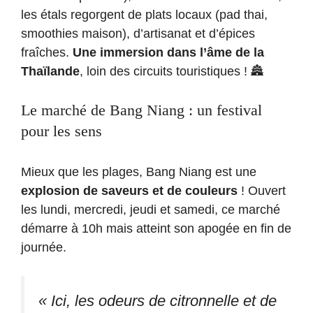
les étals regorgent de plats locaux (pad thai,
smoothies maison), d’artisanat et d’épices
fraîches.
Une immersion dans l’âme de la
Thaïlande
, loin des circuits touristiques ! 🏯
Le marché de Bang Niang : un festival
pour les sens
Mieux que les plages, Bang Niang est une
explosion de saveurs et de couleurs
! Ouvert
les lundi, mercredi, jeudi et samedi, ce marché
démarre à 10h mais atteint son apogée en fin de
journée.
« Ici, les odeurs de citronnelle et de