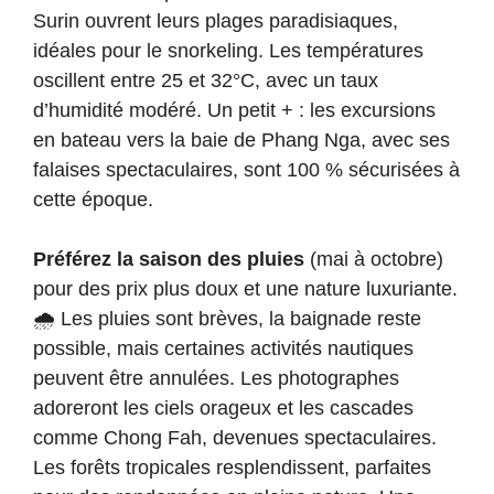
Surin ouvrent leurs plages paradisiaques,
idéales pour le snorkeling. Les températures
oscillent entre 25 et 32°C, avec un taux
d’humidité modéré. Un petit + : les excursions
en bateau vers la baie de Phang Nga, avec ses
falaises spectaculaires, sont 100 % sécurisées à
cette époque.
Préférez la saison des pluies
(mai à octobre)
pour des prix plus doux et une nature luxuriante.
🌧️ Les pluies sont brèves, la baignade reste
possible, mais certaines activités nautiques
peuvent être annulées. Les photographes
adoreront les ciels orageux et les cascades
comme Chong Fah, devenues spectaculaires.
Les forêts tropicales resplendissent, parfaites