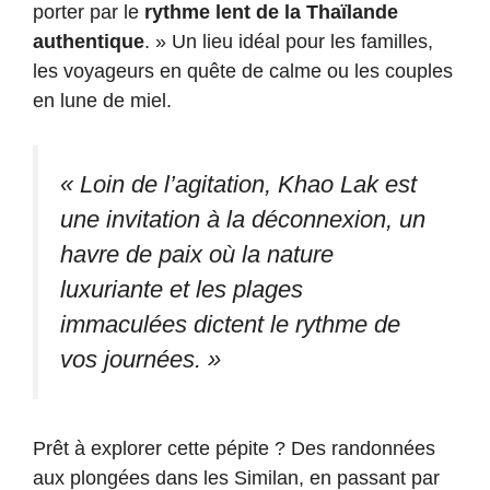
porter par le
rythme lent de la Thaïlande
authentique
. » Un lieu idéal pour les familles,
les voyageurs en quête de calme ou les couples
en lune de miel.
« Loin de l’agitation, Khao Lak est
une invitation à la déconnexion, un
havre de paix où la nature
luxuriante et les plages
immaculées dictent le rythme de
vos journées. »
Prêt à explorer cette pépite ? Des randonnées
aux plongées dans les Similan, en passant par