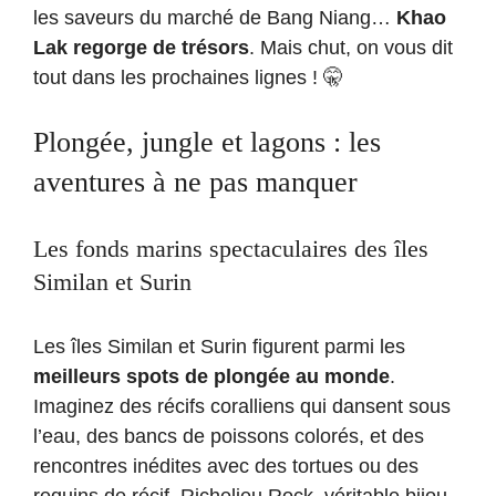
les saveurs du marché de Bang Niang…
Khao
Lak regorge de trésors
. Mais chut, on vous dit
tout dans les prochaines lignes ! 🤫
Plongée, jungle et lagons : les
aventures à ne pas manquer
Les fonds marins spectaculaires des îles
Similan et Surin
Les îles Similan et Surin figurent parmi les
meilleurs spots de plongée au monde
.
Imaginez des récifs coralliens qui dansent sous
l’eau, des bancs de poissons colorés, et des
rencontres inédites avec des tortues ou des