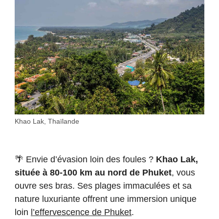
Khao Lak, Thaïlande
🌴 Envie d’évasion loin des foules ?
Khao Lak,
située à 80-100 km au nord de Phuket
, vous
ouvre ses bras. Ses plages immaculées et sa
nature luxuriante offrent une immersion unique
loin
l’effervescence de Phuket
.