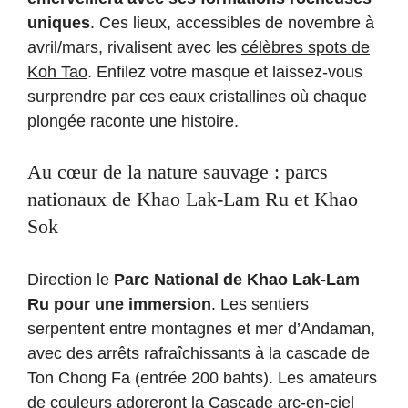
uniques
. Ces lieux, accessibles de novembre à
avril/mars, rivalisent avec les
célèbres spots de
Koh Tao
. Enfilez votre masque et laissez-vous
surprendre par ces eaux cristallines où chaque
plongée raconte une histoire.
Au cœur de la nature sauvage : parcs
nationaux de Khao Lak-Lam Ru et Khao
Sok
Direction le
Parc National de Khao Lak-Lam
Ru pour une immersion
. Les sentiers
serpentent entre montagnes et mer d’Andaman,
avec des arrêts rafraîchissants à la cascade de
Ton Chong Fa (entrée 200 bahts). Les amateurs
de couleurs adoreront la Cascade arc-en-ciel