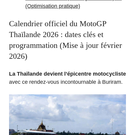
(Optimisation pratique)
Calendrier officiel du MotoGP
Thaïlande 2026 : dates clés et
programmation (Mise à jour février
2026)
La Thaïlande devient l’épicentre motocycliste
avec ce rendez-vous incontournable à Buriram.