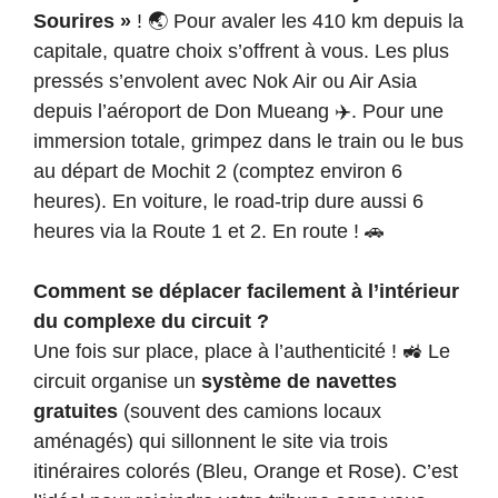
Sourires »
! 🌏 Pour avaler les 410 km depuis la
capitale, quatre choix s’offrent à vous. Les plus
pressés s’envolent avec Nok Air ou Air Asia
depuis l’aéroport de Don Mueang ✈️. Pour une
immersion totale, grimpez dans le train ou le bus
au départ de Mochit 2 (comptez environ 6
heures). En voiture, le road-trip dure aussi 6
heures via la Route 1 et 2. En route ! 🚗
Comment se déplacer facilement à l’intérieur
du complexe du circuit ?
Une fois sur place, place à l’authenticité ! 🚜 Le
circuit organise un
système de navettes
gratuites
(souvent des camions locaux
aménagés) qui sillonnent le site via trois
itinéraires colorés (Bleu, Orange et Rose). C’est