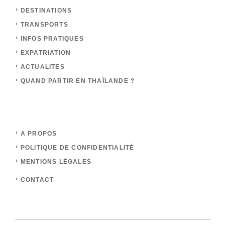
DESTINATIONS
TRANSPORTS
INFOS PRATIQUES
EXPATRIATION
ACTUALITES
QUAND PARTIR EN THAÏLANDE ?
A PROPOS
POLITIQUE DE CONFIDENTIALITÉ
MENTIONS LÉGALES
CONTACT