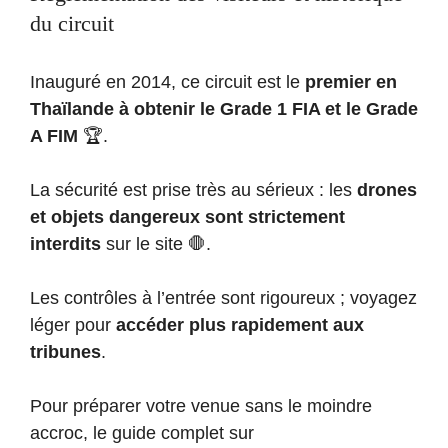
du circuit
Inauguré en 2014, ce circuit est le
premier en
Thaïlande à obtenir le Grade 1 FIA et le Grade
A FIM
🏆.
La sécurité est prise très au sérieux : les
drones
et objets dangereux sont strictement
interdits
sur le site 🛑.
Les contrôles à l’entrée sont rigoureux ; voyagez
léger pour
accéder plus rapidement aux
tribunes
.
Pour préparer votre venue sans le moindre
accroc, le guide complet sur