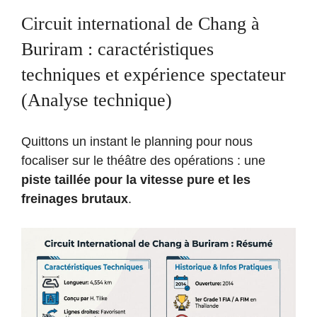
Circuit international de Chang à
Buriram : caractéristiques
techniques et expérience spectateur
(Analyse technique)
Quittons un instant le planning pour nous
focaliser sur le théâtre des opérations : une
piste taillée pour la vitesse pure et les
freinages brutaux
.