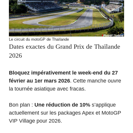
Le circuit du motoGP de Thaïlande
Dates exactes du Grand Prix de Thaïlande
2026
Bloquez impérativement le week-end du 27
février au 1er mars 2026
. Cette manche ouvre
la tournée asiatique avec fracas.
Bon plan :
Une réduction de 10%
s’applique
actuellement sur les packages Apex et MotoGP
VIP Village pour 2026.