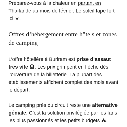
Préparez-vous à la chaleur en
partant en
Thaïlande au mois de février
. Le soleil tape fort
ici ☀️.
Offres d’hébergement entre hôtels et zones
de camping
L’offre hôtelière à Buriram est
prise d’assaut
très vite
🏨. Les prix grimpent en flèche dès
l’ouverture de la billetterie. La plupart des
établissements affichent complet des mois avant
le départ.
Le camping près du circuit reste une
alternative
géniale
. C’est la solution privilégiée par les fans
les plus passionnés et les petits budgets ⛺.