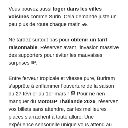
Vous pouvez aussi
loger dans les villes
voisines
comme Surin. Cela demande juste un
peu plus de route chaque matin 🚗.
Ne tardez surtout pas pour
obtenir un tarif
raisonnable
. Réservez avant l’invasion massive
des supporters pour éviter les mauvaises
surprises 💸.
Entre ferveur tropicale et vitesse pure, Buriram
s’apprête à enflammer l’ouverture de la saison
du 27 février au 1er mars ! 🏁 Pour ne rien
manquer du
MotoGP Thaïlande 2026
, réservez
vos billets sans attendre, car les meilleures
places s’arrachent à toute allure. Une
expérience sensorielle unique vous attend au