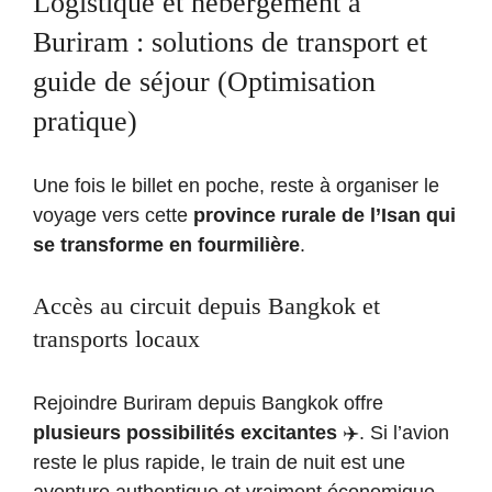
Logistique et hébergement à
Buriram : solutions de transport et
guide de séjour (Optimisation
pratique)
Une fois le billet en poche, reste à organiser le
voyage vers cette
province rurale de l’Isan qui
se transforme en fourmilière
.
Accès au circuit depuis Bangkok et
transports locaux
Rejoindre Buriram depuis Bangkok offre
plusieurs possibilités excitantes
✈️. Si l’avion
reste le plus rapide, le train de nuit est une