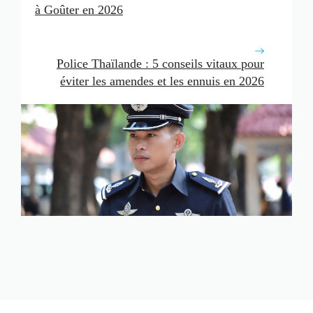
à Goûter en 2026
Police Thaïlande : 5 conseils vitaux pour
éviter les amendes et les ennuis en 2026