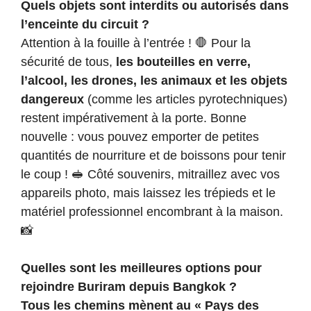
Quels objets sont interdits ou autorisés dans
l’enceinte du circuit ?
Attention à la fouille à l’entrée ! 🛑 Pour la
sécurité de tous,
les bouteilles en verre,
l’alcool, les drones, les animaux et les objets
dangereux
(comme les articles pyrotechniques)
restent impérativement à la porte. Bonne
nouvelle : vous pouvez emporter de petites
quantités de nourriture et de boissons pour tenir
le coup ! 🥪 Côté souvenirs, mitraillez avec vos
appareils photo, mais laissez les trépieds et le
matériel professionnel encombrant à la maison.
📸
Quelles sont les meilleures options pour
rejoindre Buriram depuis Bangkok ?
Tous les chemins mènent au « Pays des