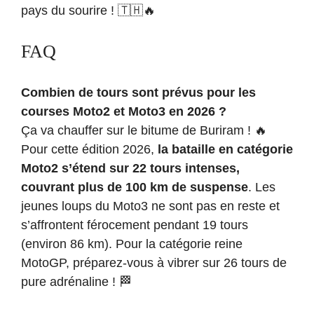
pays du sourire ! 🇹🇭🔥
FAQ
Combien de tours sont prévus pour les
courses Moto2 et Moto3 en 2026 ?
Ça va chauffer sur le bitume de Buriram ! 🔥
Pour cette édition 2026,
la bataille en catégorie
Moto2 s’étend sur 22 tours intenses,
couvrant plus de 100 km de suspense
. Les
jeunes loups du Moto3 ne sont pas en reste et
s’affrontent férocement pendant 19 tours
(environ 86 km). Pour la catégorie reine
MotoGP, préparez-vous à vibrer sur 26 tours de
pure adrénaline ! 🏁