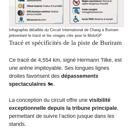
Infographie détaillée du Circuit International de Chang à Buriram
présentant le tracé et les virages clés pour le MotoGP
Tracé et spécificités de la piste de Buriram
Ce tracé de 4,554 km, signé Hermann Tilke, est
une arène impitoyable. Ses longues lignes
droites favorisent des
dépassements
spectaculaires
🏍️.
La conception du circuit offre une
visibilité
exceptionnelle depuis la tribune principale
,
permettant de suivre l’action jusque dans les
stands.