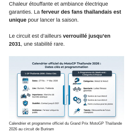
Chaleur étouffante et ambiance électrique
garanties. La
ferveur des fans thaïlandais est
unique
pour lancer la saison.
Le circuit est d’ailleurs
verrouillé jusqu’en
2031
, une stabilité rare.
Calendrier et programme officiel du Grand Prix MotoGP Thaïlande
2026 au circuit de Buriram