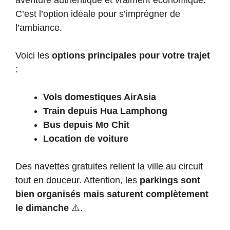
aventure authentique et vraiment économique.
C’est l’option idéale pour s’imprégner de
l’ambiance.
Voici les
options principales pour votre trajet
:
Vols domestiques AirAsia
Train depuis Hua Lamphong
Bus depuis Mo Chit
Location de voiture
Des navettes gratuites relient la ville au circuit
tout en douceur. Attention, les
parkings sont
bien organisés mais saturent complètement
le dimanche
⚠️.