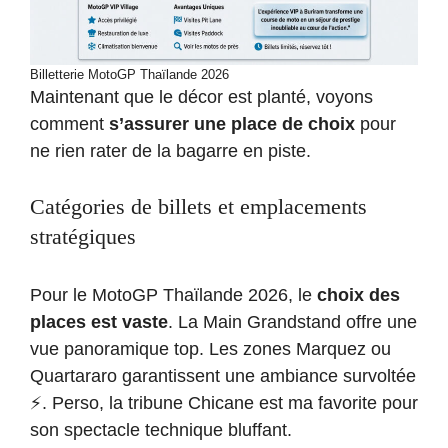
Billetterie MotoGP Thaïlande 2026
Maintenant que le décor est planté, voyons
comment
s’assurer une place de choix
pour
ne rien rater de la bagarre en piste.
Catégories de billets et emplacements
stratégiques
Pour le MotoGP Thaïlande 2026, le
choix des
places est vaste
. La Main Grandstand offre une
vue panoramique top. Les zones Marquez ou
Quartararo garantissent une ambiance survoltée
⚡. Perso, la tribune Chicane est ma favorite pour
son spectacle technique bluffant.