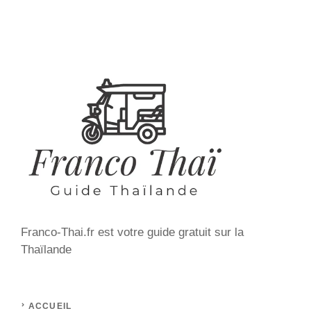
Franco-Thai.fr est votre guide gratuit sur la
Thaïlande
ACCUEIL