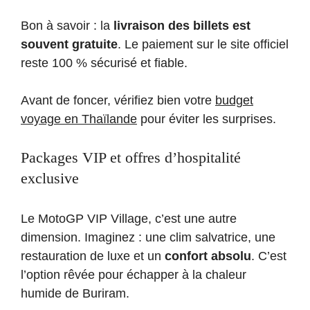
Bon à savoir : la
livraison des billets est
souvent gratuite
. Le paiement sur le site officiel
reste 100 % sécurisé et fiable.
Avant de foncer, vérifiez bien votre
budget
voyage en Thaïlande
pour éviter les surprises.
Packages VIP et offres d’hospitalité
exclusive
Le MotoGP VIP Village, c’est une autre
dimension. Imaginez : une clim salvatrice, une
restauration de luxe et un
confort absolu
. C’est
l’option rêvée pour échapper à la chaleur
humide de Buriram.