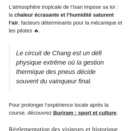
L’atmosphère tropicale de l’Isan impose sa loi :
la
chaleur écrasante et l’humidité saturent
l’air
, facteurs déterminants pour la mécanique et
les pilotes 🔥.
Le circuit de Chang est un défi
physique extrême où la gestion
thermique des pneus décide
souvent du vainqueur final.
Pour prolonger l’expérience locale après la
course, découvrez
Buriram : sport et culture
.
Règlementation des visiteurs et historique