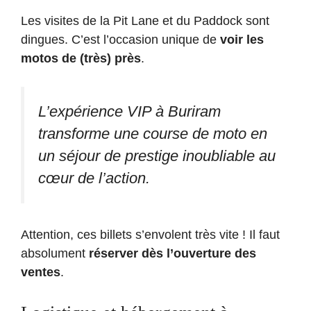
Les visites de la Pit Lane et du Paddock sont
dingues. C’est l’occasion unique de
voir les
motos de (très) près
.
L’expérience VIP à Buriram
transforme une course de moto en
un séjour de prestige inoubliable au
cœur de l’action.
Attention, ces billets s’envolent très vite ! Il faut
absolument
réserver dès l’ouverture des
ventes
.