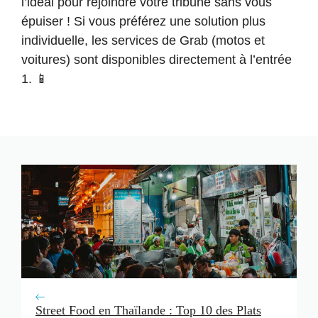
l’idéal pour rejoindre votre tribune sans vous
épuiser ! Si vous préférez une solution plus
individuelle, les services de Grab (motos et
voitures) sont disponibles directement à l’entrée
1. 📱
Street Food en Thaïlande : Top 10 des Plats