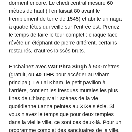
dorment encore. Le chedi central mesure 60
mètres de haut (il en faisait 80 avant le
tremblement de terre de 1545) et abrite un naga
à quatre têtes qui veille sur l’entrée est. Prenez
le temps de faire le tour complet : chaque face
révèle un éléphant de pierre différent, certains
restaurés, d’autres laissés bruts.
Enchaînez avec
Wat Phra Singh
à 500 mètres
(gratuit, ou
40 THB
pour accéder au viharn
principal). Le Lai Kham, le petit pavillon à
l’arrière, contient les fresques murales les plus
fines de Chiang Mai : scènes de la vie
quotidienne Lanna peintes au XIXe siècle. Si
vous n’avez le temps que pour deux temples
dans la vieille ville, ce sont ces deux-là. Pour un
programme complet des sanctuaires de la ville,