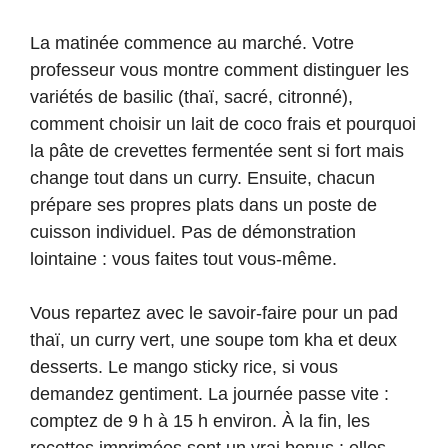
La matinée commence au marché. Votre
professeur vous montre comment distinguer les
variétés de basilic (thaï, sacré, citronné),
comment choisir un lait de coco frais et pourquoi
la pâte de crevettes fermentée sent si fort mais
change tout dans un curry. Ensuite, chacun
prépare ses propres plats dans un poste de
cuisson individuel. Pas de démonstration
lointaine : vous faites tout vous-même.
Vous repartez avec le savoir-faire pour un pad
thaï, un curry vert, une soupe tom kha et deux
desserts. Le mango sticky rice, si vous
demandez gentiment. La journée passe vite :
comptez de 9 h à 15 h environ. À la fin, les
recettes imprimées sont un vrai bonus : elles