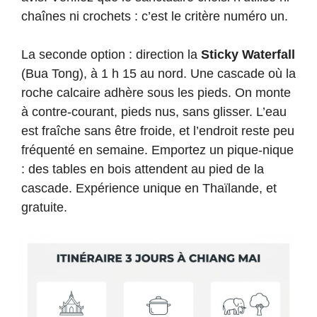
chaînes ni crochets : c’est le critère numéro un.
La seconde option : direction la
Sticky Waterfall
(Bua Tong), à 1 h 15 au nord. Une cascade où la
roche calcaire adhère sous les pieds. On monte
à contre-courant, pieds nus, sans glisser. L’eau
est fraîche sans être froide, et l’endroit reste peu
fréquenté en semaine. Emportez un pique-nique
: des tables en bois attendent au pied de la
cascade. Expérience unique en Thaïlande, et
gratuite.