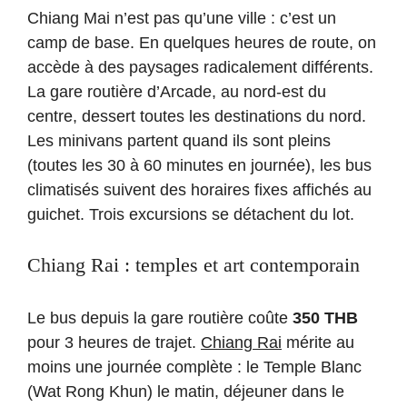
Chiang Mai n’est pas qu’une ville : c’est un
camp de base. En quelques heures de route, on
accède à des paysages radicalement différents.
La gare routière d’Arcade, au nord-est du
centre, dessert toutes les destinations du nord.
Les minivans partent quand ils sont pleins
(toutes les 30 à 60 minutes en journée), les bus
climatisés suivent des horaires fixes affichés au
guichet. Trois excursions se détachent du lot.
Chiang Rai : temples et art contemporain
Le bus depuis la gare routière coûte
350 THB
pour 3 heures de trajet.
Chiang Rai
mérite au
moins une journée complète : le Temple Blanc
(Wat Rong Khun) le matin, déjeuner dans le