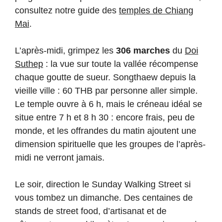
consultez notre guide des
temples de Chiang
Mai
.
L’après-midi, grimpez les
306 marches
du
Doi
Suthep
: la vue sur toute la vallée récompense
chaque goutte de sueur. Songthaew depuis la
vieille ville : 60 THB par personne aller simple.
Le temple ouvre à 6 h, mais le créneau idéal se
situe entre 7 h et 8 h 30 : encore frais, peu de
monde, et les offrandes du matin ajoutent une
dimension spirituelle que les groupes de l’après-
midi ne verront jamais.
Le soir, direction le Sunday Walking Street si
vous tombez un dimanche. Des centaines de
stands de street food, d’artisanat et de