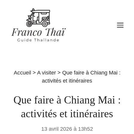
Aller
au
contenu
M
Accueil
>
A visiter
>
Que faire à Chiang Mai :
activités et itinéraires
Que faire à Chiang Mai :
activités et itinéraires
13 avril 2026 à 13h52