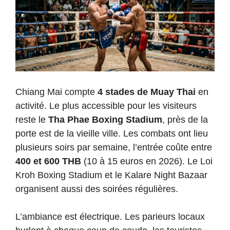
Chiang Mai compte
4 stades de Muay Thai
en
activité. Le plus accessible pour les visiteurs
reste le
Tha Phae Boxing Stadium
, près de la
porte est de la vieille ville. Les combats ont lieu
plusieurs soirs par semaine, l’entrée coûte entre
400 et 600 THB
(10 à 15 euros en 2026). Le Loi
Kroh Boxing Stadium et le Kalare Night Bazaar
organisent aussi des soirées régulières.
L’ambiance est électrique. Les parieurs locaux