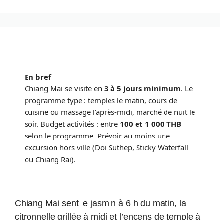
En bref
Chiang Mai se visite en
3 à 5 jours minimum
. Le
programme type : temples le matin, cours de
cuisine ou massage l’après-midi, marché de nuit le
soir. Budget activités : entre
100 et 1 000 THB
selon le programme. Prévoir au moins une
excursion hors ville (Doi Suthep, Sticky Waterfall
ou Chiang Rai).
Chiang Mai sent le jasmin à 6 h du matin, la
citronnelle grillée à midi et l’encens de temple à