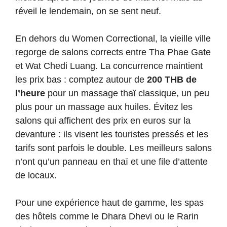
réveil le lendemain, on se sent neuf.
En dehors du Women Correctional, la vieille ville
regorge de salons corrects entre Tha Phae Gate
et Wat Chedi Luang. La concurrence maintient
les prix bas : comptez autour de
200 THB de
l’heure
pour un massage thaï classique, un peu
plus pour un massage aux huiles. Évitez les
salons qui affichent des prix en euros sur la
devanture : ils visent les touristes pressés et les
tarifs sont parfois le double. Les meilleurs salons
n’ont qu’un panneau en thaï et une file d’attente
de locaux.
Pour une expérience haut de gamme, les spas
des hôtels comme le Dhara Dhevi ou le Rarin