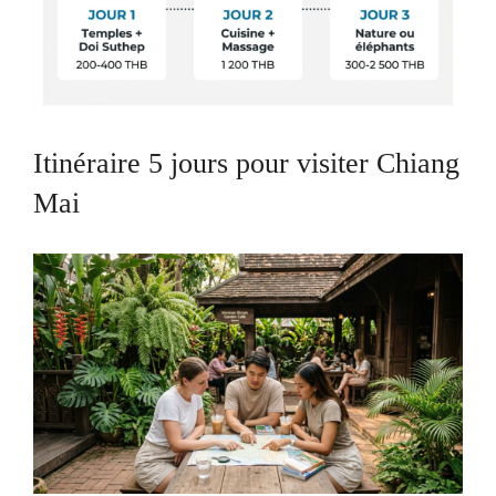
Itinéraire 5 jours pour visiter Chiang
Mai