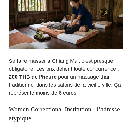
Se faire masser à Chiang Mai, c’est presque
obligatoire. Les prix défient toute concurrence :
200 THB de l’heure
pour un massage thaï
traditionnel dans les salons de la vieille ville. Ça
représente moins de 6 euros.
Women Correctional Institution : l’adresse
atypique