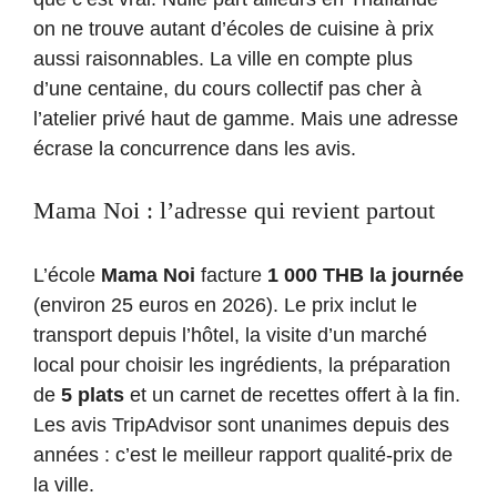
on ne trouve autant d’écoles de cuisine à prix
aussi raisonnables. La ville en compte plus
d’une centaine, du cours collectif pas cher à
l’atelier privé haut de gamme. Mais une adresse
écrase la concurrence dans les avis.
Mama Noi : l’adresse qui revient partout
L’école
Mama Noi
facture
1 000 THB la journée
(environ 25 euros en 2026). Le prix inclut le
transport depuis l’hôtel, la visite d’un marché
local pour choisir les ingrédients, la préparation
de
5 plats
et un carnet de recettes offert à la fin.
Les avis TripAdvisor sont unanimes depuis des
années : c’est le meilleur rapport qualité-prix de
la ville.