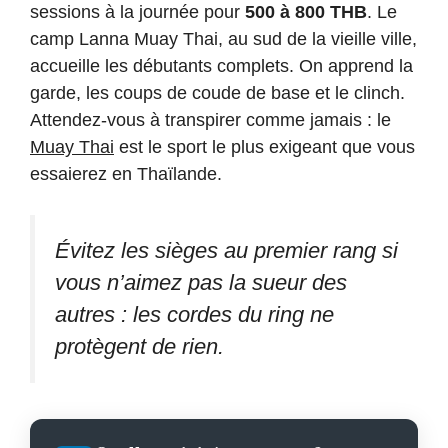
sessions à la journée pour
500 à 800 THB
. Le
camp Lanna Muay Thai, au sud de la vieille ville,
accueille les débutants complets. On apprend la
garde, les coups de coude de base et le clinch.
Attendez-vous à transpirer comme jamais : le
Muay Thai
est le sport le plus exigeant que vous
essaierez en Thaïlande.
Évitez les sièges au premier rang si
vous n’aimez pas la sueur des
autres : les cordes du ring ne
protègent de rien.