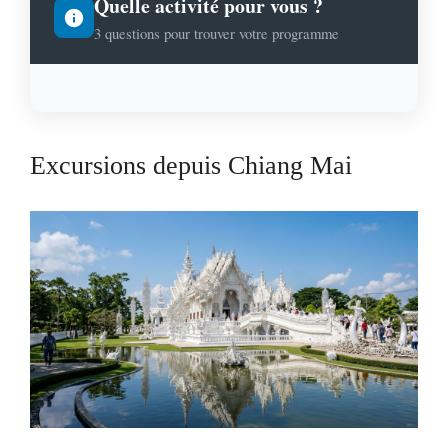
Quelle activité pour vous ?
3 questions pour trouver votre programme
Excursions depuis Chiang Mai