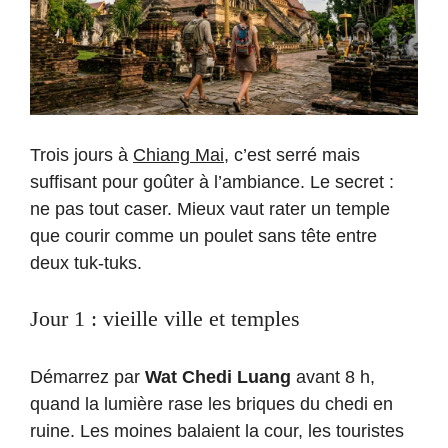
Trois jours à
Chiang Mai
, c’est serré mais
suffisant pour goûter à l’ambiance. Le secret :
ne pas tout caser. Mieux vaut rater un temple
que courir comme un poulet sans tête entre
deux tuk-tuks.
Jour 1 : vieille ville et temples
Démarrez par
Wat Chedi Luang
avant 8 h,
quand la lumière rase les briques du chedi en
ruine. Les moines balaient la cour, les touristes