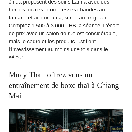
Jinda proposent des soins Lanna avec des
herbes locales : compresses chaudes au
tamarin et au curcuma, scrub au riz gluant.
Comptez 1 500 à 3 000 THB la séance. L’écart
de prix avec un salon de rue est considérable,
mais le cadre et les produits justifient
l’investissement au moins une fois dans le
séjour.
Muay Thai: offrez vous un
entraînement de boxe thaï à Chiang
Mai