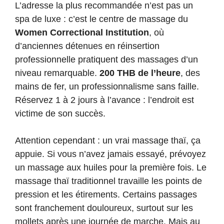
L’adresse la plus recommandée n’est pas un
spa de luxe : c’est le centre de massage du
Women Correctional Institution
, où
d’anciennes détenues en réinsertion
professionnelle pratiquent des massages d’un
niveau remarquable.
200 THB de l’heure
, des
mains de fer, un professionnalisme sans faille.
Réservez 1 à 2 jours à l’avance : l’endroit est
victime de son succès.
Attention cependant : un vrai massage thaï, ça
appuie. Si vous n’avez jamais essayé, prévoyez
un massage aux huiles pour la première fois. Le
massage thaï traditionnel travaille les points de
pression et les étirements. Certains passages
sont franchement douloureux, surtout sur les
mollets après une journée de marche. Mais au