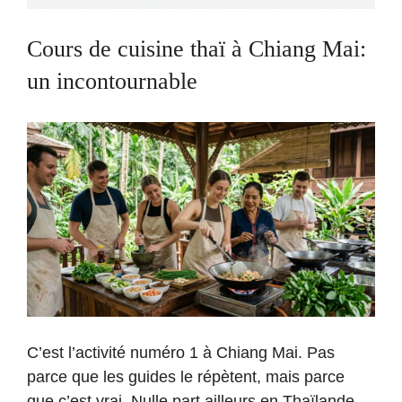
Cours de cuisine thaï à Chiang Mai:
un incontournable
C’est l’activité numéro 1 à Chiang Mai. Pas
parce que les guides le répètent, mais parce
que c’est vrai. Nulle part ailleurs en Thaïlande