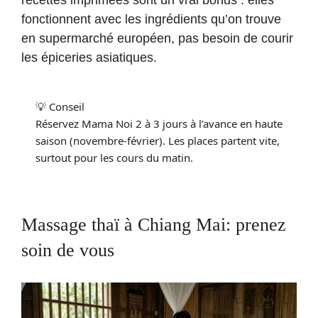
fonctionnent avec les ingrédients qu’on trouve
en supermarché européen, pas besoin de courir
les épiceries asiatiques.
💡 Conseil
Réservez Mama Noi 2 à 3 jours à l’avance en haute
saison (novembre-février). Les places partent vite,
surtout pour les cours du matin.
Massage thaï à Chiang Mai: prenez
soin de vous