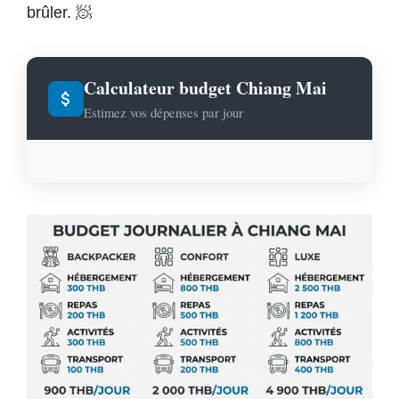
brûler. 🧖
Calculateur budget Chiang Mai
Estimez vos dépenses par jour