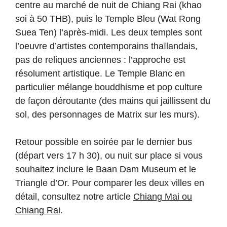
centre au marché de nuit de Chiang Rai (khao
soi à 50 THB), puis le Temple Bleu (Wat Rong
Suea Ten) l’après-midi. Les deux temples sont
l’oeuvre d’artistes contemporains thaïlandais,
pas de reliques anciennes : l’approche est
résolument artistique. Le Temple Blanc en
particulier mélange bouddhisme et pop culture
de façon déroutante (des mains qui jaillissent du
sol, des personnages de Matrix sur les murs).
Retour possible en soirée par le dernier bus
(départ vers 17 h 30), ou nuit sur place si vous
souhaitez inclure le Baan Dam Museum et le
Triangle d’Or. Pour comparer les deux villes en
détail, consultez notre article
Chiang Mai ou
Chiang Rai
.