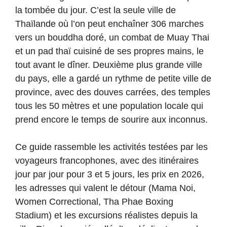
la tombée du jour. C’est la seule ville de
Thaïlande où l’on peut enchaîner 306 marches
vers un bouddha doré, un combat de Muay Thai
et un pad thaï cuisiné de ses propres mains, le
tout avant le dîner. Deuxième plus grande ville
du pays, elle a gardé un rythme de petite ville de
province, avec des douves carrées, des temples
tous les 50 mètres et une population locale qui
prend encore le temps de sourire aux inconnus.
Ce guide rassemble les activités testées par les
voyageurs francophones, avec des itinéraires
jour par jour pour 3 et 5 jours, les prix en 2026,
les adresses qui valent le détour (Mama Noi,
Women Correctional, Tha Phae Boxing
Stadium) et les excursions réalistes depuis la