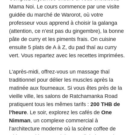
Mama Noi. Le cours commence par une visite
guidée du marché de Warorot, où votre
professeur vous apprend à choisir la galanga
(attention, ce n’est pas du gingembre), la bonne
pâte de curry et les piments frais. On cuisine
ensuite 5 plats de A à Z, du pad thaï au curry
vert. Vous repartez avec les recettes imprimées.
L’après-midi, offrez-vous un massage thaï
traditionnel pour délier les muscles après la
matinée aux fourneaux. Si vous êtes près de la
vieille ville, les salons de Ratchamanka Road
pratiquent tous les mêmes tarifs :
200 THB de
l’heure
. Le soir, explorez les cafés de
One
Nimman
, un complexe commercial à
l’architecture moderne où la scène coffee de