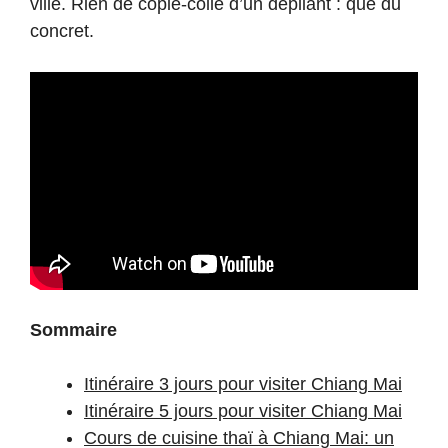
ville. Rien de copié-collé d’un dépliant : que du
concret.
Sommaire
Itinéraire 3 jours pour visiter Chiang Mai
Itinéraire 5 jours pour visiter Chiang Mai
Cours de cuisine thaï à Chiang Mai: un