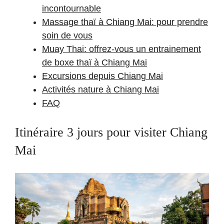
incontournable
Massage thaï à Chiang Mai: pour prendre
soin de vous
Muay Thai: offrez-vous un entrainement
de boxe thaï à Chiang Mai
Excursions depuis Chiang Mai
Activités nature à Chiang Mai
FAQ
Itinéraire 3 jours pour visiter Chiang
Mai