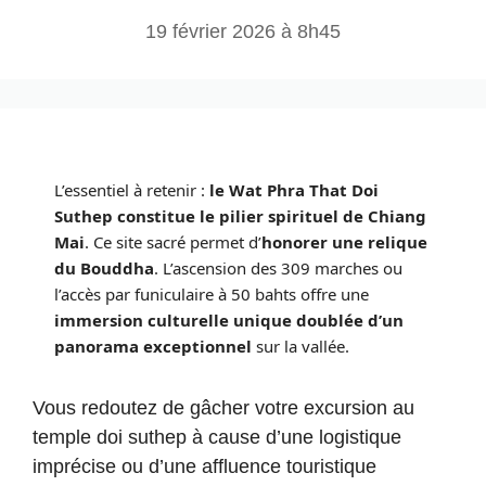
19 février 2026 à 8h45
L’essentiel à retenir :
le Wat Phra That Doi
Suthep constitue le pilier spirituel de Chiang
Mai
. Ce site sacré permet d’
honorer une relique
du Bouddha
. L’ascension des 309 marches ou
l’accès par funiculaire à 50 bahts offre une
immersion culturelle unique doublée d’un
panorama exceptionnel
sur la vallée.
Vous redoutez de gâcher votre excursion au
temple doi suthep à cause d’une logistique
imprécise ou d’une affluence touristique