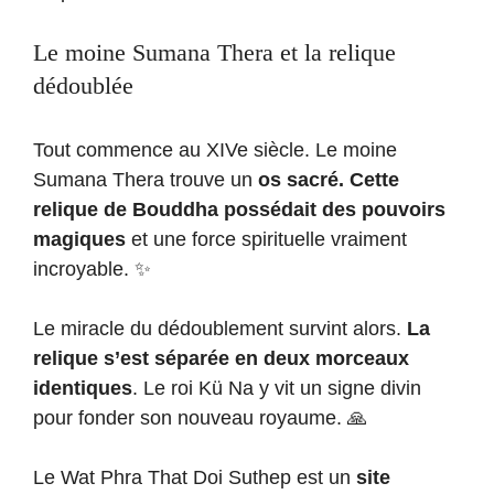
Le moine Sumana Thera et la relique
dédoublée
Tout commence au XIVe siècle. Le moine
Sumana Thera trouve un
os sacré. Cette
relique de Bouddha possédait des pouvoirs
magiques
et une force spirituelle vraiment
incroyable. ✨
Le miracle du dédoublement survint alors.
La
relique s’est séparée en deux morceaux
identiques
. Le roi Kü Na y vit un signe divin
pour fonder son nouveau royaume. 🙏
Le Wat Phra That Doi Suthep est un
site