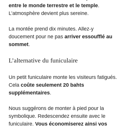
entre le monde terrestre et le temple
.
L’atmosphère devient plus sereine.
La montée prend dix minutes. Allez-y
doucement pour ne pas
arriver essoufflé au
sommet
.
L’alternative du funiculaire
Un petit funiculaire monte les visiteurs fatigués.
Cela
coûte seulement 20 bahts
supplémentaires
.
Nous suggérons de monter à pied pour la
symbolique. Redescendez ensuite avec le
funiculaire.
Vous économiserez ainsi vos