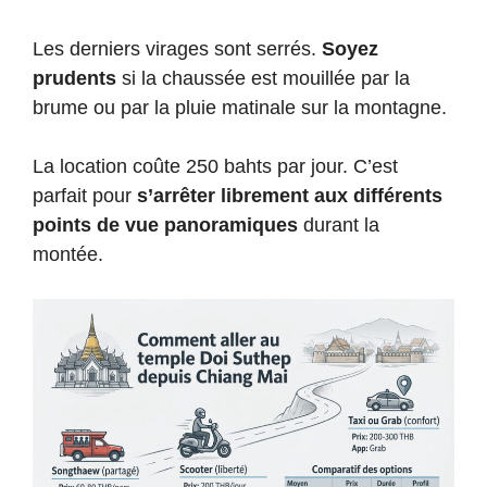
Les derniers virages sont serrés.
Soyez
prudents
si la chaussée est mouillée par la
brume ou par la pluie matinale sur la montagne.
La location coûte 250 bahts par jour. C’est
parfait pour
s’arrêter librement aux différents
points de vue panoramiques
durant la
montée.