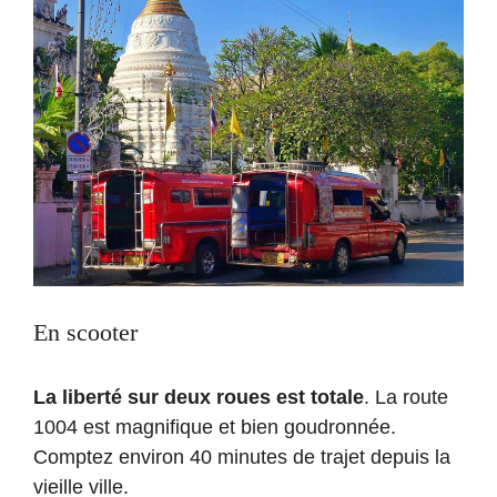
En scooter
La liberté sur deux roues est totale
. La route
1004 est magnifique et bien goudronnée.
Comptez environ 40 minutes de trajet depuis la
vieille ville.