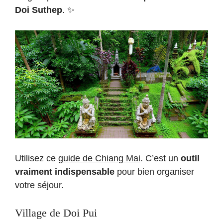
Doi Suthep
. ✨
Utilisez ce
guide de Chiang Mai
. C’est un
outil
vraiment indispensable
pour bien organiser
votre séjour.
Village de Doi Pui