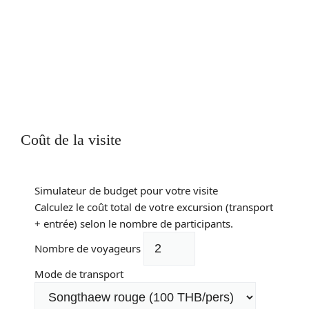
Coût de la visite
Simulateur de budget pour votre visite
Calculez le coût total de votre excursion (transport
+ entrée) selon le nombre de participants.
Nombre de voyageurs
Mode de transport