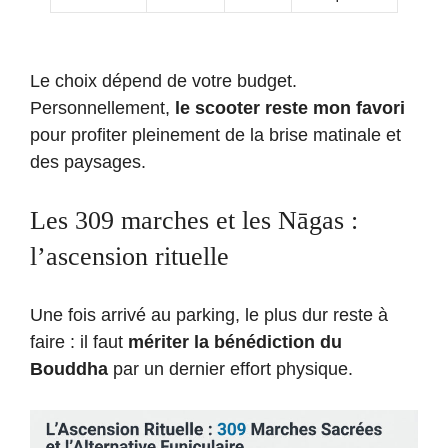
Le choix dépend de votre budget.
Personnellement,
le scooter reste mon favori
pour profiter pleinement de la brise matinale et
des paysages.
Les 309 marches et les Nāgas :
l’ascension rituelle
Une fois arrivé au parking, le plus dur reste à
faire : il faut
mériter la bénédiction du
Bouddha
par un dernier effort physique.