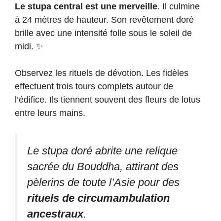
Le stupa central est une merveille
. Il culmine
à 24 mètres de hauteur. Son revêtement doré
brille avec une intensité folle sous le soleil de
midi. ✨
Observez les rituels de dévotion. Les fidèles
effectuent trois tours complets autour de
l’édifice. Ils tiennent souvent des fleurs de lotus
entre leurs mains.
Le stupa doré abrite une relique
sacrée du Bouddha, attirant des
pèlerins de toute l’Asie pour des
rituels de circumambulation
ancestraux
.