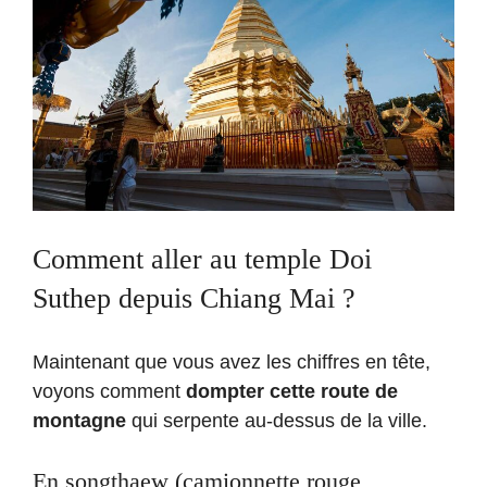
Comment aller au temple Doi
Suthep depuis Chiang Mai ?
Maintenant que vous avez les chiffres en tête,
voyons comment
dompter cette route de
montagne
qui serpente au-dessus de la ville.
En songthaew (camionnette rouge