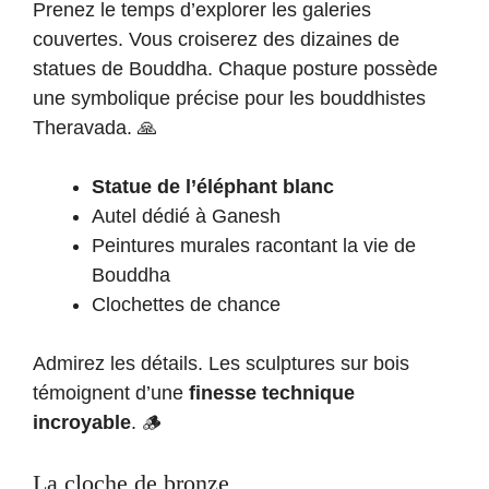
Prenez le temps d’explorer les galeries
couvertes. Vous croiserez des dizaines de
statues de Bouddha. Chaque posture possède
une symbolique précise pour les bouddhistes
Theravada. 🙏
Statue de l’éléphant blanc
Autel dédié à Ganesh
Peintures murales racontant la vie de
Bouddha
Clochettes de chance
Admirez les détails. Les sculptures sur bois
témoignent d’une
finesse technique
incroyable
. 🪵
La cloche de bronze