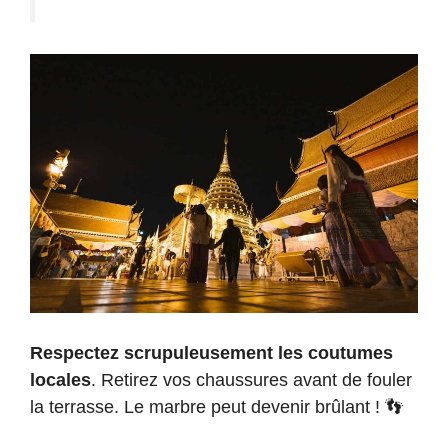
Respectez scrupuleusement les coutumes
locales
. Retirez vos chaussures avant de fouler
la terrasse. Le marbre peut devenir brûlant ! 👣