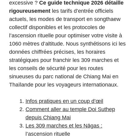
excessive ?
Ce guide technique 2026 détaille
rigoureusement
les tarifs d’entrée officiels
actuels, les modes de transport en songthaew
collectif disponibles et les protocoles de
l’ascension rituelle pour optimiser votre visite à
1060 mètres d’altitude. Nous synthétisons ici les
données chiffrées précises, les horaires
stratégiques pour franchir les 309 marches et
les conseils de sécurité pour les routes
sinueuses du parc national de Chiang Mai en
Thaïlande pour les voyageurs internationaux.
Infos pratiques en un coup d’œil
Comment aller au temple Doi Suthep
depuis Chiang Mai
Les 309 marches et les Nāgas :
l’ascension rituelle