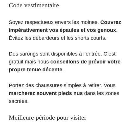
Code vestimentaire
Soyez respectueux envers les moines.
Couvrez
impérativement vos épaules et vos genoux
.
Évitez les débardeurs et les shorts courts.
Des sarongs sont disponibles à l’entrée. C’est
gratuit mais nous
conseillons de prévoir votre
propre tenue décente
.
Portez des chaussures simples à retirer. Vous
marcherez souvent pieds nus
dans les zones
sacrées.
Meilleure période pour visiter