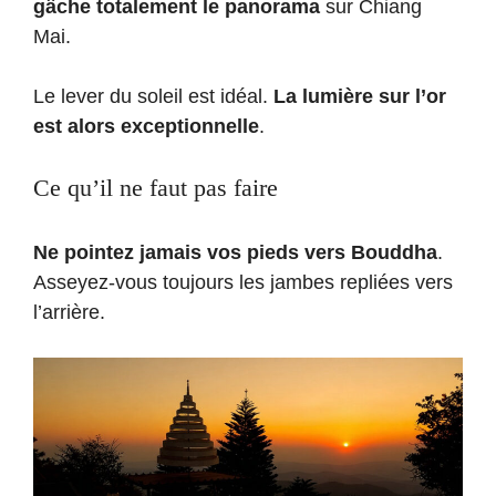
gâche totalement le panorama
sur Chiang
Mai.
Le lever du soleil est idéal.
La lumière sur l’or
est alors exceptionnelle
.
Ce qu’il ne faut pas faire
Ne pointez jamais vos pieds vers Bouddha
.
Asseyez-vous toujours les jambes repliées vers
l’arrière.