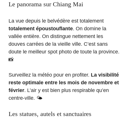
Le panorama sur Chiang Mai
La vue depuis le belvédère est totalement
totalement époustouflante
. On domine la
vallée entière. On distingue nettement les
douves carrées de la vieille ville. C’est sans
doute le meilleur spot photo de toute la province.
📸
Surveillez la météo pour en profiter.
La visibilité
reste optimale entre les mois de novembre et
février
. L’air y est bien plus respirable qu’en
centre-ville. 🌤️
Les statues, autels et sanctuaires