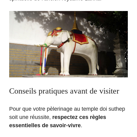
Conseils pratiques avant de visiter
Pour que votre pèlerinage au temple doi suthep
soit une réussite,
respectez ces règles
essentielles de savoir-vivre
.