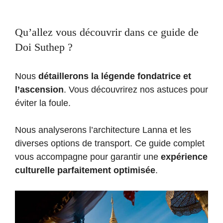
Qu’allez vous découvrir dans ce guide de
Doi Suthep ?
Nous
détaillerons la légende fondatrice et
l’ascension
. Vous découvrirez nos astuces pour
éviter la foule.
Nous analyserons l’architecture Lanna et les
diverses options de transport. Ce guide complet
vous accompagne pour garantir une
expérience
culturelle parfaitement optimisée
.