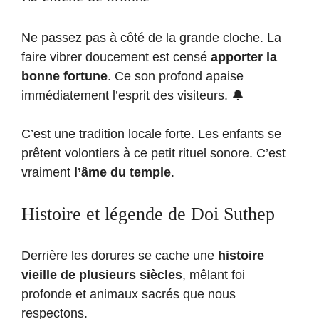
Ne passez pas à côté de la grande cloche. La
faire vibrer doucement est censé
apporter la
bonne fortune
. Ce son profond apaise
immédiatement l’esprit des visiteurs. 🔔
C’est une tradition locale forte. Les enfants se
prêtent volontiers à ce petit rituel sonore. C’est
vraiment
l’âme du temple
.
Histoire et légende de Doi Suthep
Derrière les dorures se cache une
histoire
vieille de plusieurs siècles
, mêlant foi
profonde et animaux sacrés que nous
respectons.