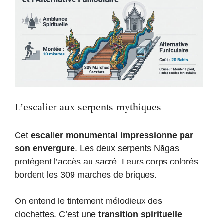
L’escalier aux serpents mythiques
Cet
escalier monumental impressionne par
son envergure
. Les deux serpents Nāgas
protègent l’accès au sacré. Leurs corps colorés
bordent les 309 marches de briques.
On entend le tintement mélodieux des
clochettes. C’est une
transition spirituelle