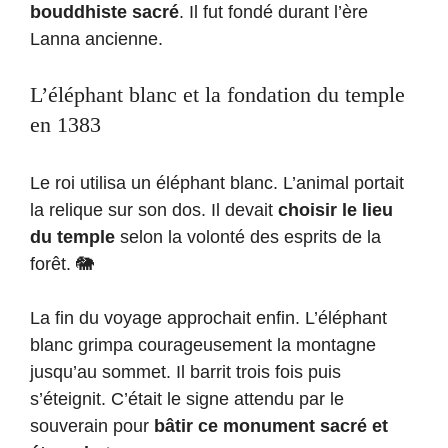
bouddhiste sacré
. Il fut fondé durant l’ère
Lanna ancienne.
L’éléphant blanc et la fondation du temple
en 1383
Le roi utilisa un éléphant blanc. L’animal portait
la relique sur son dos. Il devait
choisir le lieu
du temple
selon la volonté des esprits de la
forêt. 🐘
La fin du voyage approchait enfin. L’éléphant
blanc grimpa courageusement la montagne
jusqu’au sommet. Il barrit trois fois puis
s’éteignit. C’était le signe attendu par le
souverain pour
bâtir ce monument sacré et