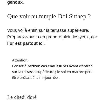
genoux
.
Que voir au temple Doi Suthep ?
Vous voilà enfin sur la terrasse supérieure.
Préparez-vous à en prendre plein les yeux, car
l’or est partout ici
.
Attention
Pensez à
retirer vos chaussures
avant d’entrer
sur la terrasse supérieure ; le sol en marbre peut
être brûlant à la mi-journée.
Le chedi doré