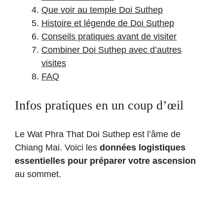
Que voir au temple Doi Suthep
Histoire et légende de Doi Suthep
Conseils pratiques avant de visiter
Combiner Doi Suthep avec d’autres
visites
FAQ
Infos pratiques en un coup d’œil
Le Wat Phra That Doi Suthep est l’âme de
Chiang Mai. Voici les
données logistiques
essentielles pour préparer votre ascension
au sommet.