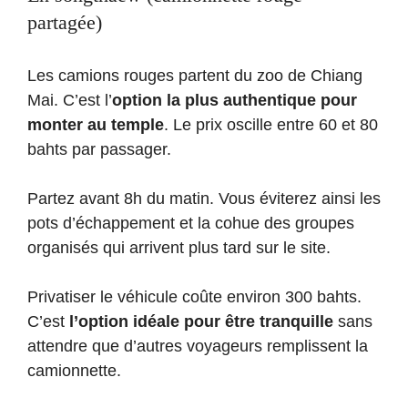
partagée)
Les camions rouges partent du zoo de Chiang
Mai. C’est l’
option la plus authentique pour
monter au temple
. Le prix oscille entre 60 et 80
bahts par passager.
Partez avant 8h du matin. Vous éviterez ainsi les
pots d’échappement et la cohue des groupes
organisés qui arrivent plus tard sur le site.
Privatiser le véhicule coûte environ 300 bahts.
C’est
l’option idéale pour être tranquille
sans
attendre que d’autres voyageurs remplissent la
camionnette.