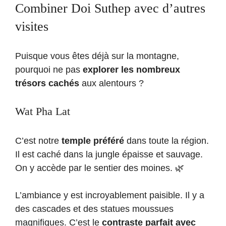
Combiner Doi Suthep avec d’autres
visites
Puisque vous êtes déjà sur la montagne,
pourquoi ne pas
explorer les nombreux
trésors cachés
aux alentours ?
Wat Pha Lat
C’est notre
temple préféré
dans toute la région.
Il est caché dans la jungle épaisse et sauvage.
On y accède par le sentier des moines. 🌿
L’ambiance y est incroyablement paisible. Il y a
des cascades et des statues moussues
magnifiques. C’est le
contraste parfait avec