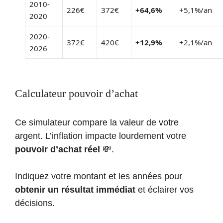
2010-
226€
372€
+64,6%
+5,1%/an
2020
2020-
372€
420€
+12,9%
+2,1%/an
2026
Calculateur pouvoir d’achat
Ce simulateur compare la valeur de votre
argent. L’inflation impacte lourdement votre
pouvoir d’achat réel
💸.
Indiquez votre montant et les années pour
obtenir un résultat immédiat
et éclairer vos
décisions.