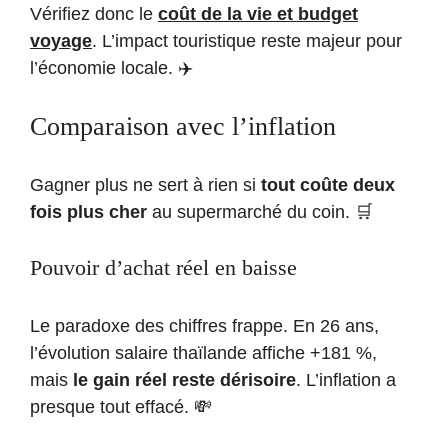
Vérifiez donc le
coût de la vie et budget
voyage
. L’impact touristique reste majeur pour
l’économie locale. ✈️
Comparaison avec l’inflation
Gagner plus ne sert à rien si
tout coûte deux
fois plus cher
au supermarché du coin. 🛒
Pouvoir d’achat réel en baisse
Le paradoxe des chiffres frappe. En 26 ans,
l’évolution salaire thaïlande affiche +181 %,
mais
le gain réel reste dérisoire
. L’inflation a
presque tout effacé. 💸