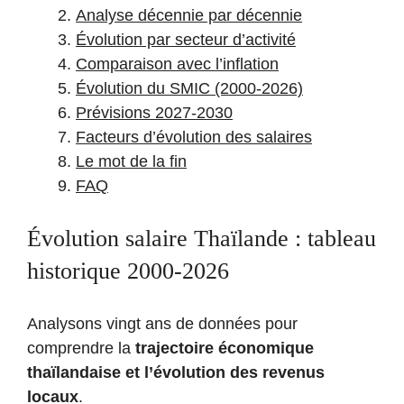
Analyse décennie par décennie
Évolution par secteur d’activité
Comparaison avec l’inflation
Évolution du SMIC (2000-2026)
Prévisions 2027-2030
Facteurs d’évolution des salaires
Le mot de la fin
FAQ
Évolution salaire Thaïlande : tableau
historique 2000-2026
Analysons vingt ans de données pour
comprendre la
trajectoire économique
thaïlandaise et l’évolution des revenus
locaux
.