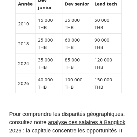
Dev
Année
Dev senior
Lead tech
junior
15 000
35 000
50 000
2010
THB
THB
THB
25 000
60 000
90 000
2018
THB
THB
THB
35 000
85 000
120 000
2024
THB
THB
THB
40 000
100 000
150 000
2026
THB
THB
THB
Pour comprendre les disparités géographiques,
consultez notre
analyse des salaires à Bangkok
2026
: la capitale concentre les opportunités IT