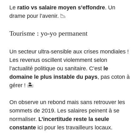
Le
ratio vs salaire moyen s’effondre
. Un
drame pour l’avenir. 📉
Tourisme : yo-yo permanent
Un secteur ultra-sensible aux crises mondiales !
Les revenus oscillent violemment selon
l’actualité politique ou sanitaire. C’est
le
domaine le plus instable du pays
, pas coton à
gérer ! 🏝️
On observe un rebond mais sans retrouver les
sommets de 2019. Les salaires peinent à se
normaliser.
L’incertitude reste la seule
constante
ici pour les travailleurs locaux.