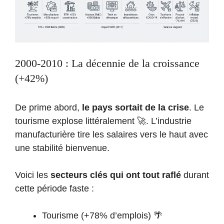
2000-2010 : La décennie de la croissance
(+42%)
De prime abord,
le pays sortait de la crise
. Le
tourisme explose littéralement 🚀. L’industrie
manufacturière tire les salaires vers le haut avec
une stabilité bienvenue.
Voici les
secteurs clés qui ont tout raflé
durant
cette période faste :
Tourisme (+78% d’emplois) 🌴