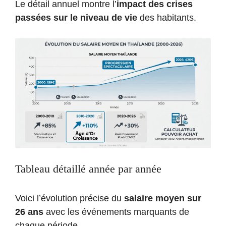
Le détail annuel montre l’
impact des crises
passées sur le niveau de vie
des habitants.
Tableau détaillé année par année
Voici l’évolution précise du
salaire moyen sur
26 ans
avec les événements marquants de
chaque période.