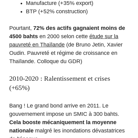
Manufacture (+35% export)
BTP (+52% construction)
Pourtant,
72% des actifs gagnaient moins de
4500 bahts
en 2000 selon cette
étude sur la
pauvreté en Thaïlande
(de Bruno Jetin, Xavier
Oudin. Pauvreté et régime de croissance en
Thaïlande. Colloque du GDR)
2010-2020 : Ralentissement et crises
(+65%)
Bang ! Le grand bond arrive en 2011. Le
gouvernement impose un SMIC à 300 bahts.
Cela booste mécaniquement la moyenne
nationale
malgré les inondations dévastatrices