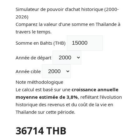
Simulateur de pouvoir d’achat historique (2000-
2026)
Comparez la valeur d’une somme en Thaïlande à
travers le temps.
Somme en Bahts (THB)
Année de départ
Année cible
Note méthodologique
Le calcul est basé sur une
croissance annuelle
moyenne estimée de 3,8%
, reflétant l’évolution
historique des revenus et du coût de la vie en
Thaïlande sur cette période.
36714
THB