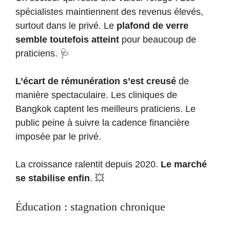
spécialistes maintiennent des revenus élevés,
surtout dans le privé. Le
plafond de verre
semble toutefois atteint
pour beaucoup de
praticiens. 🩺
L’écart de rémunération s’est creusé
de
manière spectaculaire. Les cliniques de
Bangkok captent les meilleurs praticiens. Le
public peine à suivre la cadence financière
imposée par le privé.
La croissance ralentit depuis 2020.
Le marché
se stabilise enfin
. 💥
Éducation : stagnation chronique