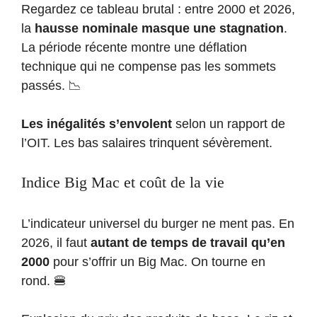
Regardez ce tableau brutal : entre 2000 et 2026,
la
hausse nominale masque une stagnation
.
La période récente montre une déflation
technique qui ne compense pas les sommets
passés. 📉
Les inégalités s’envolent
selon un rapport de
l’OIT. Les bas salaires trinquent sévèrement.
Indice Big Mac et coût de la vie
L’indicateur universel du burger ne ment pas. En
2026, il faut
autant de temps de travail qu’en
2000
pour s’offrir un Big Mac. On tourne en
rond. 🍔