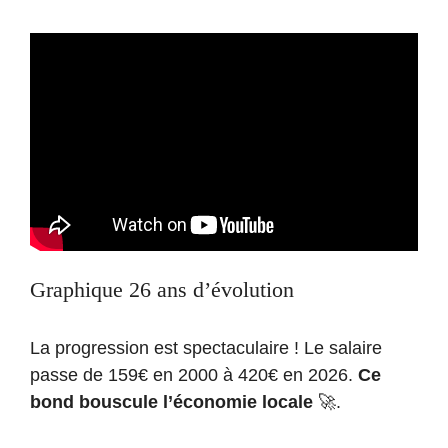
Graphique 26 ans d’évolution
La progression est spectaculaire ! Le salaire
passe de 159€ en 2000 à 420€ en 2026.
Ce
bond bouscule l’économie locale
🚀.