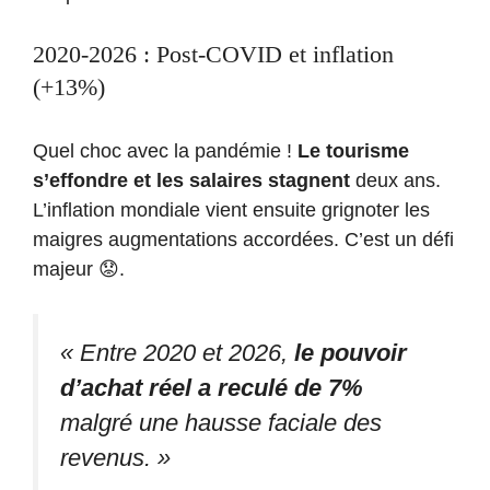
2020-2026 : Post-COVID et inflation
(+13%)
Quel choc avec la pandémie !
Le tourisme
s’effondre et les salaires stagnent
deux ans.
L’inflation mondiale vient ensuite grignoter les
maigres augmentations accordées. C’est un défi
majeur 😟.
« Entre 2020 et 2026,
le pouvoir
d’achat réel a reculé de 7%
malgré une hausse faciale des
revenus. »