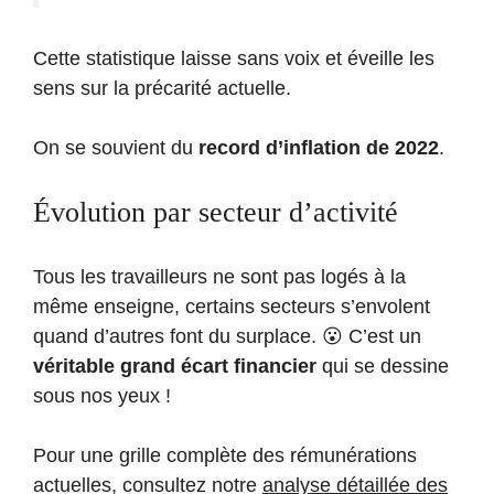
Cette statistique laisse sans voix et éveille les
sens sur la précarité actuelle.
On se souvient du
record d’inflation de 2022
.
Évolution par secteur d’activité
Tous les travailleurs ne sont pas logés à la
même enseigne, certains secteurs s’envolent
quand d’autres font du surplace. 😮 C’est un
véritable grand écart financier
qui se dessine
sous nos yeux !
Pour une grille complète des rémunérations
actuelles, consultez notre
analyse détaillée des