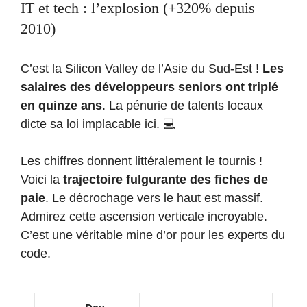
IT et tech : l’explosion (+320% depuis
2010)
C’est la Silicon Valley de l’Asie du Sud-Est !
Les
salaires des développeurs seniors ont triplé
en quinze ans
. La pénurie de talents locaux
dicte sa loi implacable ici. 💻
Les chiffres donnent littéralement le tournis !
Voici la
trajectoire fulgurante des fiches de
paie
. Le décrochage vers le haut est massif.
Admirez cette ascension verticale incroyable.
C’est une véritable mine d’or pour les experts du
code.