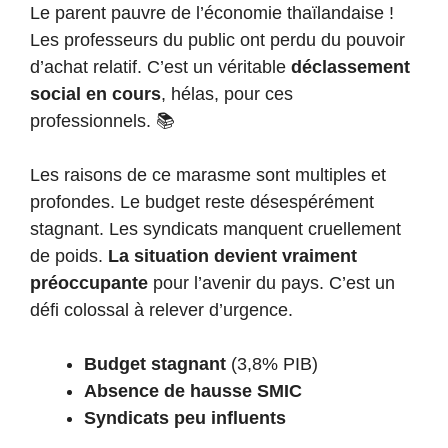
Le parent pauvre de l’économie thaïlandaise !
Les professeurs du public ont perdu du pouvoir
d’achat relatif. C’est un véritable
déclassement
social en cours
, hélas, pour ces
professionnels. 📚
Les raisons de ce marasme sont multiples et
profondes. Le budget reste désespérément
stagnant. Les syndicats manquent cruellement
de poids.
La situation devient vraiment
préoccupante
pour l’avenir du pays. C’est un
défi colossal à relever d’urgence.
Budget stagnant
(3,8% PIB)
Absence de hausse SMIC
Syndicats peu influents