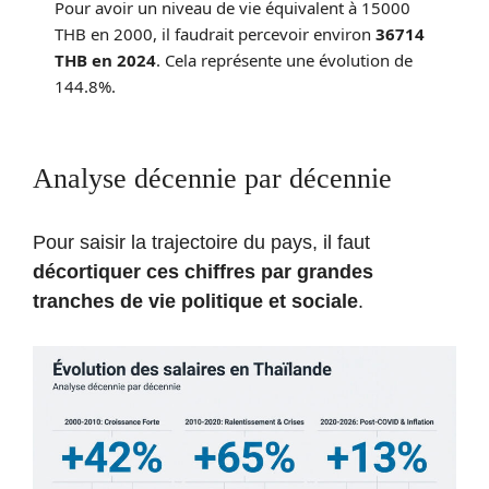
Pour avoir un niveau de vie équivalent à
15000
THB en
2000
, il faudrait percevoir environ
36714
THB en
2024
. Cela représente une évolution de
144.8
%.
Analyse décennie par décennie
Pour saisir la trajectoire du pays, il faut
décortiquer ces chiffres par grandes
tranches de vie politique et sociale
.