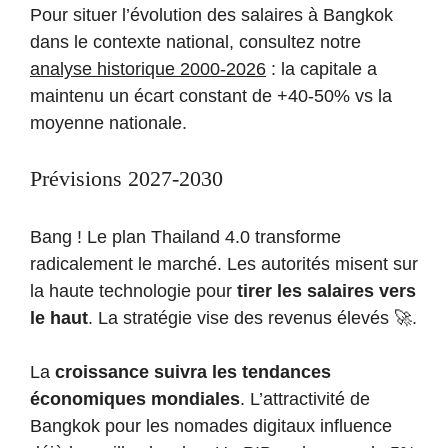
Pour situer l’évolution des salaires à Bangkok
dans le contexte national, consultez notre
analyse historique 2000-2026
: la capitale a
maintenu un écart constant de +40-50% vs la
moyenne nationale.
Prévisions 2027-2030
Bang ! Le plan Thailand 4.0 transforme
radicalement le marché. Les autorités misent sur
la haute technologie pour
tirer les salaires vers
le haut
. La stratégie vise des revenus élevés 🚀.
La
croissance suivra les tendances
économiques mondiales
. L’attractivité de
Bangkok pour les nomades digitaux influence