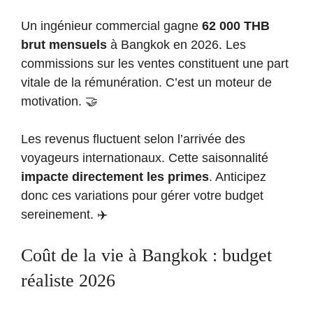
Un ingénieur commercial gagne
62 000 THB
brut mensuels
à Bangkok en 2026. Les
commissions sur les ventes constituent une part
vitale de la rémunération. C’est un moteur de
motivation. 🤝
Les revenus fluctuent selon l’arrivée des
voyageurs internationaux. Cette saisonnalité
impacte directement les primes
. Anticipez
donc ces variations pour gérer votre budget
sereinement. ✈️
Coût de la vie à Bangkok : budget
réaliste 2026