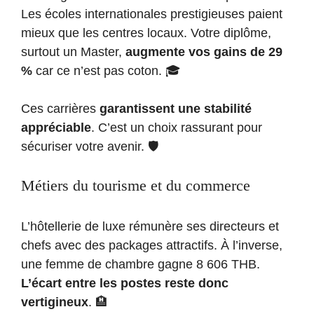
Les écoles internationales prestigieuses paient
mieux que les centres locaux. Votre diplôme,
surtout un Master,
augmente vos gains de 29
%
car ce n’est pas coton. 🎓
Ces carrières
garantissent une stabilité
appréciable
. C’est un choix rassurant pour
sécuriser votre avenir. 🛡️
Métiers du tourisme et du commerce
L’hôtellerie de luxe rémunère ses directeurs et
chefs avec des packages attractifs. À l’inverse,
une femme de chambre gagne 8 606 THB.
L’écart entre les postes reste donc
vertigineux
. 🏨