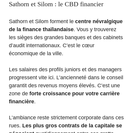
Sathorn et Silom : le CBD financier
Sathorn et Silom forment le
centre névralgique
de la finance thaïlandaise
. Vous y trouverez
les sièges des grandes banques et des cabinets
d’audit internationaux. C’est le cœur
économique de la ville.
Les salaires des profils juniors et des managers
progressent vite ici. L’ancienneté dans le conseil
garantit des revenus moyens élevés. C’est une
zone de
forte croissance pour votre carrière
financière
.
L’ambiance reste strictement corporate dans ces
rues.
Les plus gros contrats de la capitale se