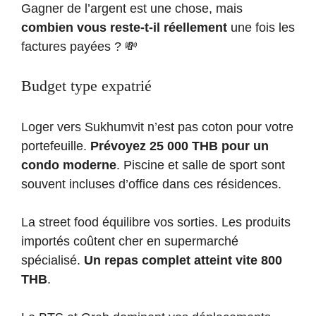
Gagner de l’argent est une chose, mais
combien vous reste-t-il réellement
une fois les
factures payées ? 💸
Budget type expatrié
Loger vers Sukhumvit n’est pas coton pour votre
portefeuille.
Prévoyez 25 000 THB pour un
condo moderne
. Piscine et salle de sport sont
souvent incluses d’office dans ces résidences.
La street food équilibre vos sorties. Les produits
importés coûtent cher en supermarché
spécialisé.
Un repas complet atteint vite 800
THB
.