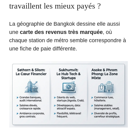
travaillent les mieux payés ?
La géographie de Bangkok dessine elle aussi
une
carte des revenus très marquée
, où
chaque station de métro semble correspondre à
une fiche de paie différente.