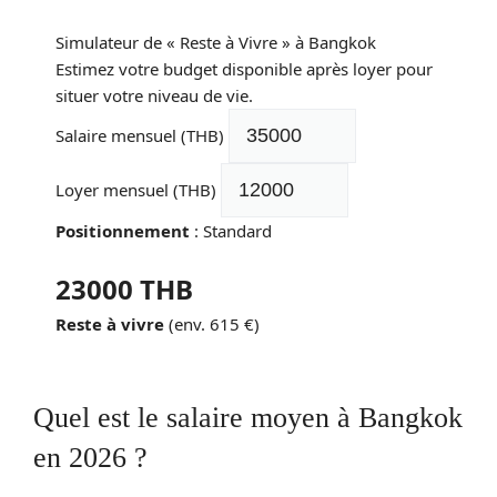
Simulateur de « Reste à Vivre » à Bangkok
Estimez votre budget disponible après loyer pour
situer votre niveau de vie.
Salaire mensuel (THB)
Loyer mensuel (THB)
Positionnement
:
Standard
23000
THB
Reste à vivre
(env.
615
€)
Quel est le salaire moyen à Bangkok
en 2026 ?