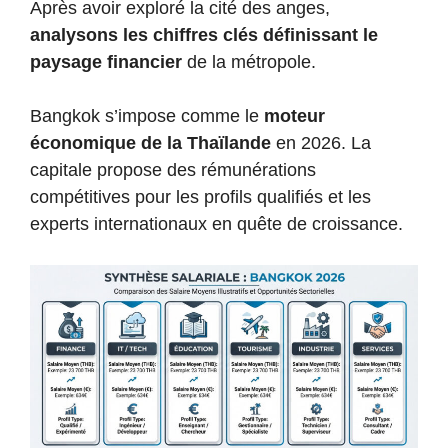
Après avoir exploré la cité des anges,
analysons les chiffres clés définissant le
paysage financier
de la métropole.
Bangkok s’impose comme le
moteur
économique de la Thaïlande
en 2026. La
capitale propose des rémunérations
compétitives pour les profils qualifiés et les
experts internationaux en quête de croissance.