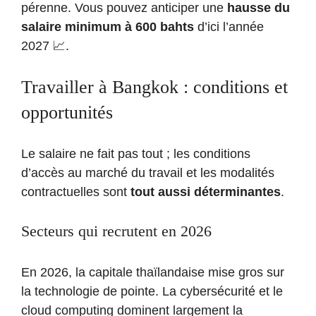
pérenne. Vous pouvez anticiper une
hausse du
salaire minimum à 600 bahts
d’ici l’année
2027 📈.
Travailler à Bangkok : conditions et
opportunités
Le salaire ne fait pas tout ; les conditions
d’accès au marché du travail et les modalités
contractuelles sont
tout aussi déterminantes
.
Secteurs qui recrutent en 2026
En 2026, la capitale thaïlandaise mise gros sur
la technologie de pointe. La cybersécurité et le
cloud computing dominent largement la