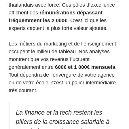
thaïlandais avec force. Ces pôles d’excellence
affichent des
rémunérations dépassant
fréquemment les 2 000€
. C’est ici que les
experts captent la plus forte valeur ajoutée.
Les métiers du marketing et de l’enseignement
occupent le milieu de tableau. Nos analyses
montrent que vos revenus fluctuent
généralement entre
600€ et 1 000€ mensuels
.
Tout dépendra de l’envergure de votre agence
ou de votre école. C’est un palier intermédiaire
très courant.
La finance et la tech restent les
piliers de la croissance salariale à