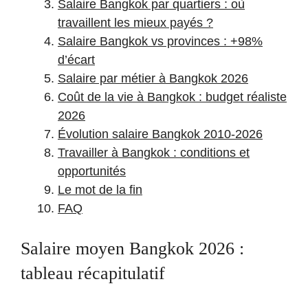
Salaire Bangkok par quartiers : où
travaillent les mieux payés ?
Salaire Bangkok vs provinces : +98%
d’écart
Salaire par métier à Bangkok 2026
Coût de la vie à Bangkok : budget réaliste
2026
Évolution salaire Bangkok 2010-2026
Travailler à Bangkok : conditions et
opportunités
Le mot de la fin
FAQ
Salaire moyen Bangkok 2026 :
tableau récapitulatif