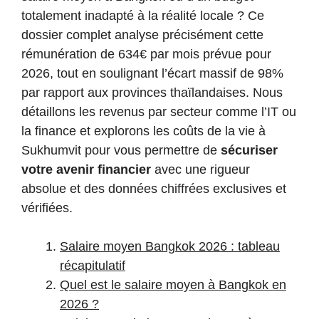
totalement inadapté à la réalité locale ? Ce
dossier complet analyse précisément cette
rémunération de 634€ par mois prévue pour
2026, tout en soulignant l’écart massif de 98%
par rapport aux provinces thaïlandaises. Nous
détaillons les revenus par secteur comme l’IT ou
la finance et explorons les coûts de la vie à
Sukhumvit pour vous permettre de
sécuriser
votre avenir financier
avec une rigueur
absolue et des données chiffrées exclusives et
vérifiées.
Salaire moyen Bangkok 2026 : tableau
récapitulatif
Quel est le salaire moyen à Bangkok en
2026 ?