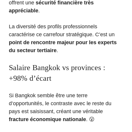
offrent une
sécurité financière très
appréciable
.
La diversité des profils professionnels
caractérise ce carrefour stratégique. C’est un
point de rencontre majeur pour les experts
du secteur tertiaire
.
Salaire Bangkok vs provinces :
+98% d’écart
Si Bangkok semble être une terre
d’opportunités, le contraste avec le reste du
pays est saisissant, créant une véritable
fracture économique nationale
. 😮