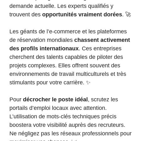
demande actuelle. Les experts qualifiés y
trouvent des
opportunités vraiment dorées
. 🚀
Les géants de l’e-commerce et les plateformes
de réservation mondiales
chassent activement
des profils internationaux
. Ces entreprises
cherchent des talents capables de piloter des
projets complexes. Elles offrent souvent des
environnements de travail multiculturels et très
stimulants pour votre carrière. ✨
Pour
décrocher le poste idéal
, scrutez les
portails d’emploi locaux avec attention.
L’utilisation de mots-clés techniques précis
boostera votre visibilité auprès des recruteurs.
Ne négligez pas les réseaux professionnels pour