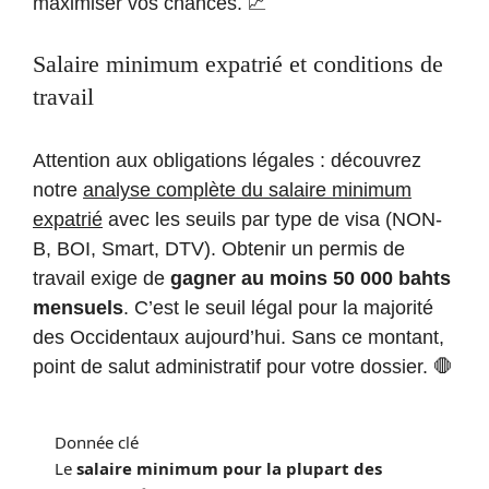
maximiser vos chances. 📈
Salaire minimum expatrié et conditions de
travail
Attention aux obligations légales : découvrez
notre
analyse complète du salaire minimum
expatrié
avec les seuils par type de visa (NON-
B, BOI, Smart, DTV). Obtenir un permis de
travail exige de
gagner au moins 50 000 bahts
mensuels
. C’est le seuil légal pour la majorité
des Occidentaux aujourd’hui. Sans ce montant,
point de salut administratif pour votre dossier. 🛑
Donnée clé
Le
salaire minimum pour la plupart des