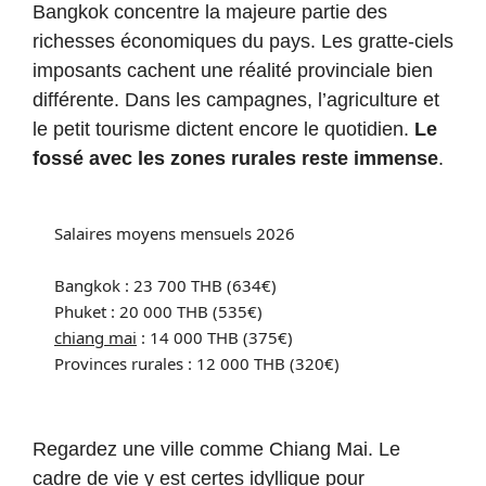
Bangkok concentre la majeure partie des
richesses économiques du pays. Les gratte-ciels
imposants cachent une réalité provinciale bien
différente. Dans les campagnes, l’agriculture et
le petit tourisme dictent encore le quotidien.
Le
fossé avec les zones rurales reste immense
.
Salaires moyens mensuels 2026
Bangkok : 23 700 THB (634€)
Phuket : 20 000 THB (535€)
chiang mai
:
14 000 THB (375€)
Provinces rurales : 12 000 THB (320€)
Regardez une ville comme Chiang Mai. Le
cadre de vie y est certes idyllique pour