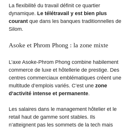
La flexibilité du travail définit ce quartier
dynamique.
Le télétravail y est bien plus
courant
que dans les banques traditionnelles de
Silom.
Asoke et Phrom Phong : la zone mixte
L’axe Asoke-Phrom Phong combine habilement
commerce de luxe et hôtellerie de prestige. Des
centres commerciaux emblématiques créent une
multitude d’emplois variés. C’est une
zone
d’activité intense et permanente
.
Les salaires dans le management hôtelier et le
retail haut de gamme sont stables. Ils
n’atteignent pas les sommets de la tech mais