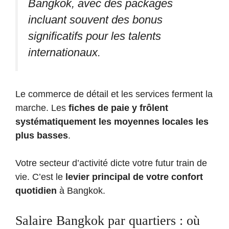
Bangkok, avec des packages
incluant souvent des bonus
significatifs pour les talents
internationaux.
Le commerce de détail et les services ferment la
marche. Les
fiches de paie y frôlent
systématiquement les moyennes locales les
plus basses
.
Votre secteur d’activité dicte votre futur train de
vie. C’est le
levier principal de votre confort
quotidien
à Bangkok.
Salaire Bangkok par quartiers : où