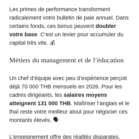
Les primes de performance transforment
radicalement votre bulletin de paie annuel. Dans
certains fonds, ces bonus peuvent
doubler
votre base
. C’est un levier pour accumuler du
capital très vite. 💰
Métiers du management et de l’éducation
Un chef d’équipe avec peu d’expérience perçoit
déjà 70 000 THB mensuels en 2026. Pour les
cadres dirigeants, les
salaires moyens
atteignent 131 000 THB
. Maîtriser l’anglais et le
thaï reste votre meilleur atout pour négocier ces
montants élevés. 🗣️
L’enseignement offre des réalités disparates.