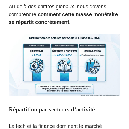
Au-delà des chiffres globaux, nous devons
comprendre
comment cette masse monétaire
se répartit concrètement
.
Répartition par secteurs d’activité
La tech et la finance dominent le marché