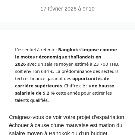
17 février 2026 à 9h10
L’essentiel à retenir :
Bangkok s’impose comme
le moteur économique thaïlandais en
2026
avec un salaire moyen estimé à 23 700 THB,
soit environ 634 €. La prédominance des secteurs
tech et finance garantit des
opportunités de
carrière supérieures
. Chiffre clé :
une hausse
salariale de 5,2 %
cette année pour attirer les
talents qualifiés.
Craignez-vous de voir votre projet d’expatriation
échouer à cause d’une mauvaise estimation du
salaire moyen à Bangkok ou d’un budget