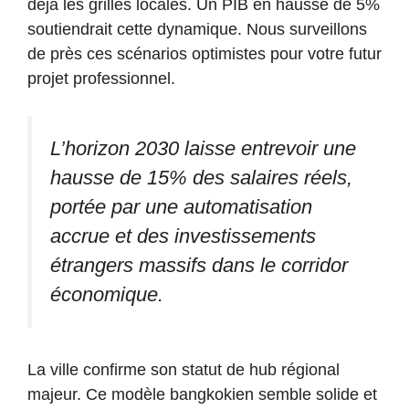
déjà les grilles locales. Un PIB en hausse de 5%
soutiendrait cette dynamique. Nous surveillons
de près ces scénarios optimistes pour votre futur
projet professionnel.
L’horizon 2030 laisse entrevoir une
hausse de 15% des salaires réels,
portée par une automatisation
accrue et des investissements
étrangers massifs dans le corridor
économique.
La ville confirme son statut de hub régional
majeur. Ce modèle bangkokien semble solide et