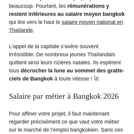
beaucoup. Pourtant, les
rémunérations y
restent inférieures au salaire moyen bangkok
qui tire vers le haut le
salaire moyen national en
Thaïlande
.
L’appel de la capitale s’avère souvent
irrésistible. De nombreux jeunes Thaïlandais
quittent ainsi leurs rizières natales. Ils espèrent
tous
décrocher la lune au sommet des gratte-
ciels de Bangkok
à toute vitesse ! 🚀
Salaire par métier à Bangkok 2026
Pour affiner votre projet, il faut maintenant
regarder précisément ce que vaut votre métier
sur le marché de l’emploi bangkokien. Sans ces