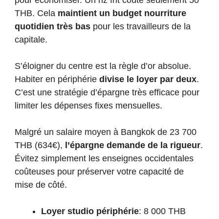
THB. Cela
maintient un budget nourriture
quotidien très bas
pour les travailleurs de la
capitale.
S’éloigner du centre est la règle d’or absolue.
Habiter en périphérie
divise le loyer par deux
.
C’est une stratégie d’épargne très efficace pour
limiter les dépenses fixes mensuelles.
Malgré un salaire moyen à Bangkok de 23 700
THB (634€),
l’épargne demande de la rigueur
.
Évitez simplement les enseignes occidentales
coûteuses pour préserver votre capacité de
mise de côté.
Loyer studio périphérie
: 8 000 THB