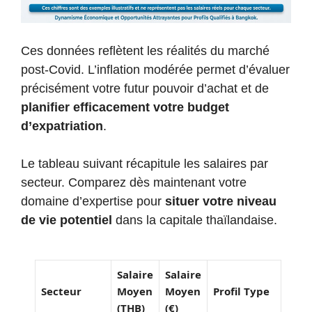
Ces données reflètent les réalités du marché
post-Covid. L’inflation modérée permet d’évaluer
précisément votre futur pouvoir d’achat et de
planifier efficacement votre budget
d’expatriation
.
Le tableau suivant récapitule les salaires par
secteur. Comparez dès maintenant votre
domaine d’expertise pour
situer votre niveau
de vie potentiel
dans la capitale thaïlandaise.
Salaire
Salaire
Secteur
Moyen
Moyen
Profil Type
(THB)
(€)