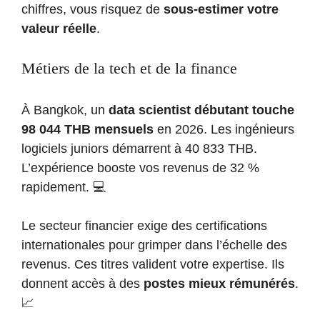
chiffres, vous risquez de
sous-estimer votre
valeur réelle
.
Métiers de la tech et de la finance
À Bangkok, un
data scientist débutant touche
98 044 THB mensuels
en 2026. Les ingénieurs
logiciels juniors démarrent à 40 833 THB.
L’expérience booste vos revenus de 32 %
rapidement. 💻
Le secteur financier exige des certifications
internationales pour grimper dans l’échelle des
revenus. Ces titres valident votre expertise. Ils
donnent accès à des
postes mieux rémunérés
.
📈