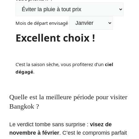
Mois de départ envisagé
Excellent choix !
C’est la saison sèche, vous profiterez d’un
ciel
dégagé
.
Quelle est la meilleure période pour visiter
Bangkok ?
Le verdict tombe sans surprise :
visez de
novembre à février
. C’est le compromis parfait