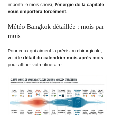
importe le mois choisi,
l’énergie de la capitale
vous emportera forcément
.
Météo Bangkok détaillée : mois par
mois
Pour ceux qui aiment la précision chirurgicale,
voici le
détail du calendrier mois après mois
pour affiner votre itinéraire.