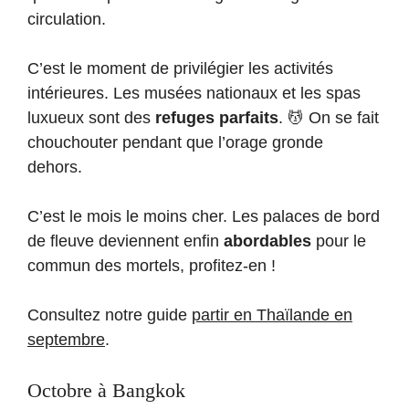
circulation.
C’est le moment de privilégier les activités
intérieures. Les musées nationaux et les spas
luxueux sont des
refuges parfaits
. 💆 On se fait
chouchouter pendant que l’orage gronde
dehors.
C’est le mois le moins cher. Les palaces de bord
de fleuve deviennent enfin
abordables
pour le
commun des mortels, profitez-en !
Consultez notre guide
partir en Thaïlande en
septembre
.
Octobre à Bangkok