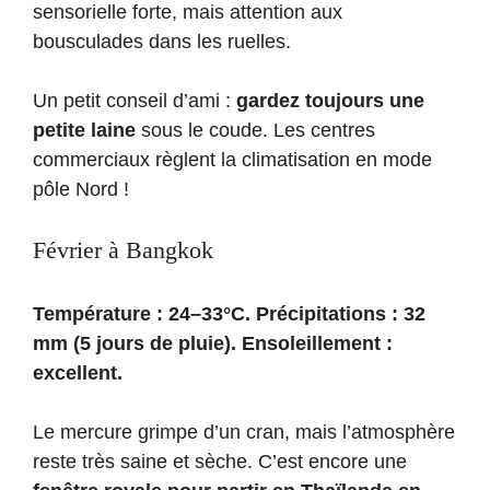
sensorielle forte, mais attention aux
bousculades dans les ruelles.
Un petit conseil d’ami :
gardez toujours une
petite laine
sous le coude. Les centres
commerciaux règlent la climatisation en mode
pôle Nord !
Février à Bangkok
Température : 24–33°C. Précipitations : 32
mm (5 jours de pluie). Ensoleillement :
excellent.
Le mercure grimpe d’un cran, mais l’atmosphère
reste très saine et sèche. C’est encore une