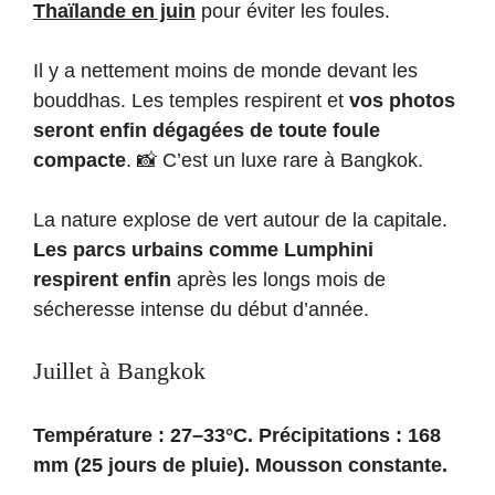
Thaïlande en juin
pour éviter les foules.
Il y a nettement moins de monde devant les
bouddhas. Les temples respirent et
vos photos
seront enfin dégagées de toute foule
compacte
. 📸 C’est un luxe rare à Bangkok.
La nature explose de vert autour de la capitale.
Les parcs urbains comme Lumphini
respirent enfin
après les longs mois de
sécheresse intense du début d’année.
Juillet à Bangkok
Température : 27–33°C. Précipitations : 168
mm (25 jours de pluie). Mousson constante.