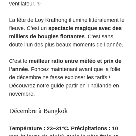
ventilateur. ✨
La fête de Loy Krathong illumine littéralement le
fleuve. C’est un
spectacle magique avec des
milliers de bougies flottantes
. C’est sans
doute l’un des plus beaux moments de l’année.
C’est le
meilleur ratio entre météo et prix de
l’année
. Foncez maintenant avant que la folie
de décembre ne fasse exploser les tarifs !
Découvrez notre guide
partir en Thaïlande en
novembre
.
Décembre à Bangkok
Température : 23–31°C. Précipitations : 10