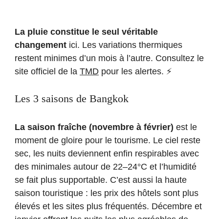
La pluie constitue le seul véritable
changement
ici. Les variations thermiques
restent minimes d’un mois à l’autre. Consultez le
site officiel de la
TMD
pour les alertes. ⚡
Les 3 saisons de Bangkok
La saison fraîche (novembre à février)
est le
moment de gloire pour le tourisme. Le ciel reste
sec, les nuits deviennent enfin respirables avec
des minimales autour de 22–24°C et l’humidité
se fait plus supportable. C’est aussi la haute
saison touristique : les prix des hôtels sont plus
élevés et les sites plus fréquentés. Décembre et