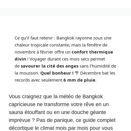
Ce qu’il faut retenir : Bangkok rayonne sous une
chaleur tropicale constante, mais la fenêtre de
novembre à février offre un
confort thermique
divin
! Voyager durant ces mois secs permet
de
savourer la cité des anges
sans l’humidité de
la mousson.
Quel bonheur !
🌴 Décembre bat les
records avec seulement
6 mm de pluie
.
Vous craignez que la météo de Bangkok
capricieuse ne transforme votre rêve en un
sauna étouffant ou en une douche géante
imprévue ? Pas de panique, ce guide complet
décortique le climat mois par mois pour vous