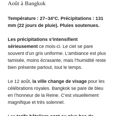
Août à Bangkok
Température : 27–34°C. Précipitations : 131
mm (22 jours de pluie). Pluies soutenues.
Les précipitations s’intensifient
sérieusement
ce mois-ci. Le ciel se pare
souvent d’un gris uniforme. L’ambiance est plus
tamisée, moins écrasante, mais l’humidité reste
bien présente partout, tout le temps.
Le 12 août,
la ville change de visage
pour les
célébrations royales. Bangkok se pare de bleu
en l’honneur de la Reine. C’est visuellement
magnifique et très solennel.