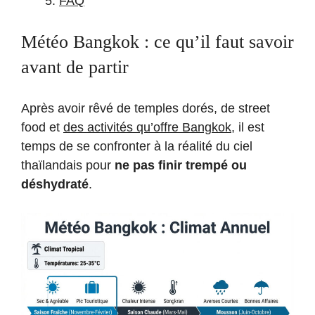
FAQ
Météo Bangkok : ce qu’il faut savoir
avant de partir
Après avoir rêvé de temples dorés, de street
food et
des activités qu’offre Bangkok
, il est
temps de se confronter à la réalité du ciel
thaïlandais pour
ne pas finir trempé ou
déshydraté
.