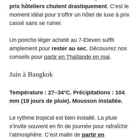
prix hôteliers chutent drastiquement
. C’est le
moment idéal pour s’offrir un hôtel de luxe à prix
cassé sans se ruiner.
Un poncho léger acheté au 7-Eleven suffit
amplement pour
rester au sec
. Découvrez nos
conseils pour
partir en Thaïlande en mai
.
Juin à Bangkok
Température : 27–34°C. Précipitations : 104
mm (19 jours de pluie). Mousson installée.
Le rythme tropical est bien installé. La pluie
s’invite souvent en fin de journée pour rafraîchir
l’atmosphère. C’est malin de
partir en