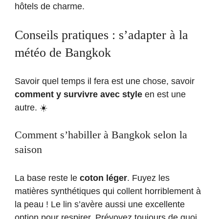
hôtels de charme.
Conseils pratiques : s’adapter à la
météo de Bangkok
Savoir quel temps il fera est une chose, savoir
comment y survivre avec style
en est une
autre. ☀️
Comment s’habiller à Bangkok selon la
saison
La base reste le
coton léger
. Fuyez les
matières synthétiques qui collent horriblement à
la peau ! Le lin s’avère aussi une excellente
option pour respirer. Prévoyez toujours de quoi