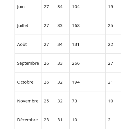
Juin
27
34
104
19
9.
Juillet
27
33
168
25
8.
Août
27
34
131
22
8.
Septembre
26
33
266
27
7.
Octobre
26
32
194
21
8.
Novembre
25
32
73
10
9.
Décembre
23
31
10
2
9.