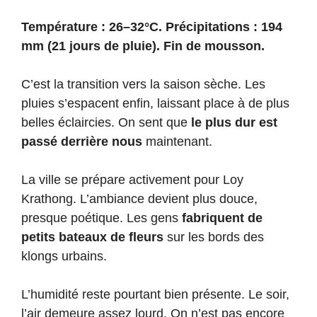
Température : 26–32°C. Précipitations : 194
mm (21 jours de pluie). Fin de mousson.
C’est la transition vers la saison sèche. Les
pluies s’espacent enfin, laissant place à de plus
belles éclaircies. On sent que
le plus dur est
passé derrière nous
maintenant.
La ville se prépare activement pour Loy
Krathong. L’ambiance devient plus douce,
presque poétique. Les gens
fabriquent de
petits bateaux de fleurs
sur les bords des
klongs urbains.
L’humidité reste pourtant bien présente. Le soir,
l’air demeure assez lourd. On n’est pas encore