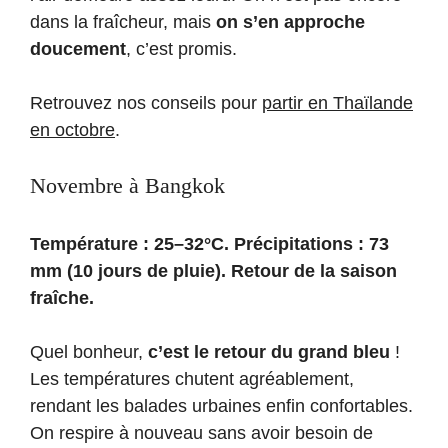
dans la fraîcheur, mais
on s’en approche
doucement
, c’est promis.
Retrouvez nos conseils pour
partir en Thaïlande
en octobre
.
Novembre à Bangkok
Température : 25–32°C. Précipitations : 73
mm (10 jours de pluie). Retour de la saison
fraîche.
Quel bonheur,
c’est le retour du grand bleu
!
Les températures chutent agréablement,
rendant les balades urbaines enfin confortables.
On respire à nouveau sans avoir besoin de