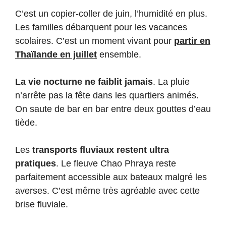
C’est un copier-coller de juin, l’humidité en plus.
Les familles débarquent pour les vacances
scolaires. C’est un moment vivant pour
partir en
Thaïlande en juillet
ensemble.
La vie nocturne ne faiblit jamais
. La pluie
n’arrête pas la fête dans les quartiers animés.
On saute de bar en bar entre deux gouttes d’eau
tiède.
Les
transports fluviaux restent ultra
pratiques
. Le fleuve Chao Phraya reste
parfaitement accessible aux bateaux malgré les
averses. C’est même très agréable avec cette
brise fluviale.