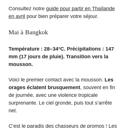
Consultez notre
guide pour partir en Thaïlande
en avril
pour bien préparer votre séjour.
Mai à Bangkok
Température : 28–34°C. Précipitations : 147
mm (17 jours de pluie). Transition vers la
mousson.
Voici le premier contact avec la mousson.
Les
orages éclatent brusquement
, souvent en fin
de journée, avec une violence tropicale
surprenante. Le ciel gronde, puis tout s’arrête
net.
C’est le paradis des chasseurs de promos ! Les