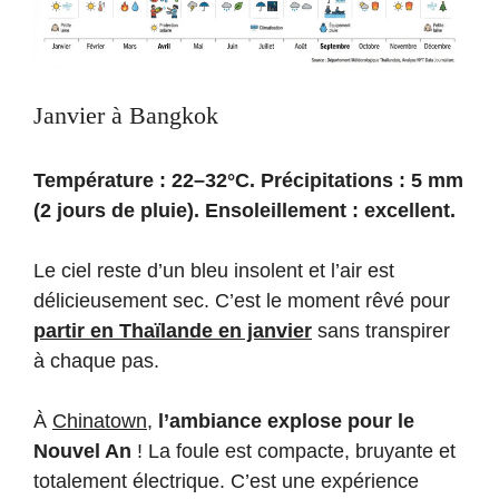
Janvier à Bangkok
Température : 22–32°C. Précipitations : 5 mm
(2 jours de pluie). Ensoleillement : excellent.
Le ciel reste d’un bleu insolent et l’air est
délicieusement sec. C’est le moment rêvé pour
partir en Thaïlande en janvier
sans transpirer
à chaque pas.
À
Chinatown
,
l’ambiance explose pour le
Nouvel An
! La foule est compacte, bruyante et
totalement électrique. C’est une expérience