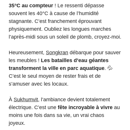
35°C au compteur
! Le ressenti dépasse
souvent les 40°C à cause de l’humidité
stagnante. C’est franchement éprouvant
physiquement. Oubliez les longues marches
l’après-midi sous un soleil de plomb, croyez-moi.
Heureusement,
Songkran
débarque pour sauver
les meubles !
Les batailles d’eau géantes
transforment la ville en parc aquatique
. 💦
C’est le seul moyen de rester frais et de
s’amuser avec les locaux.
À
Sukhumvit
, l’ambiance devient totalement
électrique. C’est une
fête incroyable à vivre
au
moins une fois dans sa vie, un vrai chaos
joyeux.