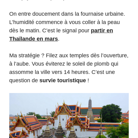
On entre doucement dans la fournaise urbaine.
L’humidité commence à vous coller à la peau
dès le matin. C’est le signal pour
partir en
Thaïlande en mars
.
Ma stratégie ? Filez aux temples dès l’ouverture,
à l’aube. Vous éviterez le soleil de plomb qui
assomme la ville vers 14 heures. C’est une
question de
survie touristique
!