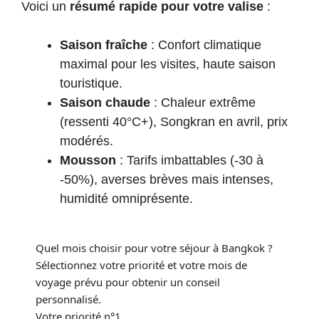
Voici un
résumé rapide pour votre valise
:
Saison fraîche
: Confort climatique
maximal pour les visites, haute saison
touristique.
Saison chaude
: Chaleur extrême
(ressenti 40°C+), Songkran en avril, prix
modérés.
Mousson
: Tarifs imbattables (-30 à
-50%), averses brèves mais intenses,
humidité omniprésente.
Quel mois choisir pour votre séjour à Bangkok ?
Sélectionnez votre priorité et votre mois de
voyage prévu pour obtenir un conseil
personnalisé.
Votre priorité n°1