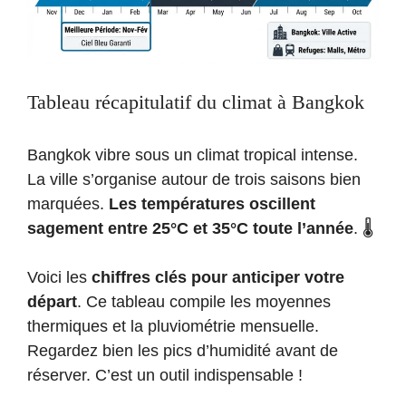
Tableau récapitulatif du climat à Bangkok
Bangkok vibre sous un climat tropical intense.
La ville s’organise autour de trois saisons bien
marquées.
Les températures oscillent
sagement entre 25°C et 35°C toute l’année
. 🌡️
Voici les
chiffres clés pour anticiper votre
départ
. Ce tableau compile les moyennes
thermiques et la pluviométrie mensuelle.
Regardez bien les pics d’humidité avant de
réserver. C’est un outil indispensable !