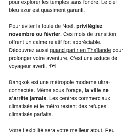
pour explorer les temples sans fondre. Le ciel
bleu azur est quasiment garanti.
Pour éviter la foule de Noël,
privilégiez
novembre ou février
. Ces mois de transition
offrent un calme relatif fort appréciable.
Découvrez aussi
quand partir en Thaïlande
pour
prolonger votre aventure. C’est une astuce de
voyageur averti. 🗺️
Bangkok est une métropole moderne ultra-
connectée. Même sous l’orage,
la ville ne
s’arrête jamais
. Les centres commerciaux
climatisés et le métro restent des refuges
climatisés parfaits.
Votre flexibilité sera votre meilleur atout. Peu