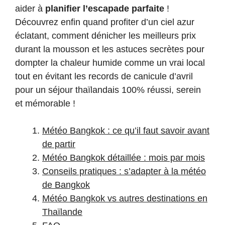
aider à
planifier l’escapade parfaite
!
Découvrez enfin quand profiter d’un ciel azur
éclatant, comment dénicher les meilleurs prix
durant la mousson et les astuces secrètes pour
dompter la chaleur humide comme un vrai local
tout en évitant les records de canicule d’avril
pour un séjour thaïlandais 100% réussi, serein
et mémorable !
Météo Bangkok : ce qu’il faut savoir avant
de partir
Météo Bangkok détaillée : mois par mois
Conseils pratiques : s’adapter à la météo
de Bangkok
Météo Bangkok vs autres destinations en
Thaïlande