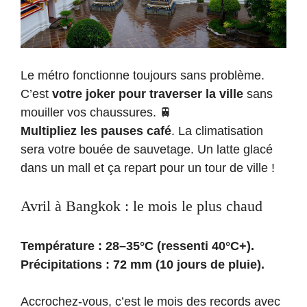
Le métro fonctionne toujours sans problème.
C’est
votre joker pour traverser la ville
sans
mouiller vos chaussures. 🚆
Multipliez les pauses café
. La climatisation
sera votre bouée de sauvetage. Un latte glacé
dans un mall et ça repart pour un tour de ville !
Avril à Bangkok : le mois le plus chaud
Température : 28–35°C (ressenti 40°C+).
Précipitations : 72 mm (10 jours de pluie).
Accrochez-vous, c’est le mois des records avec